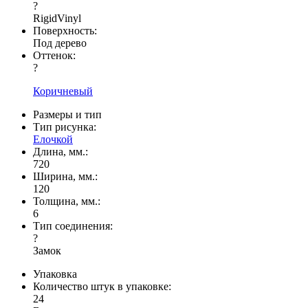
?
RigidVinyl
Поверхность:
Под дерево
Оттенок:
?
Коричневый
Размеры и тип
Тип рисунка:
Елочкой
Длина, мм.:
720
Ширина, мм.:
120
Толщина, мм.:
6
Тип соединения:
?
Замок
Упаковка
Количество штук в упаковке:
24