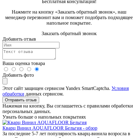
Бесплатная консультация!
Нажмите на кнопку «Заказать обратный звонок», наш
менеджер перезвонит вам и поможет подобрать подходящее
напольное покрытие.
Заказать обратный звонок
Добавить отзыв
Ваша оценка товара
Добавить фото
Этот сайт защищен сервисом Yandex SmartCaptcha.
Условия
обработки
данных сервисом.
Отправить отзыв
Нажимая на кнопку, Вы соглашаетесь с правилами обработки
персональных данных.
Узнать больше о напольных покрытиях
Кварц Винил AQUAFLOOR Бельгия - обзор
За последние 5-7 лет популярность кварц-винила возросла в