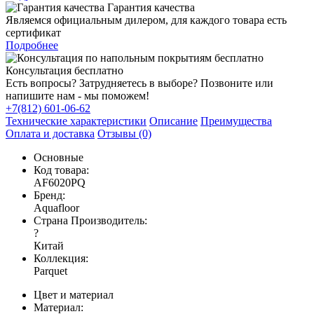
Гарантия качества
Являемся официальным дилером, для каждого товара есть
сертификат
Подробнее
Консультация бесплатно
Есть вопросы? Затрудняетесь в выборе? Позвоните или
напишите нам - мы поможем!
+7(812) 601-06-62
Технические характеристики
Описание
Преимущества
Оплата и доставка
Отзывы (0)
Основные
Код товара:
AF6020PQ
Бренд:
Aquafloor
Страна Производитель:
?
Китай
Коллекция:
Parquet
Цвет и материал
Материал: