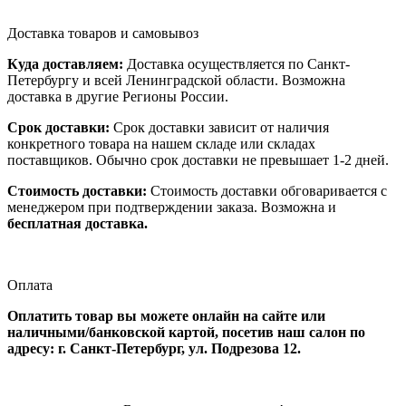
Доставка товаров и самовывоз
Куда доставляем:
Доставка осуществляется по Санкт-
Петербургу и всей Ленинградской области. Возможна
доставка в другие Регионы России.
Срок доставки:
Срок доставки зависит от наличия
конкретного товара на нашем складе или складах
поставщиков. Обычно срок доставки не превышает 1-2 дней.
Стоимость доставки:
Стоимость доставки обговаривается с
менеджером при подтверждении заказа. Возможна и
бесплатная доставка.
Оплата
Оплатить товар вы можете онлайн на сайте или
наличными/банковской картой, посетив наш салон по
адресу: г. Санкт-Петербург, ул. Подрезова 12.