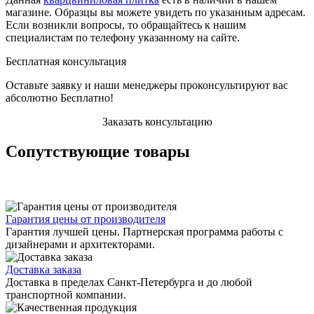
магазине. Образцы вы можете увидеть по указанным адресам.
Если возникли вопросы, то обращайтесь к нашим
специалистам по телефону указанному на сайте.
Бесплатная консультация
Оставьте заявку и наши менеджеры проконсультируют вас
абсолютно Бесплатно!
Заказать консультацию
Сопутствующие товары
Гарантия цены от производителя
Гарантия лучшей цены. Партнерская программа работы с
дизайнерами и архитекторами.
Доставка заказа
Доставка в пределах Санкт-Петербурга и до любой
транспортной компании.