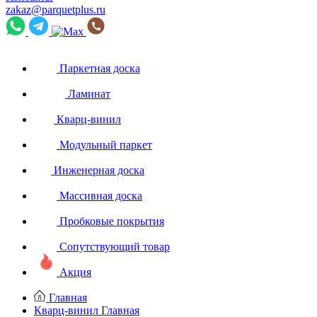
zakaz@parquetplus.ru
Паркетная доска
Ламинат
Кварц-винил
Модульный паркет
Инженерная доска
Массивная доска
Пробковые покрытия
Сопутствующий товар
Акция
Главная
Кварц-винил
Главная