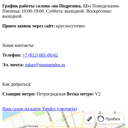
График работы салона «на Подрезова, 12»:
Понедельник-
Пятница: 10:00-19:00. Суббота: выходной. Воскресенье:
выходной
Прием заявок через сайт:
круглосуточно
Наши контакты:
Телефон:
+7 (812) 601-06-62
Эл. почта:
zakaz@parquetplus.ru
Как добраться:
Станция метро:
Петроградская
Ветка метро:
V2
Наш салон на карте Yandex (смотреть)