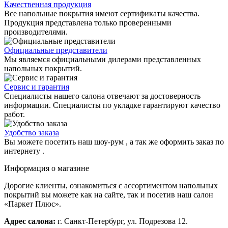
Качественная продукция
Все напольные покрытия имеют сертификаты качества.
Продукция представлена только проверенными
производителями.
Официальные представители
Мы являемся официальными дилерами представленных
напольных покрытий.
Сервис и гарантия
Специалисты нашего салона отвечают за достоверность
информации. Специалисты по укладке гарантируют качество
работ.
Удобство заказа
Вы можете посетить наш шоу-рум , а так же оформить заказ по
интернету .
Информация о магазине
Дорогие клиенты, ознакомиться с ассортиментом напольных
покрытий вы можете как на сайте, так и посетив наш салон
«Паркет Плюс».
Адрес салона:
г. Санкт-Петербург, ул. Подрезова 12.