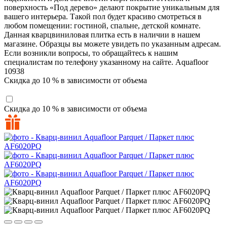
поверхность «Под дерево» делают покрытие уникальным для
вашего интерьера. Такой пол будет красиво смотреться в
любом помещении: гостиной, спальне, детской комнате.
Данная кварцвиниловая плитка есть в наличии в нашем
магазине. Образцы вы можете увидеть по указанным адресам.
Если возникли вопросы, то обращайтесь к нашим
специалистам по телефону указанному на сайте.
Aquafloor
10938
Скидка до 10 % в зависимости от объема
Скидка до 10 % в зависимости от объема