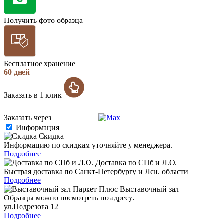
Получить фото образца
Бесплатное хранение
60 дней
Заказать в 1 клик
Заказать через
Информация
Скидка
Информацию по скидкам уточняйте у менеджера.
Подробнее
Доставка по СПб и Л.О.
Быстрая доставка по Санкт-Петербургу и Лен. области
Подробнее
Выставочный зал
Образцы можно посмотреть по адресу:
ул.Подрезова 12
Подробнее