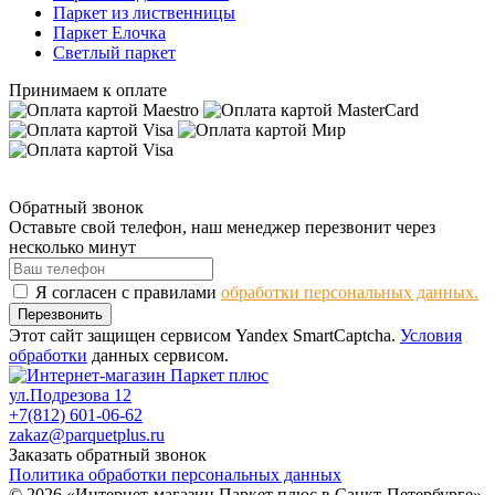
Паркет из лиственницы
Паркет Елочка
Светлый паркет
Принимаем к оплате
Обратный звонок
Оставьте свой телефон, наш менеджер перезвонит через
несколько минут
Я согласен с правилами
обработки персональных данных.
Перезвонить
Этот сайт защищен сервисом Yandex SmartCaptcha.
Условия
обработки
данных сервисом.
ул.Подрезова 12
+7(812) 601-06-62
zakaz@parquetplus.ru
Заказать обратный звонок
Политика обработки персональных данных
© 2026 «Интернет-магазин Паркет плюс в Санкт-Петербурге»