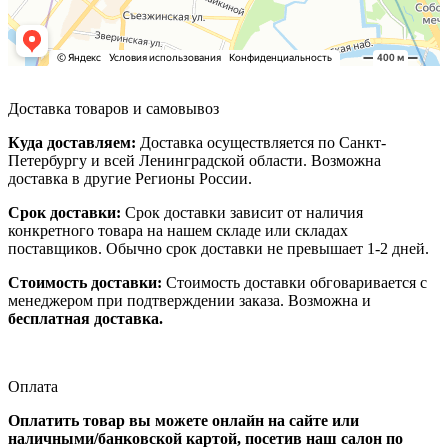
Доставка товаров и самовывоз
Куда доставляем:
Доставка осуществляется по Санкт-
Петербургу и всей Ленинградской области. Возможна
доставка в другие Регионы России.
Срок доставки:
Срок доставки зависит от наличия
конкретного товара на нашем складе или складах
поставщиков. Обычно срок доставки не превышает 1-2 дней.
Стоимость доставки:
Стоимость доставки обговаривается с
менеджером при подтверждении заказа. Возможна и
бесплатная доставка.
Оплата
Оплатить товар вы можете онлайн на сайте или
наличными/банковской картой, посетив наш салон по