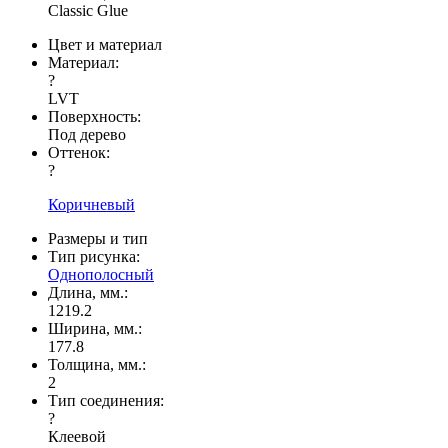
Classic Glue
Цвет и материал
Материал:
?
LVT
Поверхность:
Под дерево
Оттенок:
?
Коричневый
Размеры и тип
Тип рисунка:
Однополосный
Длина, мм.:
1219.2
Ширина, мм.:
177.8
Толщина, мм.:
2
Тип соединения:
?
Клеевой