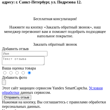
адресу: г. Санкт-Петербург, ул. Подрезова 12.
Бесплатная консультация!
Нажмите на кнопку «Заказать обратный звонок», наш
менеджер перезвонит вам и поможет подобрать подходящее
напольное покрытие.
Заказать обратный звонок
Добавить отзыв
Ваша оценка товара
Добавить фото
Этот сайт защищен сервисом Yandex SmartCaptcha.
Условия
обработки
данных сервисом.
Отправить отзыв
Нажимая на кнопку, Вы соглашаетесь с правилами обработки
персональных данных.