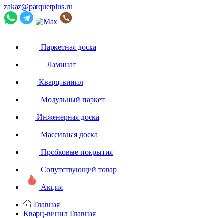
zakaz@parquetplus.ru
Паркетная доска
Ламинат
Кварц-винил
Модульный паркет
Инженерная доска
Массивная доска
Пробковые покрытия
Сопутствующий товар
Акция
Главная
Кварц-винил
Главная