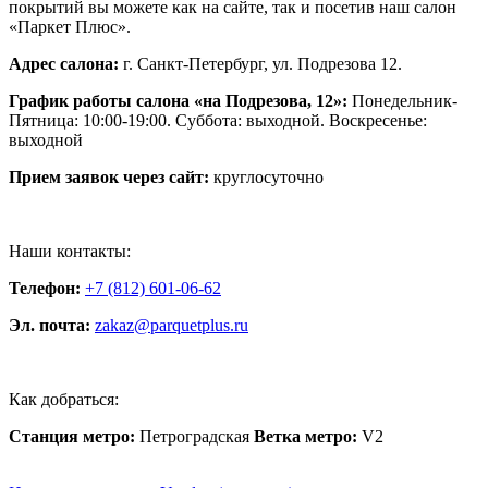
покрытий вы можете как на сайте, так и посетив наш салон
«Паркет Плюс».
Адрес салона:
г. Санкт-Петербург, ул. Подрезова 12.
График работы салона «на Подрезова, 12»:
Понедельник-
Пятница: 10:00-19:00. Суббота: выходной. Воскресенье:
выходной
Прием заявок через сайт:
круглосуточно
Наши контакты:
Телефон:
+7 (812) 601-06-62
Эл. почта:
zakaz@parquetplus.ru
Как добраться:
Станция метро:
Петроградская
Ветка метро:
V2