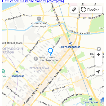
Наш салон на карте Yandex (смотреть)