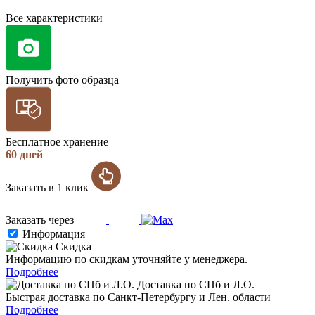
Все характеристики
Получить фото образца
Бесплатное хранение
60 дней
Заказать в 1 клик
Заказать через
Информация
Скидка
Информацию по скидкам уточняйте у менеджера.
Подробнее
Доставка по СПб и Л.О.
Быстрая доставка по Санкт-Петербургу и Лен. области
Подробнее