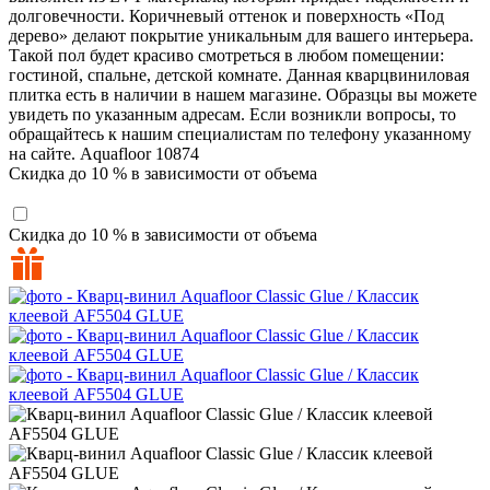
долговечности. Коричневый оттенок и поверхность «Под
дерево» делают покрытие уникальным для вашего интерьера.
Такой пол будет красиво смотреться в любом помещении:
гостиной, спальне, детской комнате. Данная кварцвиниловая
плитка есть в наличии в нашем магазине. Образцы вы можете
увидеть по указанным адресам. Если возникли вопросы, то
обращайтесь к нашим специалистам по телефону указанному
на сайте.
Aquafloor
10874
Скидка до 10 % в зависимости от объема
Скидка до 10 % в зависимости от объема