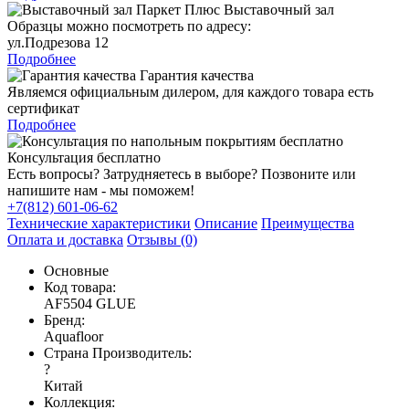
Выставочный зал
Образцы можно посмотреть по адресу:
ул.Подрезова 12
Подробнее
Гарантия качества
Являемся официальным дилером, для каждого товара есть
сертификат
Подробнее
Консультация бесплатно
Есть вопросы? Затрудняетесь в выборе? Позвоните или
напишите нам - мы поможем!
+7(812) 601-06-62
Технические характеристики
Описание
Преимущества
Оплата и доставка
Отзывы (0)
Основные
Код товара:
AF5504 GLUE
Бренд:
Aquafloor
Страна Производитель:
?
Китай
Коллекция: