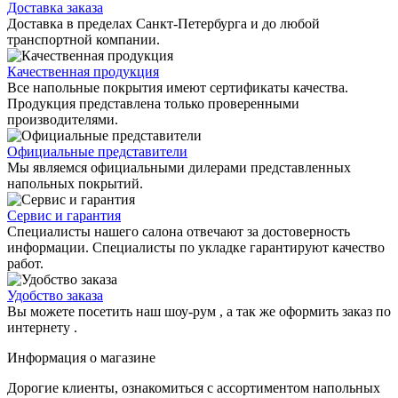
Доставка заказа
Доставка в пределах Санкт-Петербурга и до любой
транспортной компании.
Качественная продукция
Все напольные покрытия имеют сертификаты качества.
Продукция представлена только проверенными
производителями.
Официальные представители
Мы являемся официальными дилерами представленных
напольных покрытий.
Сервис и гарантия
Специалисты нашего салона отвечают за достоверность
информации. Специалисты по укладке гарантируют качество
работ.
Удобство заказа
Вы можете посетить наш шоу-рум , а так же оформить заказ по
интернету .
Информация о магазине
Дорогие клиенты, ознакомиться с ассортиментом напольных