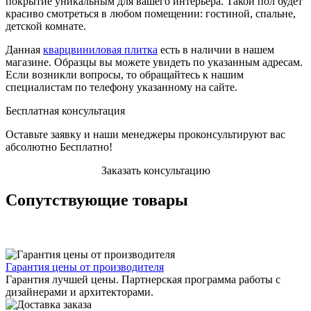
покрытие уникальным для вашего интерьера. Такой пол будет
красиво смотреться в любом помещении: гостиной, спальне,
детской комнате.
Данная
кварцвиниловая плитка
есть в наличии в нашем
магазине. Образцы вы можете увидеть по указанным адресам.
Если возникли вопросы, то обращайтесь к нашим
специалистам по телефону указанному на сайте.
Бесплатная консультация
Оставьте заявку и наши менеджеры проконсультируют вас
абсолютно Бесплатно!
Заказать консультацию
Сопутствующие товары
Гарантия цены от производителя
Гарантия лучшей цены. Партнерская программа работы с
дизайнерами и архитекторами.