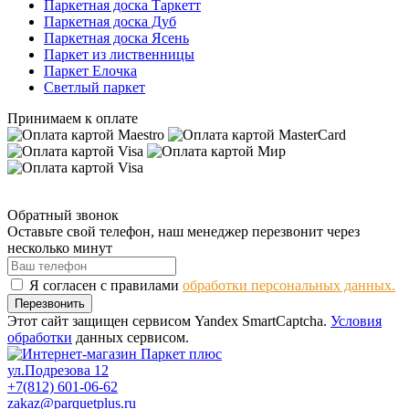
Паркетная доска Таркетт
Паркетная доска Дуб
Паркетная доска Ясень
Паркет из лиственницы
Паркет Елочка
Светлый паркет
Принимаем к оплате
Обратный звонок
Оставьте свой телефон, наш менеджер перезвонит через
несколько минут
Я согласен с правилами
обработки персональных данных.
Перезвонить
Этот сайт защищен сервисом Yandex SmartCaptcha.
Условия
обработки
данных сервисом.
ул.Подрезова 12
+7(812) 601-06-62
zakaz@parquetplus.ru