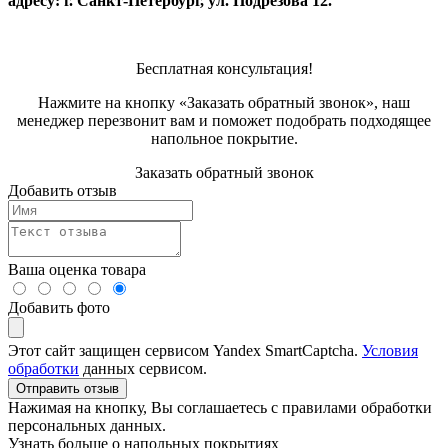
адресу: г. Санкт-Петербург, ул. Подрезова 12.
Бесплатная консультация!
Нажмите на кнопку «Заказать обратный звонок», наш
менеджер перезвонит вам и поможет подобрать подходящее
напольное покрытие.
Заказать обратный звонок
Добавить отзыв
Ваша оценка товара
Добавить фото
Этот сайт защищен сервисом Yandex SmartCaptcha.
Условия
обработки
данных сервисом.
Отправить отзыв
Нажимая на кнопку, Вы соглашаетесь с правилами обработки
персональных данных.
Узнать больше о напольных покрытиях