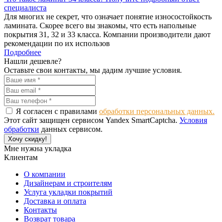
специалиста
Для многих не секрет, что означает понятие износостойкость
ламината. Скорее всего вы знакомы, что есть напольные
покрытия 31, 32 и 33 класса. Компании производители дают
рекомендации по их использов
Подробнее
Нашли дешевле?
Оставьте свои контакты, мы дадим лучшие условия.
Я согласен с правилами
обработки персональных данных.
Этот сайт защищен сервисом Yandex SmartCaptcha.
Условия
обработки
данных сервисом.
Хочу скидку!
Мне нужна укладка
Клиентам
О компании
Дизайнерам и строителям
Услуга укладки покрытий
Доставка и оплата
Контакты
Возврат товара