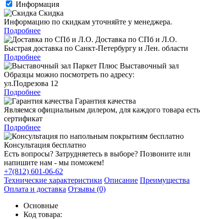
Информация
Скидка
Информацию по скидкам уточняйте у менеджера.
Подробнее
Доставка по СПб и Л.О.
Быстрая доставка по Санкт-Петербургу и Лен. области
Подробнее
Выставочный зал
Образцы можно посмотреть по адресу:
ул.Подрезова 12
Подробнее
Гарантия качества
Являемся официальным дилером, для каждого товара есть
сертификат
Подробнее
Консультация бесплатно
Есть вопросы? Затрудняетесь в выборе? Позвоните или
напишите нам - мы поможем!
+7(812) 601-06-62
Технические характеристики
Описание
Преимущества
Оплата и доставка
Отзывы (0)
Основные
Код товара: