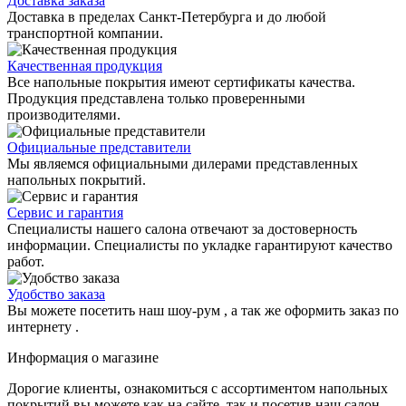
Доставка заказа
Доставка в пределах Санкт-Петербурга и до любой
транспортной компании.
Качественная продукция
Все напольные покрытия имеют сертификаты качества.
Продукция представлена только проверенными
производителями.
Официальные представители
Мы являемся официальными дилерами представленных
напольных покрытий.
Сервис и гарантия
Специалисты нашего салона отвечают за достоверность
информации. Специалисты по укладке гарантируют качество
работ.
Удобство заказа
Вы можете посетить наш шоу-рум , а так же оформить заказ по
интернету .
Информация о магазине
Дорогие клиенты, ознакомиться с ассортиментом напольных
покрытий вы можете как на сайте, так и посетив наш салон