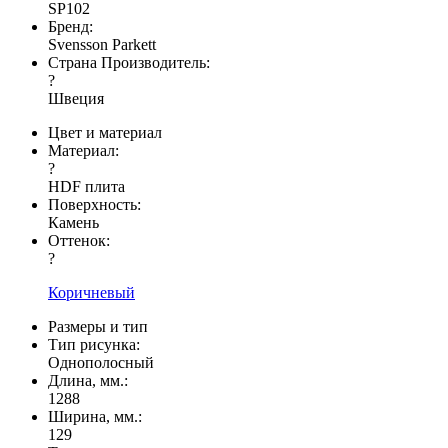
SP102
Бренд:
Svensson Parkett
Страна Производитель:
?
Швеция
Цвет и материал
Материал:
?
HDF плита
Поверхность:
Камень
Оттенок:
?
Коричневый
Размеры и тип
Тип рисунка:
Однополосный
Длина, мм.:
1288
Ширина, мм.:
129