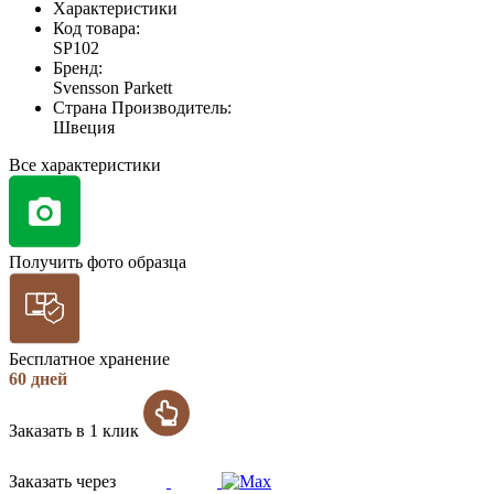
Характеристики
Код товара:
SP102
Бренд:
Svensson Parkett
Страна Производитель:
Швеция
Все характеристики
Получить фото образца
Бесплатное хранение
60 дней
Заказать в 1 клик
Заказать через