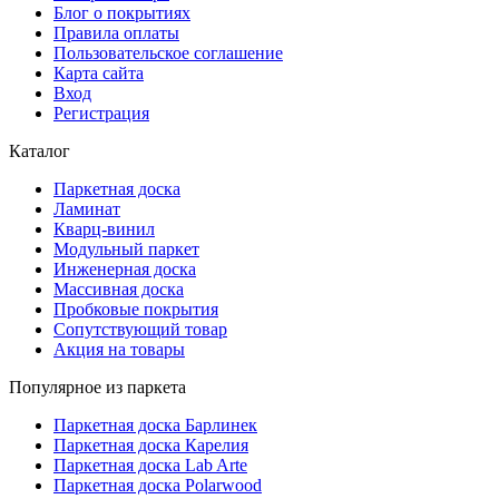
Блог о покрытиях
Правила оплаты
Пользовательское соглашение
Карта сайта
Вход
Регистрация
Каталог
Паркетная доска
Ламинат
Кварц-винил
Модульный паркет
Инженерная доска
Массивная доска
Пробковые покрытия
Сопутствующий товар
Акция на товары
Популярное из паркета
Паркетная доска Барлинек
Паркетная доска Карелия
Паркетная доска Lab Arte
Паркетная доска Polarwood