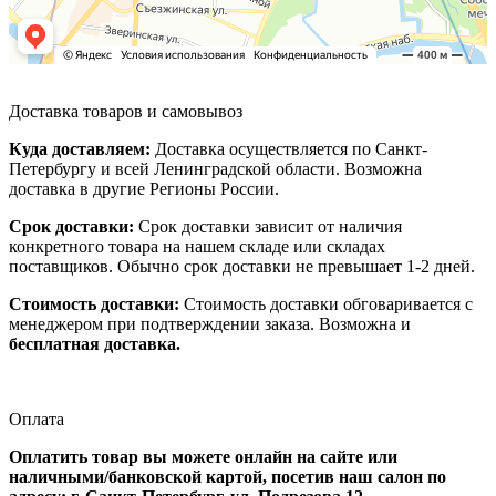
Доставка товаров и самовывоз
Куда доставляем:
Доставка осуществляется по Санкт-
Петербургу и всей Ленинградской области. Возможна
доставка в другие Регионы России.
Срок доставки:
Срок доставки зависит от наличия
конкретного товара на нашем складе или складах
поставщиков. Обычно срок доставки не превышает 1-2 дней.
Стоимость доставки:
Стоимость доставки обговаривается с
менеджером при подтверждении заказа. Возможна и
бесплатная доставка.
Оплата
Оплатить товар вы можете онлайн на сайте или
наличными/банковской картой, посетив наш салон по