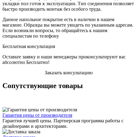
укладки пол готов к эксплуатации. Тип соединения позволяет
быстро производить монтаж без особого труда.
Данное напольное покрытие есть в наличии в нашем
магазине. Образцы вы можете увидеть по указанным адресам.
Если возникли вопросы, то обращайтесь к нашим
специалистам по телефону
Бесплатная консультация
Оставьте заявку и наши менеджеры проконсультируют вас
абсолютно Бесплатно!
Заказать консультацию
Сопутствующие товары
Гарантия цены от производителя
Гарантия лучшей цены. Партнерская программа работы с
дизайнерами и архитекторами.