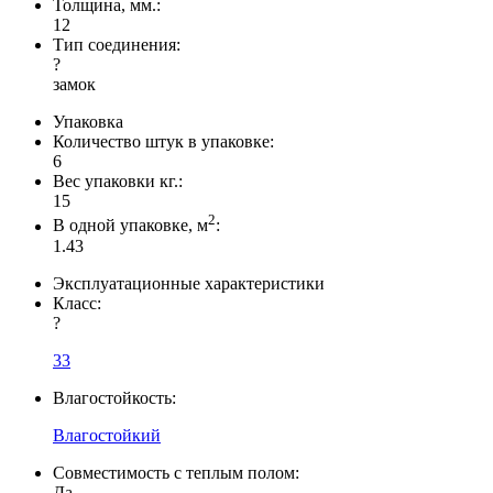
Толщина, мм.:
12
Тип соединения:
?
замок
Упаковка
Количество штук в упаковке:
6
Вес упаковки кг.:
15
2
В одной упаковке, м
:
1.43
Эксплуатационные характеристики
Класс:
?
33
Влагостойкость:
Влагостойкий
Совместимость с теплым полом:
Да