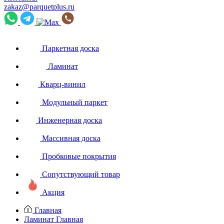
zakaz@parquetplus.ru
Паркетная доска
Ламинат
Кварц-винил
Модульный паркет
Инженерная доска
Массивная доска
Пробковые покрытия
Сопутствующий товар
Акция
Главная
Ламинат
Главная