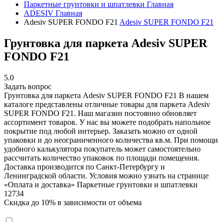
Паркетные грунтовки и шпатлевки
Главная
ADESIV
Главная
Adesiv SUPER FONDO F21
Adesiv SUPER FONDO F21
Грунтовка для паркета Adesiv SUPER
FONDO F21
5.0
Задать вопрос
Грунтовка для паркета Adesiv SUPER FONDO F21
В нашем
каталоге представлены отличные товары для паркета Adesiv
SUPER FONDO F21. ​​​​​​Наш магазин постоянно обновляет
ассортимент товаров. У нас вы можете подобрать напольное
покрытие под любой интерьер. Заказать можно от одной
упаковки и до неограниченного количества кв.м. При помощи
удобного калькулятора покупатель может самостоятельно
рассчитать количество упаковок по площади помещения.
Доставка производится по Санкт-Петербургу и
Ленинградской области. Условия можно узнать на странице
«Оплата и доставка»
Паркетные грунтовки и шпатлевки
12734
Скидка до 10% в зависимости от объема