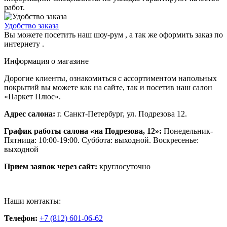
работ.
Удобство заказа
Вы можете посетить наш шоу-рум , а так же оформить заказ по
интернету .
Информация о магазине
Дорогие клиенты, ознакомиться с ассортиментом напольных
покрытий вы можете как на сайте, так и посетив наш салон
«Паркет Плюс».
Адрес салона:
г. Санкт-Петербург, ул. Подрезова 12.
График работы салона «на Подрезова, 12»:
Понедельник-
Пятница: 10:00-19:00. Суббота: выходной. Воскресенье:
выходной
Прием заявок через сайт:
круглосуточно
Наши контакты:
Телефон:
+7 (812) 601-06-62