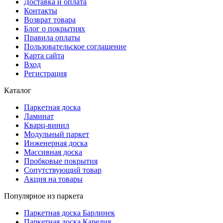
Доставка и оплата
Контакты
Возврат товара
Блог о покрытиях
Правила оплаты
Пользовательское соглашение
Карта сайта
Вход
Регистрация
Каталог
Паркетная доска
Ламинат
Кварц-винил
Модульный паркет
Инженерная доска
Массивная доска
Пробковые покрытия
Сопутствующий товар
Акция на товары
Популярное из паркета
Паркетная доска Барлинек
Паркетная доска Карелия