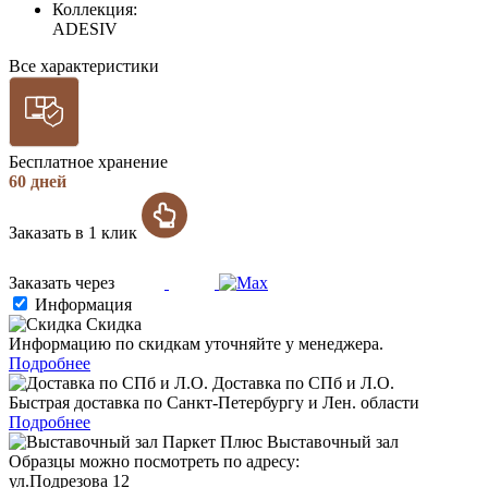
Коллекция:
ADESIV
Все характеристики
Бесплатное хранение
60 дней
Заказать в 1 клик
Заказать через
Информация
Скидка
Информацию по скидкам уточняйте у менеджера.
Подробнее
Доставка по СПб и Л.О.
Быстрая доставка по Санкт-Петербургу и Лен. области
Подробнее
Выставочный зал
Образцы можно посмотреть по адресу:
ул.Подрезова 12