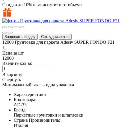
Скидка до 10% в зависимости от объема
Запросить скидку
Сотрудничество
12000
Грунтовка для паркета Adesiv SUPER FONDO F21
Цена за
шт.
12000
Введите кол-во
В корзину
Свернуть
Минимальный заказ - одна упаковка
Характеристики
Код товара:
AD-33
Бренд:
Паркетные грунтовки и шпатлевки
Страна Производитель:
Италия