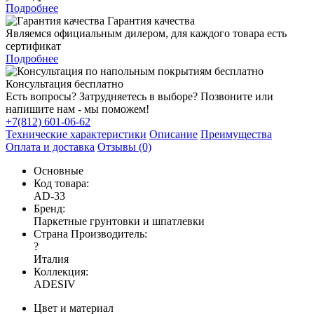
Подробнее
Гарантия качества
Являемся официальным дилером, для каждого товара есть
сертификат
Подробнее
Консультация бесплатно
Есть вопросы? Затрудняетесь в выборе? Позвоните или
напишите нам - мы поможем!
+7(812) 601-06-62
Технические характеристики
Описание
Преимущества
Оплата и доставка
Отзывы (0)
Основные
Код товара:
AD-33
Бренд:
Паркетные грунтовки и шпатлевки
Страна Производитель:
?
Италия
Коллекция:
ADESIV
Цвет и материал