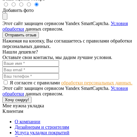
Добавить фото
Этот сайт защищен сервисом Yandex SmartCaptcha.
Условия
обработки
данных сервисом.
Отправить отзыв
Нажимая на кнопку, Вы соглашаетесь с правилами обработки
персональных данных.
Нашли дешевле?
Оставьте свои контакты, мы дадим лучшие условия.
Я согласен с правилами
обработки персональных данных.
Этот сайт защищен сервисом Yandex SmartCaptcha.
Условия
обработки
данных сервисом.
Хочу скидку!
Мне нужна укладка
Клиентам
О компании
Дизайнерам и строителям
Услуга укладки покрытий