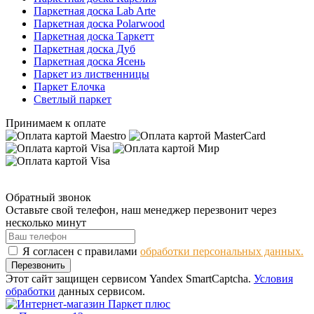
Паркетная доска Lab Arte
Паркетная доска Polarwood
Паркетная доска Таркетт
Паркетная доска Дуб
Паркетная доска Ясень
Паркет из лиственницы
Паркет Елочка
Светлый паркет
Принимаем к оплате
Обратный звонок
Оставьте свой телефон, наш менеджер перезвонит через
несколько минут
Я согласен с правилами
обработки персональных данных.
Перезвонить
Этот сайт защищен сервисом Yandex SmartCaptcha.
Условия
обработки
данных сервисом.