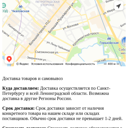
Доставка товаров и самовывоз
Куда доставляем:
Доставка осуществляется по Санкт-
Петербургу и всей Ленинградской области. Возможна
доставка в другие Регионы России.
Срок доставки:
Срок доставки зависит от наличия
конкретного товара на нашем складе или складах
поставщиков. Обычно срок доставки не превышает 1-2 дней.