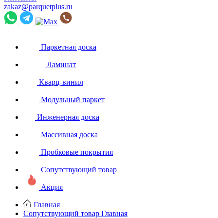
zakaz@parquetplus.ru
Паркетная доска
Ламинат
Кварц-винил
Модульный паркет
Инженерная доска
Массивная доска
Пробковые покрытия
Сопутствующий товар
Акция
Главная
Сопутствующий товар
Главная