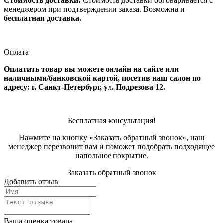
Стоимость доставки:
Стоимость доставки обговаривается с
менеджером при подтверждении заказа. Возможна и
бесплатная доставка.
Оплата
Оплатить товар вы можете онлайн на сайте или
наличными/банковской картой, посетив наш салон по
адресу: г. Санкт-Петербург, ул. Подрезова 12.
Бесплатная консультация!
Нажмите на кнопку «Заказать обратный звонок», наш
менеджер перезвонит вам и поможет подобрать подходящее
напольное покрытие.
Заказать обратный звонок
Добавить отзыв
Ваша оценка товара