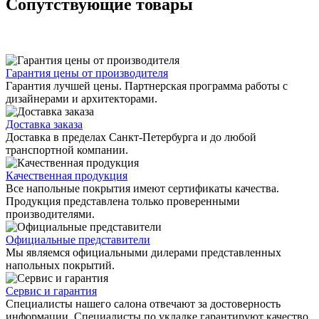
Сопутствующие товары
Гарантия цены от производителя
Гарантия лучшей цены. Партнерская программа работы с
дизайнерами и архитекторами.
Доставка заказа
Доставка в пределах Санкт-Петербурга и до любой
транспортной компании.
Качественная продукция
Все напольные покрытия имеют сертификаты качества.
Продукция представлена только проверенными
производителями.
Официальные представители
Мы являемся официальными дилерами представленных
напольных покрытий.
Сервис и гарантия
Специалисты нашего салона отвечают за достоверность
информации. Специалисты по укладке гарантируют качество