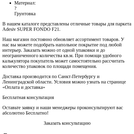
Материал:
?
Грунтовка
В нашем каталоге представлены отличные товары для паркета
Adesiv SUPER FONDO F21. ​​​​​​
Наш магазин постоянно обновляет ассортимент товаров. У
нас вы можете подобрать напольное покрытие под любой
интерьер. Заказать можно от одной упаковки и до
неограниченного количества кв.м. При помощи удобного
калькулятора покупатель может самостоятельно рассчитать
количество упаковок по площади помещения.
Доставка производится по Санкт-Петербургу и
Ленинградской области. Условия можно узнать на странице
«Оплата и доставка»
Бесплатная консультация
Оставьте заявку и наши менеджеры проконсультируют вас
абсолютно Бесплатно!
Заказать консультацию