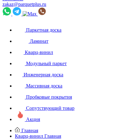
zakaz@parquetplus.ru
Паркетная доска
Ламинат
Кварц-винил
Модульный паркет
Инженерная доска
Массивная доска
Пробковые покрытия
Сопутствующий товар
Акция
Главная
Кварц-винил
Главная