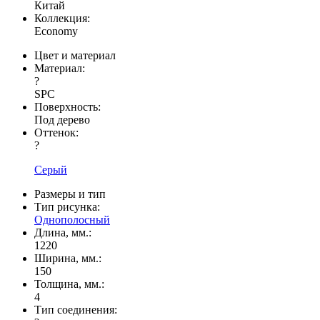
Китай
Коллекция:
Economy
Цвет и материал
Материал:
?
SPC
Поверхность:
Под дерево
Оттенок:
?
Серый
Размеры и тип
Тип рисунка:
Однополосный
Длина, мм.:
1220
Ширина, мм.:
150
Толщина, мм.:
4
Тип соединения: