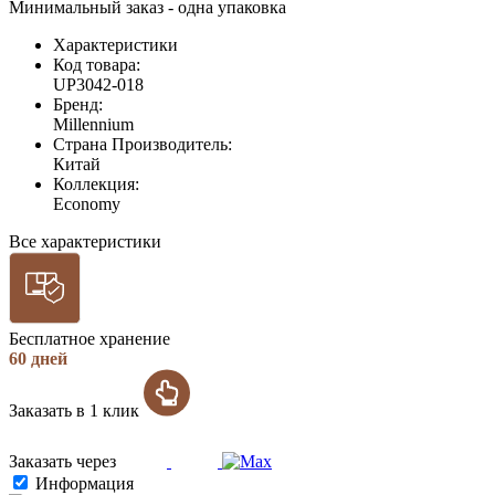
Минимальный заказ - одна упаковка
Характеристики
Код товара:
UP3042-018
Бренд:
Millennium
Страна Производитель:
Китай
Коллекция:
Economy
Все характеристики
Бесплатное хранение
60 дней
Заказать в 1 клик
Заказать через
Информация