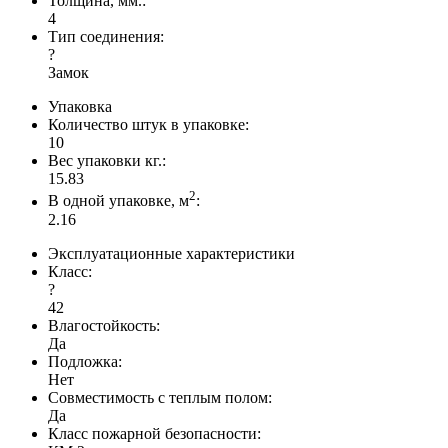
Толщина, мм.:
4
Тип соединения:
?
Замок
Упаковка
Количество штук в упаковке:
10
Вес упаковки кг.:
15.83
2
В одной упаковке, м
:
2.16
Эксплуатационные характеристики
Класс:
?
42
Влагостойкость:
Да
Подложка:
Нет
Совместимость с теплым полом:
Да
Класс пожарной безопасности: