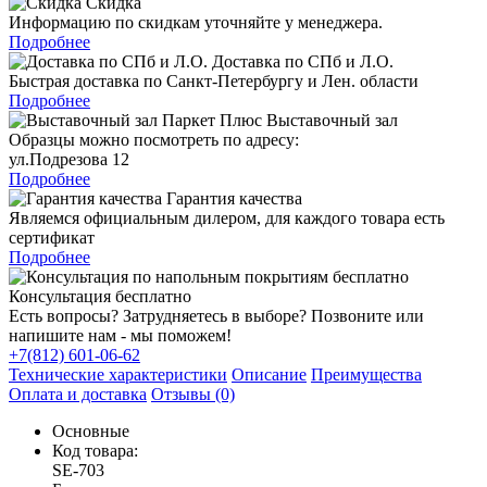
Скидка
Информацию по скидкам уточняйте у менеджера.
Подробнее
Доставка по СПб и Л.О.
Быстрая доставка по Санкт-Петербургу и Лен. области
Подробнее
Выставочный зал
Образцы можно посмотреть по адресу:
ул.Подрезова 12
Подробнее
Гарантия качества
Являемся официальным дилером, для каждого товара есть
сертификат
Подробнее
Консультация бесплатно
Есть вопросы? Затрудняетесь в выборе? Позвоните или
напишите нам - мы поможем!
+7(812) 601-06-62
Технические характеристики
Описание
Преимущества
Оплата и доставка
Отзывы (0)
Основные
Код товара:
SE-703