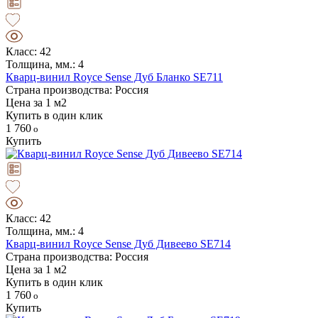
Класс: 42
Толщина, мм.: 4
Кварц-винил Royce Sense Дуб Бланко SE711
Страна производства: Россия
Цена за 1 м2
Купить в один клик
1 760
Купить
Класс: 42
Толщина, мм.: 4
Кварц-винил Royce Sense Дуб Дивеево SE714
Страна производства: Россия
Цена за 1 м2
Купить в один клик
1 760
Купить