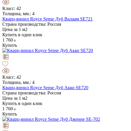
Класс: 42
Толщина, мм.: 4
Кварц-винил Royce Sense Дуб Валаам SE721
Страна производства: Россия
Цена за 1 м2
Купить в один клик
1 760
Купить
Класс: 42
Толщина, мм.: 4
Кварц-винил Royce Sense Дуб Акко SE720
Страна производства: Россия
Цена за 1 м2
Купить в один клик
1 760
Купить