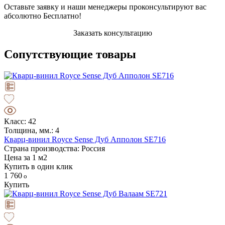
Оставьте заявку и наши менеджеры проконсультируют вас
абсолютно Бесплатно!
Заказать консультацию
Сопутствующие товары
Класс: 42
Толщина, мм.: 4
Кварц-винил Royce Sense Дуб Апполон SE716
Страна производства: Россия
Цена за 1 м2
Купить в один клик
1 760
Купить