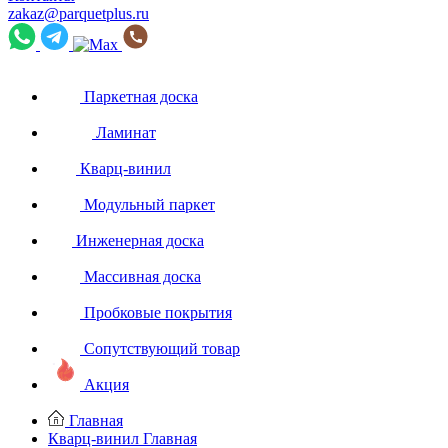
zakaz@parquetplus.ru
Паркетная доска
Ламинат
Кварц-винил
Модульный паркет
Инженерная доска
Массивная доска
Пробковые покрытия
Сопутствующий товар
Акция
Главная
Кварц-винил
Главная