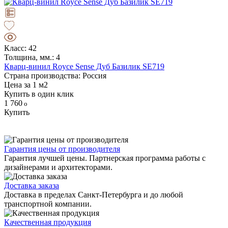
Класс: 42
Толщина, мм.: 4
Кварц-винил Royce Sense Дуб Базилик SE719
Страна производства: Россия
Цена за 1 м2
Купить в один клик
1 760
Купить
Гарантия цены от производителя
Гарантия лучшей цены. Партнерская программа работы с
дизайнерами и архитекторами.
Доставка заказа
Доставка в пределах Санкт-Петербурга и до любой
транспортной компании.
Качественная продукция