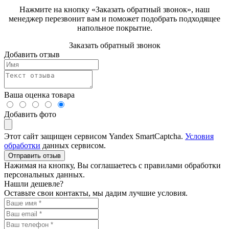
Нажмите на кнопку «Заказать обратный звонок», наш
менеджер перезвонит вам и поможет подобрать подходящее
напольное покрытие.
Заказать обратный звонок
Добавить отзыв
Ваша оценка товара
Добавить фото
Этот сайт защищен сервисом Yandex SmartCaptcha.
Условия
обработки
данных сервисом.
Отправить отзыв
Нажимая на кнопку, Вы соглашаетесь с правилами обработки
персональных данных.
Нашли дешевле?
Оставьте свои контакты, мы дадим лучшие условия.