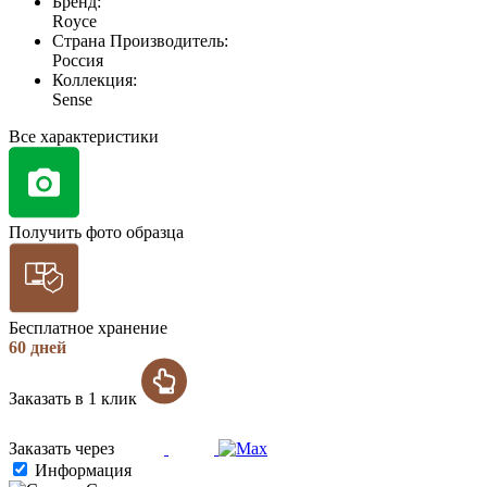
Бренд:
Royce
Страна Производитель:
Россия
Коллекция:
Sense
Все характеристики
Получить фото образца
Бесплатное хранение
60 дней
Заказать в 1 клик
Заказать через
Информация