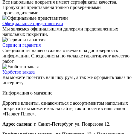
Все напольные покрытия имеют сертификаты качества.
Продукция представлена только проверенными
производителями.
Официальные представители
Мы являемся официальными дилерами представленных
напольных покрытий.
Сервис и гарантия
Специалисты нашего салона отвечают за достоверность
информации. Специалисты по укладке гарантируют качество
работ.
Удобство заказа
Вы можете посетить наш шоу-рум , а так же оформить заказ по
интернету .
Информация о магазине
Дорогие клиенты, ознакомиться с ассортиментом напольных
покрытий вы можете как на сайте, так и посетив наш салон
«Паркет Плюс».
Адрес салона:
г. Санкт-Петербург, ул. Подрезова 12.