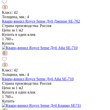
Класс: 42
Толщина, мм.: 4
Кварц-винил Royce Sense Дуб Дженне SE-702
Страна производства: Россия
Цена за 1 м2
Купить в один клик
1 760
Купить
Класс: 42
Толщина, мм.: 4
Кварц-винил Royce Sense Дуб Айа SE-710
Страна производства: Россия
Цена за 1 м2
Купить в один клик
1 760
Купить