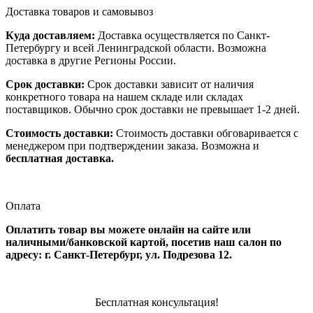
Доставка товаров и самовывоз
Куда доставляем:
Доставка осуществляется по Санкт-
Петербургу и всей Ленинградской области. Возможна
доставка в другие Регионы России.
Срок доставки:
Срок доставки зависит от наличия
конкретного товара на нашем складе или складах
поставщиков. Обычно срок доставки не превышает 1-2 дней.
Стоимость доставки:
Стоимость доставки обговаривается с
менеджером при подтверждении заказа. Возможна и
бесплатная доставка.
Оплата
Оплатить товар вы можете онлайн на сайте или
наличными/банковской картой, посетив наш салон по
адресу: г. Санкт-Петербург, ул. Подрезова 12.
Бесплатная консультация!