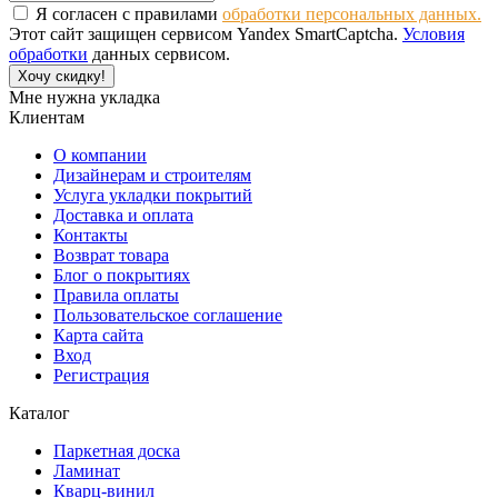
Я согласен с правилами
обработки персональных данных.
Этот сайт защищен сервисом Yandex SmartCaptcha.
Условия
обработки
данных сервисом.
Хочу скидку!
Мне нужна укладка
Клиентам
О компании
Дизайнерам и строителям
Услуга укладки покрытий
Доставка и оплата
Контакты
Возврат товара
Блог о покрытиях
Правила оплаты
Пользовательское соглашение
Карта сайта
Вход
Регистрация
Каталог
Паркетная доска
Ламинат
Кварц-винил