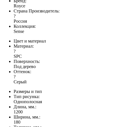
Бренд:
Royce
Страна Производитель:
?
Россия
Коллекция:
Sense
Цвет и материал
Материал:
?
SPC
Поверхность:
Под дерево
Оттенок:
?
Серый
Размеры и тип
Тип рисунка:
Однополосная
Длина, мм.:
1200
Ширина, мм.:
180