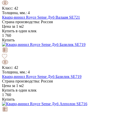
Класс: 42
Толщина, мм.: 4
Кварц-винил Royce Sense Дуб Валаам SE721
Страна производства: Россия
Цена за 1 м2
Купить в один клик
1 760
Купить
Класс: 42
Толщина, мм.: 4
Кварц-винил Royce Sense Дуб Базилик SE719
Страна производства: Россия
Цена за 1 м2
Купить в один клик
1 760
Купить