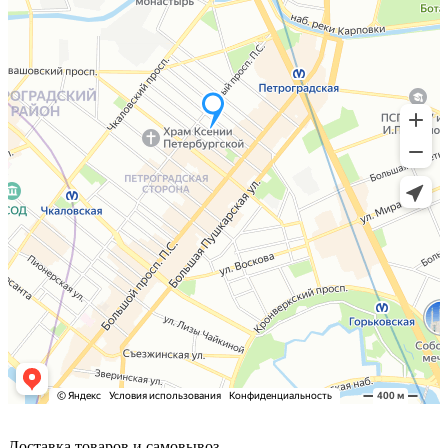
Доставка товаров и самовывоз