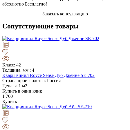
абсолютно Бесплатно!
Заказать консультацию
Сопутствующие товары
Класс: 42
Толщина, мм.: 4
Кварц-винил Royce Sense Дуб Дженне SE-702
Страна производства: Россия
Цена за 1 м2
Купить в один клик
1 760
Купить