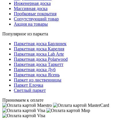
Инженерная доска
Массивная доска
Пробковые покрытия
Сопутствующий товар
Акция на товары
Популярное из паркета
Паркетная доска Барлинек
Паркетная доска Карелия
Паркетная доска Lab Arte
Паркетная доска Polarwood
Паркетная доска Таркетт
Паркетная доска Дуб
Паркетная доска Ясень
Паркет из лиственницы
Паркет Елочка
Светлый паркет
Принимаем к оплате