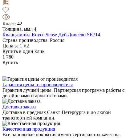
Класс: 42
Толщина, мм.: 4
Кварц-винил Royce Sense Дуб Дивеево SE714
Страна производства: Россия
Цена за 1 м2
Купить в один клик
1 760
Купить
Гарантия цены от производителя
Гарантия лучшей цены. Партнерская программа работы с
дизайнерами и архитекторами.
Доставка заказа
Доставка в пределах Санкт-Петербурга и до любой
транспортной компании.
Качественная продукция
Все напольные покрытия имеют сертификаты качества.