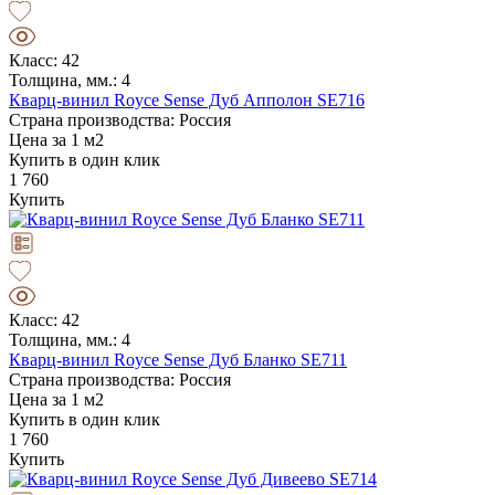
Класс: 42
Толщина, мм.: 4
Кварц-винил Royce Sense Дуб Апполон SE716
Страна производства: Россия
Цена за 1 м2
Купить в один клик
1 760
Купить
Класс: 42
Толщина, мм.: 4
Кварц-винил Royce Sense Дуб Бланко SE711
Страна производства: Россия
Цена за 1 м2
Купить в один клик
1 760
Купить