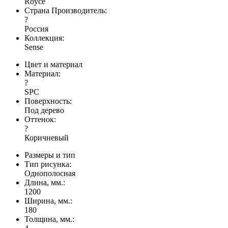
Royce
Страна Производитель:
?
Россия
Коллекция:
Sense
Цвет и материал
Материал:
?
SPC
Поверхность:
Под дерево
Оттенок:
?
Коричневый
Размеры и тип
Тип рисунка:
Однополосная
Длина, мм.:
1200
Ширина, мм.:
180
Толщина, мм.: