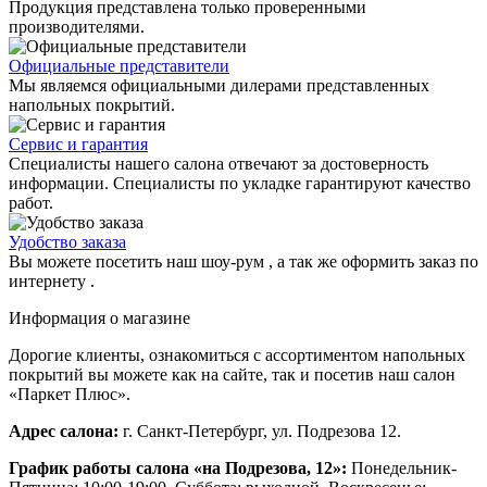
Продукция представлена только проверенными
производителями.
Официальные представители
Мы являемся официальными дилерами представленных
напольных покрытий.
Сервис и гарантия
Специалисты нашего салона отвечают за достоверность
информации. Специалисты по укладке гарантируют качество
работ.
Удобство заказа
Вы можете посетить наш шоу-рум , а так же оформить заказ по
интернету .
Информация о магазине
Дорогие клиенты, ознакомиться с ассортиментом напольных
покрытий вы можете как на сайте, так и посетив наш салон
«Паркет Плюс».
Адрес салона:
г. Санкт-Петербург, ул. Подрезова 12.
График работы салона «на Подрезова, 12»:
Понедельник-