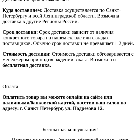
Куда доставляем:
Доставка осуществляется по Санкт-
Петербургу и всей Ленинградской области. Возможна
доставка в другие Регионы России.
Срок доставки:
Срок доставки зависит от наличия
конкретного товара на нашем складе или складах
поставщиков. Обычно срок доставки не превышает 1-2 дней.
Стоимость доставки:
Стоимость доставки обговаривается с
менеджером при подтверждении заказа. Возможна и
бесплатная доставка.
Оплата
Оплатить товар вы можете онлайн на сайте или
наличными/банковской картой, посетив наш салон по
адресу: г. Санкт-Петербург, ул. Подрезова 12.
Бесплатная консультация!