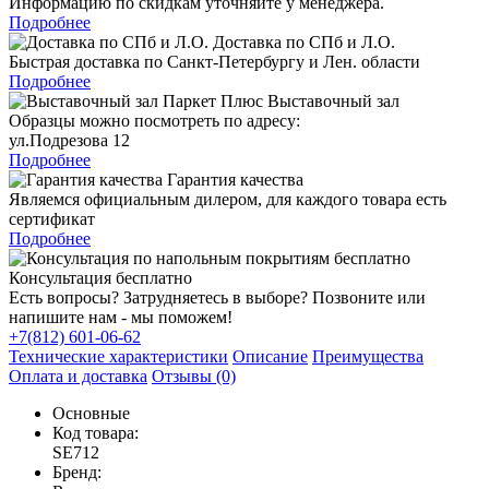
Информацию по скидкам уточняйте у менеджера.
Подробнее
Доставка по СПб и Л.О.
Быстрая доставка по Санкт-Петербургу и Лен. области
Подробнее
Выставочный зал
Образцы можно посмотреть по адресу:
ул.Подрезова 12
Подробнее
Гарантия качества
Являемся официальным дилером, для каждого товара есть
сертификат
Подробнее
Консультация бесплатно
Есть вопросы? Затрудняетесь в выборе? Позвоните или
напишите нам - мы поможем!
+7(812) 601-06-62
Технические характеристики
Описание
Преимущества
Оплата и доставка
Отзывы (0)
Основные
Код товара:
SE712
Бренд: