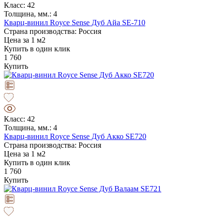
Класс: 42
Толщина, мм.: 4
Кварц-винил Royce Sense Дуб Айа SE-710
Страна производства: Россия
Цена за 1 м2
Купить в один клик
1 760
Купить
Класс: 42
Толщина, мм.: 4
Кварц-винил Royce Sense Дуб Акко SE720
Страна производства: Россия
Цена за 1 м2
Купить в один клик
1 760
Купить