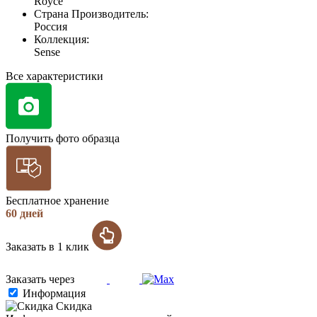
Royce
Страна Производитель:
Россия
Коллекция:
Sense
Все характеристики
Получить фото образца
Бесплатное хранение
60 дней
Заказать в 1 клик
Заказать через
Информация
Скидка