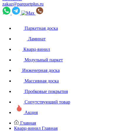
zakaz@parquetplus.ru
Паркетная доска
Ламинат
Кварц-винил
Модульный паркет
Инженерная доска
Массивная доска
Пробковые покрытия
Сопутствующий товар
Акция
Главная
Кварц-винил
Главная