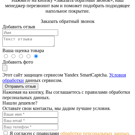
Нажмите на кнопку «Заказать обратный звонок», наш
менеджер перезвонит вам и поможет подобрать подходящее
напольное покрытие.
Заказать обратный звонок
Добавить отзыв
Ваша оценка товара
Добавить фото
Этот сайт защищен сервисом Yandex SmartCaptcha.
Условия
обработки
данных сервисом.
Отправить отзыв
Нажимая на кнопку, Вы соглашаетесь с правилами обработки
персональных данных.
Нашли дешевле?
Оставьте свои контакты, мы дадим лучшие условия.
Я согласен с правилами
обработки персональных данных.