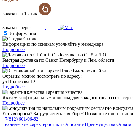
Заказать в 1 клик
Заказать через
Информация
Скидка
Информацию по скидкам уточняйте у менеджера.
Подробнее
Доставка по СПб и Л.О.
Быстрая доставка по Санкт-Петербургу и Лен. области
Подробнее
Выставочный зал
Образцы можно посмотреть по адресу:
ул.Подрезова 12
Подробнее
Гарантия качества
Являемся официальным дилером, для каждого товара есть серт
Подробнее
Консульта
Есть вопросы? Затрудняетесь в выборе? Позвоните или напиши
+7(812) 601-06-62
Технические характеристики
Описание
Преимущества
Оплата 