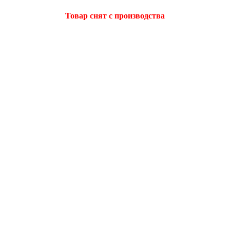
Товар снят с производства