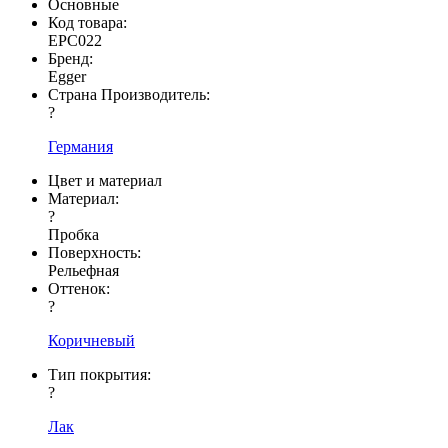
Основные
Код товара:
EPC022
Бренд:
Egger
Страна Производитель:
?
Германия
Цвет и материал
Материал:
?
Пробка
Поверхность:
Рельефная
Оттенок:
?
Коричневый
Тип покрытия:
?
Лак