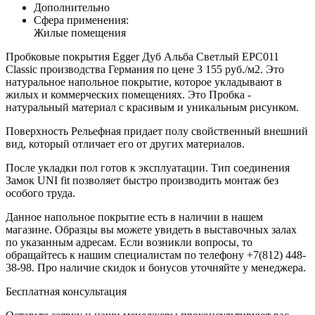
Дополнительно
Сфера применения:
Жилые помещения
Пробковые покрытия Egger Дуб Альба Светлый EPC011
Classic производства Германия по цене 3 155 руб./м2. Это
натуральное напольное покрытие, которое укладывают в
жилых и коммерческих помещениях. Это Пробка -
натуральный материал с красивым и уникальным рисунком.
Поверхность Рельефная придает полу свойственный внешний
вид, который отличает его от других материалов.
После укладки пол готов к эксплуатации. Тип соединения
Замок UNI fit позволяет быстро производить монтаж без
особого труда.
Данное напольное покрытие есть в наличии в нашем
магазине. Образцы вы можете увидеть в выставочных залах
по указанным адресам. Если возникли вопросы, то
обращайтесь к нашим специалистам по телефону +7(812) 448-
38-98. Про наличие скидок и бонусов уточняйте у менеджера.
Бесплатная консультация