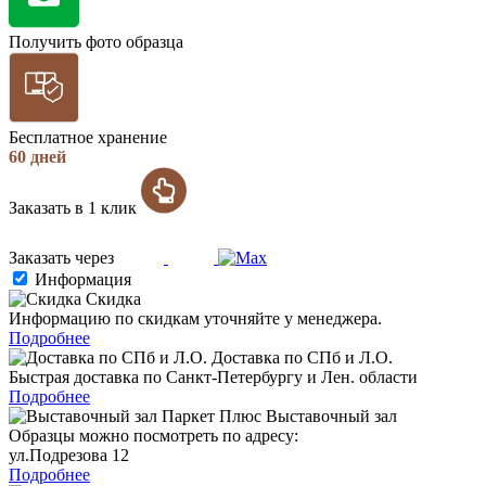
Получить фото образца
Бесплатное хранение
60 дней
Заказать в 1 клик
Заказать через
Информация
Скидка
Информацию по скидкам уточняйте у менеджера.
Подробнее
Доставка по СПб и Л.О.
Быстрая доставка по Санкт-Петербургу и Лен. области
Подробнее
Выставочный зал
Образцы можно посмотреть по адресу:
ул.Подрезова 12
Подробнее