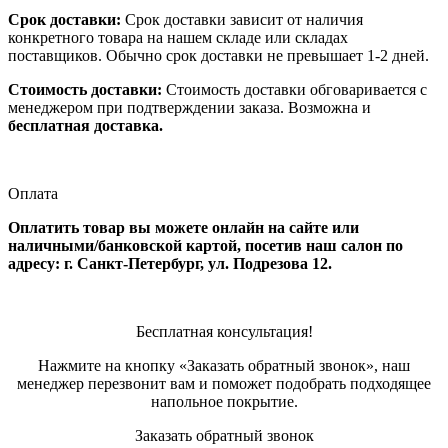
Срок доставки:
Срок доставки зависит от наличия
конкретного товара на нашем складе или складах
поставщиков. Обычно срок доставки не превышает 1-2 дней.
Стоимость доставки:
Стоимость доставки обговаривается с
менеджером при подтверждении заказа. Возможна и
бесплатная доставка.
Оплата
Оплатить товар вы можете онлайн на сайте или
наличными/банковской картой, посетив наш салон по
адресу: г. Санкт-Петербург, ул. Подрезова 12.
Бесплатная консультация!
Нажмите на кнопку «Заказать обратный звонок», наш
менеджер перезвонит вам и поможет подобрать подходящее
напольное покрытие.
Заказать обратный звонок