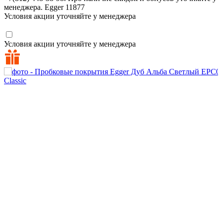
менеджера.
Egger
11877
Условия акции уточняйте у менеджера
Условия акции уточняйте у менеджера