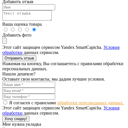
Добавить отзыв
Ваша оценка товара
Добавить фото
Этот сайт защищен сервисом Yandex SmartCaptcha.
Условия
обработки
данных сервисом.
Отправить отзыв
Нажимая на кнопку, Вы соглашаетесь с правилами обработки
персональных данных.
Нашли дешевле?
Оставьте свои контакты, мы дадим лучшие условия.
Я согласен с правилами
обработки персональных данных.
Этот сайт защищен сервисом Yandex SmartCaptcha.
Условия
обработки
данных сервисом.
Хочу скидку!
Мне нужна укладка