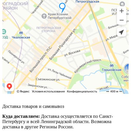
Доставка товаров и самовывоз
Куда доставляем:
Доставка осуществляется по Санкт-
Петербургу и всей Ленинградской области. Возможна
доставка в другие Регионы России.