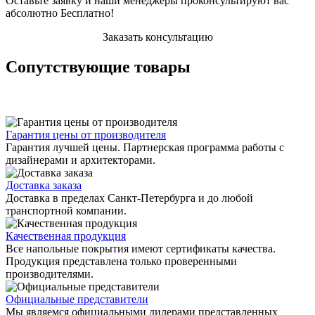
Оставьте заявку и наши менеджеры проконсультируют вас
абсолютно Бесплатно!
Заказать консультацию
Сопутствующие товары
Гарантия цены от производителя
Гарантия лучшей цены. Партнерская программа работы с
дизайнерами и архитекторами.
Доставка заказа
Доставка в пределах Санкт-Петербурга и до любой
транспортной компании.
Качественная продукция
Все напольные покрытия имеют сертификаты качества.
Продукция представлена только проверенными
производителями.
Официальные представители
Мы являемся официальными дилерами представленных