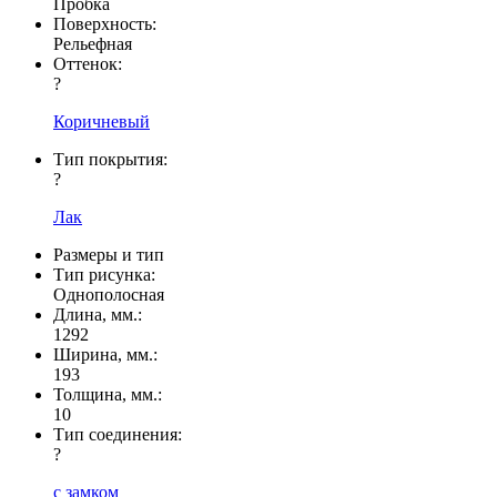
Пробка
Поверхность:
Рельефная
Оттенок:
?
Коричневый
Тип покрытия:
?
Лак
Размеры и тип
Тип рисунка:
Однополосная
Длина, мм.:
1292
Ширина, мм.:
193
Толщина, мм.:
10
Тип соединения:
?
с замком