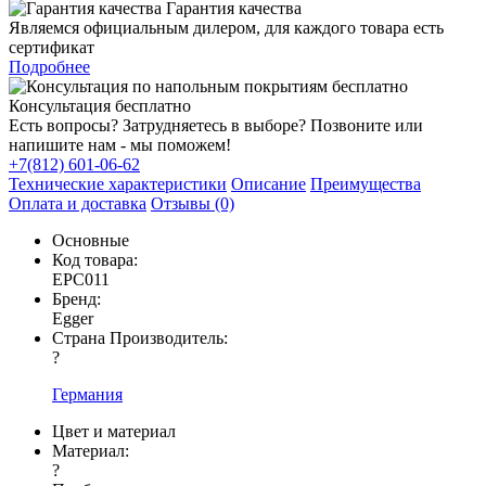
Гарантия качества
Являемся официальным дилером, для каждого товара есть
сертификат
Подробнее
Консультация бесплатно
Есть вопросы? Затрудняетесь в выборе? Позвоните или
напишите нам - мы поможем!
+7(812) 601-06-62
Технические характеристики
Описание
Преимущества
Оплата и доставка
Отзывы (0)
Основные
Код товара:
EPC011
Бренд:
Egger
Страна Производитель:
?
Германия
Цвет и материал
Материал:
?