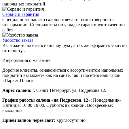
напольных покрытий.
Сервис и гарантия
Специалисты нашего салона отвечают за достоверность
информации. Специалисты по укладке гарантируют качество
работ.
Удобство заказа
Вы можете посетить наш шоу-рум , а так же оформить заказ по
интернету .
Информация о магазине
Дорогие клиенты, ознакомиться с ассортиментом напольных
покрытий вы можете как на сайте, так и посетив наш салон
«Паркет Плюс».
Адрес салона:
г. Санкт-Петербург, ул. Подрезова 12.
График работы салона «на Подрезова, 12»:
Понедельник-
Пятница: 10:00-19:00. Суббота: выходной. Воскресенье:
выходной
Прием заявок через сайт:
круглосуточно