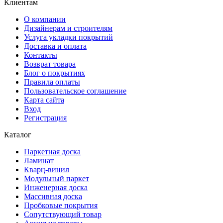
Клиентам
О компании
Дизайнерам и строителям
Услуга укладки покрытий
Доставка и оплата
Контакты
Возврат товара
Блог о покрытиях
Правила оплаты
Пользовательское соглашение
Карта сайта
Вход
Регистрация
Каталог
Паркетная доска
Ламинат
Кварц-винил
Модульный паркет
Инженерная доска
Массивная доска
Пробковые покрытия
Сопутствующий товар