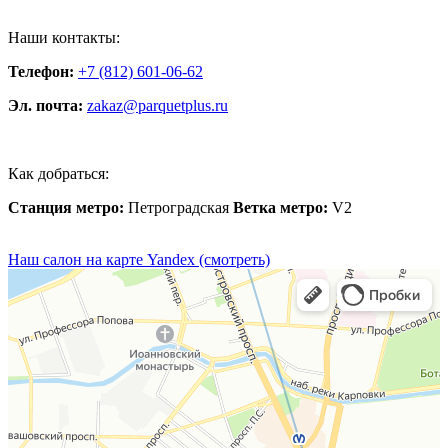
Наши контакты:
Телефон:
+7 (812) 601-06-62
Эл. почта:
zakaz@parquetplus.ru
Как добраться:
Станция метро:
Петроградская
Ветка метро:
V2
Наш салон на карте Yandex (смотреть)