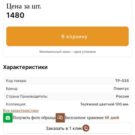
Цена за
шт.
1480
Минимальный заказ - одна упаковка
Характеристики
Код товара:
ТР-035
Бренд:
Плинтус
Страна Производитель:
Россия
Коллекция:
Teckwood цветной 100 мм.
Все характеристики
Получить фото образца
Бесплатное хранение
60 дней
Заказать в 1 клик