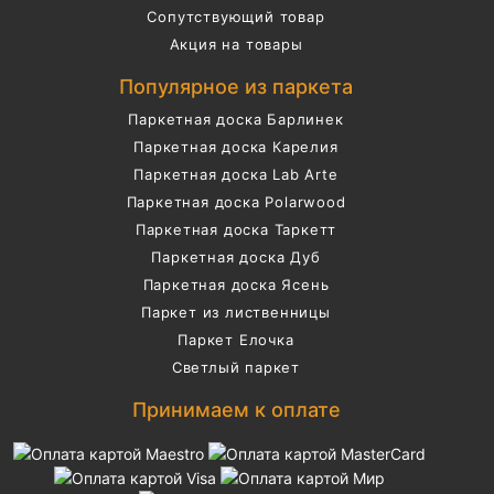
Сопутствующий товар
Акция на товары
Популярное из паркета
Паркетная доска Барлинек
Паркетная доска Карелия
Паркетная доска Lab Arte
Паркетная доска Polarwood
Паркетная доска Таркетт
Паркетная доска Дуб
Паркетная доска Ясень
Паркет из лиственницы
Паркет Елочка
Светлый паркет
Принимаем к оплате