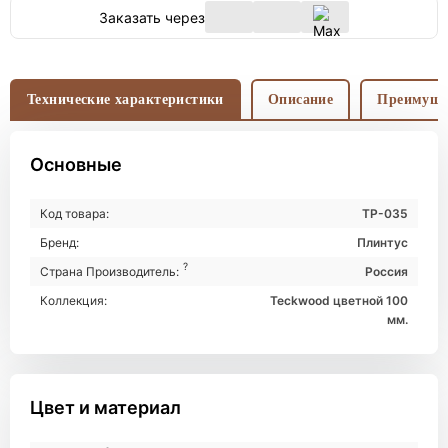
Заказать через
Технические характеристики
Описание
Преимуще
Основные
Код товара:
ТР-035
Бренд:
Плинтус
?
Страна Производитель:
Россия
Коллекция:
Teckwood цветной 100
мм.
Цвет и материал