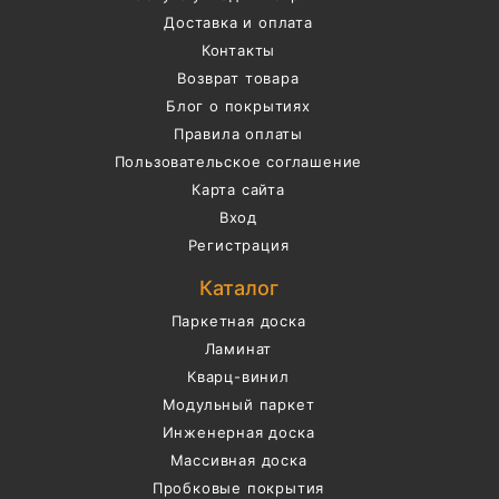
Доставка и оплата
Контакты
Возврат товара
Блог о покрытиях
Правила оплаты
Пользовательское соглашение
Карта сайта
Вход
Регистрация
Каталог
Паркетная доска
Ламинат
Кварц-винил
Модульный паркет
Инженерная доска
Массивная доска
Пробковые покрытия