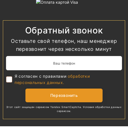
Обратный звонок
Оставьте свой телефон, наш менеджер
перезвонит через несколько минут
Я согласен с правилами
обработки
персональных данных.
Перезвонить
Этот сайт защищен сервисом Yandex SmartCaptcha.
Условия обработки
данных
сервисом.