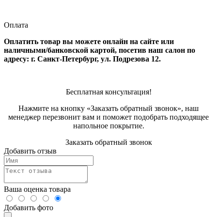
Оплата
Оплатить товар вы можете онлайн на сайте или
наличными/банковской картой, посетив наш салон по
адресу: г. Санкт-Петербург, ул. Подрезова 12.
Бесплатная консультация!
Нажмите на кнопку «Заказать обратный звонок», наш
менеджер перезвонит вам и поможет подобрать подходящее
напольное покрытие.
Заказать обратный звонок
Добавить отзыв
Ваша оценка товара
Добавить фото