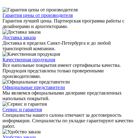
Гарантия цены от производителя
Гарантия лучшей цены. Партнерская программа работы с
дизайнерами и архитекторами.
Доставка заказа
Доставка в пределах Санкт-Петербурга и до любой
транспортной компании.
Качественная продукция
Все напольные покрытия имеют сертификаты качества.
Продукция представлена только проверенными
производителями.
Официальные представители
Мы являемся официальными дилерами представленных
напольных покрытий.
Сервис и гарантия
Специалисты нашего салона отвечают за достоверность
информации. Специалисты по укладке гарантируют качество
работ.
Удобство заказа