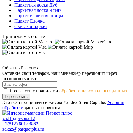
Паркетная доска Дуб
Паркетная доска Ясень
Паркет из лиственницы
Паркет Елочка
Светлый паркет
Принимаем к оплате
Обратный звонок
Оставьте свой телефон, наш менеджер перезвонит через
несколько минут
Я согласен с правилами
обработки персональных данных.
Перезвонить
Этот сайт защищен сервисом Yandex SmartCaptcha.
Условия
обработки
данных сервисом.
ул.Подрезова 12
+7(812) 601-06-62
zakaz@parquetplus.ru