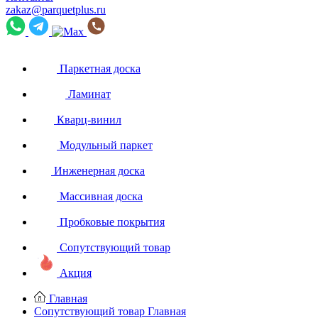
zakaz@parquetplus.ru
Паркетная доска
Ламинат
Кварц-винил
Модульный паркет
Инженерная доска
Массивная доска
Пробковые покрытия
Сопутствующий товар
Акция
Главная
Сопутствующий товар
Главная