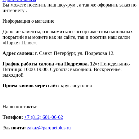
Вы можете посетить наш шоу-рум , а так же оформить заказ по
интернету .
Информация о магазине
Дорогие клиенты, ознакомиться с ассортиментом напольных
покрытий вы можете как на сайте, так и посетив наш салон
«Паркет Плюс».
Адрес салона:
г. Санкт-Петербург, ул. Подрезова 12.
График работы салона «на Подрезова, 12»:
Понедельник-
Пятница: 10:00-19:00. Суббота: выходной. Воскресенье:
выходной
Прием заявок через сайт:
круглосуточно
Наши контакты:
Телефон:
+7 (812) 601-06-62
Эл. почта:
zakaz@parquetplus.ru