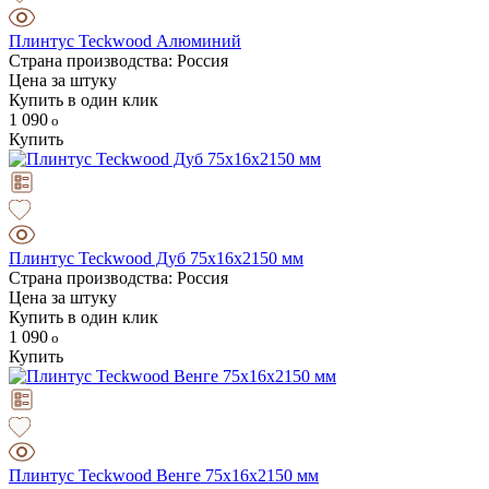
Плинтус Teckwood Алюминий
Страна производства: Россия
Цена за штуку
Купить в один клик
1 090
Купить
Плинтус Teckwood Дуб 75х16х2150 мм
Страна производства: Россия
Цена за штуку
Купить в один клик
1 090
Купить
Плинтус Teckwood Венге 75х16х2150 мм