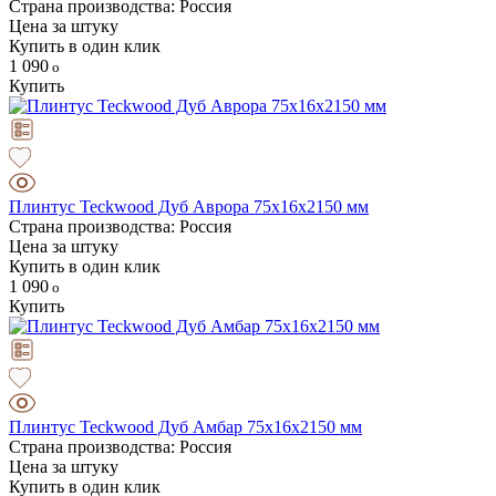
Страна производства: Россия
Цена за штуку
Купить в один клик
1 090
Купить
Плинтус Teckwood Дуб Аврора 75х16х2150 мм
Страна производства: Россия
Цена за штуку
Купить в один клик
1 090
Купить
Плинтус Teckwood Дуб Амбар 75х16х2150 мм
Страна производства: Россия
Цена за штуку
Купить в один клик