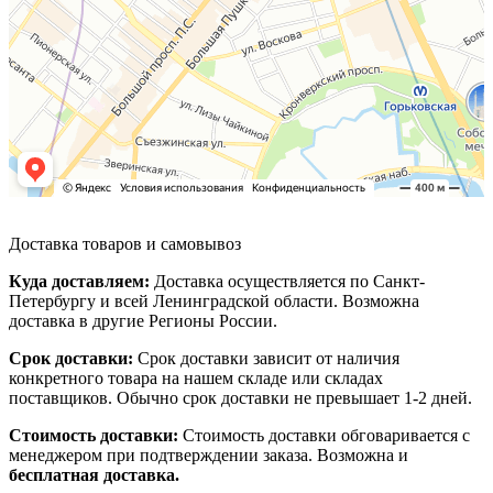
Доставка товаров и самовывоз
Куда доставляем:
Доставка осуществляется по Санкт-
Петербургу и всей Ленинградской области. Возможна
доставка в другие Регионы России.
Срок доставки:
Срок доставки зависит от наличия
конкретного товара на нашем складе или складах
поставщиков. Обычно срок доставки не превышает 1-2 дней.
Стоимость доставки:
Стоимость доставки обговаривается с
менеджером при подтверждении заказа. Возможна и
бесплатная доставка.