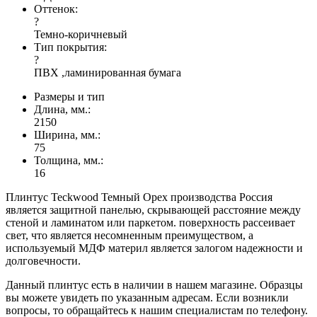
Оттенок:
?
Темно-коричневый
Тип покрытия:
?
ПВХ ,ламинированная бумага
Размеры и тип
Длина, мм.:
2150
Ширина, мм.:
75
Толщина, мм.:
16
Плинтус Teckwood Темный Орех производства Россия
является защитной панелью, скрывающей расстояние между
стеной и ламинатом или паркетом. поверхность рассеивает
свет, что является несомненным преимуществом, а
используемый МДФ материл является залогом надежности и
долговечности.
Данный плинтус есть в наличии в нашем магазине. Образцы
вы можете увидеть по указанным адресам. Если возникли
вопросы, то обращайтесь к нашим специалистам по телефону.