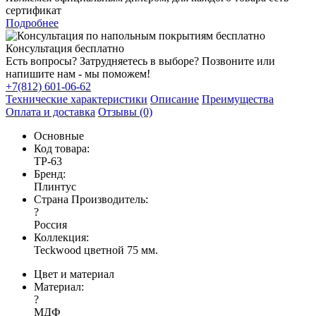
сертификат
Подробнее
Консультация бесплатно
Есть вопросы? Затрудняетесь в выборе? Позвоните или
напишите нам - мы поможем!
+7(812) 601-06-62
Технические характеристики
Описание
Преимущества
Оплата и доставка
Отзывы (0)
Основные
Код товара:
TP-63
Бренд:
Плинтус
Страна Производитель:
?
Россия
Коллекция:
Teckwood цветной 75 мм.
Цвет и материал
Материал:
?
МДФ