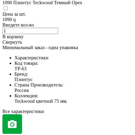
1090
Плинтус Teckwood Темный Орех
Цена за
шт.
1090
Введите кол-во
В корзину
Свернуть
Минимальный заказ - одна упаковка
Характеристики
Код товара:
TP-63
Бренд:
Плинтус
Страна Производитель:
Россия
Коллекция:
Teckwood цветной 75 мм.
Все характеристики