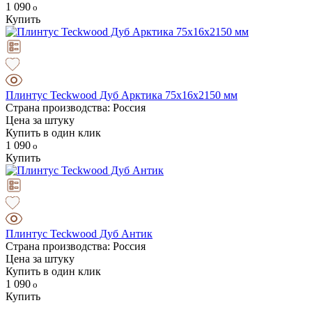
1 090
Купить
Плинтус Teckwood Дуб Арктика 75х16х2150 мм
Страна производства: Россия
Цена за штуку
Купить в один клик
1 090
Купить
Плинтус Teckwood Дуб Антик
Страна производства: Россия
Цена за штуку
Купить в один клик
1 090
Купить