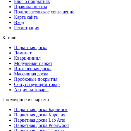
Блог о покрытиях
Правила оплаты
Пользовательское соглашение
Карта сайта
Вход
Регистрация
Каталог
Паркетная доска
Ламинат
Кварц-винил
Модульный паркет
Инженерная доска
Массивная доска
Пробковые покрытия
Сопутствующий товар
Акция на товары
Популярное из паркета
Паркетная доска Барлинек
Паркетная доска Карелия
Паркетная доска Lab Arte
Паркетная доска Polarwood
Паркетная доска Таркетт