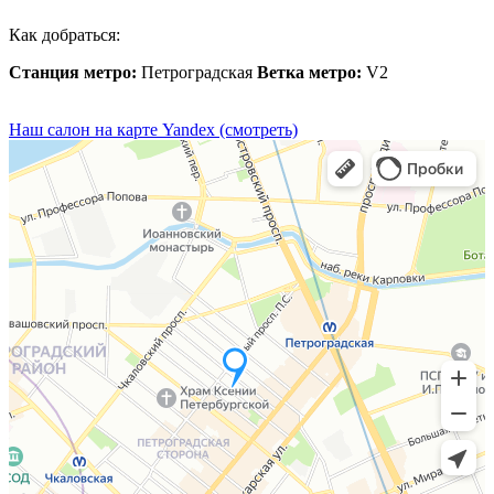
Как добраться:
Станция метро:
Петроградская
Ветка метро:
V2
Наш салон на карте Yandex (смотреть)