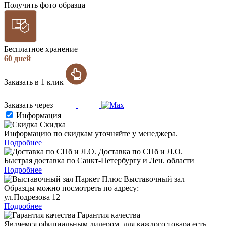
Получить фото образца
Бесплатное хранение
60 дней
Заказать в 1 клик
Заказать через
Информация
Скидка
Информацию по скидкам уточняйте у менеджера.
Подробнее
Доставка по СПб и Л.О.
Быстрая доставка по Санкт-Петербургу и Лен. области
Подробнее
Выставочный зал
Образцы можно посмотреть по адресу:
ул.Подрезова 12
Подробнее
Гарантия качества
Являемся официальным дилером, для каждого товара есть