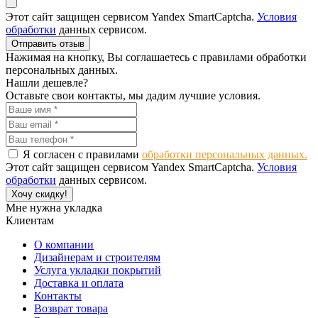
Этот сайт защищен сервисом Yandex SmartCaptcha.
Условия
обработки
данных сервисом.
Отправить отзыв
Нажимая на кнопку, Вы соглашаетесь с правилами обработки
персональных данных.
Нашли дешевле?
Оставьте свои контакты, мы дадим лучшие условия.
Я согласен с правилами
обработки персональных данных.
Этот сайт защищен сервисом Yandex SmartCaptcha.
Условия
обработки
данных сервисом.
Хочу скидку!
Мне нужна укладка
Клиентам
О компании
Дизайнерам и строителям
Услуга укладки покрытий
Доставка и оплата
Контакты
Возврат товара