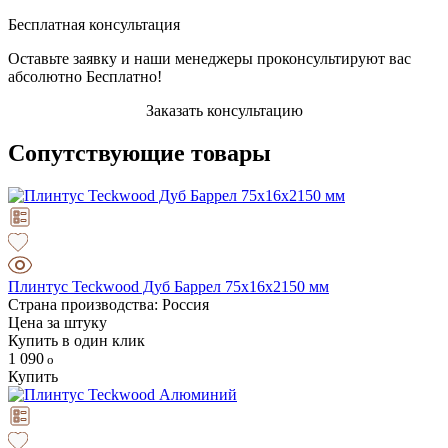
Бесплатная консультация
Оставьте заявку и наши менеджеры проконсультируют вас
абсолютно Бесплатно!
Заказать консультацию
Сопутствующие товары
Плинтус Teckwood Дуб Баррел 75х16х2150 мм
Страна производства: Россия
Цена за штуку
Купить в один клик
1 090
Купить