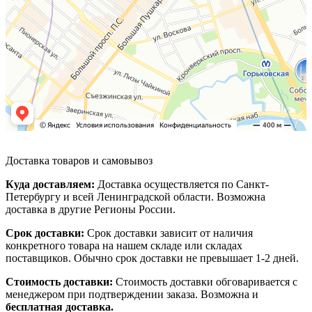
Доставка товаров и самовывоз
Куда доставляем:
Доставка осуществляется по Санкт-
Петербургу и всей Ленинградской области. Возможна
доставка в другие Регионы России.
Срок доставки:
Срок доставки зависит от наличия
конкретного товара на нашем складе или складах
поставщиков. Обычно срок доставки не превышает 1-2 дней.
Стоимость доставки:
Стоимость доставки обговаривается с
менеджером при подтверждении заказа. Возможна и
бесплатная доставка.