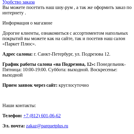
Удобство заказа
Вы можете посетить наш шоу-рум , а так же оформить заказ по
интернету .
Информация о магазине
Дорогие клиенты, ознакомиться с ассортиментом напольных
покрытий вы можете как на сайте, так и посетив наш салон
«Паркет Плюс».
Адрес салона:
г. Санкт-Петербург, ул. Подрезова 12.
График работы салона «на Подрезова, 12»:
Понедельник-
Пятница: 10:00-19:00. Суббота: выходной. Воскресенье:
выходной
Прием заявок через сайт:
круглосуточно
Наши контакты:
Телефон:
+7 (812) 601-06-62
Эл. почта:
zakaz@parquetplus.ru