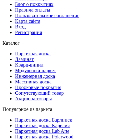
Блог о покрытиях
Правила оплаты
Пользовательское соглашение
Карта сайта
Вход
Регистрация
Каталог
Паркетная доска
Ламинат
Кварц-винил
Модульный паркет
Инженерная доска
Массивная доска
Пробковые покрытия
Сопутствующий товар
Акция на товары
Популярное из паркета
Паркетная доска Барлинек
Паркетная доска Карелия
Паркетная доска Lab Arte
Паркетная доска Polarwood