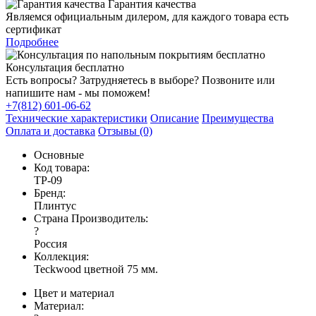
Гарантия качества
Являемся официальным дилером, для каждого товара есть
сертификат
Подробнее
Консультация бесплатно
Есть вопросы? Затрудняетесь в выборе? Позвоните или
напишите нам - мы поможем!
+7(812) 601-06-62
Технические характеристики
Описание
Преимущества
Оплата и доставка
Отзывы (0)
Основные
Код товара:
TP-09
Бренд:
Плинтус
Страна Производитель:
?
Россия
Коллекция:
Teckwood цветной 75 мм.
Цвет и материал
Материал: