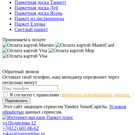
Паркетная доска Таркетт
Паркетная доска Дуб
Паркетная доска Ясень
Паркет из лиственницы
Паркет Елочка
Светлый паркет
Принимаем к оплате
Обратный звонок
Оставьте свой телефон, наш менеджер перезвонит через
несколько минут
Я согласен с правилами
обработки персональных данных.
Перезвонить
Этот сайт защищен сервисом Yandex SmartCaptcha.
Условия
обработки
данных сервисом.
ул.Подрезова 12
+7(812) 601-06-62
zakaz@parquetplus.ru