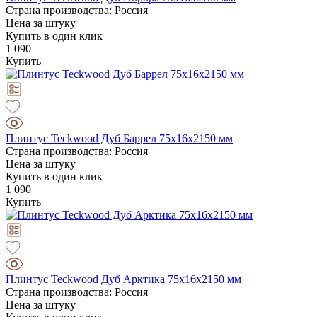
Страна производства: Россия
Цена за штуку
Купить в один клик
1 090
Купить
Плинтус Teckwood Дуб Баррел 75х16х2150 мм
Страна производства: Россия
Цена за штуку
Купить в один клик
1 090
Купить
Плинтус Teckwood Дуб Арктика 75х16х2150 мм
Страна производства: Россия
Цена за штуку