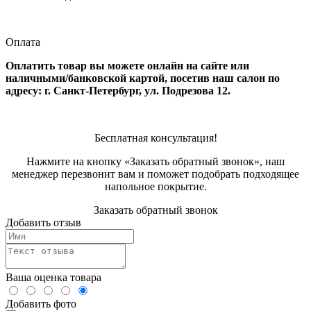
Оплата
Оплатить товар вы можете онлайн на сайте или
наличными/банковской картой, посетив наш салон по
адресу: г. Санкт-Петербург, ул. Подрезова 12.
Бесплатная консультация!
Нажмите на кнопку «Заказать обратный звонок», наш
менеджер перезвонит вам и поможет подобрать подходящее
напольное покрытие.
Заказать обратный звонок
Добавить отзыв
Ваша оценка товара
Добавить фото