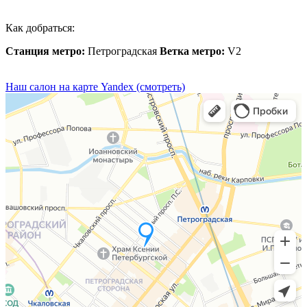
Как добраться:
Станция метро:
Петроградская
Ветка метро:
V2
Наш салон на карте Yandex (смотреть)