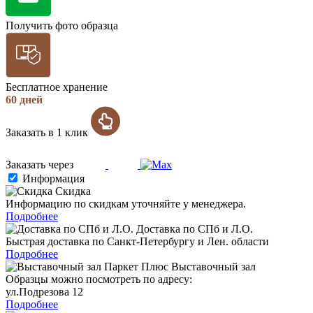
Получить фото образца
Бесплатное хранение
60 дней
Заказать в 1 клик
Заказать через
Информация
Скидка
Информацию по скидкам уточняйте у менеджера.
Подробнее
Доставка по СПб и Л.О.
Быстрая доставка по Санкт-Петербургу и Лен. области
Подробнее
Выставочный зал
Образцы можно посмотреть по адресу:
ул.Подрезова 12
Подробнее