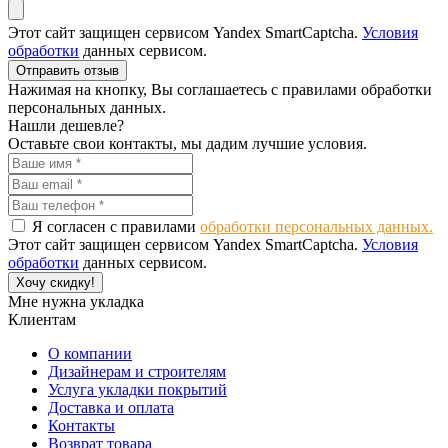
Этот сайт защищен сервисом Yandex SmartCaptcha.
Условия
обработки
данных сервисом.
Отправить отзыв
Нажимая на кнопку, Вы соглашаетесь с правилами обработки
персональных данных.
Нашли дешевле?
Оставьте свои контакты, мы дадим лучшие условия.
Я согласен с правилами
обработки персональных данных.
Этот сайт защищен сервисом Yandex SmartCaptcha.
Условия
обработки
данных сервисом.
Хочу скидку!
Мне нужна укладка
Клиентам
О компании
Дизайнерам и строителям
Услуга укладки покрытий
Доставка и оплата
Контакты
Возврат товара