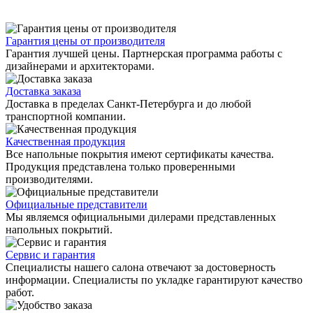
Гарантия цены от производителя
Гарантия лучшей цены. Партнерская программа работы с
дизайнерами и архитекторами.
Доставка заказа
Доставка в пределах Санкт-Петербурга и до любой
транспортной компании.
Качественная продукция
Все напольные покрытия имеют сертификаты качества.
Продукция представлена только проверенными
производителями.
Официальные представители
Мы являемся официальными дилерами представленных
напольных покрытий.
Сервис и гарантия
Специалисты нашего салона отвечают за достоверность
информации. Специалисты по укладке гарантируют качество
работ.