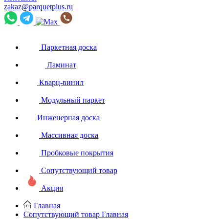
zakaz@parquetplus.ru
Паркетная доска
Ламинат
Кварц-винил
Модульный паркет
Инженерная доска
Массивная доска
Пробковые покрытия
Сопутствующий товар
Акция
Главная
Сопутствующий товар
Главная