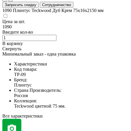
Запросить скидку
Сотрудничество
1090
Плинтус Teckwood Дуб Крем 75х16х2150 мм
Цена за
шт.
1090
Введите кол-во
В корзину
Свернуть
Минимальный заказ - одна упаковка
Характеристики
Код товара:
TP-09
Бренд:
Плинтус
Страна Производитель:
Россия
Коллекция:
Teckwood цветной 75 мм.
Все характеристики