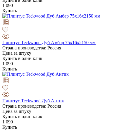
Купить в один клик
1 090
Купить
Плинтус Teckwood Дуб Амбар 75х16х2150 мм
Страна производства: Россия
Цена за штуку
Купить в один клик
1 090
Купить
Плинтус Teckwood Дуб Антик
Страна производства: Россия
Цена за штуку
Купить в один клик
1 090
Купить