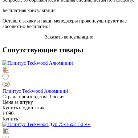
Бесплатная консультация
Оставьте заявку и наши менеджеры проконсультируют вас
абсолютно Бесплатно!
Заказать консультацию
Сопутствующие товары
Плинтус Teckwood Алюминий
Страна производства: Россия
Цена за штуку
Купить в один клик
1 090
Купить