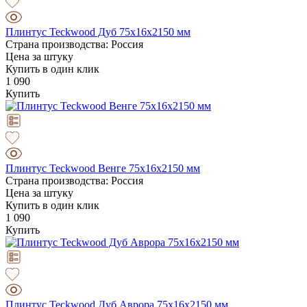
Плинтус Teckwood Дуб 75х16х2150 мм
Страна производства: Россия
Цена за штуку
Купить в один клик
1 090
Купить
Плинтус Teckwood Венге 75х16х2150 мм
Страна производства: Россия
Цена за штуку
Купить в один клик
1 090
Купить
Плинтус Teckwood Дуб Аврора 75х16х2150 мм