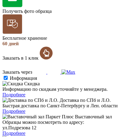
Получить фото образца
Бесплатное хранение
60 дней
Заказать в 1 клик
Заказать через
Информация
Скидка
Информацию по скидкам уточняйте у менеджера.
Подробнее
Доставка по СПб и Л.О.
Быстрая доставка по Санкт-Петербургу и Лен. области
Подробнее
Выставочный зал
Образцы можно посмотреть по адресу:
ул.Подрезова 12
Подробнее