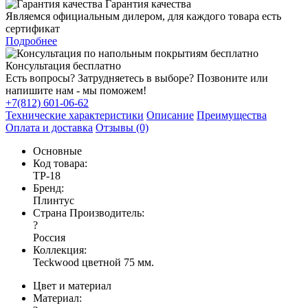
Гарантия качества
Являемся официальным дилером, для каждого товара есть
сертификат
Подробнее
Консультация бесплатно
Есть вопросы? Затрудняетесь в выборе? Позвоните или
напишите нам - мы поможем!
+7(812) 601-06-62
Технические характеристики
Описание
Преимущества
Оплата и доставка
Отзывы (0)
Основные
Код товара:
TP-18
Бренд:
Плинтус
Страна Производитель:
?
Россия
Коллекция:
Teckwood цветной 75 мм.
Цвет и материал
Материал: