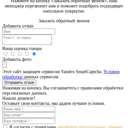
Нажмите на кнопку «Заказать обратный звонок», наш
менеджер перезвонит вам и поможет подобрать подходящее
напольное покрытие.
Заказать обратный звонок
Добавить отзыв
Ваша оценка товара
Добавить фото
Этот сайт защищен сервисом Yandex SmartCaptcha.
Условия
обработки
данных сервисом.
Отправить отзыв
Нажимая на кнопку, Вы соглашаетесь с правилами обработки
персональных данных.
Нашли дешевле?
Оставьте свои контакты, мы дадим лучшие условия.
Я согласен с правилами
обработки персональных данных.