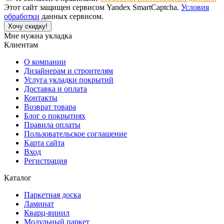
Этот сайт защищен сервисом Yandex SmartCaptcha.
Условия
обработки
данных сервисом.
Хочу скидку!
Мне нужна укладка
Клиентам
О компании
Дизайнерам и строителям
Услуга укладки покрытий
Доставка и оплата
Контакты
Возврат товара
Блог о покрытиях
Правила оплаты
Пользовательское соглашение
Карта сайта
Вход
Регистрация
Каталог
Паркетная доска
Ламинат
Кварц-винил
Модульный паркет