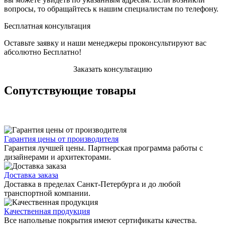
вопросы, то обращайтесь к нашим специалистам по телефону.
Бесплатная консультация
Оставьте заявку и наши менеджеры проконсультируют вас
абсолютно Бесплатно!
Заказать консультацию
Сопутствующие товары
Гарантия цены от производителя
Гарантия лучшей цены. Партнерская программа работы с
дизайнерами и архитекторами.
Доставка заказа
Доставка в пределах Санкт-Петербурга и до любой
транспортной компании.
Качественная продукция
Все напольные покрытия имеют сертификаты качества.