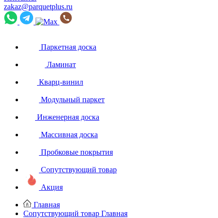
zakaz@parquetplus.ru
Паркетная доска
Ламинат
Кварц-винил
Модульный паркет
Инженерная доска
Массивная доска
Пробковые покрытия
Сопутствующий товар
Акция
Главная
Сопутствующий товар
Главная