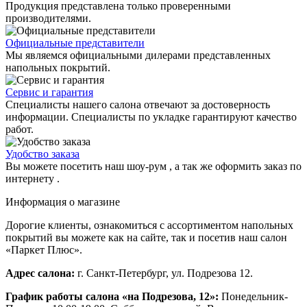
Продукция представлена только проверенными
производителями.
Официальные представители
Мы являемся официальными дилерами представленных
напольных покрытий.
Сервис и гарантия
Специалисты нашего салона отвечают за достоверность
информации. Специалисты по укладке гарантируют качество
работ.
Удобство заказа
Вы можете посетить наш шоу-рум , а так же оформить заказ по
интернету .
Информация о магазине
Дорогие клиенты, ознакомиться с ассортиментом напольных
покрытий вы можете как на сайте, так и посетив наш салон
«Паркет Плюс».
Адрес салона:
г. Санкт-Петербург, ул. Подрезова 12.
График работы салона «на Подрезова, 12»:
Понедельник-