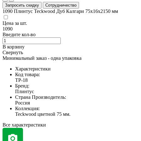
Запросить скидку
Сотрудничество
1090
Плинтус Teckwood Дуб Калгари 75х16х2150 мм
Цена за
шт.
1090
Введите кол-во
В корзину
Свернуть
Минимальный заказ - одна упаковка
Характеристики
Код товара:
TP-18
Бренд:
Плинтус
Страна Производитель:
Россия
Коллекция:
Teckwood цветной 75 мм.
Все характеристики