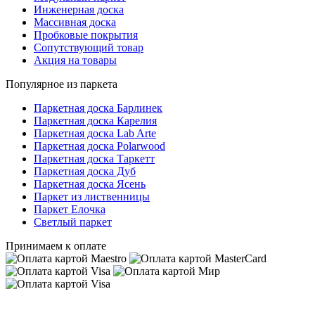
Инженерная доска
Массивная доска
Пробковые покрытия
Сопутствующий товар
Акция на товары
Популярное из паркета
Паркетная доска Барлинек
Паркетная доска Карелия
Паркетная доска Lab Arte
Паркетная доска Polarwood
Паркетная доска Таркетт
Паркетная доска Дуб
Паркетная доска Ясень
Паркет из лиственницы
Паркет Елочка
Светлый паркет
Принимаем к оплате