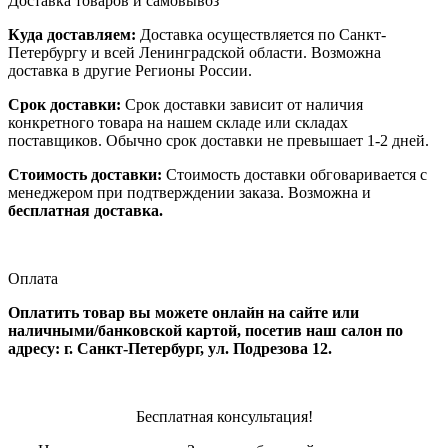
Доставка товаров и самовывоз
Куда доставляем:
Доставка осуществляется по Санкт-
Петербургу и всей Ленинградской области. Возможна
доставка в другие Регионы России.
Срок доставки:
Срок доставки зависит от наличия
конкретного товара на нашем складе или складах
поставщиков. Обычно срок доставки не превышает 1-2 дней.
Стоимость доставки:
Стоимость доставки обговаривается с
менеджером при подтверждении заказа. Возможна и
бесплатная доставка.
Оплата
Оплатить товар вы можете онлайн на сайте или
наличными/банковской картой, посетив наш салон по
адресу: г. Санкт-Петербург, ул. Подрезова 12.
Бесплатная консультация!