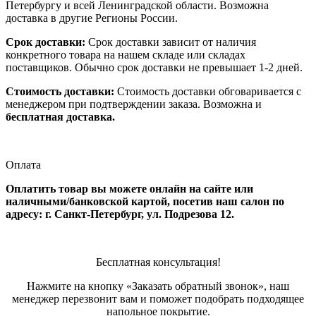
Петербургу и всей Ленинградской области. Возможна
доставка в другие Регионы России.
Срок доставки:
Срок доставки зависит от наличия
конкретного товара на нашем складе или складах
поставщиков. Обычно срок доставки не превышает 1-2 дней.
Стоимость доставки:
Стоимость доставки обговаривается с
менеджером при подтверждении заказа. Возможна и
бесплатная доставка.
Оплата
Оплатить товар вы можете онлайн на сайте или
наличными/банковской картой, посетив наш салон по
адресу: г. Санкт-Петербург, ул. Подрезова 12.
Бесплатная консультация!
Нажмите на кнопку «Заказать обратный звонок», наш
менеджер перезвонит вам и поможет подобрать подходящее
напольное покрытие.