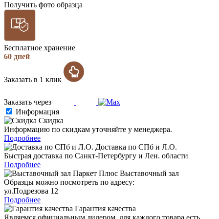
Получить фото образца
Бесплатное хранение
60 дней
Заказать в 1 клик
Заказать через
Информация
Скидка
Информацию по скидкам уточняйте у менеджера.
Подробнее
Доставка по СПб и Л.О.
Быстрая доставка по Санкт-Петербургу и Лен. области
Подробнее
Выставочный зал
Образцы можно посмотреть по адресу:
ул.Подрезова 12
Подробнее
Гарантия качества
Являемся официальным дилером, для каждого товара есть