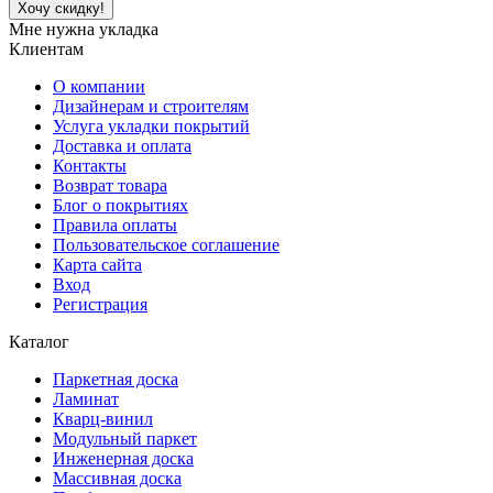
Хочу скидку!
Мне нужна укладка
Клиентам
О компании
Дизайнерам и строителям
Услуга укладки покрытий
Доставка и оплата
Контакты
Возврат товара
Блог о покрытиях
Правила оплаты
Пользовательское соглашение
Карта сайта
Вход
Регистрация
Каталог
Паркетная доска
Ламинат
Кварц-винил
Модульный паркет
Инженерная доска
Массивная доска