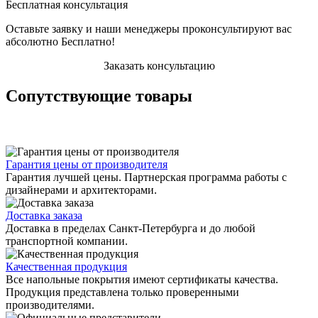
Бесплатная консультация
Оставьте заявку и наши менеджеры проконсультируют вас
абсолютно Бесплатно!
Заказать консультацию
Сопутствующие товары
Гарантия цены от производителя
Гарантия лучшей цены. Партнерская программа работы с
дизайнерами и архитекторами.
Доставка заказа
Доставка в пределах Санкт-Петербурга и до любой
транспортной компании.
Качественная продукция
Все напольные покрытия имеют сертификаты качества.
Продукция представлена только проверенными
производителями.