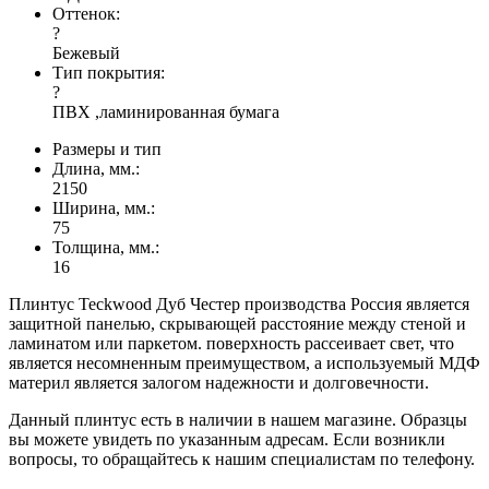
Оттенок:
?
Бежевый
Тип покрытия:
?
ПВХ ,ламинированная бумага
Размеры и тип
Длина, мм.:
2150
Ширина, мм.:
75
Толщина, мм.:
16
Плинтус Teckwood Дуб Честер производства Россия является
защитной панелью, скрывающей расстояние между стеной и
ламинатом или паркетом. поверхность рассеивает свет, что
является несомненным преимуществом, а используемый МДФ
материл является залогом надежности и долговечности.
Данный плинтус есть в наличии в нашем магазине. Образцы
вы можете увидеть по указанным адресам. Если возникли
вопросы, то обращайтесь к нашим специалистам по телефону.