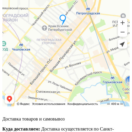
Доставка товаров и самовывоз
Куда доставляем:
Доставка осуществляется по Санкт-