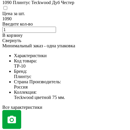
1090
Плинтус Teckwood Дуб Честер
Цена за
шт.
1090
Введите кол-во
В корзину
Свернуть
Минимальный заказ - одна упаковка
Характеристики
Код товара:
TP-10
Бренд:
Плинтус
Страна Производитель:
Россия
Коллекция:
Teckwood цветной 75 мм.
Все характеристики