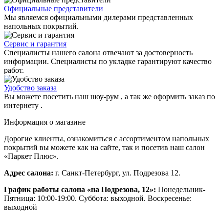
Официальные представители
Мы являемся официальными дилерами представленных
напольных покрытий.
Сервис и гарантия
Специалисты нашего салона отвечают за достоверность
информации. Специалисты по укладке гарантируют качество
работ.
Удобство заказа
Вы можете посетить наш шоу-рум , а так же оформить заказ по
интернету .
Информация о магазине
Дорогие клиенты, ознакомиться с ассортиментом напольных
покрытий вы можете как на сайте, так и посетив наш салон
«Паркет Плюс».
Адрес салона:
г. Санкт-Петербург, ул. Подрезова 12.
График работы салона «на Подрезова, 12»:
Понедельник-
Пятница: 10:00-19:00. Суббота: выходной. Воскресенье:
выходной