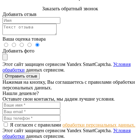
Заказать обратный звонок
Добавить отзыв
Ваша оценка товара
Добавить фото
Этот сайт защищен сервисом Yandex SmartCaptcha.
Условия
обработки
данных сервисом.
Отправить отзыв
Нажимая на кнопку, Вы соглашаетесь с правилами обработки
персональных данных.
Нашли дешевле?
Оставьте свои контакты, мы дадим лучшие условия.
Я согласен с правилами
обработки персональных данных.
Этот сайт защищен сервисом Yandex SmartCaptcha.
Условия
обработки
данных сервисом.