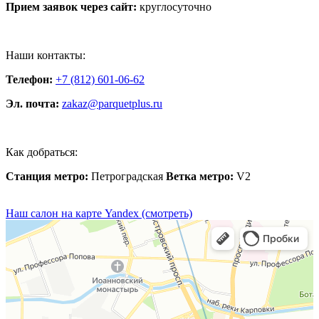
Прием заявок через сайт:
круглосуточно
Наши контакты:
Телефон:
+7 (812) 601-06-62
Эл. почта:
zakaz@parquetplus.ru
Как добраться:
Станция метро:
Петроградская
Ветка метро:
V2
Наш салон на карте Yandex (смотреть)