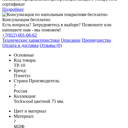
сертификат
Подробнее
Консультация бесплатно
Есть вопросы? Затрудняетесь в выборе? Позвоните или
напишите нам - мы поможем!
+7(812) 601-06-62
Технические характеристики
Описание
Преимущества
Оплата и доставка
Отзывы (0)
Основные
Код товара:
TP-10
Бренд:
Плинтус
Страна Производитель:
?
Россия
Коллекция:
Teckwood цветной 75 мм.
Цвет и материал
Материал:
?
МДФ