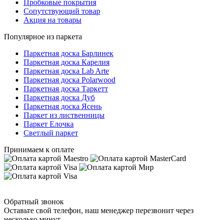
Пробковые покрытия
Сопутствующий товар
Акция на товары
Популярное из паркета
Паркетная доска Барлинек
Паркетная доска Карелия
Паркетная доска Lab Arte
Паркетная доска Polarwood
Паркетная доска Таркетт
Паркетная доска Дуб
Паркетная доска Ясень
Паркет из лиственницы
Паркет Елочка
Светлый паркет
Принимаем к оплате
Обратный звонок
Оставьте свой телефон, наш менеджер перезвонит через
несколько минут