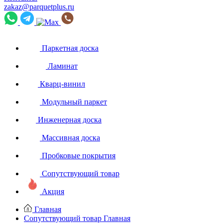
zakaz@parquetplus.ru
Паркетная доска
Ламинат
Кварц-винил
Модульный паркет
Инженерная доска
Массивная доска
Пробковые покрытия
Сопутствующий товар
Акция
Главная
Сопутствующий товар
Главная