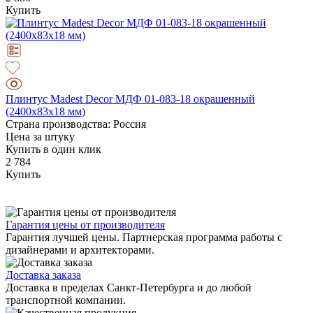
Купить
Плинтус Madest Decor МДФ 01-083-18 окрашенный
(2400x83x18 мм)
Страна производства: Россия
Цена за штуку
Купить в один клик
2 784
Купить
Гарантия цены от производителя
Гарантия лучшей цены. Партнерская программа работы с
дизайнерами и архитекторами.
Доставка заказа
Доставка в пределах Санкт-Петербурга и до любой
транспортной компании.