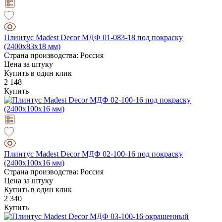
Плинтус Madest Decor МДФ 01-083-18 под покраску
(2400x83x18 мм)
Страна производства: Россия
Цена за штуку
Купить в один клик
2 148
Купить
Плинтус Madest Decor МДФ 02-100-16 под покраску
(2400x100x16 мм)
Страна производства: Россия
Цена за штуку
Купить в один клик
2 340
Купить