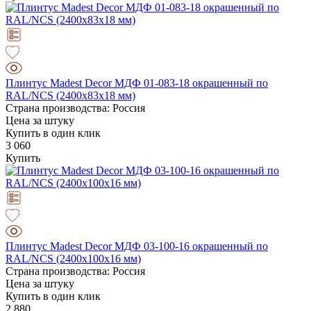
Плинтус Madest Decor МДФ 01-083-18 окрашенный по
RAL/NCS (2400x83x18 мм)
Страна производства: Россия
Цена за штуку
Купить в один клик
3 060
Купить
Плинтус Madest Decor МДФ 03-100-16 окрашенный по
RAL/NCS (2400x100x16 мм)
Страна производства: Россия
Цена за штуку
Купить в один клик
2 880