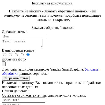
Бесплатная консультация!
Нажмите на кнопку «Заказать обратный звонок», наш
менеджер перезвонит вам и поможет подобрать подходящее
напольное покрытие.
Заказать обратный звонок
Добавить отзыв
Ваша оценка товара
Добавить фото
Этот сайт защищен сервисом Yandex SmartCaptcha.
Условия
обработки
данных сервисом.
Отправить отзыв
Нажимая на кнопку, Вы соглашаетесь с правилами обработки
персональных данных.
Нашли дешевле?
Оставьте свои контакты, мы дадим лучшие условия.