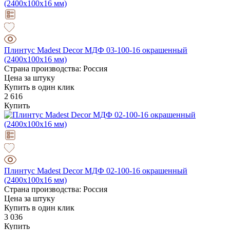
Плинтус Madest Decor МДФ 03-100-16 окрашенный
(2400x100x16 мм)
Страна производства: Россия
Цена за штуку
Купить в один клик
2 616
Купить
Плинтус Madest Decor МДФ 02-100-16 окрашенный
(2400x100x16 мм)
Страна производства: Россия
Цена за штуку
Купить в один клик
3 036
Купить