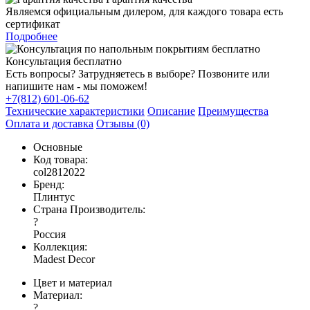
Являемся официальным дилером, для каждого товара есть
сертификат
Подробнее
Консультация бесплатно
Есть вопросы? Затрудняетесь в выборе? Позвоните или
напишите нам - мы поможем!
+7(812) 601-06-62
Технические характеристики
Описание
Преимущества
Оплата и доставка
Отзывы (0)
Основные
Код товара:
col2812022
Бренд:
Плинтус
Страна Производитель:
?
Россия
Коллекция:
Madest Decor
Цвет и материал
Материал:
?