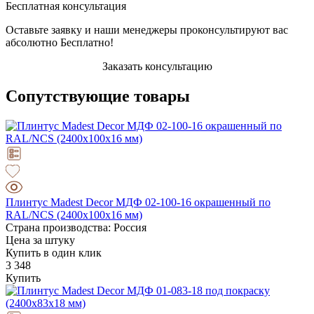
Бесплатная консультация
Оставьте заявку и наши менеджеры проконсультируют вас
абсолютно Бесплатно!
Заказать консультацию
Сопутствующие товары
Плинтус Madest Decor МДФ 02-100-16 окрашенный по
RAL/NCS (2400x100x16 мм)
Страна производства: Россия
Цена за штуку
Купить в один клик
3 348
Купить