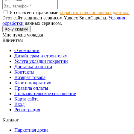
Я согласен с правилами
обработки персональных данных.
Этот сайт защищен сервисом Yandex SmartCaptcha.
Условия
обработки
данных сервисом.
Хочу скидку!
Мне нужна укладка
Клиентам
О компании
Дизайнерам и строителям
Услуга укладки покрытий
Доставка и оплата
Контакты
Возврат товара
Блог о покрытиях
Правила оплаты
Пользовательское соглашение
Карта сайта
Вход
Регистрация
Каталог
Паркетная доска