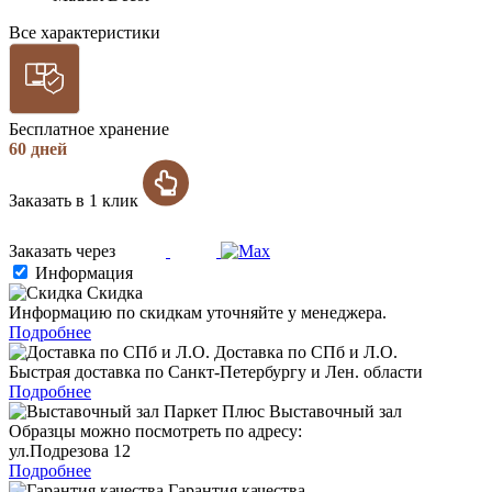
Все характеристики
Бесплатное хранение
60 дней
Заказать в 1 клик
Заказать через
Информация
Скидка
Информацию по скидкам уточняйте у менеджера.
Подробнее
Доставка по СПб и Л.О.
Быстрая доставка по Санкт-Петербургу и Лен. области
Подробнее
Выставочный зал
Образцы можно посмотреть по адресу:
ул.Подрезова 12
Подробнее
Гарантия качества