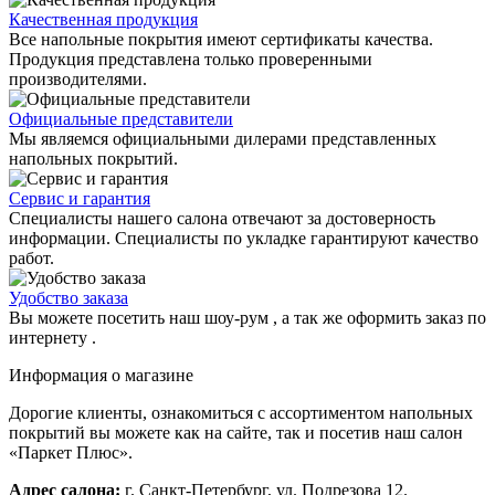
Качественная продукция
Все напольные покрытия имеют сертификаты качества.
Продукция представлена только проверенными
производителями.
Официальные представители
Мы являемся официальными дилерами представленных
напольных покрытий.
Сервис и гарантия
Специалисты нашего салона отвечают за достоверность
информации. Специалисты по укладке гарантируют качество
работ.
Удобство заказа
Вы можете посетить наш шоу-рум , а так же оформить заказ по
интернету .
Информация о магазине
Дорогие клиенты, ознакомиться с ассортиментом напольных
покрытий вы можете как на сайте, так и посетив наш салон
«Паркет Плюс».
Адрес салона:
г. Санкт-Петербург, ул. Подрезова 12.