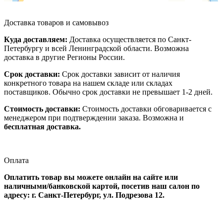
Доставка товаров и самовывоз
Куда доставляем:
Доставка осуществляется по Санкт-
Петербургу и всей Ленинградской области. Возможна
доставка в другие Регионы России.
Срок доставки:
Срок доставки зависит от наличия
конкретного товара на нашем складе или складах
поставщиков. Обычно срок доставки не превышает 1-2 дней.
Стоимость доставки:
Стоимость доставки обговаривается с
менеджером при подтверждении заказа. Возможна и
бесплатная доставка.
Оплата
Оплатить товар вы можете онлайн на сайте или
наличными/банковской картой, посетив наш салон по
адресу: г. Санкт-Петербург, ул. Подрезова 12.