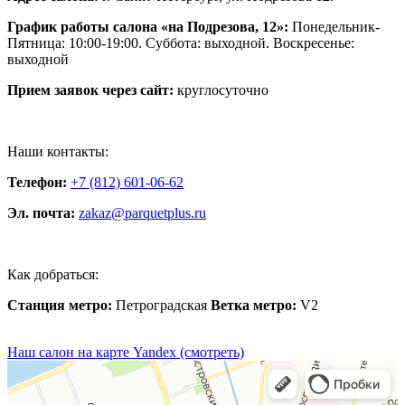
График работы салона «на Подрезова, 12»:
Понедельник-
Пятница: 10:00-19:00. Суббота: выходной. Воскресенье:
выходной
Прием заявок через сайт:
круглосуточно
Наши контакты:
Телефон:
+7 (812) 601-06-62
Эл. почта:
zakaz@parquetplus.ru
Как добраться:
Станция метро:
Петроградская
Ветка метро:
V2
Наш салон на карте Yandex (смотреть)