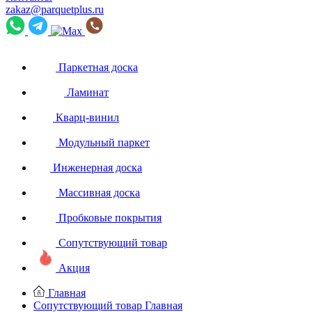
zakaz@parquetplus.ru
Паркетная доска
Ламинат
Кварц-винил
Модульный паркет
Инженерная доска
Массивная доска
Пробковые покрытия
Сопутствующий товар
Акция
Главная
Сопутствующий товар
Главная