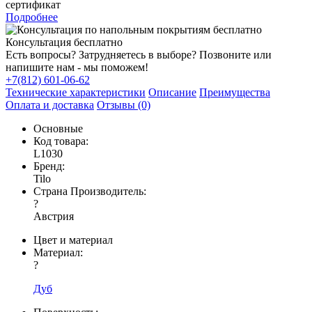
сертификат
Подробнее
Консультация бесплатно
Есть вопросы? Затрудняетесь в выборе? Позвоните или
напишите нам - мы поможем!
+7(812) 601-06-62
Технические характеристики
Описание
Преимущества
Оплата и доставка
Отзывы (0)
Основные
Код товара:
L1030
Бренд:
Tilo
Страна Производитель:
?
Австрия
Цвет и материал
Материал:
?
Дуб