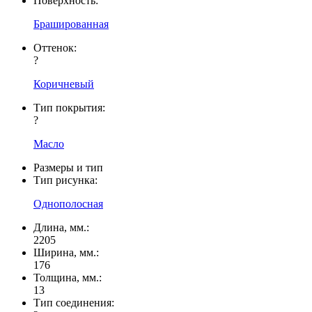
Поверхность:
Брашированная
Оттенок:
?
Коричневый
Тип покрытия:
?
Масло
Размеры и тип
Тип рисунка:
Однополосная
Длина, мм.:
2205
Ширина, мм.:
176
Толщина, мм.:
13
Тип соединения: