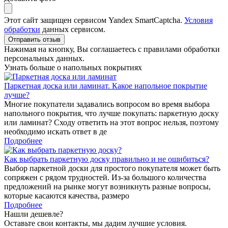
Этот сайт защищен сервисом Yandex SmartCaptcha.
Условия
обработки
данных сервисом.
Отправить отзыв
Нажимая на кнопку, Вы соглашаетесь с правилами обработки
персональных данных.
Узнать больше о напольных покрытиях
Паркетная доска или ламинат. Какое напольное покрытие
лучше?
Многие покупатели задавались вопросом во время выбора
напольного покрытия, что лучше покупать: паркетную доску
или ламинат? Сходу ответить на этот вопрос нельзя, поэтому
необходимо искать ответ в де
Подробнее
Как выбрать паркетную доску правильно и не ошибиться?
Выбор паркетной доски для простого покупателя может быть
сопряжен с рядом трудностей. Из-за большого количества
предложений на рынке могут возникнуть разные вопросы,
которые касаются качества, размеро
Подробнее
Нашли дешевле?
Оставьте свои контакты, мы дадим лучшие условия.