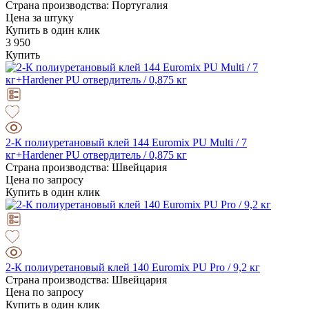
Страна производства: Португалия
Цена за штуку
Купить в один клик
3 950
Купить
2-К полиуретановый клей 144 Euromix PU Multi / 7
кг+Hardener PU отвердитель / 0,875 кг
Страна производства: Швейцария
Цена по запросу
Купить в один клик
2-К полиуретановый клей 140 Euromix PU Pro / 9,2 кг
Страна производства: Швейцария
Цена по запросу
Купить в один клик