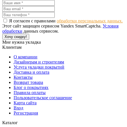
Я согласен с правилами
обработки персональных данных.
Этот сайт защищен сервисом Yandex SmartCaptcha.
Условия
обработки
данных сервисом.
Хочу скидку!
Мне нужна укладка
Клиентам
О компании
Дизайнерам и строителям
Услуга укладки покрытий
Доставка и оплата
Контакты
Возврат товара
Блог о покрытиях
Правила оплаты
Пользовательское соглашение
Карта сайта
Вход
Регистрация
Каталог