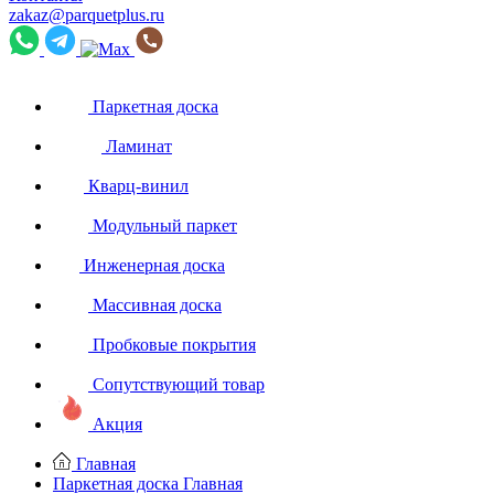
zakaz@parquetplus.ru
Паркетная доска
Ламинат
Кварц-винил
Модульный паркет
Инженерная доска
Массивная доска
Пробковые покрытия
Сопутствующий товар
Акция
Главная
Паркетная доска
Главная