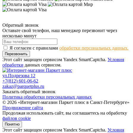
Обратный звонок
Оставьте свой телефон, наш менеджер перезвонит через
несколько минут
Я согласен с правилами
обработки персональных данных.
Перезвонить
Этот сайт защищен сервисом Yandex SmartCaptcha.
Условия
обработки
данных сервисом.
ул.Подрезова 12
+7(812) 601-06-62
zakaz@parquetplus.ru
Заказать обратный звонок
Политика обработки персональных данных
© 2026 «Интернет-магазин Паркет плюс в Санкт-Петербурге»
Продвижение сайта
Продолжая использовать сайт, вы соглашаетесь на обработку
файлов cookie
Понятно
Этот сайт защищен сервисом Yandex SmartCaptcha.
Условия