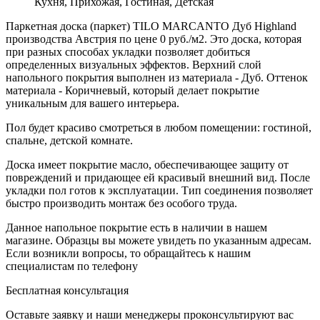
Кухня, Прихожая, Гостиная, Детская
Паркетная доска (паркет) TILO MARCANTO Дуб Highland
производства Австрия по цене 0 руб./м2. Это доска, которая
при разных способах укладки позволяет добиться
определенных визуальных эффектов. Верхний слой
напольного покрытия выполнен из материала - Дуб. Оттенок
материала - Коричневый, который делает покрытие
уникальным для вашего интерьера.
Пол будет красиво смотреться в любом помещении: гостиной,
спальне, детской комнате.
Доска имеет покрытие масло, обеспечивающее защиту от
повреждений и придающее ей красивый внешний вид. После
укладки пол готов к эксплуатации. Тип соединения позволяет
быстро производить монтаж без особого труда.
Данное напольное покрытие есть в наличии в нашем
магазине. Образцы вы можете увидеть по указанным адресам.
Если возникли вопросы, то обращайтесь к нашим
специалистам по телефону
Бесплатная консультация
Оставьте заявку и наши менеджеры проконсультируют вас