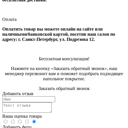
Оплата
Оплатить товар вы можете онлайн на сайте или
наличными/банковской картой, посетив наш салон по
адресу: г. Санкт-Петербург, ул. Подрезова 12.
Бесплатная консультация!
Нажмите на кнопку «Заказать обратный звонок», наш
менеджер перезвонит вам и поможет подобрать подходящее
напольное покрытие.
Заказать обратный звонок
Добавить отзыв
Ваша оценка товара
Добавить фото