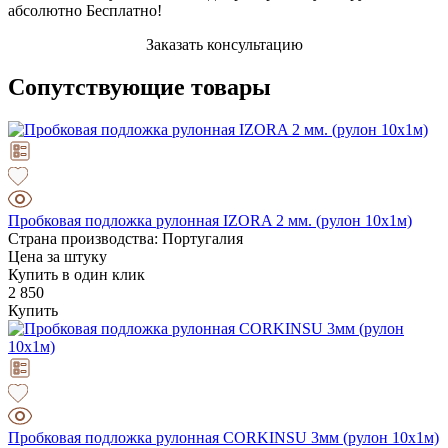
абсолютно Бесплатно!
Заказать консультацию
Сопутствующие товары
Пробковая подложка рулонная IZORA 2 мм. (рулон 10х1м)
Страна производства: Португалия
Цена за штуку
Купить в один клик
2 850
Купить
Пробковая подложка рулонная CORKINSU 3мм (рулон 10х1м)