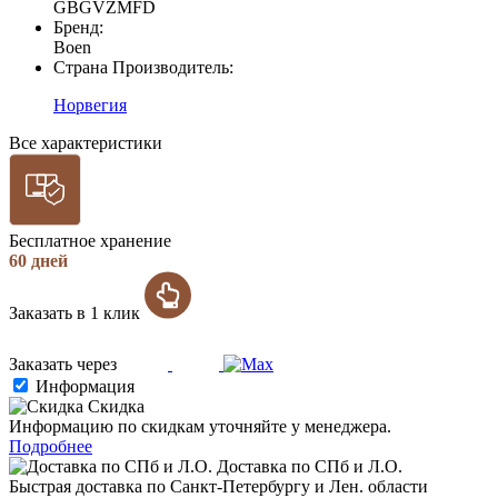
GBGVZMFD
Бренд:
Boen
Страна Производитель:
Норвегия
Все характеристики
Бесплатное хранение
60 дней
Заказать в 1 клик
Заказать через
Информация
Скидка
Информацию по скидкам уточняйте у менеджера.
Подробнее
Доставка по СПб и Л.О.
Быстрая доставка по Санкт-Петербургу и Лен. области