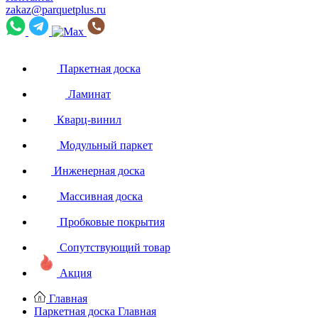
zakaz@parquetplus.ru
Паркетная доска
Ламинат
Кварц-винил
Модульный паркет
Инженерная доска
Массивная доска
Пробковые покрытия
Сопутствующий товар
Акция
Главная
Паркетная доска
Главная