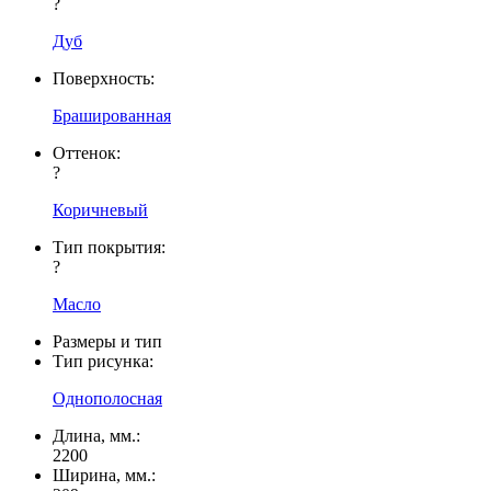
?
Дуб
Поверхность:
Брашированная
Оттенок:
?
Коричневый
Тип покрытия:
?
Масло
Размеры и тип
Тип рисунка:
Однополосная
Длина, мм.:
2200
Ширина, мм.: