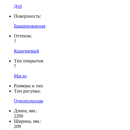
Дуб
Поверхность:
Брашированная
Оттенок:
?
Коричневый
Тип покрытия:
?
Масло
Размеры и тип
Тип рисунка:
Однополосная
Длина, мм.:
2200
Ширина, мм.:
209