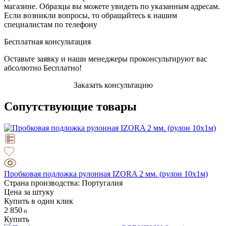
магазине. Образцы вы можете увидеть по указанным адресам.
Если возникли вопросы, то обращайтесь к нашим
специалистам по телефону
Бесплатная консультация
Оставьте заявку и наши менеджеры проконсультируют вас
абсолютно Бесплатно!
Заказать консультацию
Сопутствующие товары
Пробковая подложка рулонная IZORA 2 мм. (рулон 10х1м)
Страна производства: Португалия
Цена за штуку
Купить в один клик
2 850
Купить