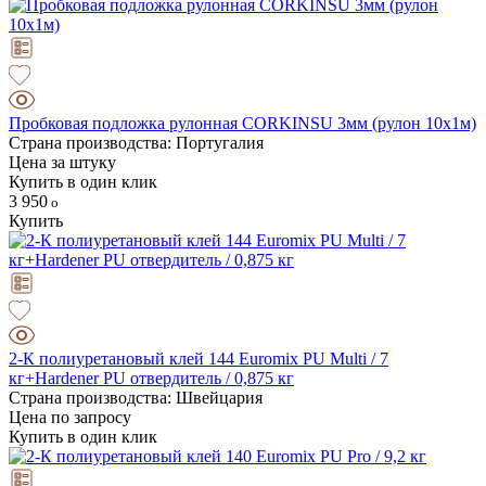
Пробковая подложка рулонная CORKINSU 3мм (рулон 10х1м)
Страна производства: Португалия
Цена за штуку
Купить в один клик
3 950
Купить
2-К полиуретановый клей 144 Euromix PU Multi / 7
кг+Hardener PU отвердитель / 0,875 кг
Страна производства: Швейцария
Цена по запросу
Купить в один клик