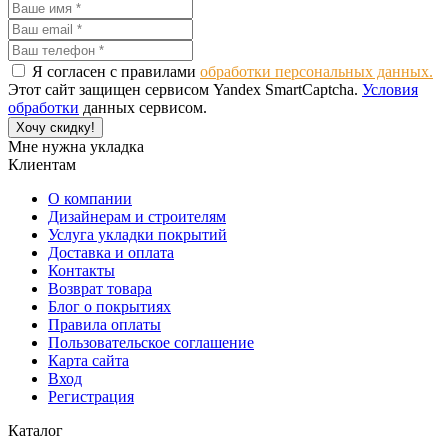
Я согласен с правилами
обработки персональных данных.
Этот сайт защищен сервисом Yandex SmartCaptcha.
Условия
обработки
данных сервисом.
Хочу скидку!
Мне нужна укладка
Клиентам
О компании
Дизайнерам и строителям
Услуга укладки покрытий
Доставка и оплата
Контакты
Возврат товара
Блог о покрытиях
Правила оплаты
Пользовательское соглашение
Карта сайта
Вход
Регистрация
Каталог