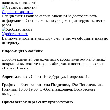
напольных покрытий.
Сервис и гарантия
Специалисты нашего салона отвечают за достоверность
информации. Специалисты по укладке гарантируют качество
работ.
Удобство заказа
Вы можете посетить наш шоу-рум , а так же оформить заказ по
интернету .
Информация о магазине
Дорогие клиенты, ознакомиться с ассортиментом напольных
покрытий вы можете как на сайте, так и посетив наш салон
«Паркет Плюс».
Адрес салона:
г. Санкт-Петербург, ул. Подрезова 12.
График работы салона «на Подрезова, 12»:
Понедельник-
Пятница: 10:00-19:00. Суббота: выходной. Воскресенье:
выходной
Прием заявок через сайт:
круглосуточно