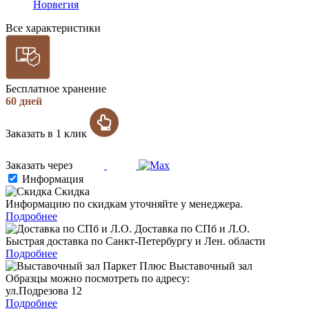
Норвегия
Все характеристики
Бесплатное хранение
60 дней
Заказать в 1 клик
Заказать через
Информация
Скидка
Информацию по скидкам уточняйте у менеджера.
Подробнее
Доставка по СПб и Л.О.
Быстрая доставка по Санкт-Петербургу и Лен. области
Подробнее
Выставочный зал
Образцы можно посмотреть по адресу:
ул.Подрезова 12
Подробнее