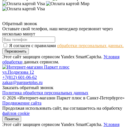
Обратный звонок
Оставьте свой телефон, наш менеджер перезвонит через
несколько минут
Я согласен с правилами
обработки персональных данных.
Перезвонить
Этот сайт защищен сервисом Yandex SmartCaptcha.
Условия
обработки
данных сервисом.
ул.Подрезова 12
+7(812) 601-06-62
zakaz@parquetplus.ru
Заказать обратный звонок
Политика обработки персональных данных
© 2026 «Интернет-магазин Паркет плюс в Санкт-Петербурге»
Продвижение сайта
Продолжая использовать сайт, вы соглашаетесь на обработку
файлов cookie
Понятно
Этот сайт защищен сервисом Yandex SmartCaptcha.
Условия