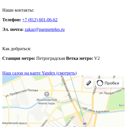
Наши контакты:
Телефон:
+7 (812) 601-06-62
Эл. почта:
zakaz@parquetplus.ru
Как добраться:
Станция метро:
Петроградская
Ветка метро:
V2
Наш салон на карте Yandex (смотреть)