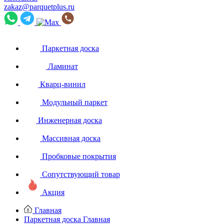
zakaz@parquetplus.ru
Паркетная доска
Ламинат
Кварц-винил
Модульный паркет
Инженерная доска
Массивная доска
Пробковые покрытия
Сопутствующий товар
Акция
Главная
Паркетная доска
Главная