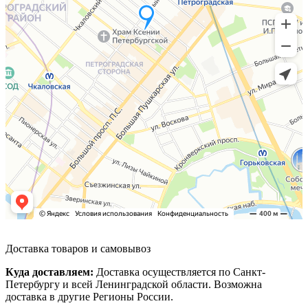
Доставка товаров и самовывоз
Куда доставляем:
Доставка осуществляется по Санкт-
Петербургу и всей Ленинградской области. Возможна
доставка в другие Регионы России.