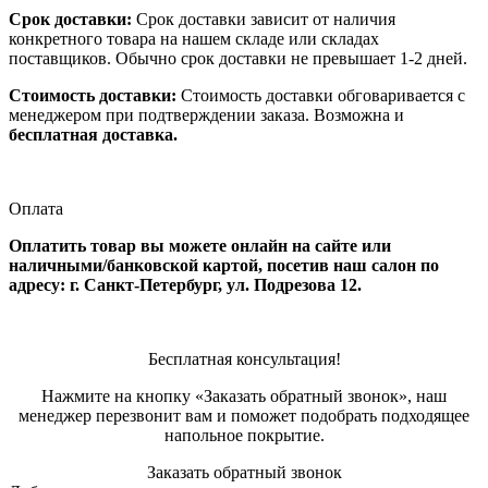
Срок доставки:
Срок доставки зависит от наличия
конкретного товара на нашем складе или складах
поставщиков. Обычно срок доставки не превышает 1-2 дней.
Стоимость доставки:
Стоимость доставки обговаривается с
менеджером при подтверждении заказа. Возможна и
бесплатная доставка.
Оплата
Оплатить товар вы можете онлайн на сайте или
наличными/банковской картой, посетив наш салон по
адресу: г. Санкт-Петербург, ул. Подрезова 12.
Бесплатная консультация!
Нажмите на кнопку «Заказать обратный звонок», наш
менеджер перезвонит вам и поможет подобрать подходящее
напольное покрытие.
Заказать обратный звонок