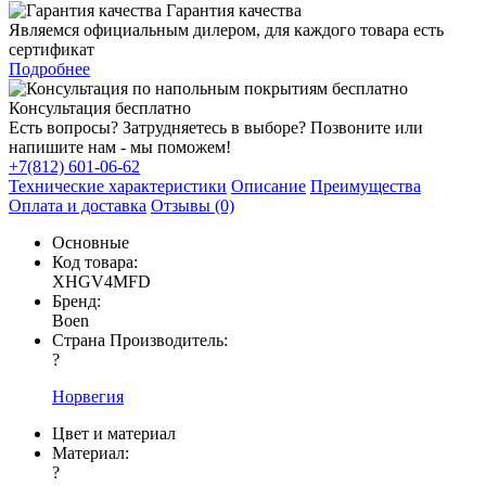
Гарантия качества
Являемся официальным дилером, для каждого товара есть
сертификат
Подробнее
Консультация бесплатно
Есть вопросы? Затрудняетесь в выборе? Позвоните или
напишите нам - мы поможем!
+7(812) 601-06-62
Технические характеристики
Описание
Преимущества
Оплата и доставка
Отзывы (0)
Основные
Код товара:
XHGV4MFD
Бренд:
Boen
Страна Производитель:
?
Норвегия
Цвет и материал
Материал:
?