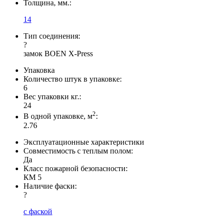
Толщина, мм.:
14
Тип соединения:
?
замок BOEN X-Press
Упаковка
Количество штук в упаковке:
6
Вес упаковки кг.:
24
2
В одной упаковке, м
:
2.76
Эксплуатационные характеристики
Совместимость с теплым полом:
Да
Класс пожарной безопасности:
КМ 5
Наличие фаски:
?
с фаской