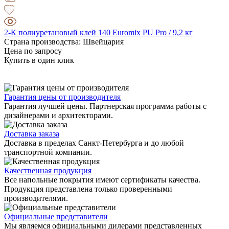
2-К полиуретановый клей 140 Euromix PU Pro / 9,2 кг
Страна производства: Швейцария
Цена по запросу
Купить в один клик
Гарантия цены от производителя
Гарантия лучшей цены. Партнерская программа работы с
дизайнерами и архитекторами.
Доставка заказа
Доставка в пределах Санкт-Петербурга и до любой
транспортной компании.
Качественная продукция
Все напольные покрытия имеют сертификаты качества.
Продукция представлена только проверенными
производителями.
Официальные представители
Мы являемся официальными дилерами представленных