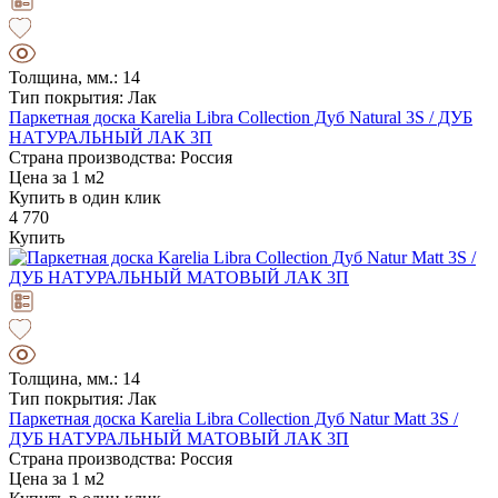
Толщина, мм.: 14
Тип покрытия: Лак
Паркетная доска Karelia Libra Collection Дуб Natural 3S / ДУБ
НАТУРАЛЬНЫЙ ЛАК 3П
Страна производства: Россия
Цена за 1 м2
Купить в один клик
4 770
Купить
Толщина, мм.: 14
Тип покрытия: Лак
Паркетная доска Karelia Libra Collection Дуб Natur Matt 3S /
ДУБ НАТУРАЛЬНЫЙ МАТОВЫЙ ЛАК 3П
Страна производства: Россия
Цена за 1 м2