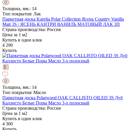
Толщина, мм.: 14
Тип покрытия: Лак
Паркетная доска Karelia Polar Collection Ясень Country Vanilla
Matt 3S / ЯСЕНЬ КАНТРИ ВАНИЛЬ МАТОВЫЙ ЛАК 3П
Страна производства: Россия
Цена за 1 м2
Купить в один клик
4 290
Купить
Толщина, мм.: 14
Тип покрытия: Масло
Паркетная доска Polarwood OAK CALLISTO OILED 3S Дуб
Каллисто Белые Поры Масло 3-х полосный
Страна производства: Россия
Цена за 1 м2
Купить в один клик
4 300
Купить