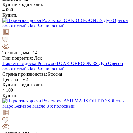
Купить в один клик
4 060
Купить
Толщина, мм.: 14
Тип покрытия: Лак
Паркетная доска Polarwood OAK OREGON 3S Дуб Орегон
Золотистый Лак 3-х полосный
Страна производства: Россия
Цена за 1 м2
Купить в один клик
4 100
Купить