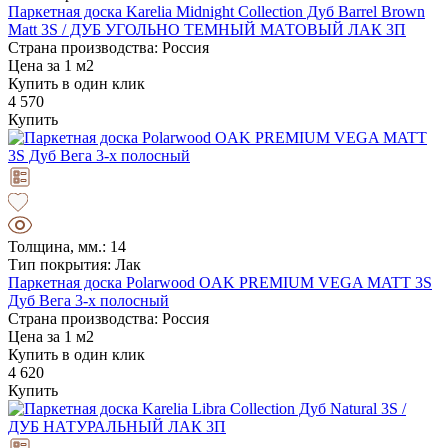
Паркетная доска Karelia Midnight Collection Дуб Barrel Brown
Matt 3S / ДУБ УГОЛЬНО ТЕМНЫЙ МАТОВЫЙ ЛАК 3П
Страна производства: Россия
Цена за 1 м2
Купить в один клик
4 570
Купить
Толщина, мм.: 14
Тип покрытия: Лак
Паркетная доска Polarwood OAK PREMIUM VEGA MATT 3S
Дуб Вега 3-х полосный
Страна производства: Россия
Цена за 1 м2
Купить в один клик
4 620
Купить