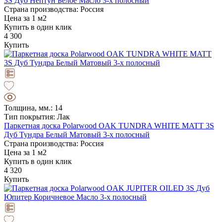
3S Дуб Нептун Белое Масло 3-х полосный
Страна производства: Россия
Цена за 1 м2
Купить в один клик
4 300
Купить
Толщина, мм.: 14
Тип покрытия: Лак
Паркетная доска Polarwood OAK TUNDRA WHITE MATT 3S
Дуб Тундра Белый Матовый 3-х полосный
Страна производства: Россия
Цена за 1 м2
Купить в один клик
4 320
Купить