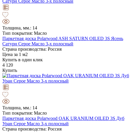
Толщина, мм.: 14
Тип покрытия: Масло
Паркетная доска Polarwood ASH SATURN OILED 3S Ясень
Сатурн Серое Масло 3-х полосный
Страна производства: Россия
Цена за 1 м2
Купить в один клик
4 120
Купить
Толщина, мм.: 14
Тип покрытия: Масло
Паркетная доска Polarwood OAK URANIUM OILED 3S Дуб
Уран Серое Масло 3-х полосный
Страна производства: Россия