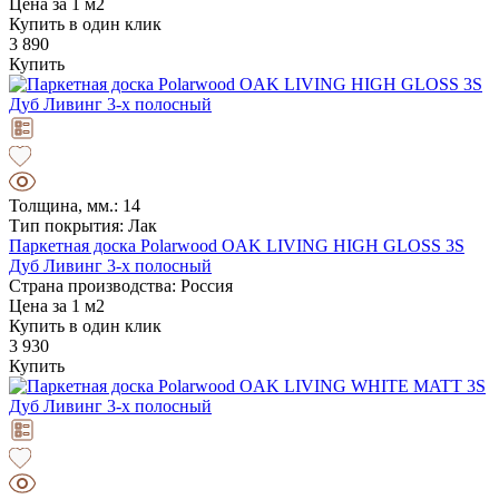
Цена за 1 м2
Купить в один клик
3 890
Купить
Толщина, мм.: 14
Тип покрытия: Лак
Паркетная доска Polarwood OAK LIVING HIGH GLOSS 3S
Дуб Ливинг 3-х полосный
Страна производства: Россия
Цена за 1 м2
Купить в один клик
3 930
Купить