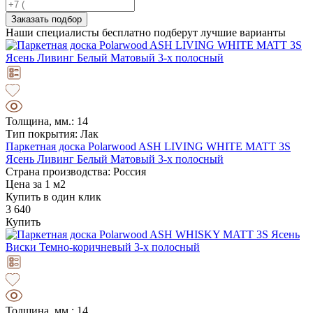
Заказать подбор
Наши специалисты бесплатно подберут лучшие варианты
Толщина, мм.: 14
Тип покрытия: Лак
Паркетная доска Polarwood ASH LIVING WHITE MATT 3S
Ясень Ливинг Белый Матовый 3-х полосный
Страна производства: Россия
Цена за 1 м2
Купить в один клик
3 640
Купить
Толщина, мм.: 14