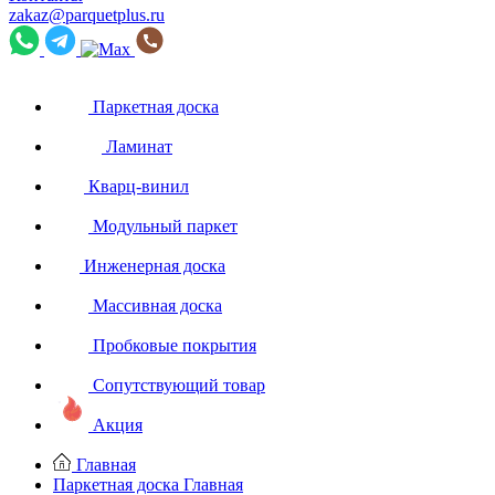
zakaz@parquetplus.ru
Паркетная доска
Ламинат
Кварц-винил
Модульный паркет
Инженерная доска
Массивная доска
Пробковые покрытия
Сопутствующий товар
Акция
Главная
Паркетная доска
Главная