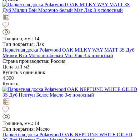
Толщина, мм.: 14
Тип покрытия: Лак
Паркетная доска Polarwood OAK MILKY WAY MATT 3S Дуб
Милки Вэй Молочно-белый Мат Лак 3-х полосный
Страна производства: Россия
Цена за 1 м2
Купить в один клик
4 300
Купить
Толщина, мм.: 14
Тип покрытия: Масло
Паркетная доска Polarwood OAK NEPTUNE WHITE OILED