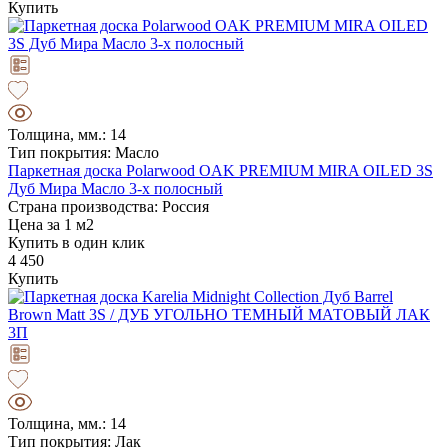
Купить
Толщина, мм.: 14
Тип покрытия: Масло
Паркетная доска Polarwood OAK PREMIUM MIRA OILED 3S
Дуб Мира Масло 3-х полосный
Страна производства: Россия
Цена за 1 м2
Купить в один клик
4 450
Купить
Толщина, мм.: 14
Тип покрытия: Лак