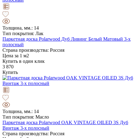
Толщина, мм.: 14
Тип покрытия: Лак
Паркетная доска Polarwood Дуб Ливинг Белый Матовый 3-х
полосный
Страна производства: Россия
Цена за 1 м2
Купить в один клик
3 870
Купить
Толщина, мм.: 14
Тип покрытия: Масло
Паркетная доска Polarwood OAK VINTAGE OILED 3S Дуб
Винтаж 3-х полосный
Страна производства: Россия