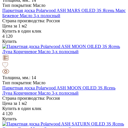
Толщина, мм.: 14
Тип покрытия: Масло
Паркетная доска Polarwood ASH MARS OILED 3S Ясень Марс
Бежевое Масло 3-х полосный
Страна производства: Россия
Цена за 1 м2
Купить в один клик
4 120
Купить
Толщина, мм.: 14
Тип покрытия: Масло
Паркетная доска Polarwood ASH MOON OILED 3S Ясень
Луна Коричневое Масло 3-х полосный
Страна производства: Россия
Цена за 1 м2
Купить в один клик
4 120
Купить