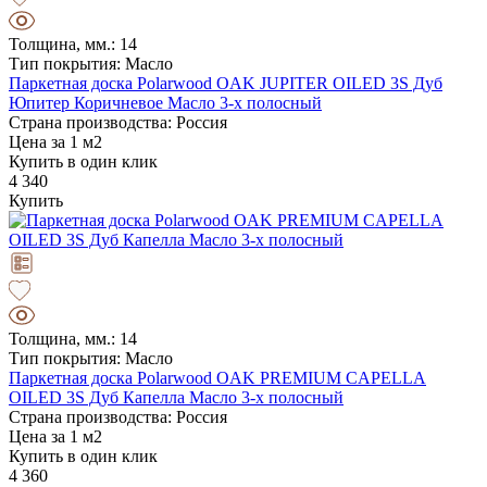
Толщина, мм.: 14
Тип покрытия: Масло
Паркетная доска Polarwood OAK JUPITER OILED 3S Дуб
Юпитер Коричневое Масло 3-х полосный
Страна производства: Россия
Цена за 1 м2
Купить в один клик
4 340
Купить
Толщина, мм.: 14
Тип покрытия: Масло
Паркетная доска Polarwood OAK PREMIUM CAPELLA
OILED 3S Дуб Капелла Масло 3-х полосный
Страна производства: Россия
Цена за 1 м2
Купить в один клик
4 360