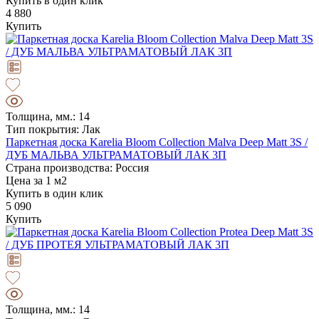
Купить в один клик
4 880
Купить
Толщина, мм.: 14
Тип покрытия: Лак
Паркетная доска Karelia Bloom Collection Malva Deep Matt 3S /
ДУБ МАЛЬВА УЛЬТРАМАТОВЫЙ ЛАК 3П
Страна производства: Россия
Цена за 1 м2
Купить в один клик
5 090
Купить
Толщина, мм.: 14