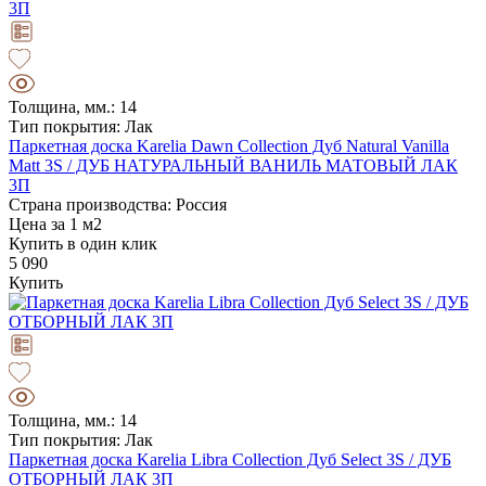
Толщина, мм.: 14
Тип покрытия: Лак
Паркетная доска Karelia Dawn Collection Дуб Natural Vanilla
Matt 3S / ДУБ НАТУРАЛЬНЫЙ ВАНИЛЬ МАТОВЫЙ ЛАК
3П
Страна производства: Россия
Цена за 1 м2
Купить в один клик
5 090
Купить
Толщина, мм.: 14
Тип покрытия: Лак
Паркетная доска Karelia Libra Collection Дуб Select 3S / ДУБ
ОТБОРНЫЙ ЛАК 3П