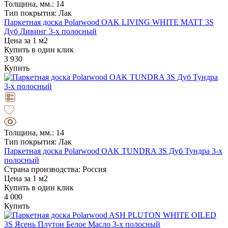
Толщина, мм.: 14
Тип покрытия: Лак
Паркетная доска Polarwood OAK LIVING WHITE MATT 3S
Дуб Ливинг 3-х полосный
Цена за 1 м2
Купить в один клик
3 930
Купить
Толщина, мм.: 14
Тип покрытия: Лак
Паркетная доска Polarwood OAK TUNDRA 3S Дуб Тундра 3-х
полосный
Страна производства: Россия
Цена за 1 м2
Купить в один клик
4 000
Купить