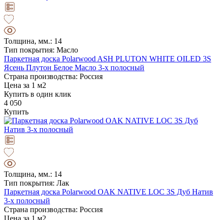
Толщина, мм.: 14
Тип покрытия: Масло
Паркетная доска Polarwood ASH PLUTON WHITE OILED 3S
Ясень Плутон Белое Масло 3-х полосный
Страна производства: Россия
Цена за 1 м2
Купить в один клик
4 050
Купить
Толщина, мм.: 14
Тип покрытия: Лак
Паркетная доска Polarwood OAK NATIVE LOC 3S Дуб Натив
3-х полосный
Страна производства: Россия
Цена за 1 м2