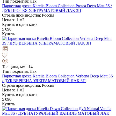
Тип покрытия: Лак
Паркетная доска Karelia Bloom Collection Protea Deep Matt 3S /
ДУБ ПРОТЕЯ УЛЬТРАМАТОВЫЙ ЛАК 3П
Страна производства: Россия
Цена за 1 м2
Купить в один клик
5 090
Купить
Толщина, мм.: 14
Тип покрытия: Лак
Паркетная доска Karelia Bloom Collection Verbena Deep Matt 3S
/ ДУБ ВЕРБЕНА УЛЬТРАМАТОВЫЙ ЛАК 3П
Страна производства: Россия
Цена за 1 м2
Купить в один клик
5 090
Купить