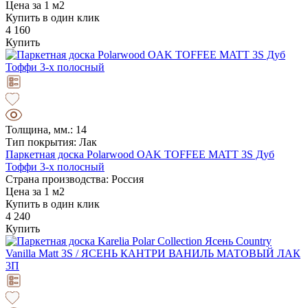
Цена за 1 м2
Купить в один клик
4 160
Купить
Толщина, мм.: 14
Тип покрытия: Лак
Паркетная доска Polarwood OAK TOFFEE MATT 3S Дуб
Тоффи 3-х полосный
Страна производства: Россия
Цена за 1 м2
Купить в один клик
4 240
Купить