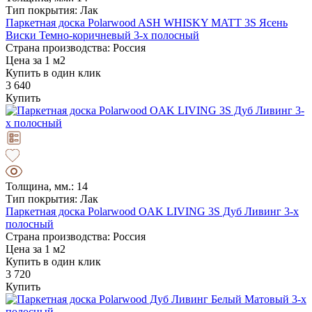
Тип покрытия: Лак
Паркетная доска Polarwood ASH WHISKY MATT 3S Ясень
Виски Темно-коричневый 3-х полосный
Страна производства: Россия
Цена за 1 м2
Купить в один клик
3 640
Купить
Толщина, мм.: 14
Тип покрытия: Лак
Паркетная доска Polarwood OAK LIVING 3S Дуб Ливинг 3-х
полосный
Страна производства: Россия
Цена за 1 м2
Купить в один клик
3 720
Купить