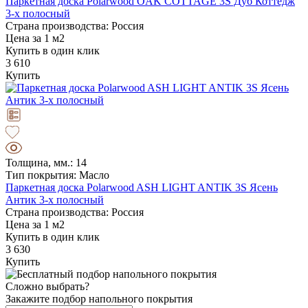
Паркетная доска Polarwood OAK COTTAGE 3S Дуб Коттедж
3-х полосный
Страна производства: Россия
Цена за 1 м2
Купить в один клик
3 610
Купить
Толщина, мм.: 14
Тип покрытия: Масло
Паркетная доска Polarwood ASH LIGHT ANTIK 3S Ясень
Антик 3-х полосный
Страна производства: Россия
Цена за 1 м2
Купить в один клик
3 630
Купить
Сложно выбрать?
Закажите подбор напольного покрытия