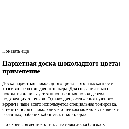
Показать ещё
Паркетная доска шоколадного цвета:
применение
Доска паркетная шоколадного цвета – это изысканное и
красивое решение для интерьера. Для создания такого
покрытия используется шпон ценных пород дерева,
подходящих оттенков. Однако для достижения нужного
эффекта чаще всего используется специальная тонировка.
Стелить полы с шоколадным оттенком можно в спальнях и
гостиных, рабочих кабинетах и коридорах.
По своей совместимости к дизайнам доска близка к