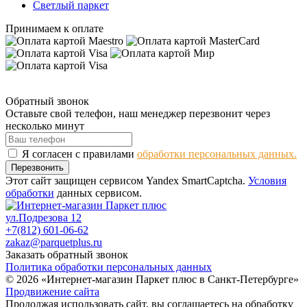
Светлый паркет
Принимаем к оплате
Обратный звонок
Оставьте свой телефон, наш менеджер перезвонит через
несколько минут
Я согласен с правилами
обработки персональных данных.
Перезвонить
Этот сайт защищен сервисом Yandex SmartCaptcha.
Условия
обработки
данных сервисом.
ул.Подрезова 12
+7(812) 601-06-62
zakaz@parquetplus.ru
Заказать обратный звонок
Политика обработки персональных данных
© 2026 «Интернет-магазин Паркет плюс в Санкт-Петербурге»
Продвижение сайта
Продолжая использовать сайт, вы соглашаетесь на обработку