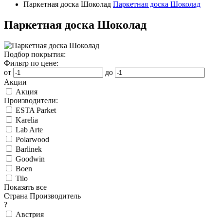
Паркетная доска Шоколад
Паркетная доска Шоколад
Паркетная доска Шоколад
Подбор покрытия:
Фильтр по цене:
от
до
Акции
Акция
Производители:
ESTA Parket
Karelia
Lab Arte
Polarwood
Barlinek
Goodwin
Boen
Tilo
Показать все
Страна Производитель
?
Австрия