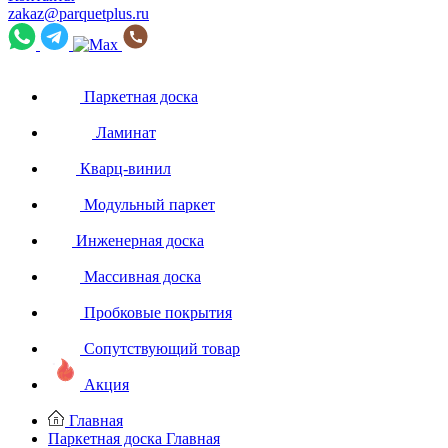
zakaz@parquetplus.ru
Паркетная доска
Ламинат
Кварц-винил
Модульный паркет
Инженерная доска
Массивная доска
Пробковые покрытия
Сопутствующий товар
Акция
Главная
Паркетная доска
Главная