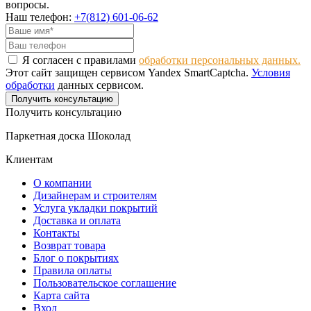
вопросы.
Наш телефон:
+7(812) 601-06-62
Я согласен с правилами
обработки персональных данных.
Этот сайт защищен сервисом Yandex SmartCaptcha.
Условия
обработки
данных сервисом.
Получить консультацию
Получить консультацию
Паркетная доска Шоколад
Клиентам
О компании
Дизайнерам и строителям
Услуга укладки покрытий
Доставка и оплата
Контакты
Возврат товара
Блог о покрытиях
Правила оплаты
Пользовательское соглашение
Карта сайта
Вход