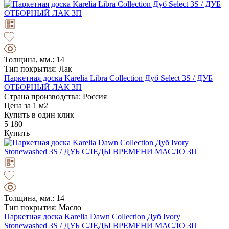
Толщина, мм.: 14
Тип покрытия: Лак
Паркетная доска Karelia Libra Collection Дуб Select 3S / ДУБ
ОТБОРНЫЙ ЛАК 3П
Страна производства: Россия
Цена за 1 м2
Купить в один клик
5 180
Купить
Толщина, мм.: 14
Тип покрытия: Масло
Паркетная доска Karelia Dawn Collection Дуб Ivory
Stonewashed 3S / ДУБ СЛЕДЫ ВРЕМЕНИ МАСЛО 3П