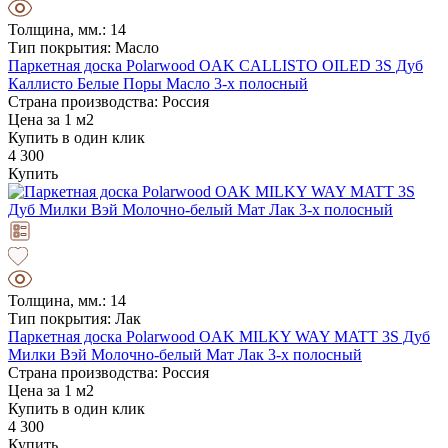
Толщина, мм.: 14
Тип покрытия: Масло
Паркетная доска Polarwood OAK CALLISTO OILED 3S Дуб
Каллисто Белые Поры Масло 3-х полосный
Страна производства: Россия
Цена за 1 м2
Купить в один клик
4 300
Купить
Толщина, мм.: 14
Тип покрытия: Лак
Паркетная доска Polarwood OAK MILKY WAY MATT 3S Дуб
Милки Вэй Молочно-белый Мат Лак 3-х полосный
Страна производства: Россия
Цена за 1 м2
Купить в один клик
4 300
Купить