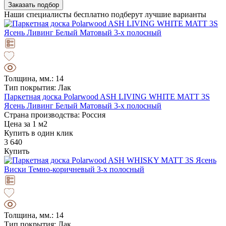
Заказать подбор
Наши специалисты бесплатно подберут лучшие варианты
Толщина, мм.: 14
Тип покрытия: Лак
Паркетная доска Polarwood ASH LIVING WHITE MATT 3S
Ясень Ливинг Белый Матовый 3-х полосный
Страна производства: Россия
Цена за 1 м2
Купить в один клик
3 640
Купить
Толщина, мм.: 14
Тип покрытия: Лак