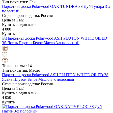
Тип покрытия: Лак
Паркетная доска Polarwood OAK TUNDRA 3S Дуб Тундра 3-х
полосный
Страна производства: Россия
Цена за 1 м2
Купить в один клик
4 000
Купить
Толщина, мм.: 14
Тип покрытия: Масло
Паркетная доска Polarwood ASH PLUTON WHITE OILED 3S
Ясень Плутон Белое Масло 3-х полосный
Страна производства: Россия
Цена за 1 м2
Купить в один клик
4 050
Купить