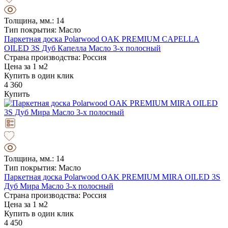
Толщина, мм.: 14
Тип покрытия: Масло
Паркетная доска Polarwood OAK PREMIUM CAPELLA
OILED 3S Дуб Капелла Масло 3-х полосный
Страна производства: Россия
Цена за 1 м2
Купить в один клик
4 360
Купить
Толщина, мм.: 14
Тип покрытия: Масло
Паркетная доска Polarwood OAK PREMIUM MIRA OILED 3S
Дуб Мира Масло 3-х полосный
Страна производства: Россия
Цена за 1 м2
Купить в один клик
4 450