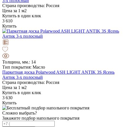
3-х полосный
Страна производства: Россия
Цена за 1 м2
Купить в один клик
3 610
Купить
Толщина, мм.: 14
Тип покрытия: Масло
Паркетная доска Polarwood ASH LIGHT ANTIK 3S Ясень
Антик 3-х полосный
Страна производства: Россия
Цена за 1 м2
Купить в один клик
3 630
Купить
Сложно выбрать?
Закажите подбор напольного покрытия