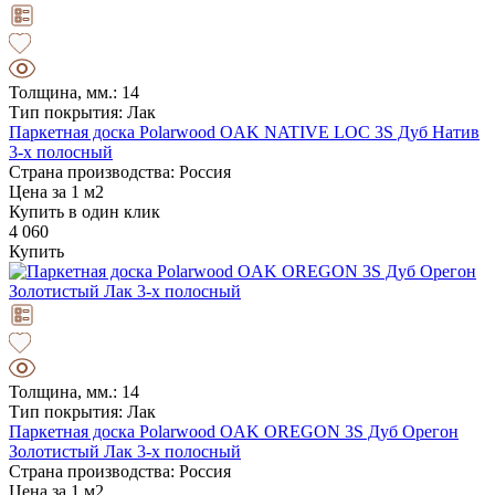
Толщина, мм.: 14
Тип покрытия: Лак
Паркетная доска Polarwood OAK NATIVE LOC 3S Дуб Натив
3-х полосный
Страна производства: Россия
Цена за 1 м2
Купить в один клик
4 060
Купить
Толщина, мм.: 14
Тип покрытия: Лак
Паркетная доска Polarwood OAK OREGON 3S Дуб Орегон
Золотистый Лак 3-х полосный
Страна производства: Россия
Цена за 1 м2