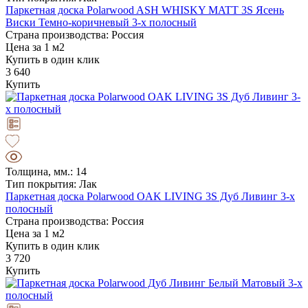
Паркетная доска Polarwood ASH WHISKY MATT 3S Ясень
Виски Темно-коричневый 3-х полосный
Страна производства: Россия
Цена за 1 м2
Купить в один клик
3 640
Купить
Толщина, мм.: 14
Тип покрытия: Лак
Паркетная доска Polarwood OAK LIVING 3S Дуб Ливинг 3-х
полосный
Страна производства: Россия
Цена за 1 м2
Купить в один клик
3 720
Купить