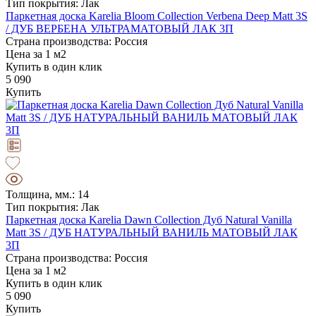
Тип покрытия: Лак
Паркетная доска Karelia Bloom Collection Verbena Deep Matt 3S
/ ДУБ ВЕРБЕНА УЛЬТРАМАТОВЫЙ ЛАК 3П
Страна производства: Россия
Цена за 1 м2
Купить в один клик
5 090
Купить
Толщина, мм.: 14
Тип покрытия: Лак
Паркетная доска Karelia Dawn Collection Дуб Natural Vanilla
Matt 3S / ДУБ НАТУРАЛЬНЫЙ ВАНИЛЬ МАТОВЫЙ ЛАК
3П
Страна производства: Россия
Цена за 1 м2
Купить в один клик
5 090
Купить