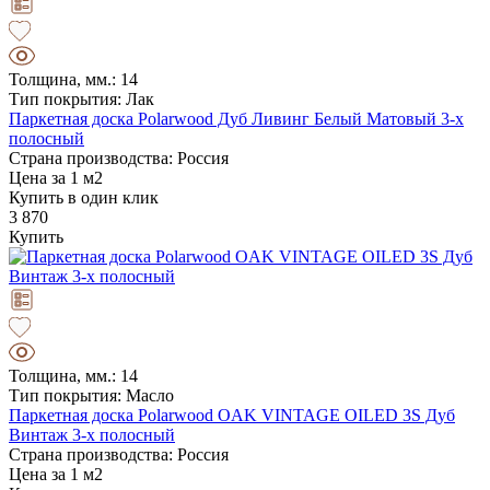
Толщина, мм.: 14
Тип покрытия: Лак
Паркетная доска Polarwood Дуб Ливинг Белый Матовый 3-х
полосный
Страна производства: Россия
Цена за 1 м2
Купить в один клик
3 870
Купить
Толщина, мм.: 14
Тип покрытия: Масло
Паркетная доска Polarwood OAK VINTAGE OILED 3S Дуб
Винтаж 3-х полосный
Страна производства: Россия
Цена за 1 м2