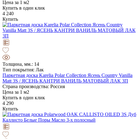
Цена за 1 м2
Купить в один клик
4 240
Купить
Толщина, мм.: 14
Тип покрытия: Лак
Паркетная доска Karelia Polar Collection Ясень Country Vanilla
Matt 3S / ЯСЕНЬ КАНТРИ ВАНИЛЬ МАТОВЫЙ ЛАК 3П
Страна производства: Россия
Цена за 1 м2
Купить в один клик
4 290
Купить