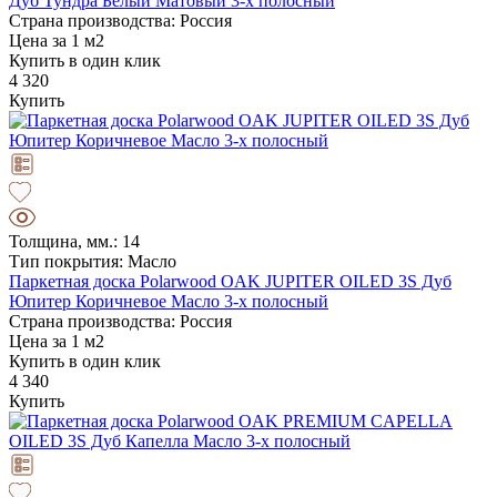
Дуб Тундра Белый Матовый 3-х полосный
Страна производства: Россия
Цена за 1 м2
Купить в один клик
4 320
Купить
Толщина, мм.: 14
Тип покрытия: Масло
Паркетная доска Polarwood OAK JUPITER OILED 3S Дуб
Юпитер Коричневое Масло 3-х полосный
Страна производства: Россия
Цена за 1 м2
Купить в один клик
4 340
Купить