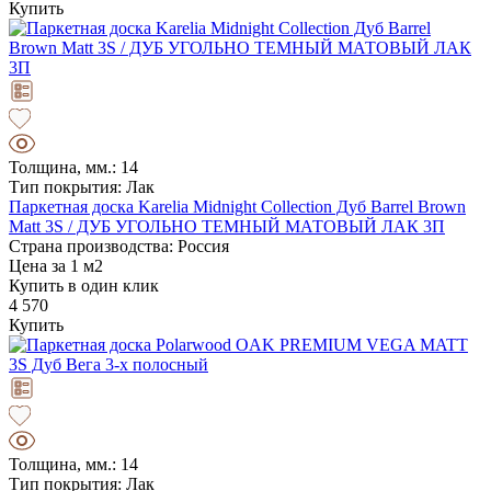
Купить
Толщина, мм.: 14
Тип покрытия: Лак
Паркетная доска Karelia Midnight Collection Дуб Barrel Brown
Matt 3S / ДУБ УГОЛЬНО ТЕМНЫЙ МАТОВЫЙ ЛАК 3П
Страна производства: Россия
Цена за 1 м2
Купить в один клик
4 570
Купить
Толщина, мм.: 14
Тип покрытия: Лак