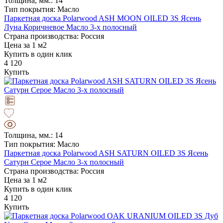
Толщина, мм.: 14
Тип покрытия: Масло
Паркетная доска Polarwood ASH MOON OILED 3S Ясень
Луна Коричневое Масло 3-х полосный
Страна производства: Россия
Цена за 1 м2
Купить в один клик
4 120
Купить
Толщина, мм.: 14
Тип покрытия: Масло
Паркетная доска Polarwood ASH SATURN OILED 3S Ясень
Сатурн Серое Масло 3-х полосный
Страна производства: Россия
Цена за 1 м2
Купить в один клик
4 120
Купить