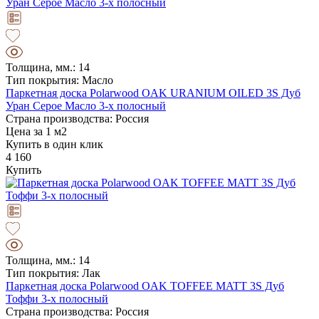
Толщина, мм.: 14
Тип покрытия: Масло
Паркетная доска Polarwood OAK URANIUM OILED 3S Дуб
Уран Серое Масло 3-х полосный
Страна производства: Россия
Цена за 1 м2
Купить в один клик
4 160
Купить
Толщина, мм.: 14
Тип покрытия: Лак
Паркетная доска Polarwood OAK TOFFEE MATT 3S Дуб
Тоффи 3-х полосный
Страна производства: Россия