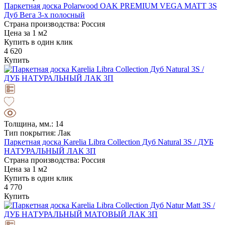
Паркетная доска Polarwood OAK PREMIUM VEGA MATT 3S
Дуб Вега 3-х полосный
Страна производства: Россия
Цена за 1 м2
Купить в один клик
4 620
Купить
Толщина, мм.: 14
Тип покрытия: Лак
Паркетная доска Karelia Libra Collection Дуб Natural 3S / ДУБ
НАТУРАЛЬНЫЙ ЛАК 3П
Страна производства: Россия
Цена за 1 м2
Купить в один клик
4 770
Купить