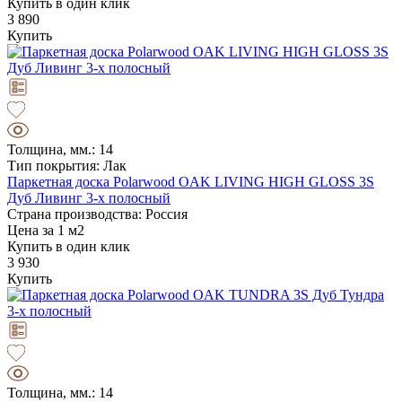
Купить в один клик
3 890
Купить
Толщина, мм.: 14
Тип покрытия: Лак
Паркетная доска Polarwood OAK LIVING HIGH GLOSS 3S
Дуб Ливинг 3-х полосный
Страна производства: Россия
Цена за 1 м2
Купить в один клик
3 930
Купить
Толщина, мм.: 14