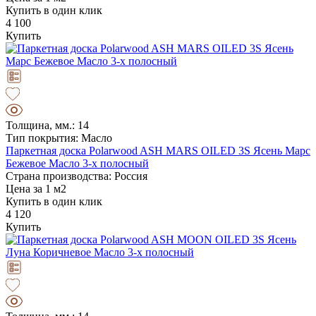
Купить в один клик
4 100
Купить
Толщина, мм.: 14
Тип покрытия: Масло
Паркетная доска Polarwood ASH MARS OILED 3S Ясень Марс
Бежевое Масло 3-х полосный
Страна производства: Россия
Цена за 1 м2
Купить в один клик
4 120
Купить