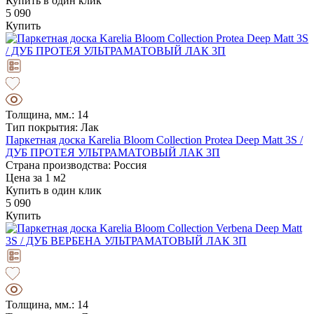
Купить в один клик
5 090
Купить
Толщина, мм.: 14
Тип покрытия: Лак
Паркетная доска Karelia Bloom Collection Protea Deep Matt 3S /
ДУБ ПРОТЕЯ УЛЬТРАМАТОВЫЙ ЛАК 3П
Страна производства: Россия
Цена за 1 м2
Купить в один клик
5 090
Купить
Толщина, мм.: 14