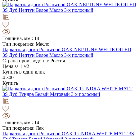
Толщина, мм.: 14
Тип покрытия: Масло
Паркетная доска Polarwood OAK NEPTUNE WHITE OILED
3S Дуб Нептун Белое Масло 3-х полосный
Страна производства: Россия
Цена за 1 м2
Купить в один клик
4 300
Купить
Толщина, мм.: 14
Тип покрытия: Лак
Паркетная доска Polarwood OAK TUNDRA WHITE MATT 3S