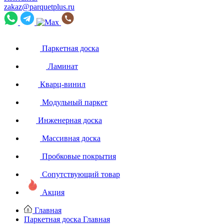
zakaz@parquetplus.ru
Паркетная доска
Ламинат
Кварц-винил
Модульный паркет
Инженерная доска
Массивная доска
Пробковые покрытия
Сопутствующий товар
Акция
Главная
Паркетная доска
Главная