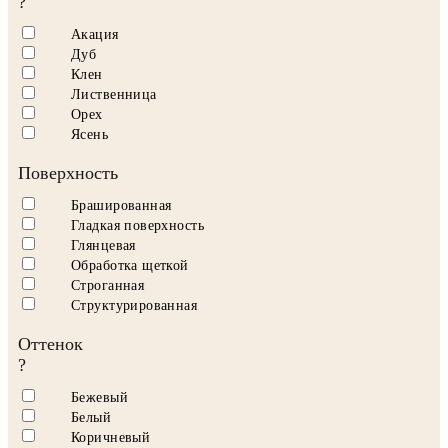
?
Акация
Дуб
Клен
Лиственница
Орех
Ясень
Поверхность
Брашированная
Гладкая поверхность
Глянцевая
Обработка щеткой
Строганная
Структурированная
Оттенок
?
Бежевый
Белый
Коричневый