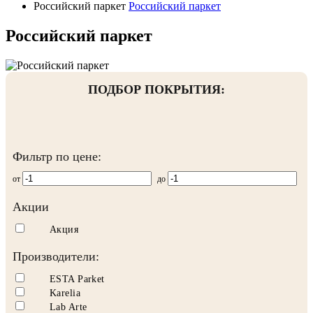
Российский паркет
Российский паркет
Российский паркет
ПОДБОР ПОКРЫТИЯ:
Фильтр по цене:
от
до
Акции
Акция
Производители:
ESTA Parket
Karelia
Lab Arte