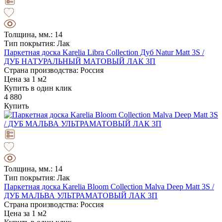
Толщина, мм.: 14
Тип покрытия: Лак
Паркетная доска Karelia Libra Collection Дуб Natur Matt 3S /
ДУБ НАТУРАЛЬНЫЙ МАТОВЫЙ ЛАК 3П
Страна производства: Россия
Цена за 1 м2
Купить в один клик
4 880
Купить
Толщина, мм.: 14
Тип покрытия: Лак
Паркетная доска Karelia Bloom Collection Malva Deep Matt 3S /
ДУБ МАЛЬВА УЛЬТРАМАТОВЫЙ ЛАК 3П
Страна производства: Россия
Цена за 1 м2