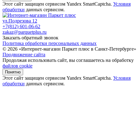
Этот сайт защищен сервисом Yandex SmartCaptcha.
Условия
обработки
данных сервисом.
ул.Подрезова 12
+7(812) 601-06-62
zakaz@parquetplus.ru
Заказать обратный звонок
Политика обработки персональных данных
© 2026 «Интернет-магазин Паркет плюс в Санкт-Петербурге»
Продвижение сайта
Продолжая использовать сайт, вы соглашаетесь на обработку
файлов cookie
Понятно
Этот сайт защищен сервисом Yandex SmartCaptcha.
Условия
обработки
данных сервисом.