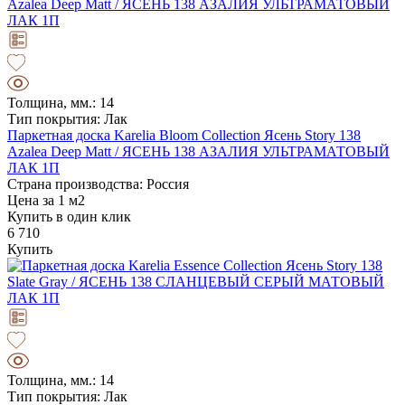
Толщина, мм.: 14
Тип покрытия: Лак
Паркетная доска Karelia Bloom Collection Ясень Story 138
Azalea Deep Matt / ЯСЕНЬ 138 АЗАЛИЯ УЛЬТРАМАТОВЫЙ
ЛАК 1П
Страна производства: Россия
Цена за 1 м2
Купить в один клик
6 710
Купить
Толщина, мм.: 14
Тип покрытия: Лак