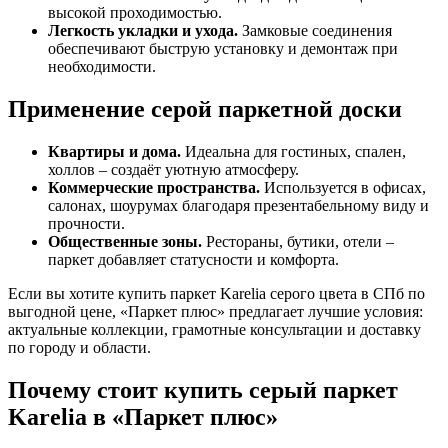
высокой проходимостью.
Легкость укладки и ухода.
Замковые соединения
обеспечивают быструю установку и демонтаж при
необходимости.
Применение серой паркетной доски
Квартиры и дома.
Идеальна для гостиных, спален,
холлов – создаёт уютную атмосферу.
Коммерческие пространства.
Используется в офисах,
салонах, шоурумах благодаря презентабельному виду и
прочности.
Общественные зоны.
Рестораны, бутики, отели –
паркет добавляет статусности и комфорта.
Если вы хотите купить паркет Karelia серого цвета в СПб по
выгодной цене, «Паркет плюс» предлагает лучшие условия:
актуальные коллекции, грамотные консультации и доставку
по городу и области.
Почему стоит купить серый паркет
Karelia в «Паркет плюс»