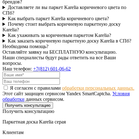
брендов?
Доставляете ли вы паркет Karelia коричневого цвета по
СПб?
Как выбрать паркет Karelia коричневого цвета?
Почему стоит выбрать коричневую паркетную доску
Karelia?
Как ухаживать за коричневым паркетом Karelia?
Как заказать коричневую паркетную доску Karelia в СПб?
Необходима помощь?
Оставляйте заявку на БЕСПЛАТНУЮ консультацию.
Наши специалисты будут рады ответить на все Ваши
вопросы.
Наш телефон:
+7(812) 601-06-62
Я согласен с правилами
обработки персональных данных.
Этот сайт защищен сервисом Yandex SmartCaptcha.
Условия
обработки
данных сервисом.
Получить консультацию
Получить консультацию
Паркетная доска Karelia серая
Клиентам