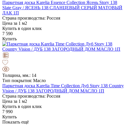
Паркетная доска Karelia Essence Collection Ясень Story 138
Slate Gray / ЯСЕНЬ 138 СЛАНЦЕВЫЙ СЕРЫЙ МАТОВЫЙ
ЛАК 1П
Страна производства: Россия
Цена за 1 м2
Купить в один клик
7 590
Купить
Толщина, мм.: 14
Тип покрытия: Масло
Паркетная доска Karelia Time Collection Дуб Story 138 Country
Vision / ДУБ 138 ЗАГОРОДНЫЙ ДОМ МАСЛО 1П
Страна производства: Россия
Цена за 1 м2
Купить в один клик
7 990
Купить
Показать ещё