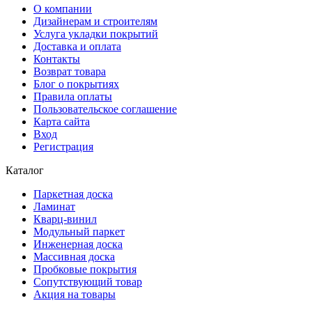
О компании
Дизайнерам и строителям
Услуга укладки покрытий
Доставка и оплата
Контакты
Возврат товара
Блог о покрытиях
Правила оплаты
Пользовательское соглашение
Карта сайта
Вход
Регистрация
Каталог
Паркетная доска
Ламинат
Кварц-винил
Модульный паркет
Инженерная доска
Массивная доска
Пробковые покрытия
Сопутствующий товар
Акция на товары