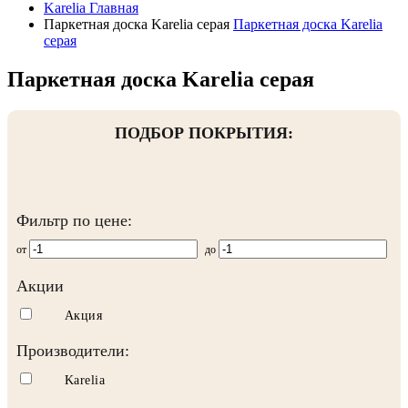
Karelia
Главная
Паркетная доска Karelia серая
Паркетная доска Karelia
серая
Паркетная доска Karelia серая
ПОДБОР ПОКРЫТИЯ:
Фильтр по цене:
от
до
Акции
Акция
Производители:
Karelia