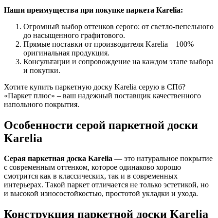
Наши преимущества при покупке паркета Karelia:
Огромный выбор оттенков серого: от светло-пепельного
до насыщенного графитового.
Прямые поставки от производителя Karelia – 100%
оригинальная продукция.
Консультации и сопровождение на каждом этапе выбора
и покупки.
Хотите купить паркетную доску Karelia серую в СПб?
«Паркет плюс» – ваш надежный поставщик качественного
напольного покрытия.
Особенности серой паркетной доски
Karelia
Серая паркетная доска Karelia
— это натуральное покрытие
с современным оттенком, которое одинаково хорошо
смотрится как в классических, так и в современных
интерьерах. Такой паркет отличается не только эстетикой, но
и высокой износостойкостью, простотой укладки и ухода.
Конструкция паркетной доски Karelia