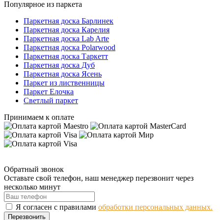
Популярное из паркета
Паркетная доска Барлинек
Паркетная доска Карелия
Паркетная доска Lab Arte
Паркетная доска Polarwood
Паркетная доска Таркетт
Паркетная доска Дуб
Паркетная доска Ясень
Паркет из лиственницы
Паркет Елочка
Светлый паркет
Принимаем к оплате
Обратный звонок
Оставьте свой телефон, наш менеджер перезвонит через
несколько минут
Я согласен с правилами
обработки персональных данных.
Перезвонить