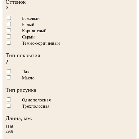
Оттенок
?
Бежевый
Белый
Коричневый
Серый
Темно-коричневый
Тип покрытия
?
Лак
Масло
Тип рисунка
Однополосная
Трехполосная
Длина, мм.
1116
2266