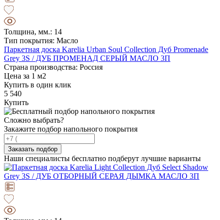
Толщина, мм.: 14
Тип покрытия: Масло
Паркетная доска Karelia Urban Soul Collection Дуб Promenade
Grey 3S / ДУБ ПРОМЕНАД СЕРЫЙ МАСЛО 3П
Страна производства: Россия
Цена за 1 м2
Купить в один клик
5 540
Купить
Сложно выбрать?
Закажите подбор напольного покрытия
Заказать подбор
Наши специалисты бесплатно подберут лучшие варианты