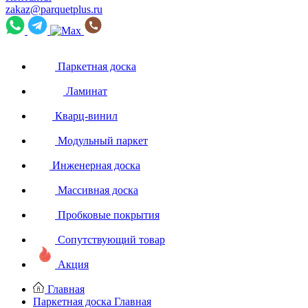
zakaz@parquetplus.ru
Паркетная доска
Ламинат
Кварц-винил
Модульный паркет
Инженерная доска
Массивная доска
Пробковые покрытия
Сопутствующий товар
Акция
Главная
Паркетная доска
Главная