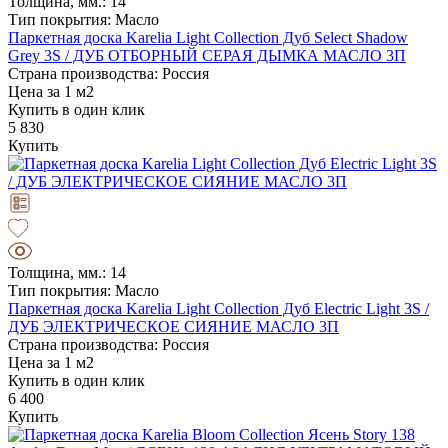
Толщина, мм.: 14
Тип покрытия: Масло
Паркетная доска Karelia Light Collection Дуб Select Shadow
Grey 3S / ДУБ ОТБОРНЫЙ СЕРАЯ ДЫМКА МАСЛО 3П
Страна производства: Россия
Цена за 1 м2
Купить в один клик
5 830
Купить
Толщина, мм.: 14
Тип покрытия: Масло
Паркетная доска Karelia Light Collection Дуб Electric Light 3S /
ДУБ ЭЛЕКТРИЧЕСКОЕ СИЯНИЕ МАСЛО 3П
Страна производства: Россия
Цена за 1 м2
Купить в один клик
6 400
Купить