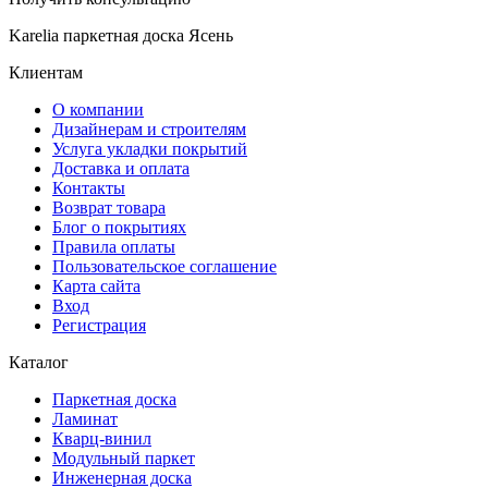
Karelia паркетная доска Ясень
Клиентам
О компании
Дизайнерам и строителям
Услуга укладки покрытий
Доставка и оплата
Контакты
Возврат товара
Блог о покрытиях
Правила оплаты
Пользовательское соглашение
Карта сайта
Вход
Регистрация
Каталог
Паркетная доска
Ламинат
Кварц-винил
Модульный паркет
Инженерная доска