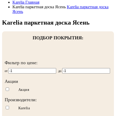
Karelia
Главная
Karelia паркетная доска Ясень
Karelia паркетная доска
Ясень
Karelia паркетная доска Ясень
ПОДБОР ПОКРЫТИЯ:
Фильтр по цене:
от
до
Акции
Акция
Производители:
Karelia