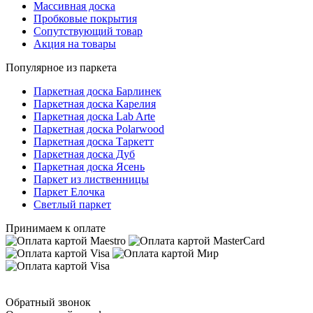
Массивная доска
Пробковые покрытия
Сопутствующий товар
Акция на товары
Популярное из паркета
Паркетная доска Барлинек
Паркетная доска Карелия
Паркетная доска Lab Arte
Паркетная доска Polarwood
Паркетная доска Таркетт
Паркетная доска Дуб
Паркетная доска Ясень
Паркет из лиственницы
Паркет Елочка
Светлый паркет
Принимаем к оплате
Обратный звонок