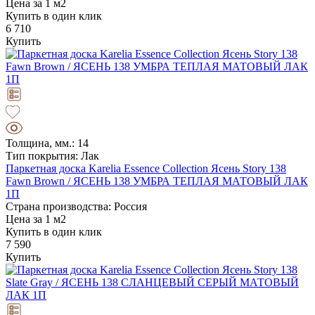
Цена за 1 м2
Купить в один клик
6 710
Купить
Толщина, мм.: 14
Тип покрытия: Лак
Паркетная доска Karelia Essence Collection Ясень Story 138
Fawn Brown / ЯСЕНЬ 138 УМБРА ТЕПЛАЯ МАТОВЫЙ ЛАК
1П
Страна производства: Россия
Цена за 1 м2
Купить в один клик
7 590
Купить