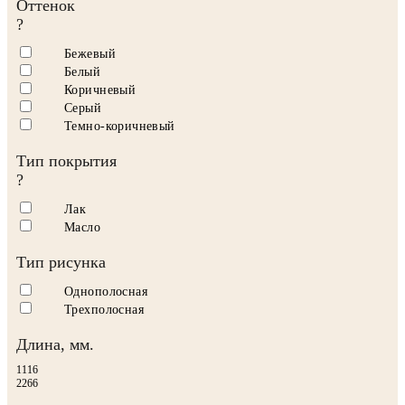
Оттенок
?
Бежевый
Белый
Коричневый
Серый
Темно-коричневый
Тип покрытия
?
Лак
Масло
Тип рисунка
Однополосная
Трехполосная
Длина, мм.
1116
2266