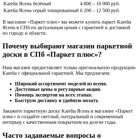
Karelia Ясень белёный
4 800 – 10 000 руб.
Karelia Ясень серый тонированный
6 200 – 12 500 руб.
В магазине «Паркет плюс» вы можете купить паркет Karelia
Ясень в СПб по актуальным ценам с гарантией и доставкой
по городу и области.
Почему выбирают магазин паркетной
доски в СПб «Паркет плюс»?
Наш магазин предоставляет только оригинальную продукцию
Karelia с официальной гарантией. Мы предлагаем:
Широкий ассортимент моделей из ясеня.
Доступные цены и регулярные акции.
Помощь экспертов на всех этапах.
Быструю доставку и удобную оплату.
Закажите паркетную доску Karelia Ясень в магазине «Паркет
плюс» и создайте светлый, натуральный и современный
интерьер с качественным покрытием на долгие годы.
Часто задаваемые вопросы о