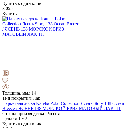
Купить в один клик
8 055
Купить
Толщина, мм.: 14
Тип покрытия: Лак
Паркетная доска Karelia Polar Collection Ясень Story 138 Ocean
Breeze / ЯСЕНЬ 138 МОРСКОЙ БРИЗ МАТОВЫЙ ЛАК 1П
Страна производства: Россия
Цена за 1 м2
Купить в один клик