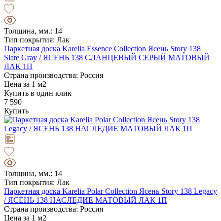
Толщина, мм.: 14
Тип покрытия: Лак
Паркетная доска Karelia Essence Collection Ясень Story 138
Slate Gray / ЯСЕНЬ 138 СЛАНЦЕВЫЙ СЕРЫЙ МАТОВЫЙ
ЛАК 1П
Страна производства: Россия
Цена за 1 м2
Купить в один клик
7 590
Купить
Толщина, мм.: 14
Тип покрытия: Лак
Паркетная доска Karelia Polar Collection Ясень Story 138 Legaсy
/ ЯСЕНЬ 138 НАСЛЕДИЕ МАТОВЫЙ ЛАК 1П
Страна производства: Россия
Цена за 1 м2