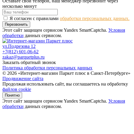
Оставьте свой телефон, наш менеджер перезвонит через
несколько минут
Я согласен с правилами
обработки персональных данных.
Перезвонить
Этот сайт защищен сервисом Yandex SmartCaptcha.
Условия
обработки
данных сервисом.
ул.Подрезова 12
+7(812) 601-06-62
zakaz@parquetplus.ru
Заказать обратный звонок
Политика обработки персональных данных
© 2026 «Интернет-магазин Паркет плюс в Санкт-Петербурге»
Продвижение сайта
Продолжая использовать сайт, вы соглашаетесь на обработку
файлов cookie
Понятно
Этот сайт защищен сервисом Yandex SmartCaptcha.
Условия
обработки
данных сервисом.