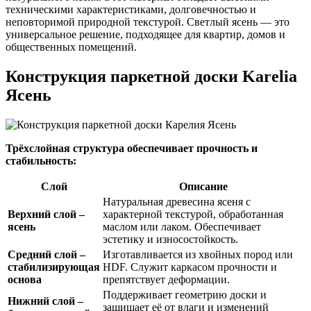
техническими характеристиками, долговечностью и
неповторимой природной текстурой. Светлый ясень — это
универсальное решение, подходящее для квартир, домов и
общественных помещений.
Конструкция паркетной доски Karelia
Ясень
Трёхслойная структура обеспечивает прочность и
стабильность:
Слой
Описание
Натуральная древесина ясеня с
Верхний слой –
характерной текстурой, обработанная
ясень
маслом или лаком. Обеспечивает
эстетику и износостойкость.
Средний слой –
Изготавливается из хвойных пород или
стабилизирующая
HDF. Служит каркасом прочности и
основа
препятствует деформации.
Поддерживает геометрию доски и
Нижний слой –
защищает её от влаги и изменений