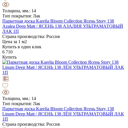
Толщина, мм.: 14
Тип покрытия: Лак
Паркетная доска Karelia Bloom Collection Ясень Story 138
Azalea Deep Matt / ЯСЕНЬ 138 АЗАЛИЯ УЛЬТРАМАТОВЫЙ
ЛАК 1П
Страна производства: Россия
Цена за 1 м2
Купить в один клик
6 710
Купить
Толщина, мм.: 14
Тип покрытия: Лак
Паркетная доска Karelia Bloom Collection Ясень Story 138
Linum Deep Matt / ЯСЕНЬ 138 ЛЁН УЛЬТРАМАТОВЫЙ ЛАК
1П
Страна производства: Россия