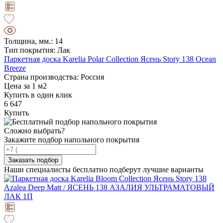
Толщина, мм.: 14
Тип покрытия: Лак
Паркетная доска Karelia Polar Collection Ясень Story 138 Ocean
Breeze
Страна производства: Россия
Цена за 1 м2
Купить в один клик
6 647
Купить
Сложно выбрать?
Закажите подбор напольного покрытия
Заказать подбор
Наши специалисты бесплатно подберут лучшие варианты