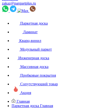
zakaz@parquetplus.ru
Паркетная доска
Ламинат
Кварц-винил
Модульный паркет
Инженерная доска
Массивная доска
Пробковые покрытия
Сопутствующий товар
Акция
Главная
Паркетная доска
Главная