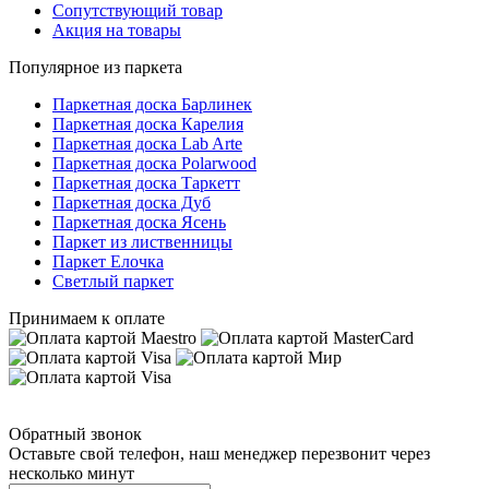
Сопутствующий товар
Акция на товары
Популярное из паркета
Паркетная доска Барлинек
Паркетная доска Карелия
Паркетная доска Lab Arte
Паркетная доска Polarwood
Паркетная доска Таркетт
Паркетная доска Дуб
Паркетная доска Ясень
Паркет из лиственницы
Паркет Елочка
Светлый паркет
Принимаем к оплате
Обратный звонок
Оставьте свой телефон, наш менеджер перезвонит через
несколько минут