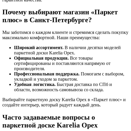
Почему выбирают магазин «Паркет
плюс» в Санкт-Петербурге?
Мы заботимся о каждом клиенте и стремимся сделать покупку
максимально комфортной. Наши преимущества:
Широкий ассортимент.
В наличии десятки моделей
паркетной доски Karelia Орех.
Официальная продукция.
Все товары
сертифицированы и поставляются напрямую от
производителя.
Профессиональная поддержка.
Помогаем с выбором,
укладкой и уходом за паркетом.
Удобная логистика.
Быстрая доставка по СПб и
области, возможность самовывоза со склада.
Выбирайте паркетную доску Karelia Орех в «Паркет плюс» и
создайте интерьер, который радует каждый день.
Часто задаваемые вопросы о
паркетной доске Karelia Орех