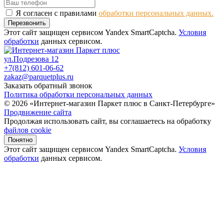
Я согласен с правилами
обработки персональных данных.
Перезвонить
Этот сайт защищен сервисом Yandex SmartCaptcha.
Условия
обработки
данных сервисом.
ул.Подрезова 12
+7(812) 601-06-62
zakaz@parquetplus.ru
Заказать обратный звонок
Политика обработки персональных данных
© 2026 «Интернет-магазин Паркет плюс в Санкт-Петербурге»
Продвижение сайта
Продолжая использовать сайт, вы соглашаетесь на обработку
файлов cookie
Понятно
Этот сайт защищен сервисом Yandex SmartCaptcha.
Условия
обработки
данных сервисом.