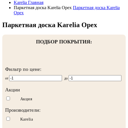
Karelia
Главная
Паркетная доска Karelia Орех
Паркетная доска Karelia
Орех
Паркетная доска Karelia Орех
ПОДБОР ПОКРЫТИЯ:
Фильтр по цене:
от
до
Акции
Акция
Производители:
Karelia