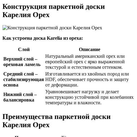
Конструкция паркетной доски
Карелия Орех
Как устроена доска Karelia из ореха:
Слой
Описание
Натуральный американский орех или
Верхний слой –
европейский орех с ярко выраженной
ореховая ламель
текстурой и естественным оттенком.
Средний слой –
Изготавливается из хвойных пород или
стабилизирующая
HDF, обеспечивает прочность и защиту
основа
от деформации.
Уравновешивает нагрузку и делает
Нижний слой –
конструкцию устойчивой при колебаниях
балансировка
температуры и влажности.
Преимущества паркетной доски
Карелия Орех