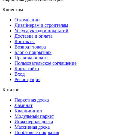
Клиентам
О компании
Дизайнерам и строителям
Услуга укладки покрытий
Доставка и оплата
Контакты
Возврат товара
Блог о покрытиях
Правила оплаты
Пользовательское соглашение
Карта сайта
Вход
Регистрация
Каталог
Паркетная доска
Ламинат
Кварц-винил
Модульный паркет
Инженерная доска
Массивная доска
Пробковые покрытия