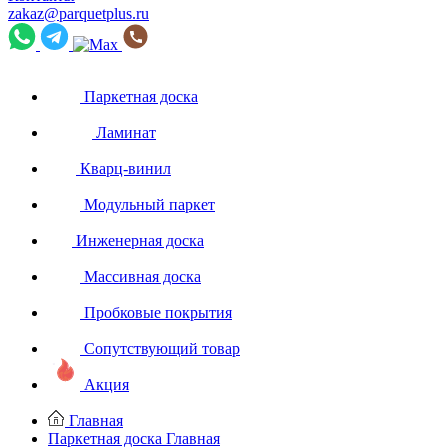
zakaz@parquetplus.ru
Паркетная доска
Ламинат
Кварц-винил
Модульный паркет
Инженерная доска
Массивная доска
Пробковые покрытия
Сопутствующий товар
Акция
Главная
Паркетная доска
Главная