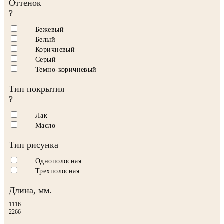
Оттенок
?
Бежевый
Белый
Коричневый
Серый
Темно-коричневый
Тип покрытия
?
Лак
Масло
Тип рисунка
Однополосная
Трехполосная
Длина, мм.
1116
2266