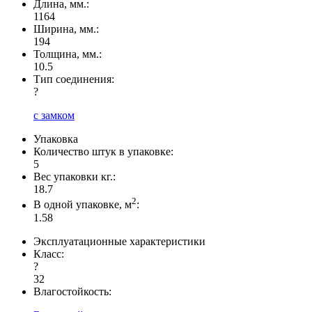
Длина, мм.:
1164
Ширина, мм.:
194
Толщина, мм.:
10.5
Тип соединения:
?
с замком
Упаковка
Количество штук в упаковке:
5
Вес упаковки кг.:
18.7
2
В одной упаковке, м
:
1.58
Эксплуатационные характеристики
Класс:
?
32
Влагостойкость: