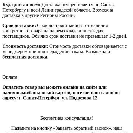
Куда доставляем:
Доставка осуществляется по Санкт-
Петербургу и всей Ленинградской области. Возможна
доставка в другие Регионы России.
Срок доставки:
Срок доставки зависит от наличия
конкретного товара на нашем складе или складах
поставщиков. Обычно срок доставки не превышает 1-2 дней.
Стоимость доставки:
Стоимость доставки обговаривается с
менеджером при подтверждении заказа. Возможна и
бесплатная доставка.
Оплата
Оплатить товар вы можете онлайн на сайте или
наличными/банковской картой, посетив наш салон по
адресу: г. Санкт-Петербург, ул. Подрезова 12.
Бесплатная консультация!
Нажмите на кнопку «Заказать обратный звонок», наш