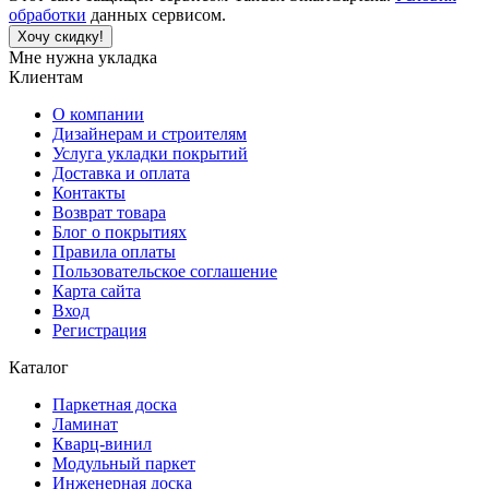
обработки
данных сервисом.
Хочу скидку!
Мне нужна укладка
Клиентам
О компании
Дизайнерам и строителям
Услуга укладки покрытий
Доставка и оплата
Контакты
Возврат товара
Блог о покрытиях
Правила оплаты
Пользовательское соглашение
Карта сайта
Вход
Регистрация
Каталог
Паркетная доска
Ламинат
Кварц-винил
Модульный паркет
Инженерная доска