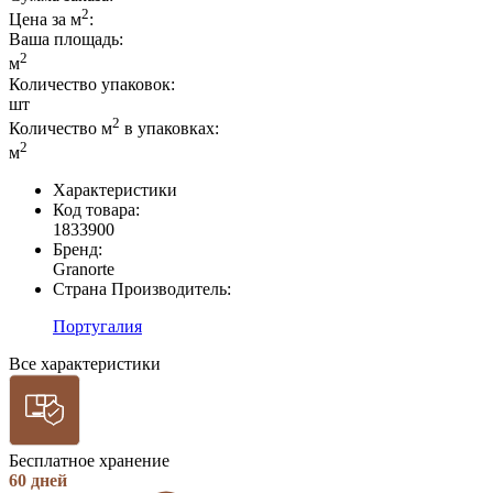
2
Цена за м
:
Ваша площадь
:
2
м
Количество упаковок:
шт
2
Количество м
в упаковках:
2
м
Характеристики
Код товара:
1833900
Бренд:
Granorte
Страна Производитель:
Португалия
Все характеристики
Бесплатное хранение
60 дней