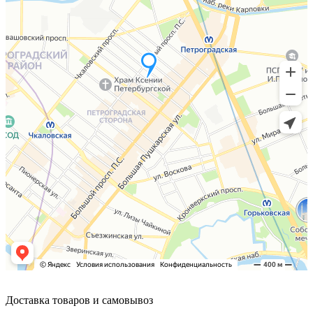
Доставка товаров и самовывоз