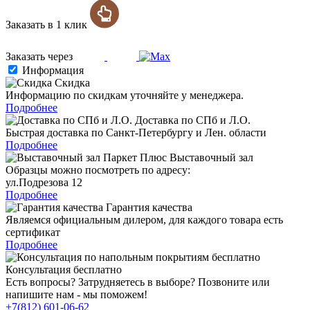
Заказать в 1 клик
Заказать через
Информация
Скидка
Информацию по скидкам уточняйте у менеджера.
Подробнее
Доставка по СПб и Л.О.
Быстрая доставка по Санкт-Петербургу и Лен. области
Подробнее
Выставочный зал
Образцы можно посмотреть по адресу:
ул.Подрезова 12
Подробнее
Гарантия качества
Являемся официальным дилером, для каждого товара есть
сертификат
Подробнее
Консультация бесплатно
Есть вопросы? Затрудняетесь в выборе? Позвоните или
напишите нам - мы поможем!
+7(812) 601-06-62