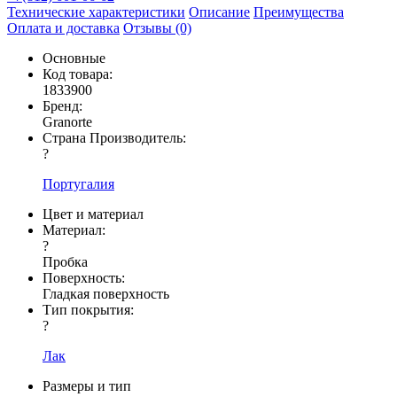
Технические характеристики
Описание
Преимущества
Оплата и доставка
Отзывы (0)
Основные
Код товара:
1833900
Бренд:
Granorte
Страна Производитель:
?
Португалия
Цвет и материал
Материал:
?
Пробка
Поверхность:
Гладкая поверхность
Тип покрытия:
?
Лак
Размеры и тип