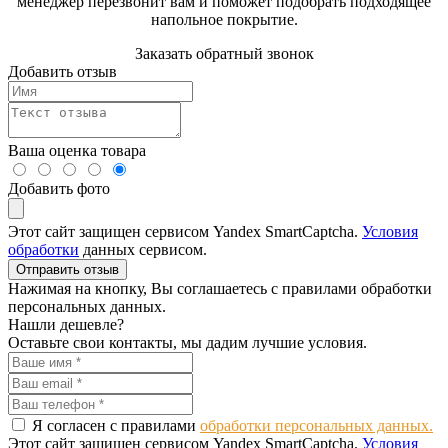
менеджер перезвонит вам и поможет подобрать подходящее
напольное покрытие.
Заказать обратный звонок
Добавить отзыв
Ваша оценка товара
Добавить фото
Этот сайт защищен сервисом Yandex SmartCaptcha.
Условия
обработки
данных сервисом.
Отправить отзыв
Нажимая на кнопку, Вы соглашаетесь с правилами обработки
персональных данных.
Нашли дешевле?
Оставьте свои контакты, мы дадим лучшие условия.
Я согласен с правилами
обработки персональных данных.
Этот сайт защищен сервисом Yandex SmartCaptcha.
Условия