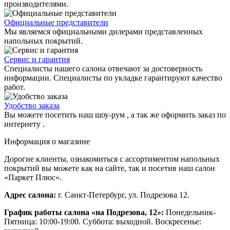
производителями.
Официальные представители
Мы являемся официальными дилерами представленных
напольных покрытий.
Сервис и гарантия
Специалисты нашего салона отвечают за достоверность
информации. Специалисты по укладке гарантируют качество
работ.
Удобство заказа
Вы можете посетить наш шоу-рум , а так же оформить заказ по
интернету .
Информация о магазине
Дорогие клиенты, ознакомиться с ассортиментом напольных
покрытий вы можете как на сайте, так и посетив наш салон
«Паркет Плюс».
Адрес салона:
г. Санкт-Петербург, ул. Подрезова 12.
График работы салона «на Подрезова, 12»:
Понедельник-
Пятница: 10:00-19:00. Суббота: выходной. Воскресенье: