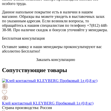
особого труда.
Данное напольное покрытие есть в наличии в нашем
магазине. Образцы вы можете увидеть в выставочных залах
по указанным адресам. Если возникли вопросы, то
обращайтесь к нашим специалистам по телефону +7(812) 448-
38-98. Про наличие скидок и бонусов уточняйте у менеджера.
Бесплатная консультация
Оставьте заявку и наши менеджеры проконсультируют вас
абсолютно Бесплатно!
Заказать консультацию
Сопутствующие товары
Клей контактный KLEYBERG Пробковый 1л (0,8 кг)
Страна производства: Россия