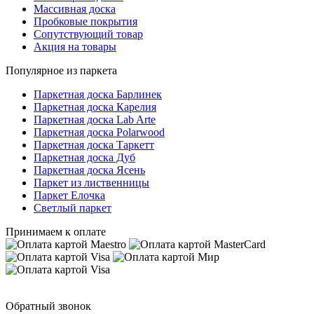
Массивная доска
Пробковые покрытия
Сопутствующий товар
Акция на товары
Популярное из паркета
Паркетная доска Барлинек
Паркетная доска Карелия
Паркетная доска Lab Arte
Паркетная доска Polarwood
Паркетная доска Таркетт
Паркетная доска Дуб
Паркетная доска Ясень
Паркет из лиственницы
Паркет Елочка
Светлый паркет
Принимаем к оплате
Обратный звонок