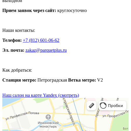
выходной
Прием заявок через сайт:
круглосуточно
Наши контакты:
Телефон:
+7 (812) 601-06-62
Эл. почта:
zakaz@parquetplus.ru
Как добраться:
Станция метро:
Петроградская
Ветка метро:
V2
Наш салон на карте Yandex (смотреть)