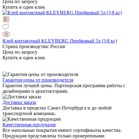
Цена по запросу
Купить в один клик
Клей контактный KLEYBERG Пробковый 5л (3,8 кг)
Страна производства: Россия
Цена по запросу
Купить в один клик
Гарантия цены от производителя
Гарантия лучшей цены. Партнерская программа работы с
дизайнерами и архитекторами.
Доставка заказа
Доставка в пределах Санкт-Петербурга и до любой
транспортной компании.
Качественная продукция
Все напольные покрытия имеют сертификаты качества.
Продукция представлена только проверенными