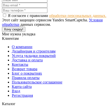
Я согласен с правилами
обработки персональных данных.
Этот сайт защищен сервисом Yandex SmartCaptcha.
Условия
обработки
данных сервисом.
Хочу скидку!
Мне нужна укладка
Клиентам
О компании
Дизайнерам и строителям
Услуга укладки покрытий
Доставка и оплата
Контакты
Возврат товара
Блог о покрытиях
Правила оплаты
Пользовательское соглашение
Карта сайта
Вход
Регистрация
Каталог