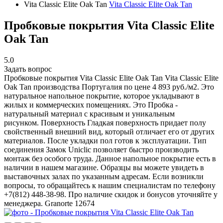
Vita Classic Elite Oak Tan
Vita Classic Elite Oak Tan
Пробковые покрытия Vita Classic Elite
Oak Tan
5.0
Задать вопрос
Пробковые покрытия Vita Classic Elite Oak Tan
Vita Classic Elite
Oak Tan производства Португалия по цене 4 893 руб./м2. Это
натуральное напольное покрытие, которое укладывают в
жилых и коммерческих помещениях. Это Пробка -
натуральный материал с красивым и уникальным
рисунком. Поверхность Гладкая поверхность придает полу
свойственный внешний вид, который отличает его от других
материалов. После укладки пол готов к эксплуатации. Тип
соединения Замок Uniclic позволяет быстро производить
монтаж без особого труда. Данное напольное покрытие есть в
наличии в нашем магазине. Образцы вы можете увидеть в
выставочных залах по указанным адресам. Если возникли
вопросы, то обращайтесь к нашим специалистам по телефону
+7(812) 448-38-98. Про наличие скидок и бонусов уточняйте у
менеджера.
Granorte
12674