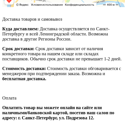
Доставка товаров и самовывоз
Куда доставляем:
Доставка осуществляется по Санкт-
Петербургу и всей Ленинградской области. Возможна
доставка в другие Регионы России.
Срок доставки:
Срок доставки зависит от наличия
конкретного товара на нашем складе или складах
поставщиков. Обычно срок доставки не превышает 1-2 дней.
Стоимость доставки:
Стоимость доставки обговаривается с
менеджером при подтверждении заказа. Возможна и
бесплатная доставка.
Оплата
Оплатить товар вы можете онлайн на сайте или
наличными/банковской картой, посетив наш салон по
адресу: г. Санкт-Петербург, ул. Подрезова 12.