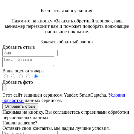
Бесплатная консультация!
Нажмите на кнопку «Заказать обратный звонок», наш
менеджер перезвонит вам и поможет подобрать подходящее
напольное покрытие.
Заказать обратный звонок
Добавить отзыв
Ваша оценка товара
Добавить фото
Этот сайт защищен сервисом Yandex SmartCaptcha.
Условия
обработки
данных сервисом.
Отправить отзыв
Нажимая на кнопку, Вы соглашаетесь с правилами обработки
персональных данных.
Нашли дешевле?
Оставьте свои контакты, мы дадим лучшие условия.