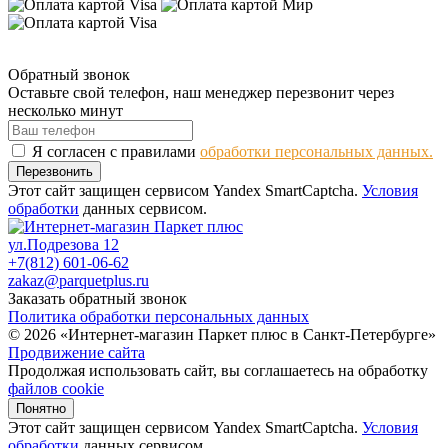
Обратный звонок
Оставьте свой телефон, наш менеджер перезвонит через
несколько минут
Я согласен с правилами
обработки персональных данных.
Перезвонить
Этот сайт защищен сервисом Yandex SmartCaptcha.
Условия
обработки
данных сервисом.
ул.Подрезова 12
+7(812) 601-06-62
zakaz@parquetplus.ru
Заказать обратный звонок
Политика обработки персональных данных
© 2026 «Интернет-магазин Паркет плюс в Санкт-Петербурге»
Продвижение сайта
Продолжая использовать сайт, вы соглашаетесь на обработку
файлов cookie
Понятно
Этот сайт защищен сервисом Yandex SmartCaptcha.
Условия
обработки
данных сервисом.