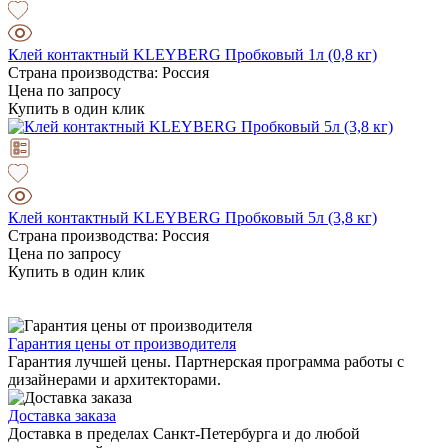
Клей контактный KLEYBERG Пробковый 1л (0,8 кг)
Страна производства: Россия
Цена по запросу
Купить в один клик
Клей контактный KLEYBERG Пробковый 5л (3,8 кг)
Страна производства: Россия
Цена по запросу
Купить в один клик
Гарантия цены от производителя
Гарантия лучшей цены. Партнерская программа работы с
дизайнерами и архитекторами.
Доставка заказа
Доставка в пределах Санкт-Петербурга и до любой