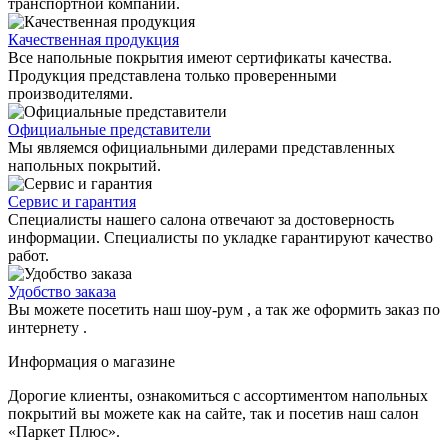
транспортной компании.
Качественная продукция
Все напольные покрытия имеют сертификаты качества.
Продукция представлена только проверенными
производителями.
Официальные представители
Мы являемся официальными дилерами представленных
напольных покрытий.
Сервис и гарантия
Специалисты нашего салона отвечают за достоверность
информации. Специалисты по укладке гарантируют качество
работ.
Удобство заказа
Вы можете посетить наш шоу-рум , а так же оформить заказ по
интернету .
Информация о магазине
Дорогие клиенты, ознакомиться с ассортиментом напольных
покрытий вы можете как на сайте, так и посетив наш салон
«Паркет Плюс».