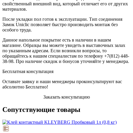
свойственный внешний вид, который отличает его от других
материалов.
После укладки пол готов к эксплуатации. Тип соединения
Замок Uniclic позволяет быстро производить монтаж без
особого труда.
Данное напольное покрытие есть в наличии в нашем
магазине. Образцы вы можете увидеть в выставочных залах
по указанным адресам. Если возникли вопросы, то
обращайтесь к нашим специалистам по телефону +7(812) 448-
38-98. Про наличие скидок и бонусов уточняйте у менеджера.
Бесплатная консультация
Оставьте заявку и наши менеджеры проконсультируют вас
абсолютно Бесплатно!
Заказать консультацию
Сопутствующие товары