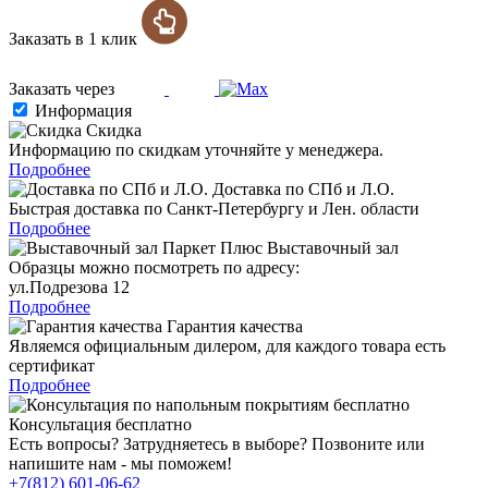
Заказать в 1 клик
Заказать через
Информация
Скидка
Информацию по скидкам уточняйте у менеджера.
Подробнее
Доставка по СПб и Л.О.
Быстрая доставка по Санкт-Петербургу и Лен. области
Подробнее
Выставочный зал
Образцы можно посмотреть по адресу:
ул.Подрезова 12
Подробнее
Гарантия качества
Являемся официальным дилером, для каждого товара есть
сертификат
Подробнее
Консультация бесплатно
Есть вопросы? Затрудняетесь в выборе? Позвоните или
напишите нам - мы поможем!
+7(812) 601-06-62