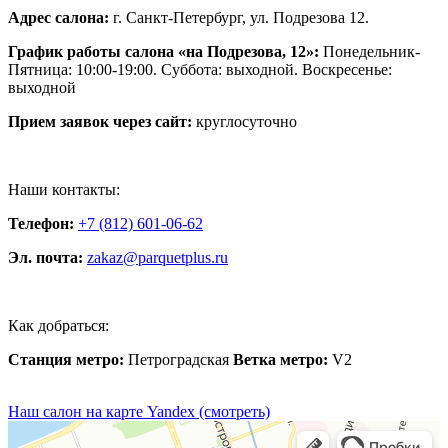
Адрес салона:
г. Санкт-Петербург, ул. Подрезова 12.
График работы салона «на Подрезова, 12»:
Понедельник-
Пятница: 10:00-19:00. Суббота: выходной. Воскресенье:
выходной
Прием заявок через сайт:
круглосуточно
Наши контакты:
Телефон:
+7 (812) 601-06-62
Эл. почта:
zakaz@parquetplus.ru
Как добраться:
Станция метро:
Петроградская
Ветка метро:
V2
Наш салон на карте Yandex (смотреть)