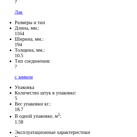
?
Лак
Размеры и тип
Длина, мм.:
1164
Ширина, мм.:
194
Толщина, мм.:
10.5
Тип соединения:
?
с замком
Упаковка
Количество штук в упаковке:
5
Вес упаковки кг.:
18.7
2
В одной упаковке, м
:
1.58
Эксплуатационные характеристики