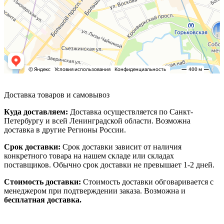
Доставка товаров и самовывоз
Куда доставляем:
Доставка осуществляется по Санкт-
Петербургу и всей Ленинградской области. Возможна
доставка в другие Регионы России.
Срок доставки:
Срок доставки зависит от наличия
конкретного товара на нашем складе или складах
поставщиков. Обычно срок доставки не превышает 1-2 дней.
Стоимость доставки:
Стоимость доставки обговаривается с
менеджером при подтверждении заказа. Возможна и
бесплатная доставка.