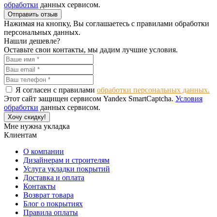
обработки
данных сервисом.
Отправить отзыв
Нажимая на кнопку, Вы соглашаетесь с правилами обработки
персональных данных.
Нашли дешевле?
Оставьте свои контакты, мы дадим лучшие условия.
Я согласен с правилами
обработки персональных данных.
Этот сайт защищен сервисом Yandex SmartCaptcha.
Условия
обработки
данных сервисом.
Хочу скидку!
Мне нужна укладка
Клиентам
О компании
Дизайнерам и строителям
Услуга укладки покрытий
Доставка и оплата
Контакты
Возврат товара
Блог о покрытиях
Правила оплаты