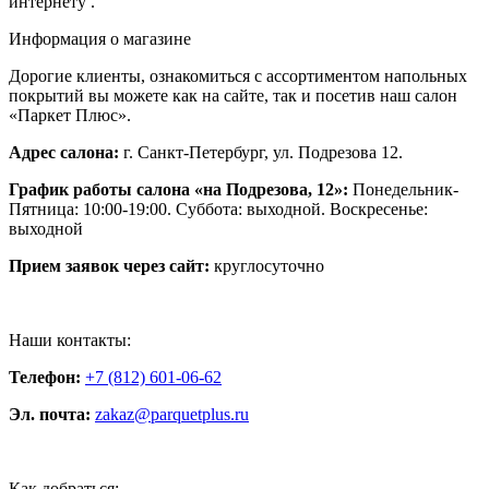
интернету .
Информация о магазине
Дорогие клиенты, ознакомиться с ассортиментом напольных
покрытий вы можете как на сайте, так и посетив наш салон
«Паркет Плюс».
Адрес салона:
г. Санкт-Петербург, ул. Подрезова 12.
График работы салона «на Подрезова, 12»:
Понедельник-
Пятница: 10:00-19:00. Суббота: выходной. Воскресенье:
выходной
Прием заявок через сайт:
круглосуточно
Наши контакты:
Телефон:
+7 (812) 601-06-62
Эл. почта:
zakaz@parquetplus.ru
Как добраться: