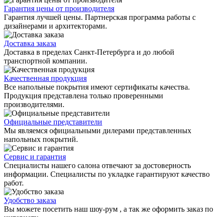
Гарантия цены от производителя
Гарантия лучшей цены. Партнерская программа работы с
дизайнерами и архитекторами.
Доставка заказа
Доставка в пределах Санкт-Петербурга и до любой
транспортной компании.
Качественная продукция
Все напольные покрытия имеют сертификаты качества.
Продукция представлена только проверенными
производителями.
Официальные представители
Мы являемся официальными дилерами представленных
напольных покрытий.
Сервис и гарантия
Специалисты нашего салона отвечают за достоверность
информации. Специалисты по укладке гарантируют качество
работ.
Удобство заказа
Вы можете посетить наш шоу-рум , а так же оформить заказ по