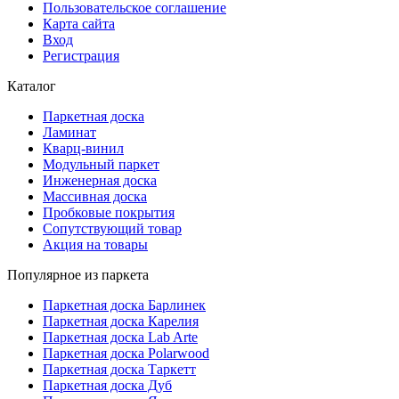
Пользовательское соглашение
Карта сайта
Вход
Регистрация
Каталог
Паркетная доска
Ламинат
Кварц-винил
Модульный паркет
Инженерная доска
Массивная доска
Пробковые покрытия
Сопутствующий товар
Акция на товары
Популярное из паркета
Паркетная доска Барлинек
Паркетная доска Карелия
Паркетная доска Lab Arte
Паркетная доска Polarwood
Паркетная доска Таркетт
Паркетная доска Дуб