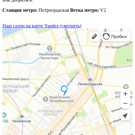
Станция метро:
Петроградская
Ветка метро:
V2
Наш салон на карте Yandex (смотреть)