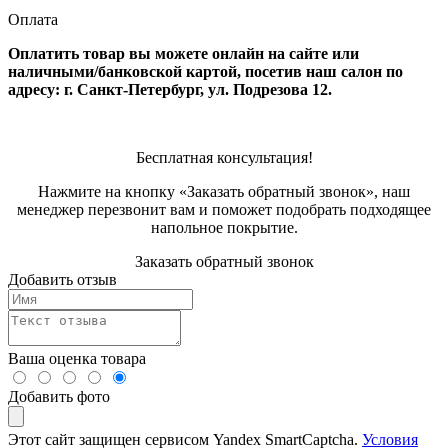
Оплата
Оплатить товар вы можете онлайн на сайте или
наличными/банковской картой, посетив наш салон по
адресу: г. Санкт-Петербург, ул. Подрезова 12.
Бесплатная консультация!
Нажмите на кнопку «Заказать обратный звонок», наш
менеджер перезвонит вам и поможет подобрать подходящее
напольное покрытие.
Заказать обратный звонок
Добавить отзыв
Ваша оценка товара
Добавить фото
Этот сайт защищен сервисом Yandex SmartCaptcha.
Условия