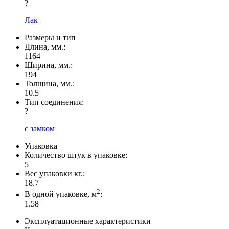
?
Лак
Размеры и тип
Длина, мм.:
1164
Ширина, мм.:
194
Толщина, мм.:
10.5
Тип соединения:
?
с замком
Упаковка
Количество штук в упаковке:
5
Вес упаковки кг.:
18.7
2
В одной упаковке, м
:
1.58
Эксплуатационные характеристики