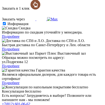
Заказать в 1 клик
Заказать через
Информация
Скидка
Информацию по скидкам уточняйте у менеджера.
Подробнее
Доставка по СПб и Л.О.
Быстрая доставка по Санкт-Петербургу и Лен. области
Подробнее
Выставочный зал
Образцы можно посмотреть по адресу:
ул.Подрезова 12
Подробнее
Гарантия качества
Являемся официальным дилером, для каждого товара есть
сертификат
Подробнее
Консультация бесплатно
Есть вопросы? Затрудняетесь в выборе? Позвоните или
напишите нам - мы поможем!
+7(812) 601-06-62