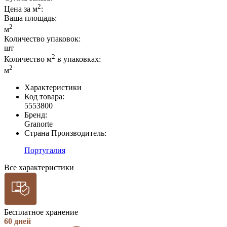
2
Цена за м
:
Ваша площадь
:
2
м
Количество упаковок:
шт
2
Количество м
в упаковках:
2
м
Характеристики
Код товара:
5553800
Бренд:
Granorte
Страна Производитель:
Португалия
Все характеристики
Бесплатное хранение
60 дней