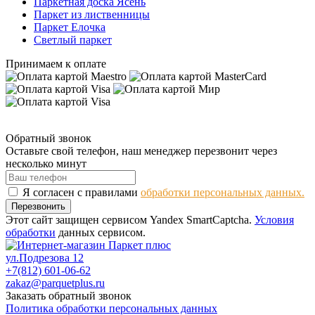
Паркетная доска Ясень
Паркет из лиственницы
Паркет Елочка
Светлый паркет
Принимаем к оплате
Обратный звонок
Оставьте свой телефон, наш менеджер перезвонит через
несколько минут
Я согласен с правилами
обработки персональных данных.
Перезвонить
Этот сайт защищен сервисом Yandex SmartCaptcha.
Условия
обработки
данных сервисом.
ул.Подрезова 12
+7(812) 601-06-62
zakaz@parquetplus.ru
Заказать обратный звонок
Политика обработки персональных данных