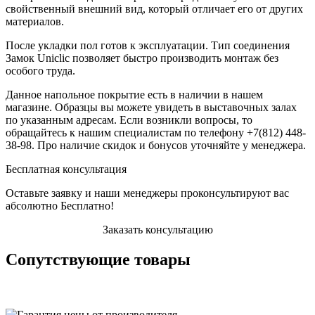
свойственный внешний вид, который отличает его от других
материалов.
После укладки пол готов к эксплуатации. Тип соединения
Замок Uniclic позволяет быстро производить монтаж без
особого труда.
Данное напольное покрытие есть в наличии в нашем
магазине. Образцы вы можете увидеть в выставочных залах
по указанным адресам. Если возникли вопросы, то
обращайтесь к нашим специалистам по телефону +7(812) 448-
38-98. Про наличие скидок и бонусов уточняйте у менеджера.
Бесплатная консультация
Оставьте заявку и наши менеджеры проконсультируют вас
абсолютно Бесплатно!
Заказать консультацию
Сопутствующие товары