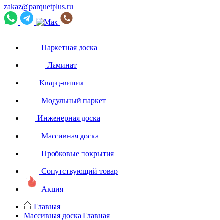
zakaz@parquetplus.ru
Паркетная доска
Ламинат
Кварц-винил
Модульный паркет
Инженерная доска
Массивная доска
Пробковые покрытия
Сопутствующий товар
Акция
Главная
Массивная доска
Главная