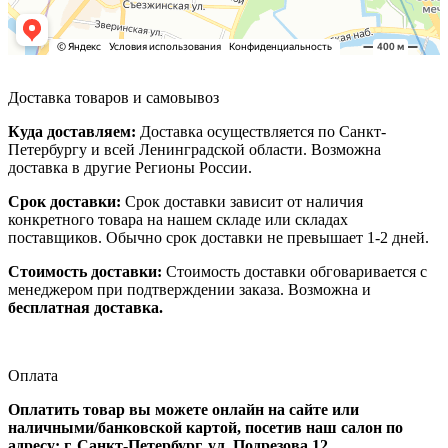
Доставка товаров и самовывоз
Куда доставляем:
Доставка осуществляется по Санкт-
Петербургу и всей Ленинградской области. Возможна
доставка в другие Регионы России.
Срок доставки:
Срок доставки зависит от наличия
конкретного товара на нашем складе или складах
поставщиков. Обычно срок доставки не превышает 1-2 дней.
Стоимость доставки:
Стоимость доставки обговаривается с
менеджером при подтверждении заказа. Возможна и
бесплатная доставка.
Оплата
Оплатить товар вы можете онлайн на сайте или
наличными/банковской картой, посетив наш салон по
адресу: г. Санкт-Петербург, ул. Подрезова 12.