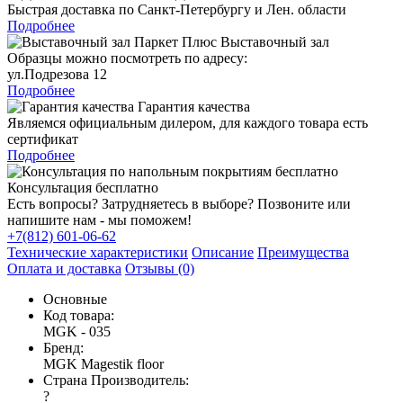
Быстрая доставка по Санкт-Петербургу и Лен. области
Подробнее
Выставочный зал
Образцы можно посмотреть по адресу:
ул.Подрезова 12
Подробнее
Гарантия качества
Являемся официальным дилером, для каждого товара есть
сертификат
Подробнее
Консультация бесплатно
Есть вопросы? Затрудняетесь в выборе? Позвоните или
напишите нам - мы поможем!
+7(812) 601-06-62
Технические характеристики
Описание
Преимущества
Оплата и доставка
Отзывы (0)
Основные
Код товара:
MGK - 035
Бренд:
MGK Magestik floor
Страна Производитель:
?