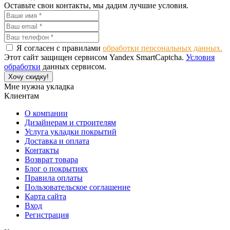
Оставьте свои контакты, мы дадим лучшие условия.
Я согласен с правилами
обработки персональных данных.
Этот сайт защищен сервисом Yandex SmartCaptcha.
Условия
обработки
данных сервисом.
Хочу скидку!
Мне нужна укладка
Клиентам
О компании
Дизайнерам и строителям
Услуга укладки покрытий
Доставка и оплата
Контакты
Возврат товара
Блог о покрытиях
Правила оплаты
Пользовательское соглашение
Карта сайта
Вход
Регистрация