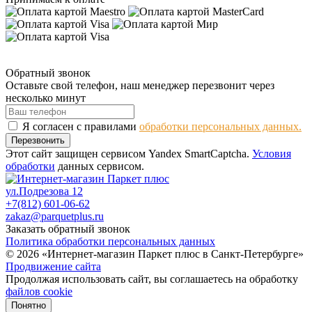
Обратный звонок
Оставьте свой телефон, наш менеджер перезвонит через
несколько минут
Я согласен с правилами
обработки персональных данных.
Перезвонить
Этот сайт защищен сервисом Yandex SmartCaptcha.
Условия
обработки
данных сервисом.
ул.Подрезова 12
+7(812) 601-06-62
zakaz@parquetplus.ru
Заказать обратный звонок
Политика обработки персональных данных
© 2026 «Интернет-магазин Паркет плюс в Санкт-Петербурге»
Продвижение сайта
Продолжая использовать сайт, вы соглашаетесь на обработку
файлов cookie
Понятно