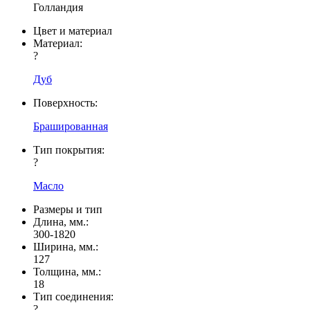
Голландия
Цвет и материал
Материал:
?
Дуб
Поверхность:
Брашированная
Тип покрытия:
?
Масло
Размеры и тип
Длина, мм.:
300-1820
Ширина, мм.:
127
Толщина, мм.:
18
Тип соединения:
?