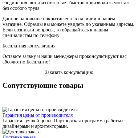
соединения шип-паз позволяет быстро производить монтаж
без особого труда.
Данное напольное покрытие есть в наличии в нашем
магазине. Образцы вы можете увидеть по указанным адресам.
Если возникли вопросы, то обращайтесь к нашим
специалистам по телефону
Бесплатная консультация
Оставьте заявку и наши менеджеры проконсультируют вас
абсолютно Бесплатно!
Заказать консультацию
Сопутствующие товары
Гарантия цены от производителя
Гарантия лучшей цены. Партнерская программа работы с
дизайнерами и архитекторами.
Доставка заказа