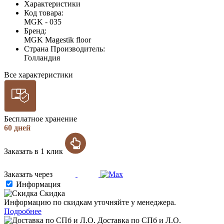
Характеристики
Код товара:
MGK - 035
Бренд:
MGK Magestik floor
Страна Производитель:
Голландия
Все характеристики
Бесплатное хранение
60 дней
Заказать в 1 клик
Заказать через
Информация
Скидка
Информацию по скидкам уточняйте у менеджера.
Подробнее
Доставка по СПб и Л.О.