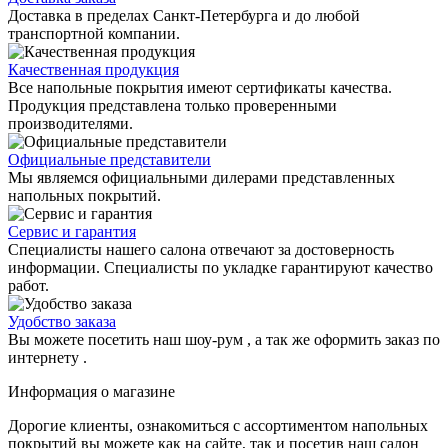
Доставка в пределах Санкт-Петербурга и до любой
транспортной компании.
Качественная продукция
Все напольные покрытия имеют сертификаты качества.
Продукция представлена только проверенными
производителями.
Официальные представители
Мы являемся официальными дилерами представленных
напольных покрытий.
Сервис и гарантия
Специалисты нашего салона отвечают за достоверность
информации. Специалисты по укладке гарантируют качество
работ.
Удобство заказа
Вы можете посетить наш шоу-рум , а так же оформить заказ по
интернету .
Информация о магазине
Дорогие клиенты, ознакомиться с ассортиментом напольных
покрытий вы можете как на сайте, так и посетив наш салон