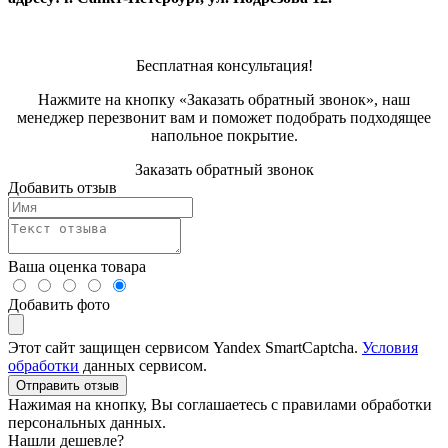
Бесплатная консультация!
Нажмите на кнопку «Заказать обратный звонок», наш
менеджер перезвонит вам и поможет подобрать подходящее
напольное покрытие.
Заказать обратный звонок
Добавить отзыв
Ваша оценка товара
Добавить фото
Этот сайт защищен сервисом Yandex SmartCaptcha.
Условия
обработки
данных сервисом.
Отправить отзыв
Нажимая на кнопку, Вы соглашаетесь с правилами обработки
персональных данных.
Нашли дешевле?