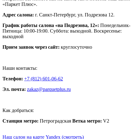
«Паркет Плюс».
Адрес салона:
г. Санкт-Петербург, ул. Подрезова 12.
График работы салона «на Подрезова, 12»:
Понедельник-
Пятница: 10:00-19:00. Суббота: выходной. Воскресенье:
выходной
Прием заявок через сайт:
круглосуточно
Наши контакты:
Телефон:
+7 (812) 601-06-62
Эл. почта:
zakaz@parquetplus.ru
Как добраться:
Станция метро:
Петроградская
Ветка метро:
V2
Наш салон на карте Yandex (смотреть)