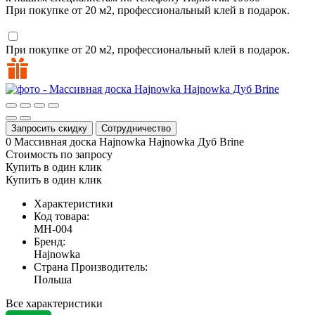
При покупке от 20 м2, профессиональный клей в подарок.
При покупке от 20 м2, профессиональный клей в подарок.
Запросить скидку
Сотрудничество
0
Массивная доска Hajnowka Hajnowka Дуб Brine
Стоимость по запросу
Купить в один клик
Купить в один клик
Характеристики
Код товара:
MH-004
Бренд:
Hajnowka
Страна Производитель:
Польша
Все характеристики