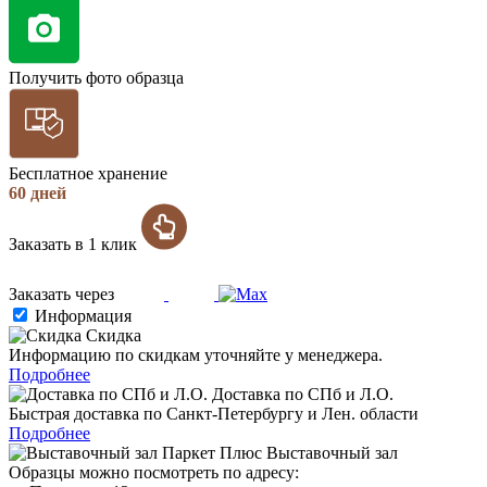
Получить фото образца
Бесплатное хранение
60 дней
Заказать в 1 клик
Заказать через
Информация
Скидка
Информацию по скидкам уточняйте у менеджера.
Подробнее
Доставка по СПб и Л.О.
Быстрая доставка по Санкт-Петербургу и Лен. области
Подробнее
Выставочный зал
Образцы можно посмотреть по адресу: