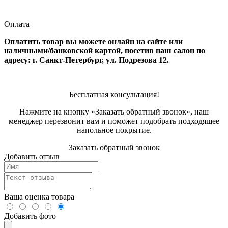
Оплата
Оплатить товар вы можете онлайн на сайте или
наличными/банковской картой, посетив наш салон по
адресу: г. Санкт-Петербург, ул. Подрезова 12.
Бесплатная консультация!
Нажмите на кнопку «Заказать обратный звонок», наш
менеджер перезвонит вам и поможет подобрать подходящее
напольное покрытие.
Заказать обратный звонок
Добавить отзыв
Ваша оценка товара
Добавить фото