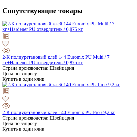
Сопутствующие товары
2-К полиуретановый клей 144 Euromix PU Multi / 7
кг+Hardener PU отвердитель / 0,875 кг
Страна производства: Швейцария
Цена по запросу
Купить в один клик
2-К полиуретановый клей 140 Euromix PU Pro / 9,2 кг
Страна производства: Швейцария
Цена по запросу
Купить в один клик