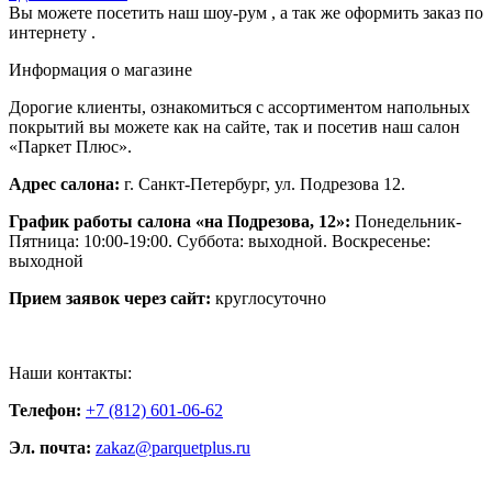
Вы можете посетить наш шоу-рум , а так же оформить заказ по
интернету .
Информация о магазине
Дорогие клиенты, ознакомиться с ассортиментом напольных
покрытий вы можете как на сайте, так и посетив наш салон
«Паркет Плюс».
Адрес салона:
г. Санкт-Петербург, ул. Подрезова 12.
График работы салона «на Подрезова, 12»:
Понедельник-
Пятница: 10:00-19:00. Суббота: выходной. Воскресенье:
выходной
Прием заявок через сайт:
круглосуточно
Наши контакты:
Телефон:
+7 (812) 601-06-62
Эл. почта:
zakaz@parquetplus.ru