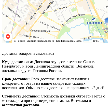
Доставка товаров и самовывоз
Куда доставляем:
Доставка осуществляется по Санкт-
Петербургу и всей Ленинградской области. Возможна
доставка в другие Регионы России.
Срок доставки:
Срок доставки зависит от наличия
конкретного товара на нашем складе или складах
поставщиков. Обычно срок доставки не превышает 1-2 дней.
Стоимость доставки:
Стоимость доставки обговаривается с
менеджером при подтверждении заказа. Возможна и
бесплатная доставка.