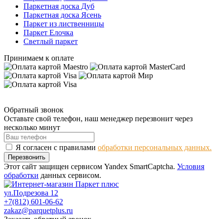
Паркетная доска Дуб
Паркетная доска Ясень
Паркет из лиственницы
Паркет Елочка
Светлый паркет
Принимаем к оплате
Обратный звонок
Оставьте свой телефон, наш менеджер перезвонит через
несколько минут
Я согласен с правилами
обработки персональных данных.
Перезвонить
Этот сайт защищен сервисом Yandex SmartCaptcha.
Условия
обработки
данных сервисом.
ул.Подрезова 12
+7(812) 601-06-62
zakaz@parquetplus.ru