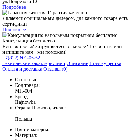
ул.Подрезова 12
Подробнее
Гарантия качества
Являемся официальным дилером, для каждого товара есть
сертификат
Подробнее
Консультация бесплатно
Есть вопросы? Затрудняетесь в выборе? Позвоните или
напишите нам - мы поможем!
+7(812) 601-06-62
Технические характеристики
Описание
Преимущества
Оплата и доставка
Отзывы (0)
Основные
Код товара:
MH-004
Бренд:
Hajnowka
Страна Производитель:
?
Польша
Цвет и материал
Материал: