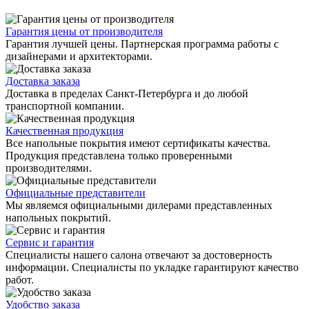
Гарантия цены от производителя
Гарантия лучшей цены. Партнерская программа работы с
дизайнерами и архитекторами.
Доставка заказа
Доставка в пределах Санкт-Петербурга и до любой
транспортной компании.
Качественная продукция
Все напольные покрытия имеют сертификаты качества.
Продукция представлена только проверенными
производителями.
Официальные представители
Мы являемся официальными дилерами представленных
напольных покрытий.
Сервис и гарантия
Специалисты нашего салона отвечают за достоверность
информации. Специалисты по укладке гарантируют качество
работ.
Удобство заказа