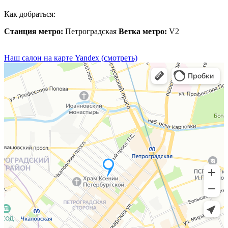
Как добраться:
Станция метро:
Петроградская
Ветка метро:
V2
Наш салон на карте Yandex (смотреть)