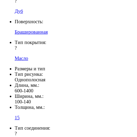
?
Дуб
Поверхность:
Брашированная
Тип покрытия:
?
Масло
Размеры и тип
Тип рисунка:
Однополосная
Длина, мм.:
600-1400
Ширина, мм.:
100-140
Толщина, мм.:
15
Тип соединения:
?