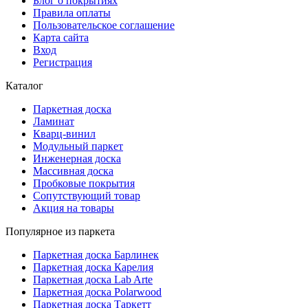
Блог о покрытиях
Правила оплаты
Пользовательское соглашение
Карта сайта
Вход
Регистрация
Каталог
Паркетная доска
Ламинат
Кварц-винил
Модульный паркет
Инженерная доска
Массивная доска
Пробковые покрытия
Сопутствующий товар
Акция на товары
Популярное из паркета
Паркетная доска Барлинек
Паркетная доска Карелия
Паркетная доска Lab Arte
Паркетная доска Polarwood
Паркетная доска Таркетт