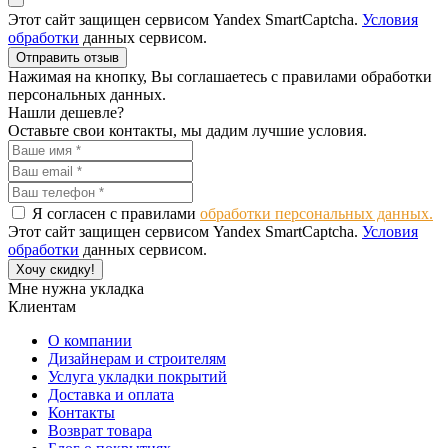
Этот сайт защищен сервисом Yandex SmartCaptcha.
Условия
обработки
данных сервисом.
Отправить отзыв
Нажимая на кнопку, Вы соглашаетесь с правилами обработки
персональных данных.
Нашли дешевле?
Оставьте свои контакты, мы дадим лучшие условия.
Я согласен с правилами
обработки персональных данных.
Этот сайт защищен сервисом Yandex SmartCaptcha.
Условия
обработки
данных сервисом.
Хочу скидку!
Мне нужна укладка
Клиентам
О компании
Дизайнерам и строителям
Услуга укладки покрытий
Доставка и оплата
Контакты
Возврат товара