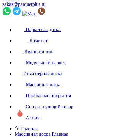
zakaz@parquetplus.ru
Паркетная доска
Ламинат
Кварц-винил
Модульный паркет
Инженерная доска
Массивная доска
Пробковые покрытия
Сопутствующий товар
Акция
Главная
Массивная доска
Главная