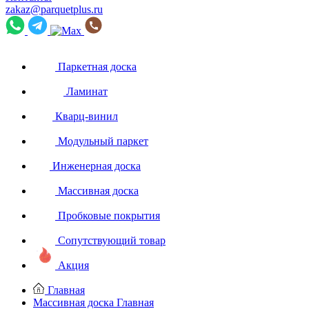
zakaz@parquetplus.ru
Паркетная доска
Ламинат
Кварц-винил
Модульный паркет
Инженерная доска
Массивная доска
Пробковые покрытия
Сопутствующий товар
Акция
Главная
Массивная доска
Главная