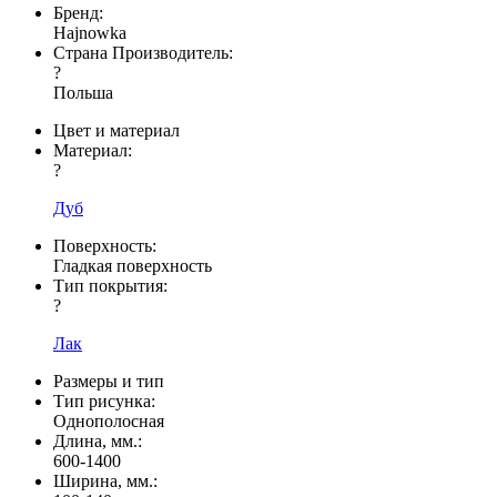
Бренд:
Hajnowka
Страна Производитель:
?
Польша
Цвет и материал
Материал:
?
Дуб
Поверхность:
Гладкая поверхность
Тип покрытия:
?
Лак
Размеры и тип
Тип рисунка:
Однополосная
Длина, мм.:
600-1400
Ширина, мм.: