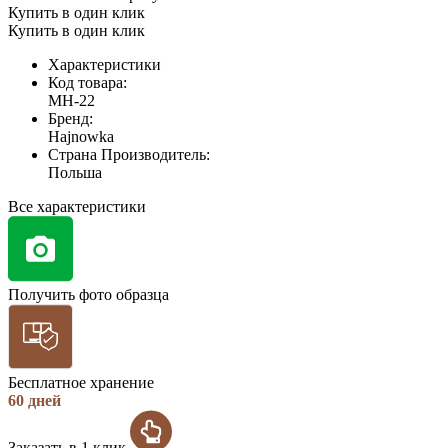
Купить в один клик
Купить в один клик
Характеристики
Код товара:
MH-22
Бренд:
Hajnowka
Страна Производитель:
Польша
Все характеристики
Получить фото образца
Бесплатное хранение
60 дней
Заказать в 1 клик