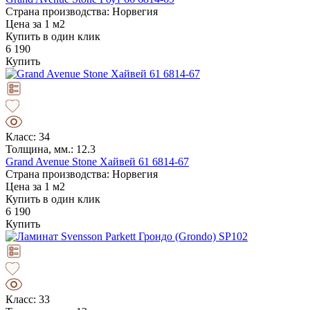
Страна производства: Норвегия
Цена за 1 м2
Купить в один клик
6 190
Купить
Класс: 34
Толщина, мм.: 12.3
Grand Avenue Stone Хайвей 61 6814-67
Страна производства: Норвегия
Цена за 1 м2
Купить в один клик
6 190
Купить
Класс: 33