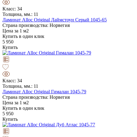
Класс: 34
Толщина, мм.: 11
Ламинат Alloc Original Лаймстоун Серый 1045-65
Страна производства: Норвегия
Цена за 1 м2
Купить в один клик
5 950
Купить
Класс: 34
Толщина, мм.: 11
Ламинат Alloc Original Гималаи 1045-79
Страна производства: Норвегия
Цена за 1 м2
Купить в один клик
5 950
Купить