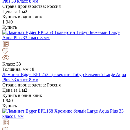
Plus 33 класс 8 мм
Страна производства: Россия
Цена за 1 м2
Купить в один клик
1 940
Купить
Класс: 33
Толщина, мм.: 8
Ламинат Egger EPL253 Травертин Тибур Бежевый Large Aqua
Plus 33 класс 8 мм
Страна производства: Россия
Цена за 1 м2
Купить в один клик
1 940
Купить