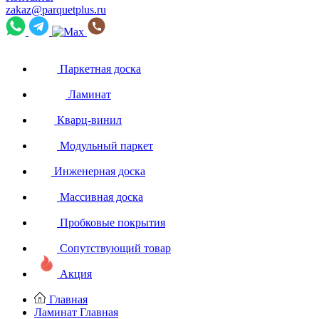
zakaz@parquetplus.ru
Паркетная доска
Ламинат
Кварц-винил
Модульный паркет
Инженерная доска
Массивная доска
Пробковые покрытия
Сопутствующий товар
Акция
Главная
Ламинат
Главная