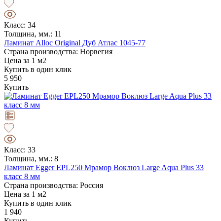
Класс: 34
Толщина, мм.: 11
Ламинат Alloc Original Дуб Атлас 1045-77
Страна производства: Норвегия
Цена за 1 м2
Купить в один клик
5 950
Купить
Класс: 33
Толщина, мм.: 8
Ламинат Egger EPL250 Мрамор Воклюз Large Aqua Plus 33
класс 8 мм
Страна производства: Россия
Цена за 1 м2
Купить в один клик
1 940
Купить