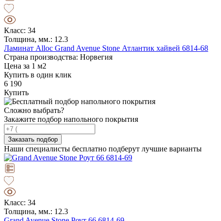
Класс: 34
Толщина, мм.: 12.3
Ламинат Alloc Grand Avenue Stone Атлантик хайвей 6814-68
Страна производства: Норвегия
Цена за 1 м2
Купить в один клик
6 190
Купить
Сложно выбрать?
Закажите подбор напольного покрытия
Заказать подбор
Наши специалисты бесплатно подберут лучшие варианты
Класс: 34
Толщина, мм.: 12.3
Grand Avenue Stone Роут 66 6814-69