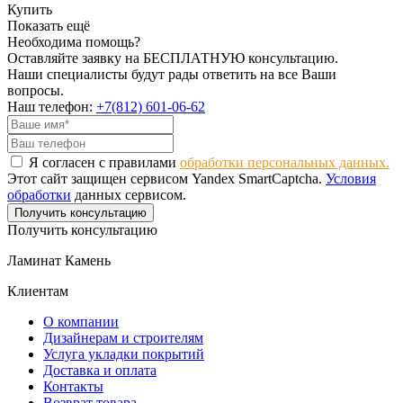
Купить
Показать ещё
Необходима помощь?
Оставляйте заявку на БЕСПЛАТНУЮ консультацию.
Наши специалисты будут рады ответить на все Ваши
вопросы.
Наш телефон:
+7(812) 601-06-62
Я согласен с правилами
обработки персональных данных.
Этот сайт защищен сервисом Yandex SmartCaptcha.
Условия
обработки
данных сервисом.
Получить консультацию
Получить консультацию
Ламинат Камень
Клиентам
О компании
Дизайнерам и строителям
Услуга укладки покрытий
Доставка и оплата
Контакты
Возврат товара