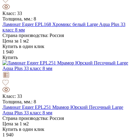
Класс: 33
Толщина, мм.: 8
Ламинат Egger EPL168 Хромикс белый Large Aqua Plus 33
класс 8 мм
Страна производства: Россия
Цена за 1 м2
Купить в один клик
1 940
Купить
Класс: 33
Толщина, мм.: 8
Ламинат Egger EPL251 Мрамор Юрский Песочный Large
Aqua Plus 33 класс 8 мм
Страна производства: Россия
Цена за 1 м2
Купить в один клик
1 940