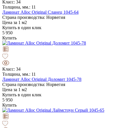
Класс: 34
Толщина, мм.: 11
Ламинат Alloc Original Сланец 1045-64
Страна производства: Норвегия
Цена за 1 м2
Купить в один клик
5 950
Купить
Класс: 34
Толщина, мм.: 11
Ламинат Alloc Original Доломит 1045-78
Страна производства: Норвегия
Цена за 1 м2
Купить в один клик
5 950
Купить