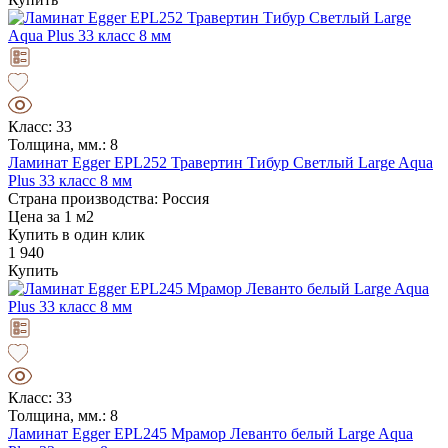
Класс: 33
Толщина, мм.: 8
Ламинат Egger EPL252 Травертин Тибур Светлый Large Aqua
Plus 33 класс 8 мм
Страна производства: Россия
Цена за 1 м2
Купить в один клик
1 940
Купить
Класс: 33
Толщина, мм.: 8
Ламинат Egger EPL245 Мрамор Леванто белый Large Aqua