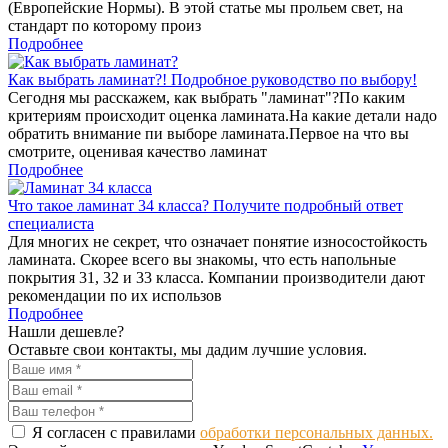
(Европейские Нормы). В этой статье мы прольем свет, на
стандарт по которому произ
Подробнее
Как выбрать ламинат?! Подробное руководство по выбору!
Сегодня мы расскажем, как выбрать "ламинат"?По каким
критериям происходит оценка ламината.На какие детали надо
обратить внимание пи выборе ламината.Первое на что вы
смотрите, оценивая качество ламинат
Подробнее
Что такое ламинат 34 класса? Получите подробный ответ
специалиста
Для многих не секрет, что означает понятие износостойкость
ламината. Скорее всего вы знакомы, что есть напольные
покрытия 31, 32 и 33 класса. Компании производители дают
рекомендации по их использов
Подробнее
Нашли дешевле?
Оставьте свои контакты, мы дадим лучшие условия.
Я согласен с правилами
обработки персональных данных.