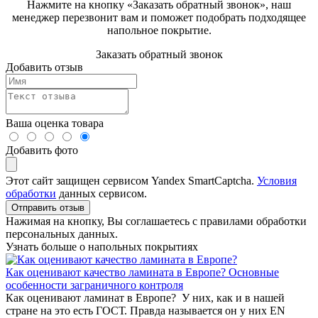
Нажмите на кнопку «Заказать обратный звонок», наш
менеджер перезвонит вам и поможет подобрать подходящее
напольное покрытие.
Заказать обратный звонок
Добавить отзыв
Ваша оценка товара
Добавить фото
Этот сайт защищен сервисом Yandex SmartCaptcha.
Условия
обработки
данных сервисом.
Отправить отзыв
Нажимая на кнопку, Вы соглашаетесь с правилами обработки
персональных данных.
Узнать больше о напольных покрытиях
Как оценивают качество ламината в Европе? Основные
особенности заграничного контроля
Как оценивают ламинат в Европе? У них, как и в нашей
стране на это есть ГОСТ. Правда называется он у них EN