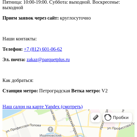
Пятница: 10:00-19:00. Суббота: выходной. Воскресенье:
выходной
Прием заявок через сайт:
круглосуточно
Наши контакты:
Телефон:
+7 (812) 601-06-62
Эл. почта:
zakaz@parquetplus.ru
Как добраться:
Станция метро:
Петроградская
Ветка метро:
V2
Наш салон на карте Yandex (смотреть)