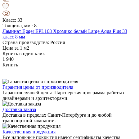
Класс: 33
Толщина, мм.: 8
Ламинат Egger EPL168 Хромикс белый Large Aqua Plus 33
класс 8 мм
Страна производства: Россия
Цена за 1 м2
Купить в один клик
1 940
Купить
Гарантия цены от производителя
Гарантия лучшей цены. Партнерская программа работы с
дизайнерами и архитекторами.
Доставка заказа
Доставка в пределах Санкт-Петербурга и до любой
транспортной компании.
Качественная продукция
Все напольные покрытия имеют сертификаты качества.