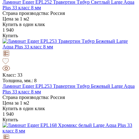
Ламинат Egger EPL252 Травертин Тибур Светлый Large Aqua
Plus 33 класс 8 мм
Страна производства: Россия
Цена за 1 м2
Купить в один клик
1 940
Купить
Класс: 33
Толщина, мм.: 8
Ламинат Egger EPL253 Травертин Тибур Бежевый Large Aqua
Plus 33 класс 8 мм
Страна производства: Россия
Цена за 1 м2
Купить в один клик
1 940
Купить