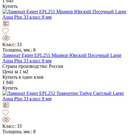
1 940
Купить
Класс: 33
Толщина, мм.: 8
Ламинат Egger EPL251 Мрамор Юрский Песочный Large
Aqua Plus 33 класс 8 мм
Страна производства: Россия
Цена за 1 м2
Купить в один клик
1 940
Купить
Класс: 33
Толщина, мм.: 8