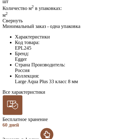
шт
2
Количество м
в упаковках:
2
м
Свернуть
Минимальный заказ - одна упаковка
Характеристики
Код товара:
EPL245
Бренд:
Egger
Страна Производитель:
Россия
Коллекция:
Large Aqua Plus 33 класс 8 мм
Все характеристики
Бесплатное хранение
60 дней