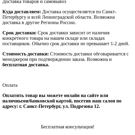
Доставка товаров и самовывоз
Куда доставляем:
Доставка осуществляется по Санкт-
Петербургу и всей Ленинградской области. Возможна
доставка в другие Регионы России.
Срок доставки:
Срок доставки зависит от наличия
конкретного товара на нашем складе или складах
поставщиков. Обычно срок доставки не превышает 1-2 дней.
Стоимость доставки:
Стоимость доставки обговаривается с
менеджером при подтверждении заказа. Возможна и
бесплатная доставка.
Оплата
Оплатить товар вы можете онлайн на сайте или
наличными/банковской картой, посетив наш салон по
адресу: г. Санкт-Петербург, ул. Подрезова 12.
Бесплатная консультация!