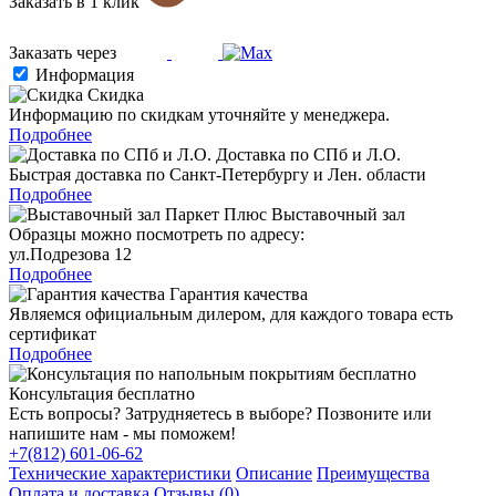
Заказать в 1 клик
Заказать через
Информация
Скидка
Информацию по скидкам уточняйте у менеджера.
Подробнее
Доставка по СПб и Л.О.
Быстрая доставка по Санкт-Петербургу и Лен. области
Подробнее
Выставочный зал
Образцы можно посмотреть по адресу:
ул.Подрезова 12
Подробнее
Гарантия качества
Являемся официальным дилером, для каждого товара есть
сертификат
Подробнее
Консультация бесплатно
Есть вопросы? Затрудняетесь в выборе? Позвоните или
напишите нам - мы поможем!
+7(812) 601-06-62
Технические характеристики
Описание
Преимущества
Оплата и доставка
Отзывы (0)