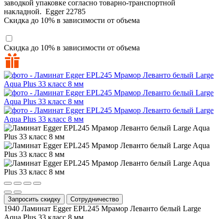
заводкой упаковке согласно товарно-транспортной
накладной.
Egger
22785
Скидка до 10% в зависимости от объема
Скидка до 10% в зависимости от объема
Запросить скидку
Сотрудничество
1940
Ламинат Egger EPL245 Мрамор Леванто белый Large
Aqua Plus 33 класс 8 мм