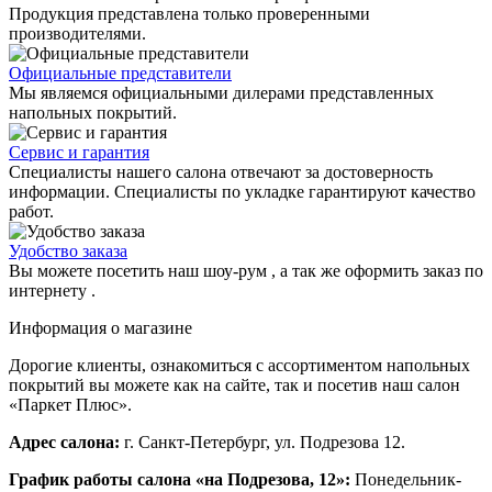
Продукция представлена только проверенными
производителями.
Официальные представители
Мы являемся официальными дилерами представленных
напольных покрытий.
Сервис и гарантия
Специалисты нашего салона отвечают за достоверность
информации. Специалисты по укладке гарантируют качество
работ.
Удобство заказа
Вы можете посетить наш шоу-рум , а так же оформить заказ по
интернету .
Информация о магазине
Дорогие клиенты, ознакомиться с ассортиментом напольных
покрытий вы можете как на сайте, так и посетив наш салон
«Паркет Плюс».
Адрес салона:
г. Санкт-Петербург, ул. Подрезова 12.
График работы салона «на Подрезова, 12»:
Понедельник-