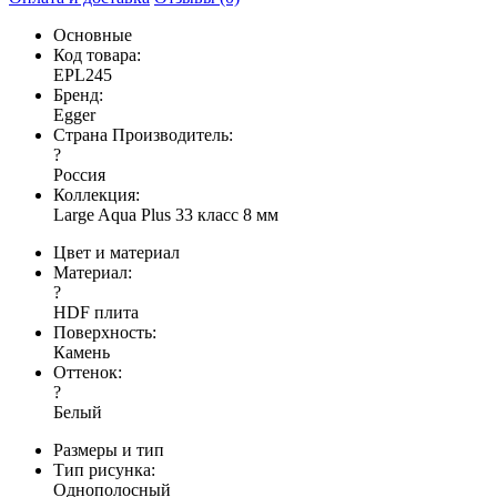
Основные
Код товара:
EPL245
Бренд:
Egger
Страна Производитель:
?
Россия
Коллекция:
Large Aqua Plus 33 класс 8 мм
Цвет и материал
Материал:
?
HDF плита
Поверхность:
Камень
Оттенок:
?
Белый
Размеры и тип
Тип рисунка:
Однополосный