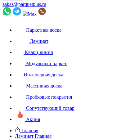
zakaz@parquetplus.ru
Паркетная доска
Ламинат
Кварц-винил
Модульный паркет
Инженерная доска
Массивная доска
Пробковые покрытия
Сопутствующий товар
Акция
Главная
Ламинат
Главная