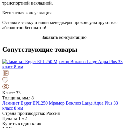
транспортной накладной.
Бесплатная консультация
Оставьте заявку и наши менеджеры проконсультируют вас
абсолютно Бесплатно!
Заказать консультацию
Сопутствующие товары
Класс: 33
Толщина, мм.: 8
Ламинат Egger EPL250 Мрамор Воклюз Large Aqua Plus 33
класс 8 мм
Страна производства: Россия
Цена за 1 м2
Купить в один клик