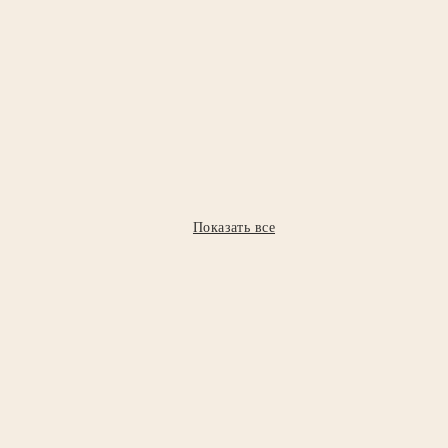
Показать все