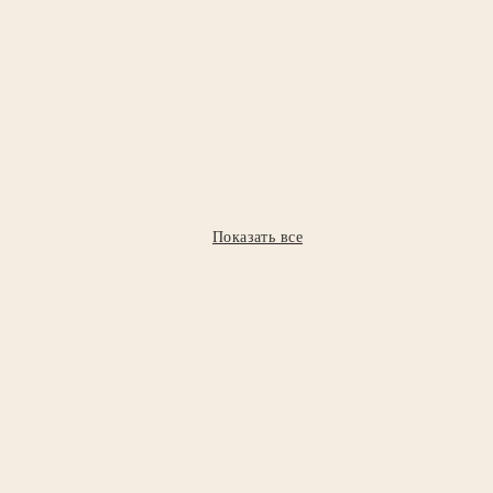
Показать все