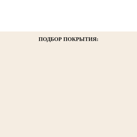
ПОДБОР ПОКРЫТИЯ: