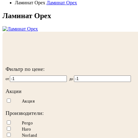
Ламинат Орех
Ламинат Орех
Ламинат Орех
Фильтр по цене:
от
до
Акции
Акция
Производители:
Pergo
Haro
Norland