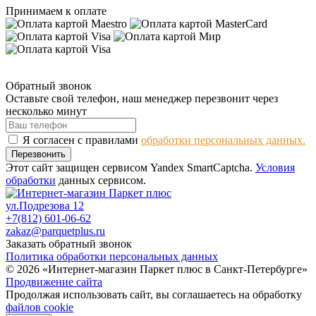
Принимаем к оплате
Обратный звонок
Оставьте свой телефон, наш менеджер перезвонит через
несколько минут
Я согласен с правилами
обработки персональных данных.
Перезвонить
Этот сайт защищен сервисом Yandex SmartCaptcha.
Условия
обработки
данных сервисом.
ул.Подрезова 12
+7(812) 601-06-62
zakaz@parquetplus.ru
Заказать обратный звонок
Политика обработки персональных данных
© 2026 «Интернет-магазин Паркет плюс в Санкт-Петербурге»
Продвижение сайта
Продолжая использовать сайт, вы соглашаетесь на обработку
файлов cookie