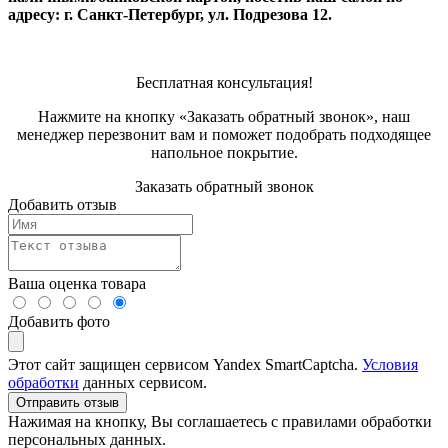
адресу: г. Санкт-Петербург, ул. Подрезова 12.
Бесплатная консультация!
Нажмите на кнопку «Заказать обратный звонок», наш
менеджер перезвонит вам и поможет подобрать подходящее
напольное покрытие.
Заказать обратный звонок
Добавить отзыв
Ваша оценка товара
Добавить фото
Этот сайт защищен сервисом Yandex SmartCaptcha.
Условия
обработки
данных сервисом.
Отправить отзыв
Нажимая на кнопку, Вы соглашаетесь с правилами обработки
персональных данных.