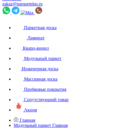
zakaz@parquetplus.ru
Паркетная доска
Ламинат
Кварц-винил
Модульный паркет
Инженерная доска
Массивная доска
Пробковые покрытия
Сопутствующий товар
Акция
Главная
Модульный паркет
Главная