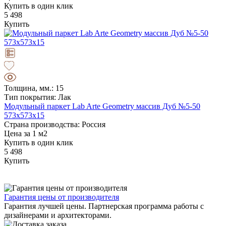
Купить в один клик
5 498
Купить
Толщина, мм.: 15
Тип покрытия: Лак
Модульный паркет Lab Arte Geometry массив Дуб №5-50
573х573х15
Страна производства: Россия
Цена за 1 м2
Купить в один клик
5 498
Купить
Гарантия цены от производителя
Гарантия лучшей цены. Партнерская программа работы с
дизайнерами и архитекторами.