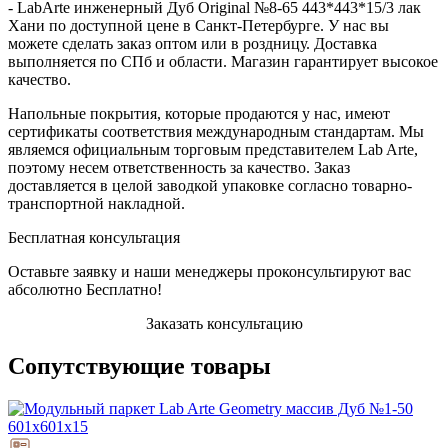
- LabArte инженерный Дуб Original №8-65 443*443*15/3 лак
Хани по доступной цене в Санкт-Петербурге. У нас вы
можете сделать заказ оптом или в роздницу. Доставка
выполняется по СПб и области. Магазин гарантирует высокое
качество.
Напольные покрытия, которые продаются у нас, имеют
сертификаты соответствия международным стандартам. Мы
являемся официальным торговым представителем Lab Arte,
поэтому несем ответственность за качество. Заказ
доставляется в целой заводкой упаковке согласно товарно-
транспортной накладной.
Бесплатная консультация
Оставьте заявку и наши менеджеры проконсультируют вас
абсолютно Бесплатно!
Заказать консультацию
Сопутствующие товары