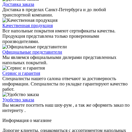
Доставка заказа
Доставка в пределах Санкт-Петербурга и до любой
транспортной компании.
Качественная продукция
Все напольные покрытия имеют сертификаты качества.
Продукция представлена только проверенными
производителями.
Официальные представители
Мы являемся официальными дилерами представленных
напольных покрытий.
Сервис и гарантия
Специалисты нашего салона отвечают за достоверность
информации. Специалисты по укладке гарантируют качество
работ.
Удобство заказа
Вы можете посетить наш шоу-рум , а так же оформить заказ по
интернету .
Информация о магазине
Дорогие клиенты, ознакомиться с ассортиментом напольных