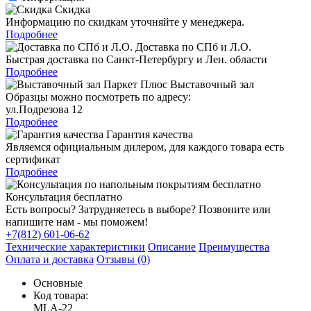
Скидка
Информацию по скидкам уточняйте у менеджера.
Подробнее
Доставка по СПб и Л.О.
Быстрая доставка по Санкт-Петербургу и Лен. области
Подробнее
Выставочный зал
Образцы можно посмотреть по адресу:
ул.Подрезова 12
Подробнее
Гарантия качества
Являемся официальным дилером, для каждого товара есть
сертификат
Подробнее
Консультация бесплатно
Есть вопросы? Затрудняетесь в выборе? Позвоните или
напишите нам - мы поможем!
+7(812) 601-06-62
Технические характеристики
Описание
Преимущества
Оплата и доставка
Отзывы (0)
Основные
Код товара:
MLA-22