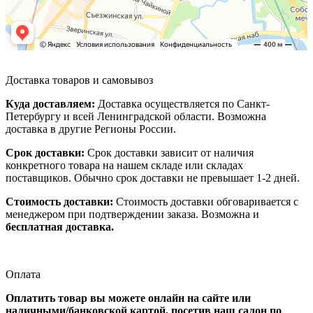
Доставка товаров и самовывоз
Куда доставляем:
Доставка осуществляется по Санкт-
Петербургу и всей Ленинградской области. Возможна
доставка в другие Регионы России.
Срок доставки:
Срок доставки зависит от наличия
конкретного товара на нашем складе или складах
поставщиков. Обычно срок доставки не превышает 1-2 дней.
Стоимость доставки:
Стоимость доставки обговаривается с
менеджером при подтверждении заказа. Возможна и
бесплатная доставка.
Оплата
Оплатить товар вы можете онлайн на сайте или
наличными/банковской картой, посетив наш салон по