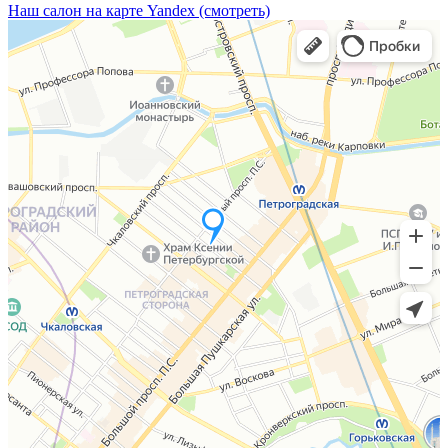
Наш салон на карте Yandex (смотреть)