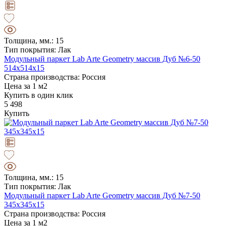
Толщина, мм.: 15
Тип покрытия: Лак
Модульный паркет Lab Arte Geometry массив Дуб №6-50
514х514х15
Страна производства: Россия
Цена за 1 м2
Купить в один клик
5 498
Купить
Толщина, мм.: 15
Тип покрытия: Лак
Модульный паркет Lab Arte Geometry массив Дуб №7-50
345х345х15
Страна производства: Россия
Цена за 1 м2