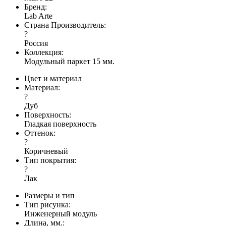
Бренд:
Lab Arte
Страна Производитель:
?
Россия
Коллекция:
Модульный паркет 15 мм.
Цвет и материал
Материал:
?
Дуб
Поверхность:
Гладкая поверхность
Оттенок:
?
Коричневый
Тип покрытия:
?
Лак
Размеры и тип
Тип рисунка:
Инженерный модуль
Длина, мм.: