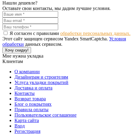
Нашли дешевле?
Оставьте свои контакты, мы дадим лучшие условия.
Я согласен с правилами
обработки персональных данных.
Этот сайт защищен сервисом Yandex SmartCaptcha.
Условия
обработки
данных сервисом.
Хочу скидку!
Мне нужна укладка
Клиентам
О компании
Дизайнерам и строителям
Услуга укладки покрытий
Доставка и оплата
Контакты
Возврат товара
Блог о покрытиях
Правила оплаты
Пользовательское соглашение
Карта сайта
Вход
Регистрация