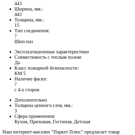
443
Ширина, мм.:
443
Толщина, мм.:
15
Тип соединения:
?
Шип-паз
Эксплуатационные характеристики
Совместимость с теплым полом:
Да
Класс пожарной безопасности:
КМ 5
Наличие фаски:
?
с 4-х сторон
Дополнительно
Толщина ценного слоя, мм.:
3
Сфера применения:
Кухня, Прихожая, Гостиная, Детская
Наш интернет-магазин "Паркет Плюс" предлагает товар