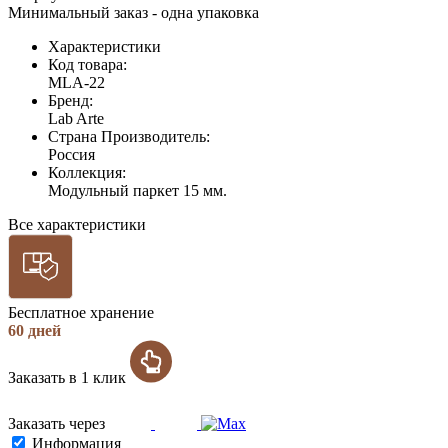
Минимальный заказ - одна упаковка
Характеристики
Код товара:
MLA-22
Бренд:
Lab Arte
Страна Производитель:
Россия
Коллекция:
Модульный паркет 15 мм.
Все характеристики
Бесплатное хранение
60 дней
Заказать в 1 клик
Заказать через
Информация