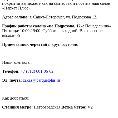
покрытий вы можете как на сайте, так и посетив наш салон
«Паркет Плюс».
Адрес салона:
г. Санкт-Петербург, ул. Подрезова 12.
График работы салона «на Подрезова, 12»:
Понедельник-
Пятница: 10:00-19:00. Суббота: выходной. Воскресенье:
выходной
Прием заявок через сайт:
круглосуточно
Наши контакты:
Телефон:
+7 (812) 601-06-62
Эл. почта:
zakaz@parquetplus.ru
Как добраться:
Станция метро:
Петроградская
Ветка метро:
V2