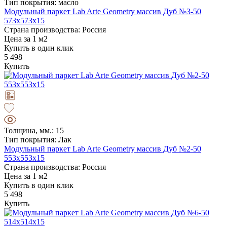
Тип покрытия: масло
Модульный паркет Lab Arte Geometry массив Дуб №3-50
573х573х15
Страна производства: Россия
Цена за 1 м2
Купить в один клик
5 498
Купить
Толщина, мм.: 15
Тип покрытия: Лак
Модульный паркет Lab Arte Geometry массив Дуб №2-50
553х553х15
Страна производства: Россия
Цена за 1 м2
Купить в один клик
5 498
Купить