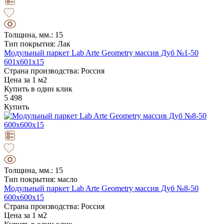
Толщина, мм.: 15
Тип покрытия: Лак
Модульный паркет Lab Arte Geometry массив Дуб №1-50
601х601х15
Страна производства: Россия
Цена за 1 м2
Купить в один клик
5 498
Купить
Толщина, мм.: 15
Тип покрытия: масло
Модульный паркет Lab Arte Geometry массив Дуб №8-50
600х600х15
Страна производства: Россия
Цена за 1 м2