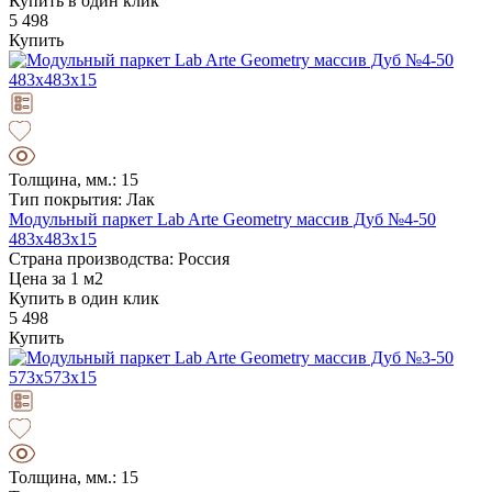
Купить в один клик
5 498
Купить
Толщина, мм.: 15
Тип покрытия: Лак
Модульный паркет Lab Arte Geometry массив Дуб №4-50
483х483х15
Страна производства: Россия
Цена за 1 м2
Купить в один клик
5 498
Купить
Толщина, мм.: 15