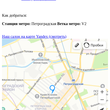
Как добраться:
Станция метро:
Петроградская
Ветка метро:
V2
Наш салон на карте Yandex (смотреть)