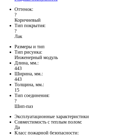
Оттенок:
?
Коричневый
Тип покрытия:
?
Лак
Размеры и тип
Тип рисунка:
Инженерный модуль
Длина, мм.:
443
Ширина, мм.:
443
Толщина, мм.:
15
Тип соединения:
?
Шип-паз
Эксплуатационные характеристики
Совместимость с теплым полом:
Да
Класс пожарной безопасности: