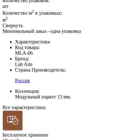
Количество упаковок:
шт
2
Количество м
в упаковках:
2
м
Свернуть
Минимальный заказ - одна упаковка
Характеристики
Код товара:
MLA-06
Бренд:
Lab Arte
Страна Производитель:
Россия
Коллекция:
Модульный паркет 15 мм.
Все характеристики
Бесплатное хранение