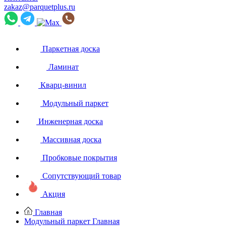
zakaz@parquetplus.ru
Паркетная доска
Ламинат
Кварц-винил
Модульный паркет
Инженерная доска
Массивная доска
Пробковые покрытия
Сопутствующий товар
Акция
Главная
Модульный паркет
Главная