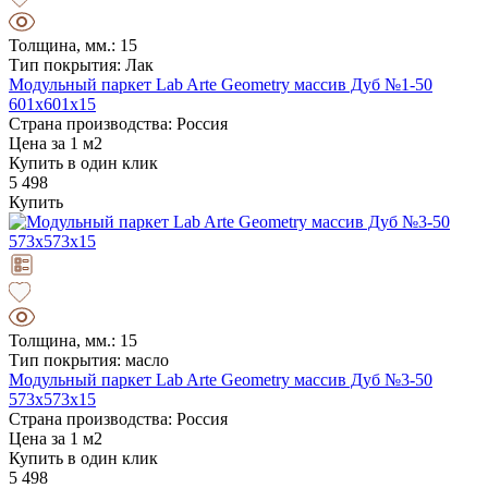
Толщина, мм.: 15
Тип покрытия: Лак
Модульный паркет Lab Arte Geometry массив Дуб №1-50
601х601х15
Страна производства: Россия
Цена за 1 м2
Купить в один клик
5 498
Купить
Толщина, мм.: 15
Тип покрытия: масло
Модульный паркет Lab Arte Geometry массив Дуб №3-50
573х573х15
Страна производства: Россия
Цена за 1 м2
Купить в один клик
5 498