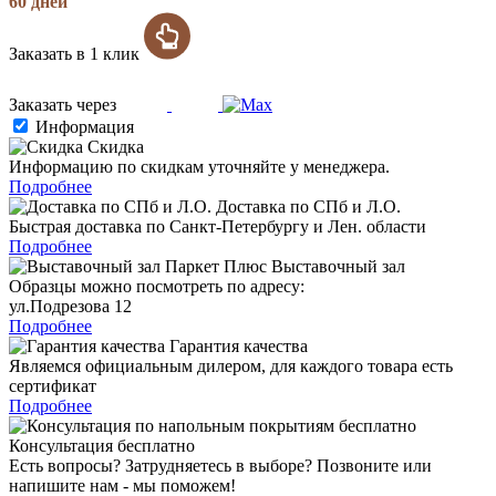
60 дней
Заказать в 1 клик
Заказать через
Информация
Скидка
Информацию по скидкам уточняйте у менеджера.
Подробнее
Доставка по СПб и Л.О.
Быстрая доставка по Санкт-Петербургу и Лен. области
Подробнее
Выставочный зал
Образцы можно посмотреть по адресу:
ул.Подрезова 12
Подробнее
Гарантия качества
Являемся официальным дилером, для каждого товара есть
сертификат
Подробнее
Консультация бесплатно
Есть вопросы? Затрудняетесь в выборе? Позвоните или
напишите нам - мы поможем!