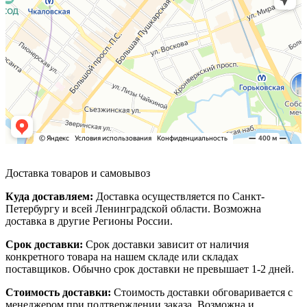
Доставка товаров и самовывоз
Куда доставляем:
Доставка осуществляется по Санкт-
Петербургу и всей Ленинградской области. Возможна
доставка в другие Регионы России.
Срок доставки:
Срок доставки зависит от наличия
конкретного товара на нашем складе или складах
поставщиков. Обычно срок доставки не превышает 1-2 дней.
Стоимость доставки:
Стоимость доставки обговаривается с
менеджером при подтверждении заказа. Возможна и