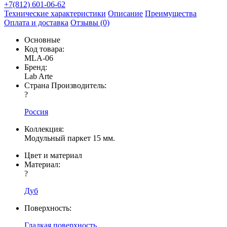
+7(812) 601-06-62
Технические характеристики
Описание
Преимущества
Оплата и доставка
Отзывы (0)
Основные
Код товара:
MLA-06
Бренд:
Lab Arte
Страна Производитель:
?
Россия
Коллекция:
Модульный паркет 15 мм.
Цвет и материал
Материал:
?
Дуб
Поверхность:
Гладкая поверхность