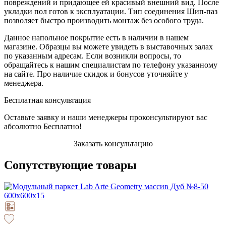
повреждений и придающее ей красивый внешний вид. После
укладки пол готов к эксплуатации. Тип соединения Шип-паз
позволяет быстро производить монтаж без особого труда.
Данное напольное покрытие есть в наличии в нашем
магазине. Образцы вы можете увидеть в выставочных залах
по указанным адресам. Если возникли вопросы, то
обращайтесь к нашим специалистам по телефону указанному
на сайте. Про наличие скидок и бонусов уточняйте у
менеджера.
Бесплатная консультация
Оставьте заявку и наши менеджеры проконсультируют вас
абсолютно Бесплатно!
Заказать консультацию
Сопутствующие товары