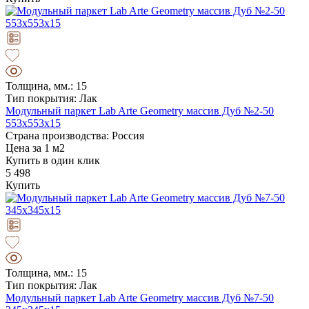
Толщина, мм.: 15
Тип покрытия: Лак
Модульный паркет Lab Arte Geometry массив Дуб №2-50
553х553х15
Страна производства: Россия
Цена за 1 м2
Купить в один клик
5 498
Купить
Толщина, мм.: 15
Тип покрытия: Лак
Модульный паркет Lab Arte Geometry массив Дуб №7-50