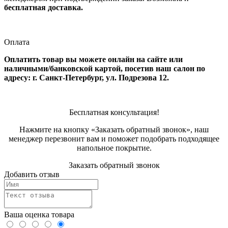
бесплатная доставка.
Оплата
Оплатить товар вы можете онлайн на сайте или
наличными/банковской картой, посетив наш салон по
адресу: г. Санкт-Петербург, ул. Подрезова 12.
Бесплатная консультация!
Нажмите на кнопку «Заказать обратный звонок», наш
менеджер перезвонит вам и поможет подобрать подходящее
напольное покрытие.
Заказать обратный звонок
Добавить отзыв
Ваша оценка товара