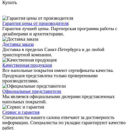
Купить
Гарантия цены от производителя
Гарантия лучшей цены. Партнерская программа работы с
дизайнерами и архитекторами.
Доставка заказа
Доставка в пределах Санкт-Петербурга и до любой
транспортной компании.
Качественная продукция
Все напольные покрытия имеют сертификаты качества.
Продукция представлена только проверенными
производителями.
Официальные представители
Мы являемся официальными дилерами представленных
напольных покрытий.
Сервис и гарантия
Специалисты нашего салона отвечают за достоверность
информации. Специалисты по укладке гарантируют качество
работ.