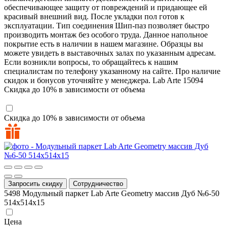
обеспечивающее защиту от повреждений и придающее ей
красивый внешний вид. После укладки пол готов к
эксплуатации. Тип соединения Шип-паз позволяет быстро
производить монтаж без особого труда. Данное напольное
покрытие есть в наличии в нашем магазине. Образцы вы
можете увидеть в выставочных залах по указанным адресам.
Если возникли вопросы, то обращайтесь к нашим
специалистам по телефону указанному на сайте. Про наличие
скидок и бонусов уточняйте у менеджера.
Lab Arte
15094
Скидка до 10% в зависимости от объема
Скидка до 10% в зависимости от объема
Запросить скидку
Сотрудничество
5498
Модульный паркет Lab Arte Geometry массив Дуб №6-50
514х514х15
Цена