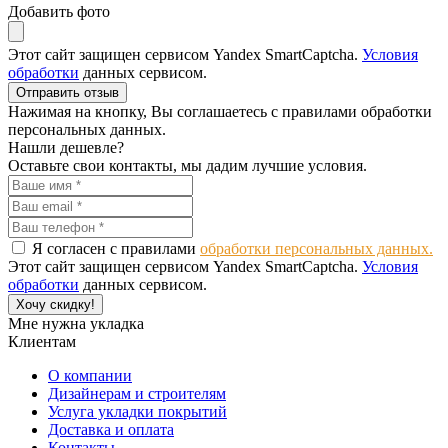
Добавить фото
Этот сайт защищен сервисом Yandex SmartCaptcha.
Условия
обработки
данных сервисом.
Отправить отзыв
Нажимая на кнопку, Вы соглашаетесь с правилами обработки
персональных данных.
Нашли дешевле?
Оставьте свои контакты, мы дадим лучшие условия.
Я согласен с правилами
обработки персональных данных.
Этот сайт защищен сервисом Yandex SmartCaptcha.
Условия
обработки
данных сервисом.
Хочу скидку!
Мне нужна укладка
Клиентам
О компании
Дизайнерам и строителям
Услуга укладки покрытий
Доставка и оплата
Контакты