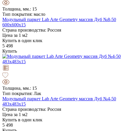
Толщина, мм.: 15
Тип покрытия: масло
Модульный паркет Lab Arte Geometry массив Дуб №8-50
600х600х15
Страна производства: Россия
Цена за 1 м2
Купить в один клик
5 498
Купить
Толщина, мм.: 15
Тип покрытия: Лак
Модульный паркет Lab Arte Geometry массив Дуб №4-50
483х483х15
Страна производства: Россия
Цена за 1 м2
Купить в один клик
5 498
Купить