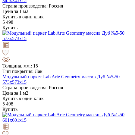
345х345х15
Страна производства: Россия
Цена за 1 м2
Купить в один клик
5 498
Купить
Толщина, мм.: 15
Тип покрытия: Лак
Модульный паркет Lab Arte Geometry массив Дуб №5-50
573х573х15
Страна производства: Россия
Цена за 1 м2
Купить в один клик
5 498
Купить