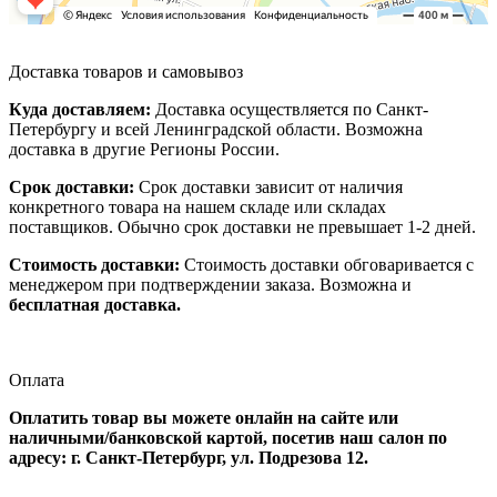
Доставка товаров и самовывоз
Куда доставляем:
Доставка осуществляется по Санкт-
Петербургу и всей Ленинградской области. Возможна
доставка в другие Регионы России.
Срок доставки:
Срок доставки зависит от наличия
конкретного товара на нашем складе или складах
поставщиков. Обычно срок доставки не превышает 1-2 дней.
Стоимость доставки:
Стоимость доставки обговаривается с
менеджером при подтверждении заказа. Возможна и
бесплатная доставка.
Оплата
Оплатить товар вы можете онлайн на сайте или
наличными/банковской картой, посетив наш салон по
адресу: г. Санкт-Петербург, ул. Подрезова 12.