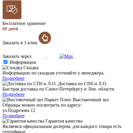
Бесплатное хранение
60 дней
Заказать в 1 клик
Заказать через
Информация
Скидка
Информацию по скидкам уточняйте у менеджера.
Подробнее
Доставка по СПб и Л.О.
Быстрая доставка по Санкт-Петербургу и Лен. области
Подробнее
Выставочный зал
Образцы можно посмотреть по адресу:
ул.Подрезова 12
Подробнее
Гарантия качества
Являемся официальным дилером, для каждого товара есть
сертификат