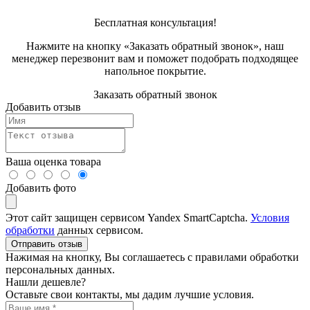
Бесплатная консультация!
Нажмите на кнопку «Заказать обратный звонок», наш
менеджер перезвонит вам и поможет подобрать подходящее
напольное покрытие.
Заказать обратный звонок
Добавить отзыв
Ваша оценка товара
Добавить фото
Этот сайт защищен сервисом Yandex SmartCaptcha.
Условия
обработки
данных сервисом.
Отправить отзыв
Нажимая на кнопку, Вы соглашаетесь с правилами обработки
персональных данных.
Нашли дешевле?
Оставьте свои контакты, мы дадим лучшие условия.