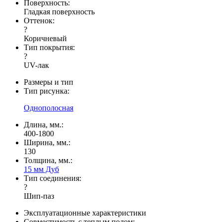
Поверхность:
Гладкая поверхность
Оттенок:
?
Коричневый
Тип покрытия:
?
UV-лак
Размеры и тип
Тип рисунка:
Однополосная
Длина, мм.:
400-1800
Ширина, мм.:
130
Толщина, мм.:
15 мм Дуб
Тип соединения:
?
Шип-паз
Эксплуатационные характеристики
Совместимость с теплым полом: