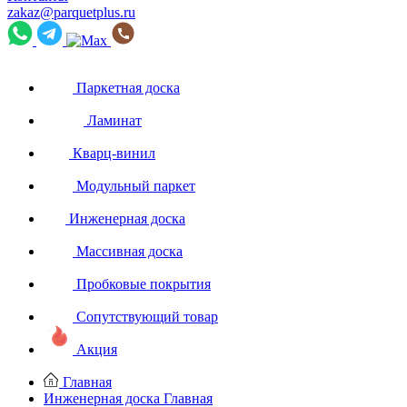
zakaz@parquetplus.ru
Паркетная доска
Ламинат
Кварц-винил
Модульный паркет
Инженерная доска
Массивная доска
Пробковые покрытия
Сопутствующий товар
Акция
Главная
Инженерная доска
Главная