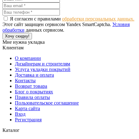
Я согласен с правилами
обработки персональных данных.
Этот сайт защищен сервисом Yandex SmartCaptcha.
Условия
обработки
данных сервисом.
Хочу скидку!
Мне нужна укладка
Клиентам
О компании
Дизайнерам и строителям
Услуга укладки покрытий
Доставка и оплата
Контакты
Возврат товара
Блог о покрытиях
Правила оплаты
Пользовательское соглашение
Карта сайта
Вход
Регистрация
Каталог