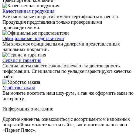
транспортной компании.
Качественная продукция
Все напольные покрытия имеют сертификаты качества.
Продукция представлена только проверенными
производителями.
Официальные представители
Мы являемся официальными дилерами представленных
напольных покрытий.
Сервис и гарантия
Специалисты нашего салона отвечают за достоверность
информации. Специалисты по укладке гарантируют качество
работ.
Удобство заказа
Вы можете посетить наш шоу-рум , а так же оформить заказ по
интернету .
Информация о магазине
Дорогие клиенты, ознакомиться с ассортиментом напольных
покрытий вы можете как на сайте, так и посетив наш салон
«Паркет Плюс».