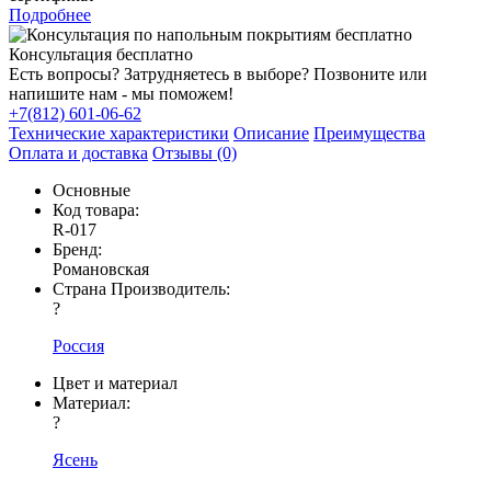
Подробнее
Консультация бесплатно
Есть вопросы? Затрудняетесь в выборе? Позвоните или
напишите нам - мы поможем!
+7(812) 601-06-62
Технические характеристики
Описание
Преимущества
Оплата и доставка
Отзывы (0)
Основные
Код товара:
R-017
Бренд:
Романовская
Страна Производитель:
?
Россия
Цвет и материал
Материал:
?
Ясень