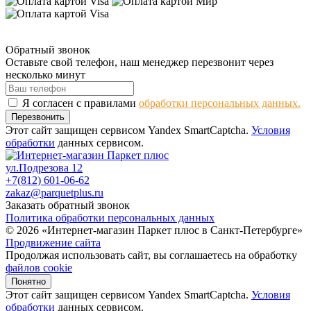
Обратный звонок
Оставьте свой телефон, наш менеджер перезвонит через
несколько минут
Я согласен с правилами
обработки персональных данных.
Перезвонить
Этот сайт защищен сервисом Yandex SmartCaptcha.
Условия
обработки
данных сервисом.
ул.Подрезова 12
+7(812) 601-06-62
zakaz@parquetplus.ru
Заказать обратный звонок
Политика обработки персональных данных
© 2026 «Интернет-магазин Паркет плюс в Санкт-Петербурге»
Продвижение сайта
Продолжая использовать сайт, вы соглашаетесь на обработку
файлов cookie
Понятно
Этот сайт защищен сервисом Yandex SmartCaptcha.
Условия
обработки
данных сервисом.