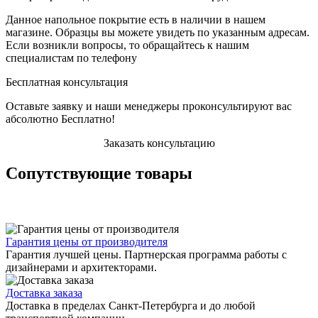
Данное напольное покрытие есть в наличии в нашем
магазине. Образцы вы можете увидеть по указанным адресам.
Если возникли вопросы, то обращайтесь к нашим
специалистам по телефону
Бесплатная консультация
Оставьте заявку и наши менеджеры проконсультируют вас
абсолютно Бесплатно!
Заказать консультацию
Сопутствующие товары
Гарантия цены от производителя
Гарантия лучшей цены. Партнерская программа работы с
дизайнерами и архитекторами.
Доставка заказа
Доставка в пределах Санкт-Петербурга и до любой