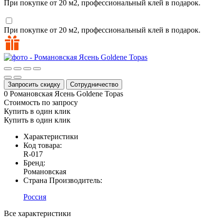
При покупке от 20 м2, профессиональный клей в подарок.
При покупке от 20 м2, профессиональный клей в подарок.
Запросить скидку
Сотрудничество
0
Романовская Ясень Goldene Topas
Стоимость по запросу
Купить в один клик
Купить в один клик
Характеристики
Код товара:
R-017
Бренд:
Романовская
Страна Производитель:
Россия
Все характеристики