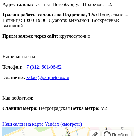
Адрес салона:
г. Санкт-Петербург, ул. Подрезова 12.
График работы салона «на Подрезова, 12»:
Понедельник-
Пятница: 10:00-19:00. Суббота: выходной. Воскресенье:
выходной
Прием заявок через сайт:
круглосуточно
Наши контакты:
Телефон:
+7 (812) 601-06-62
Эл. почта:
zakaz@parquetplus.ru
Как добраться:
Станция метро:
Петроградская
Ветка метро:
V2
Наш салон на карте Yandex (смотреть)