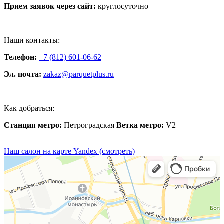
Прием заявок через сайт:
круглосуточно
Наши контакты:
Телефон:
+7 (812) 601-06-62
Эл. почта:
zakaz@parquetplus.ru
Как добраться:
Станция метро:
Петроградская
Ветка метро:
V2
Наш салон на карте Yandex (смотреть)