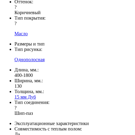
Оттенок:
?
Коричневый
Тип покрытия:
?
Масло
Размеры и тип
Тип рисунка:
Однополосная
Длина, мм.:
400-1800
Ширина, мм.:
130
Толщина, мм.:
15 мм Дуб
Тип соединения:
?
Шип-паз
Эксплуатационные характеристики
Совместимость с теплым полом:
Да