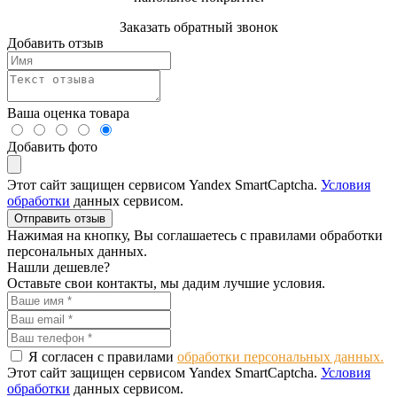
Заказать обратный звонок
Добавить отзыв
Ваша оценка товара
Добавить фото
Этот сайт защищен сервисом Yandex SmartCaptcha.
Условия
обработки
данных сервисом.
Отправить отзыв
Нажимая на кнопку, Вы соглашаетесь с правилами обработки
персональных данных.
Нашли дешевле?
Оставьте свои контакты, мы дадим лучшие условия.
Я согласен с правилами
обработки персональных данных.
Этот сайт защищен сервисом Yandex SmartCaptcha.
Условия
обработки
данных сервисом.