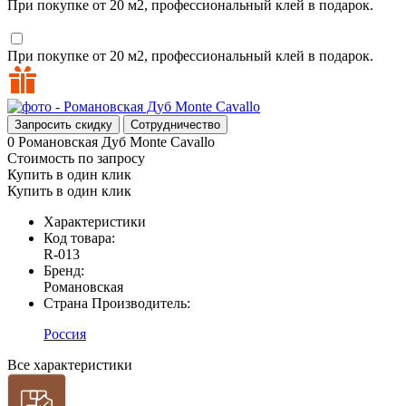
При покупке от 20 м2, профессиональный клей в подарок.
При покупке от 20 м2, профессиональный клей в подарок.
Запросить скидку
Сотрудничество
0
Романовская Дуб Monte Cavallo
Стоимость по запросу
Купить в один клик
Купить в один клик
Характеристики
Код товара:
R-013
Бренд:
Романовская
Страна Производитель:
Россия
Все характеристики