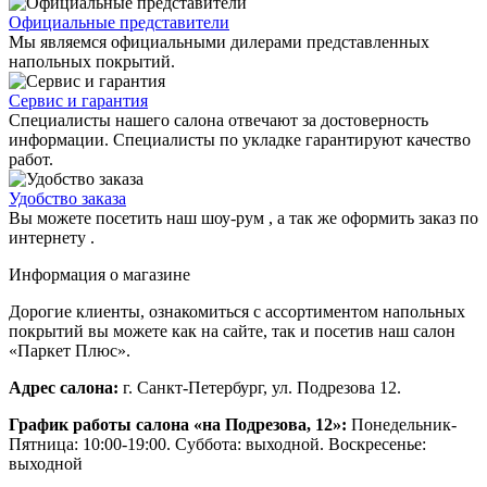
Официальные представители
Мы являемся официальными дилерами представленных
напольных покрытий.
Сервис и гарантия
Специалисты нашего салона отвечают за достоверность
информации. Специалисты по укладке гарантируют качество
работ.
Удобство заказа
Вы можете посетить наш шоу-рум , а так же оформить заказ по
интернету .
Информация о магазине
Дорогие клиенты, ознакомиться с ассортиментом напольных
покрытий вы можете как на сайте, так и посетив наш салон
«Паркет Плюс».
Адрес салона:
г. Санкт-Петербург, ул. Подрезова 12.
График работы салона «на Подрезова, 12»:
Понедельник-
Пятница: 10:00-19:00. Суббота: выходной. Воскресенье:
выходной