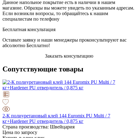
Данное напольное покрытие есть в наличии в нашем
магазине. Образцы вы можете увидеть по указанным адресам.
Если возникли вопросы, то обращайтесь к нашим
специалистам по телефону
Бесплатная консультация
Оставьте заявку и наши менеджеры проконсультируют вас
абсолютно Бесплатно!
Заказать консультацию
Сопутствующие товары
2-К полиуретановый клей 144 Euromix PU Multi / 7
кг+Hardener PU отвердитель / 0,875 кг
Страна производства: Швейцария
Цена по запросу
Купить в один клик