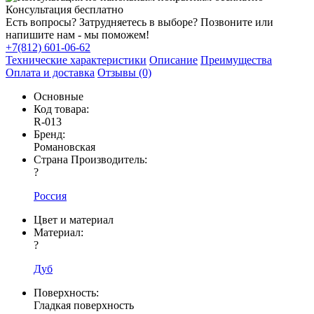
Консультация бесплатно
Есть вопросы? Затрудняетесь в выборе? Позвоните или
напишите нам - мы поможем!
+7(812) 601-06-62
Технические характеристики
Описание
Преимущества
Оплата и доставка
Отзывы (0)
Основные
Код товара:
R-013
Бренд:
Романовская
Страна Производитель:
?
Россия
Цвет и материал
Материал:
?
Дуб
Поверхность:
Гладкая поверхность