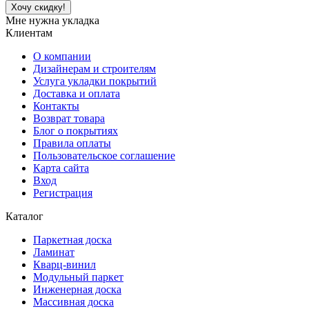
Хочу скидку!
Мне нужна укладка
Клиентам
О компании
Дизайнерам и строителям
Услуга укладки покрытий
Доставка и оплата
Контакты
Возврат товара
Блог о покрытиях
Правила оплаты
Пользовательское соглашение
Карта сайта
Вход
Регистрация
Каталог
Паркетная доска
Ламинат
Кварц-винил
Модульный паркет
Инженерная доска
Массивная доска