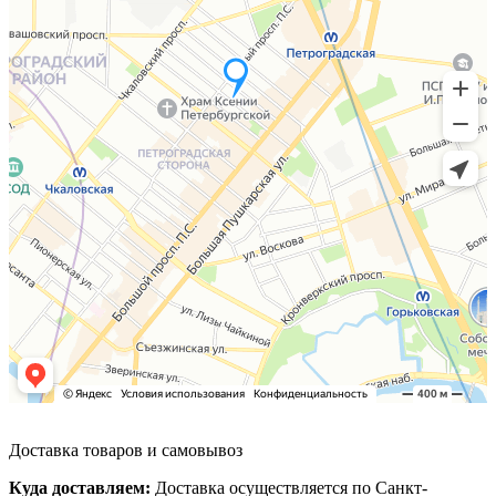
Доставка товаров и самовывоз
Куда доставляем:
Доставка осуществляется по Санкт-