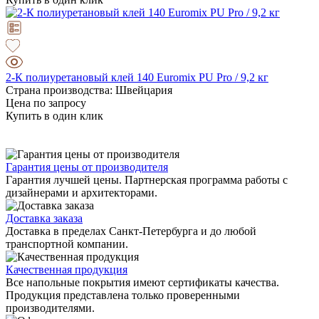
2-К полиуретановый клей 140 Euromix PU Pro / 9,2 кг
Страна производства: Швейцария
Цена по запросу
Купить в один клик
Гарантия цены от производителя
Гарантия лучшей цены. Партнерская программа работы с
дизайнерами и архитекторами.
Доставка заказа
Доставка в пределах Санкт-Петербурга и до любой
транспортной компании.
Качественная продукция
Все напольные покрытия имеют сертификаты качества.
Продукция представлена только проверенными
производителями.