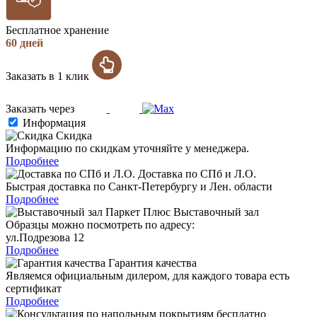
Бесплатное хранение
60 дней
Заказать в 1 клик
Заказать через
Информация
Скидка
Информацию по скидкам уточняйте у менеджера.
Подробнее
Доставка по СПб и Л.О.
Быстрая доставка по Санкт-Петербургу и Лен. области
Подробнее
Выставочный зал
Образцы можно посмотреть по адресу:
ул.Подрезова 12
Подробнее
Гарантия качества
Являемся официальным дилером, для каждого товара есть
сертификат
Подробнее