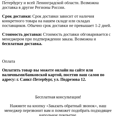
Петербургу и всей Ленинградской области. Возможна
доставка в другие Регионы России.
Срок доставки:
Срок доставки зависит от наличия
конкретного товара на нашем складе или складах
поставщиков. Обычно срок доставки не превышает 1-2 дней.
Стоимость доставки:
Стоимость доставки обговаривается с
менеджером при подтверждении заказа. Возможна и
бесплатная доставка.
Оплата
Оплатить товар вы можете онлайн на сайте или
наличными/банковской картой, посетив наш салон по
адресу: г. Санкт-Петербург, ул. Подрезова 12.
Бесплатная консультация!
Нажмите на кнопку «Заказать обратный звонок», наш
менеджер перезвонит вам и поможет подобрать подходящее
напольное покрытие.