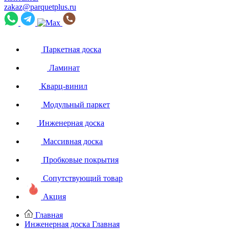
zakaz@parquetplus.ru
Паркетная доска
Ламинат
Кварц-винил
Модульный паркет
Инженерная доска
Массивная доска
Пробковые покрытия
Сопутствующий товар
Акция
Главная
Инженерная доска
Главная