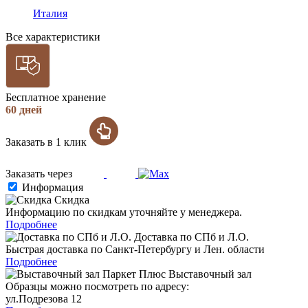
Италия
Все характеристики
Бесплатное хранение
60 дней
Заказать в 1 клик
Заказать через
Информация
Скидка
Информацию по скидкам уточняйте у менеджера.
Подробнее
Доставка по СПб и Л.О.
Быстрая доставка по Санкт-Петербургу и Лен. области
Подробнее
Выставочный зал
Образцы можно посмотреть по адресу:
ул.Подрезова 12