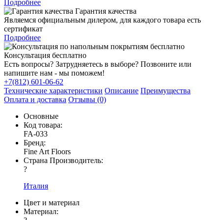
Подробнее
Гарантия качества
Являемся официальным дилером, для каждого товара есть
сертификат
Подробнее
Консультация бесплатно
Есть вопросы? Затрудняетесь в выборе? Позвоните или
напишите нам - мы поможем!
+7(812) 601-06-62
Технические характеристики
Описание
Преимущества
Оплата и доставка
Отзывы (0)
Основные
Код товара:
FA-033
Бренд:
Fine Art Floors
Страна Производитель:
?
Италия
Цвет и материал
Материал: