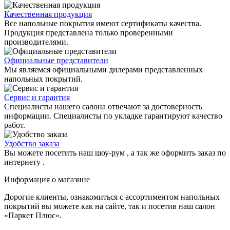
Качественная продукция
Все напольные покрытия имеют сертификаты качества.
Продукция представлена только проверенными
производителями.
Официальные представители
Мы являемся официальными дилерами представленных
напольных покрытий.
Сервис и гарантия
Специалисты нашего салона отвечают за достоверность
информации. Специалисты по укладке гарантируют качество
работ.
Удобство заказа
Вы можете посетить наш шоу-рум , а так же оформить заказ по
интернету .
Информация о магазине
Дорогие клиенты, ознакомиться с ассортиментом напольных
покрытий вы можете как на сайте, так и посетив наш салон
«Паркет Плюс».