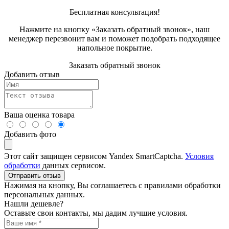
Бесплатная консультация!
Нажмите на кнопку «Заказать обратный звонок», наш
менеджер перезвонит вам и поможет подобрать подходящее
напольное покрытие.
Заказать обратный звонок
Добавить отзыв
Ваша оценка товара
Добавить фото
Этот сайт защищен сервисом Yandex SmartCaptcha.
Условия
обработки
данных сервисом.
Отправить отзыв
Нажимая на кнопку, Вы соглашаетесь с правилами обработки
персональных данных.
Нашли дешевле?
Оставьте свои контакты, мы дадим лучшие условия.