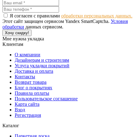
Я согласен с правилами
обработки персональных данных.
Этот сайт защищен сервисом Yandex SmartCaptcha.
Условия
обработки
данных сервисом.
Хочу скидку!
Мне нужна укладка
Клиентам
О компании
Дизайнерам и строителям
Услуга укладки покрытий
Доставка и оплата
Контакты
Возврат товара
Блог о покрытиях
Правила оплаты
Пользовательское соглашение
Карта сайта
Вход
Регистрация
Каталог
Паркетная доска