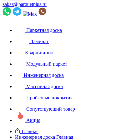
zakaz@parquetplus.ru
Паркетная доска
Ламинат
Кварц-винил
Модульный паркет
Инженерная доска
Массивная доска
Пробковые покрытия
Сопутствующий товар
Акция
Главная
Инженерная доска
Главная