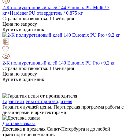
2-К полиуретановый клей 144 Euromix PU Multi / 7
кг+Hardener PU отвердитель / 0,875 кг
Страна производства: Швейцария
Цена по запросу
Купить в один клик
2-К полиуретановый клей 140 Euromix PU Pro / 9,2 кг
Страна производства: Швейцария
Цена по запросу
Купить в один клик
Гарантия цены от производителя
Гарантия лучшей цены. Партнерская программа работы с
дизайнерами и архитекторами.
Доставка заказа
Доставка в пределах Санкт-Петербурга и до любой
транспортной компании.