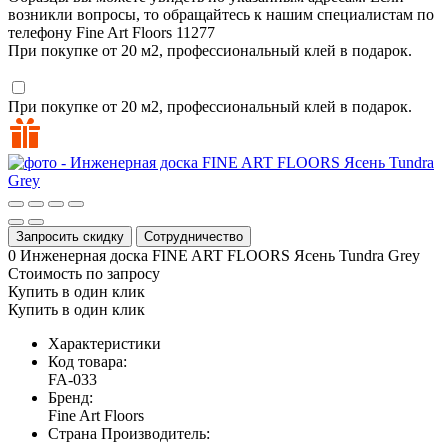
возникли вопросы, то обращайтесь к нашим специалистам по
телефону
Fine Art Floors
11277
При покупке от 20 м2, профессиональный клей в подарок.
При покупке от 20 м2, профессиональный клей в подарок.
Запросить скидку
Сотрудничество
0
Инженерная доска FINE ART FLOORS Ясень Tundra Grey
Стоимость по запросу
Купить в один клик
Купить в один клик
Характеристики
Код товара:
FA-033
Бренд:
Fine Art Floors
Страна Производитель: