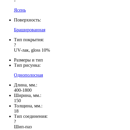
?
Ясень
Поверхность:
Брашированная
Тип покрытия:
?
UV-лак, gloss 10%
Размеры и тип
Тип рисунка:
Однополосная
Длина, мм.:
400-1800
Ширина, мм.:
150
Толщина, мм.:
18
Тип соединения:
?
Шип-паз