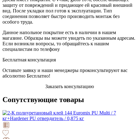
защиту от повреждений и придающее ей красивый внешний
вид. После укладки пол готов к эксплуатации. Тип
соединения позволяет быстро производить монтаж без
особого труда.
Данное напольное покрытие есть в наличии в нашем
магазине. Образцы вы можете увидеть по указанным адресам.
Если возникли вопросы, то обращайтесь к нашим
специалистам по телефону
Бесплатная консультация
Оставьте заявку и наши менеджеры проконсультируют вас
абсолютно Бесплатно!
Заказать консультацию
Сопутствующие товары