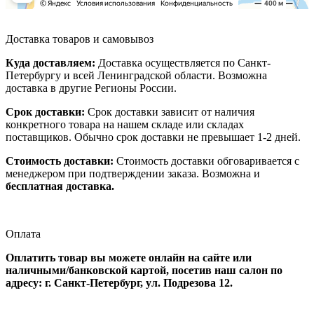
Доставка товаров и самовывоз
Куда доставляем:
Доставка осуществляется по Санкт-
Петербургу и всей Ленинградской области. Возможна
доставка в другие Регионы России.
Срок доставки:
Срок доставки зависит от наличия
конкретного товара на нашем складе или складах
поставщиков. Обычно срок доставки не превышает 1-2 дней.
Стоимость доставки:
Стоимость доставки обговаривается с
менеджером при подтверждении заказа. Возможна и
бесплатная доставка.
Оплата
Оплатить товар вы можете онлайн на сайте или
наличными/банковской картой, посетив наш салон по
адресу: г. Санкт-Петербург, ул. Подрезова 12.