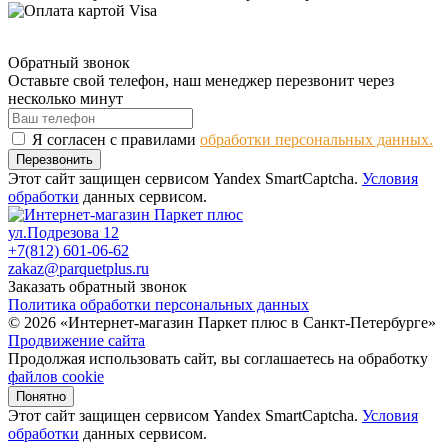
Обратный звонок
Оставьте свой телефон, наш менеджер перезвонит через
несколько минут
Я согласен с правилами
обработки персональных данных.
Перезвонить
Этот сайт защищен сервисом Yandex SmartCaptcha.
Условия
обработки
данных сервисом.
ул.Подрезова 12
+7(812) 601-06-62
zakaz@parquetplus.ru
Заказать обратный звонок
Политика обработки персональных данных
© 2026 «Интернет-магазин Паркет плюс в Санкт-Петербурге»
Продвижение сайта
Продолжая использовать сайт, вы соглашаетесь на обработку
файлов cookie
Понятно
Этот сайт защищен сервисом Yandex SmartCaptcha.
Условия
обработки
данных сервисом.