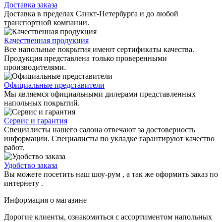
Доставка заказа
Доставка в пределах Санкт-Петербурга и до любой
транспортной компании.
Качественная продукция
Все напольные покрытия имеют сертификаты качества.
Продукция представлена только проверенными
производителями.
Официальные представители
Мы являемся официальными дилерами представленных
напольных покрытий.
Сервис и гарантия
Специалисты нашего салона отвечают за достоверность
информации. Специалисты по укладке гарантируют качество
работ.
Удобство заказа
Вы можете посетить наш шоу-рум , а так же оформить заказ по
интернету .
Информация о магазине
Дорогие клиенты, ознакомиться с ассортиментом напольных