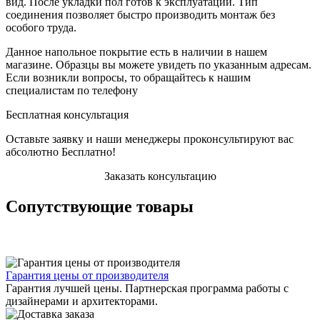
вид. После укладки пол готов к эксплуатации. Тип
соединения позволяет быстро производить монтаж без
особого труда.
Данное напольное покрытие есть в наличии в нашем
магазине. Образцы вы можете увидеть по указанным адресам.
Если возникли вопросы, то обращайтесь к нашим
специалистам по телефону
Бесплатная консультация
Оставьте заявку и наши менеджеры проконсультируют вас
абсолютно Бесплатно!
Заказать консультацию
Сопутствующие товары
Гарантия цены от производителя
Гарантия лучшей цены. Партнерская программа работы с
дизайнерами и архитекторами.