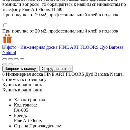
возникли вопросы, то обращайтесь к нашим специалистам по
телефону
Fine Art Floors
11249
При покупке от 20 м2, профессиональный клей в подарок.
При покупке от 20 м2, профессиональный клей в подарок.
Запросить скидку
Сотрудничество
0
Инженерная доска FINE ART FLOORS Дуб Barossa Natural
Стоимость по запросу
Купить в один клик
Купить в один клик
Характеристики
Код товара:
FA-005
Бренд:
Fine Art Floors
Страна Производитель: