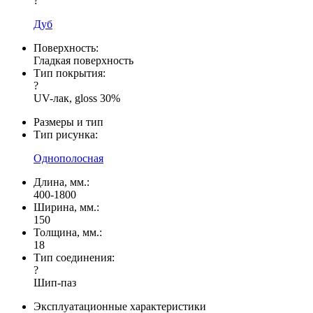
?
Дуб
Поверхность:
Гладкая поверхность
Тип покрытия:
?
UV-лак, gloss 30%
Размеры и тип
Тип рисунка:
Однополосная
Длина, мм.:
400-1800
Ширина, мм.:
150
Толщина, мм.:
18
Тип соединения:
?
Шип-паз
Эксплуатационные характеристики