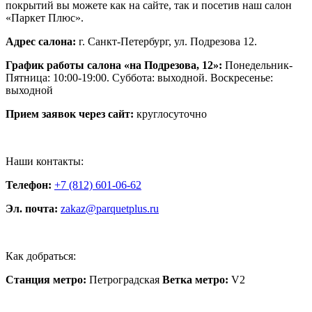
покрытий вы можете как на сайте, так и посетив наш салон
«Паркет Плюс».
Адрес салона:
г. Санкт-Петербург, ул. Подрезова 12.
График работы салона «на Подрезова, 12»:
Понедельник-
Пятница: 10:00-19:00. Суббота: выходной. Воскресенье:
выходной
Прием заявок через сайт:
круглосуточно
Наши контакты:
Телефон:
+7 (812) 601-06-62
Эл. почта:
zakaz@parquetplus.ru
Как добраться:
Станция метро:
Петроградская
Ветка метро:
V2