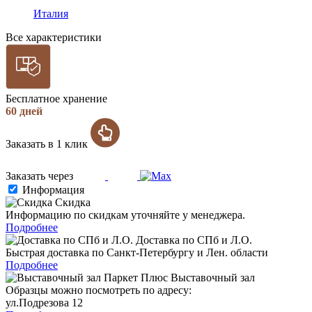
Италия
Все характеристики
Бесплатное хранение
60 дней
Заказать в 1 клик
Заказать через
Информация
Скидка
Информацию по скидкам уточняйте у менеджера.
Подробнее
Доставка по СПб и Л.О.
Быстрая доставка по Санкт-Петербургу и Лен. области
Подробнее
Выставочный зал
Образцы можно посмотреть по адресу:
ул.Подрезова 12