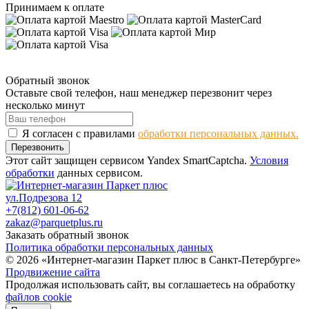
Принимаем к оплате
Обратный звонок
Оставьте свой телефон, наш менеджер перезвонит через
несколько минут
Я согласен с правилами
обработки персональных данных.
Перезвонить
Этот сайт защищен сервисом Yandex SmartCaptcha.
Условия
обработки
данных сервисом.
ул.Подрезова 12
+7(812) 601-06-62
zakaz@parquetplus.ru
Заказать обратный звонок
Политика обработки персональных данных
© 2026 «Интернет-магазин Паркет плюс в Санкт-Петербурге»
Продвижение сайта
Продолжая использовать сайт, вы соглашаетесь на обработку
файлов cookie