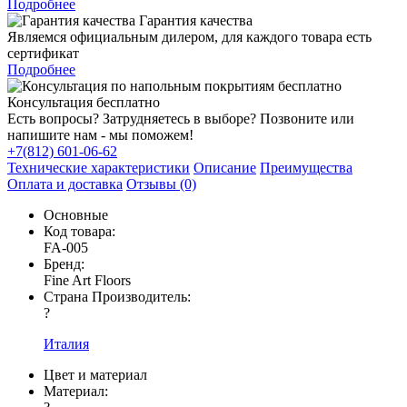
Подробнее
Гарантия качества
Являемся официальным дилером, для каждого товара есть
сертификат
Подробнее
Консультация бесплатно
Есть вопросы? Затрудняетесь в выборе? Позвоните или
напишите нам - мы поможем!
+7(812) 601-06-62
Технические характеристики
Описание
Преимущества
Оплата и доставка
Отзывы (0)
Основные
Код товара:
FA-005
Бренд:
Fine Art Floors
Страна Производитель:
?
Италия
Цвет и материал
Материал: