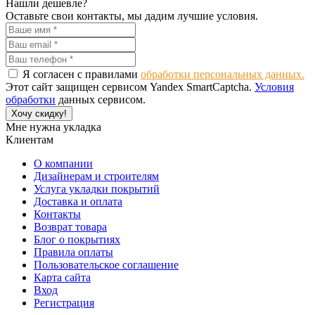
Нашли дешевле?
Оставьте свои контакты, мы дадим лучшие условия.
Я согласен с правилами
обработки персональных данных.
Этот сайт защищен сервисом Yandex SmartCaptcha.
Условия
обработки
данных сервисом.
Хочу скидку!
Мне нужна укладка
Клиентам
О компании
Дизайнерам и строителям
Услуга укладки покрытий
Доставка и оплата
Контакты
Возврат товара
Блог о покрытиях
Правила оплаты
Пользовательское соглашение
Карта сайта
Вход
Регистрация