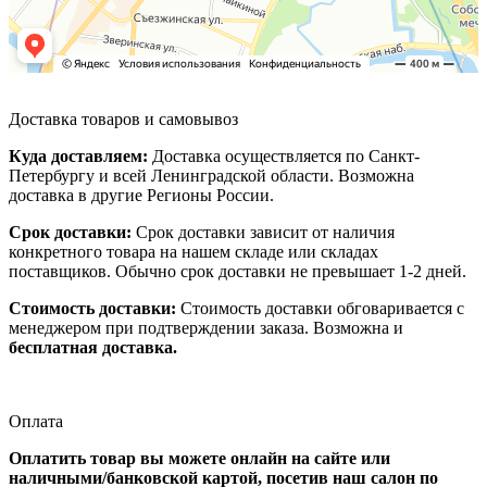
Доставка товаров и самовывоз
Куда доставляем:
Доставка осуществляется по Санкт-
Петербургу и всей Ленинградской области. Возможна
доставка в другие Регионы России.
Срок доставки:
Срок доставки зависит от наличия
конкретного товара на нашем складе или складах
поставщиков. Обычно срок доставки не превышает 1-2 дней.
Стоимость доставки:
Стоимость доставки обговаривается с
менеджером при подтверждении заказа. Возможна и
бесплатная доставка.
Оплата
Оплатить товар вы можете онлайн на сайте или
наличными/банковской картой, посетив наш салон по