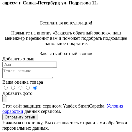
адресу: г. Санкт-Петербург, ул. Подрезова 12.
Бесплатная консультация!
Нажмите на кнопку «Заказать обратный звонок», наш
менеджер перезвонит вам и поможет подобрать подходящее
напольное покрытие.
Заказать обратный звонок
Добавить отзыв
Ваша оценка товара
Добавить фото
Этот сайт защищен сервисом Yandex SmartCaptcha.
Условия
обработки
данных сервисом.
Отправить отзыв
Нажимая на кнопку, Вы соглашаетесь с правилами обработки
персональных данных.