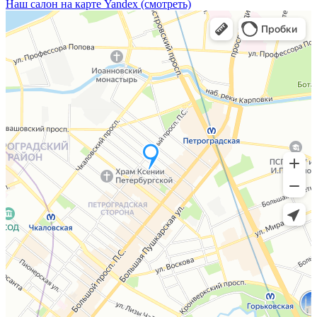
Наш салон на карте Yandex (смотреть)