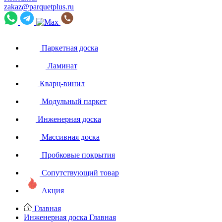
zakaz@parquetplus.ru
Паркетная доска
Ламинат
Кварц-винил
Модульный паркет
Инженерная доска
Массивная доска
Пробковые покрытия
Сопутствующий товар
Акция
Главная
Инженерная доска
Главная