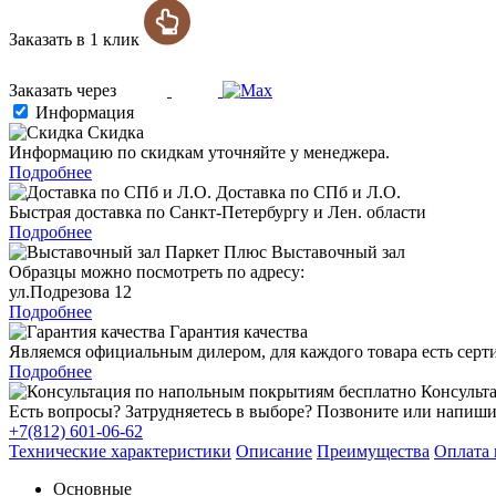
Заказать в 1 клик
Заказать через
Информация
Скидка
Информацию по скидкам уточняйте у менеджера.
Подробнее
Доставка по СПб и Л.О.
Быстрая доставка по Санкт-Петербургу и Лен. области
Подробнее
Выставочный зал
Образцы можно посмотреть по адресу:
ул.Подрезова 12
Подробнее
Гарантия качества
Являемся официальным дилером, для каждого товара есть серт
Подробнее
Консульта
Есть вопросы? Затрудняетесь в выборе? Позвоните или напиши
+7(812) 601-06-62
Технические характеристики
Описание
Преимущества
Оплата 
Основные