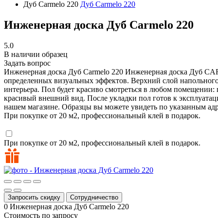
Дуб Carmelo 220
Дуб Carmelo 220
Инженерная доска Дуб Carmelo 220
5.0
В наличии образец
Задать вопрос
Инженерная доска Дуб Carmelo 220
Инженерная доска Дуб CARM
определенных визуальных эффектов. Верхний слой напольного 
интерьера. Пол будет красиво смотреться в любом помещении:
красивый внешний вид. После укладки пол готов к эксплуатаци
нашем магазине. Образцы вы можете увидеть по указанным адр
При покупке от 20 м2, профессиональный клей в подарок.
При покупке от 20 м2, профессиональный клей в подарок.
Запросить скидку
Сотрудничество
0
Инженерная доска Дуб Carmelo 220
Стоимость по запросу