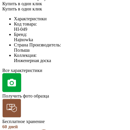
Купить в один клик
Купить в один клик
Характеристики
Код товара:
HI-049
Бренд:
Hajnowka
Страна Производитель:
Польша
Коллекция:
Инженерная доска
Все характеристики
Получить фото образца
Бесплатное хранение
60 дней