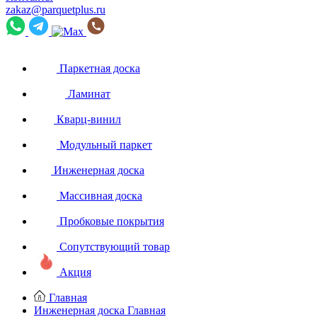
zakaz@parquetplus.ru
Паркетная доска
Ламинат
Кварц-винил
Модульный паркет
Инженерная доска
Массивная доска
Пробковые покрытия
Сопутствующий товар
Акция
Главная
Инженерная доска
Главная