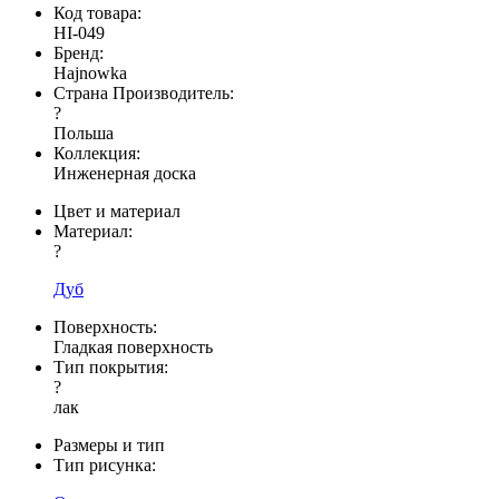
Код товара:
HI-049
Бренд:
Hajnowka
Страна Производитель:
?
Польша
Коллекция:
Инженерная доска
Цвет и материал
Материал:
?
Дуб
Поверхность:
Гладкая поверхность
Тип покрытия:
?
лак
Размеры и тип
Тип рисунка: