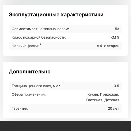
Эксплуатационные характеристики
Совместимость с теплым полом:
Да
Класс пожарной безопасности:
КМ 5
?
Наличие фаски:
с 4-х сторон
Дополнительно
Толщина ценного слоя, мм.:
3.5
Сфера применения:
Кухня, Прихожая,
Гостиная, Детская
Гарантия:
20 лет