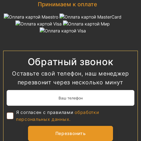
Принимаем к оплате
Обратный звонок
Оставьте свой телефон, наш менеджер
перезвонит через несколько минут
Я согласен с правилами
обработки
персональных данных.
Перезвонить