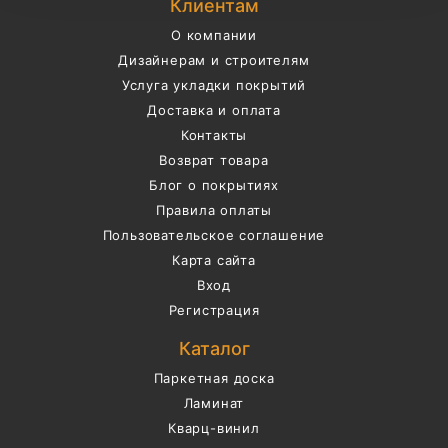
Клиентам
О компании
Дизайнерам и строителям
Услуга укладки покрытий
Доставка и оплата
Контакты
Возврат товара
Блог о покрытиях
Правила оплаты
Пользовательское соглашение
Карта сайта
Вход
Регистрация
Каталог
Паркетная доска
Ламинат
Кварц-винил