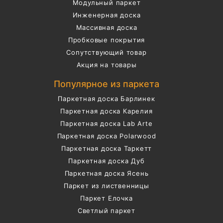
Модульный паркет
Инженерная доска
Массивная доска
Пробковые покрытия
Сопутствующий товар
Акция на товары
Популярное из паркета
Паркетная доска Барлинек
Паркетная доска Карелия
Паркетная доска Lab Arte
Паркетная доска Polarwood
Паркетная доска Таркетт
Паркетная доска Дуб
Паркетная доска Ясень
Паркет из лиственницы
Паркет Елочка
Светлый паркет