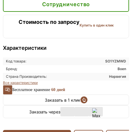
Сотрудничество
Стоимость по запросу
Купить в один клик
Характеристики
Код товара:
SO1YZMWD
Бренд:
Boen
Страна Производитель:
Норвегия
Все характеристики
Бесплатное хранение
60 дней
Заказать в 1 клик
Заказать через