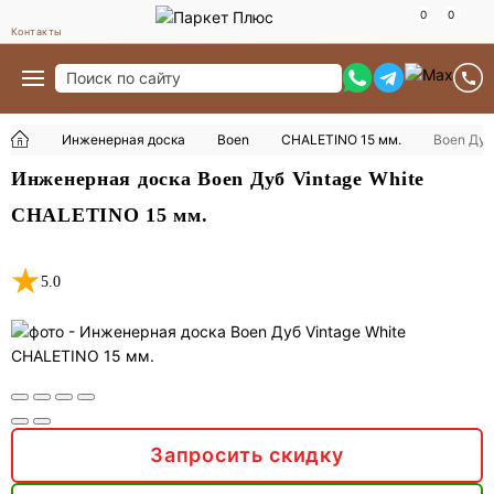
Контакты
Инженерная доска
Boen
CHALETINO 15 мм.
Boen Дуб
Инженерная доска Boen Дуб Vintage White
CHALETINO 15 мм.
5.0
Запросить скидку