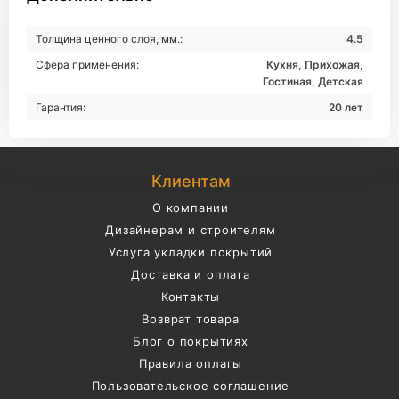
Толщина ценного слоя, мм.:
4.5
Сфера применения:
Кухня, Прихожая,
Гостиная, Детская
Гарантия:
20 лет
Клиентам
О компании
Дизайнерам и строителям
Услуга укладки покрытий
Доставка и оплата
Контакты
Возврат товара
Блог о покрытиях
Правила оплаты
Пользовательское соглашение