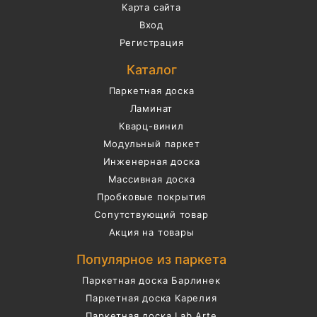
Карта сайта
Вход
Регистрация
Каталог
Паркетная доска
Ламинат
Кварц-винил
Модульный паркет
Инженерная доска
Массивная доска
Пробковые покрытия
Сопутствующий товар
Акция на товары
Популярное из паркета
Паркетная доска Барлинек
Паркетная доска Карелия
Паркетная доска Lab Arte