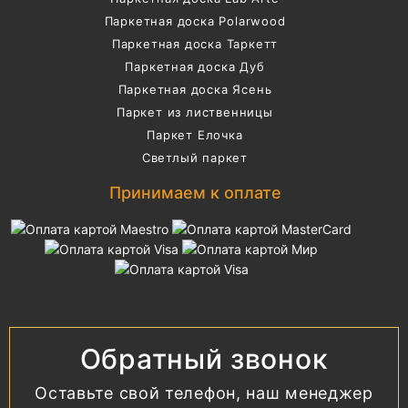
Паркетная доска Polarwood
Паркетная доска Таркетт
Паркетная доска Дуб
Паркетная доска Ясень
Паркет из лиственницы
Паркет Елочка
Светлый паркет
Принимаем к оплате
Обратный звонок
Оставьте свой телефон, наш менеджер