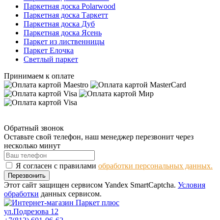
Паркетная доска Polarwood
Паркетная доска Таркетт
Паркетная доска Дуб
Паркетная доска Ясень
Паркет из лиственницы
Паркет Елочка
Светлый паркет
Принимаем к оплате
Обратный звонок
Оставьте свой телефон, наш менеджер перезвонит через
несколько минут
Я согласен с правилами
обработки персональных данных.
Перезвонить
Этот сайт защищен сервисом Yandex SmartCaptcha.
Условия
обработки
данных сервисом.
ул.Подрезова 12