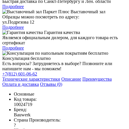
Быстрая доставка по Санкт-Петербургу и Лен. области
Подробнее
Выставочный зал
Образцы можно посмотреть по адресу:
ул.Подрезова 12
Подробнее
Гарантия качества
Являемся официальным дилером, для каждого товара есть
сертификат
Подробнее
Консультация бесплатно
Есть вопросы? Затрудняетесь в выборе? Позвоните или
напишите нам - мы поможем!
+7(812) 601-06-62
Технические характеристики
Описание
Преимущества
Оплата и доставка
Отзывы (0)
Основные
Код товара:
10024719
Бренд:
Bauwerk
Страна Производитель:
?