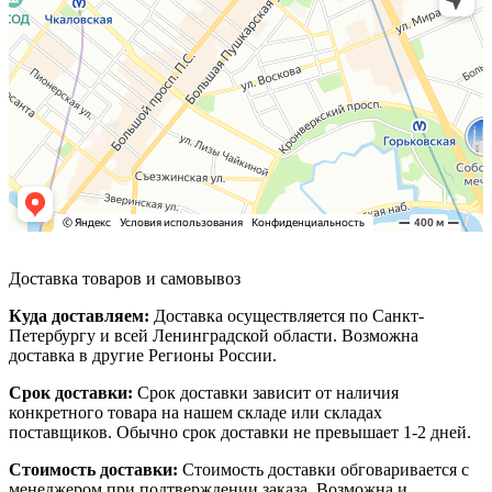
Доставка товаров и самовывоз
Куда доставляем:
Доставка осуществляется по Санкт-
Петербургу и всей Ленинградской области. Возможна
доставка в другие Регионы России.
Срок доставки:
Срок доставки зависит от наличия
конкретного товара на нашем складе или складах
поставщиков. Обычно срок доставки не превышает 1-2 дней.
Стоимость доставки:
Стоимость доставки обговаривается с
менеджером при подтверждении заказа. Возможна и