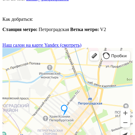
Как добраться:
Станция метро:
Петроградская
Ветка метро:
V2
Наш салон на карте Yandex (смотреть)