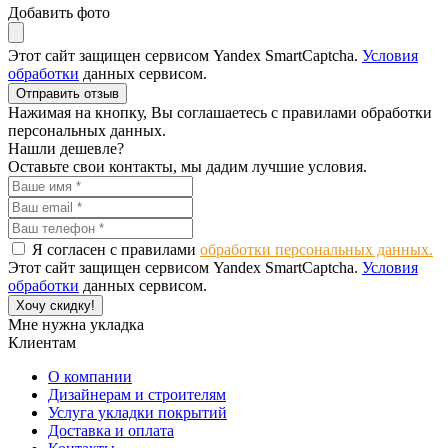
Добавить фото
Этот сайт защищен сервисом Yandex SmartCaptcha.
Условия
обработки
данных сервисом.
Отправить отзыв
Нажимая на кнопку, Вы соглашаетесь с правилами обработки
персональных данных.
Нашли дешевле?
Оставьте свои контакты, мы дадим лучшие условия.
Я согласен с правилами
обработки персональных данных.
Этот сайт защищен сервисом Yandex SmartCaptcha.
Условия
обработки
данных сервисом.
Хочу скидку!
Мне нужна укладка
Клиентам
О компании
Дизайнерам и строителям
Услуга укладки покрытий
Доставка и оплата