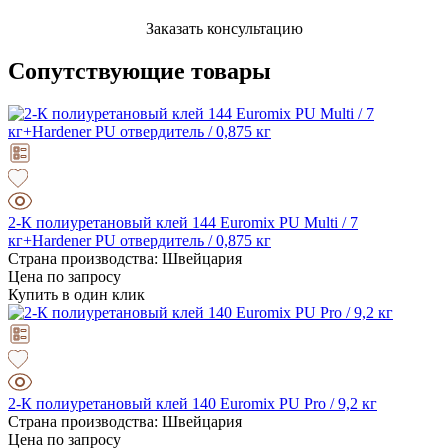
Заказать консультацию
Сопутствующие товары
2-К полиуретановый клей 144 Euromix PU Multi / 7
кг+Hardener PU отвердитель / 0,875 кг
Страна производства: Швейцария
Цена по запросу
Купить в один клик
2-К полиуретановый клей 140 Euromix PU Pro / 9,2 кг
Страна производства: Швейцария
Цена по запросу