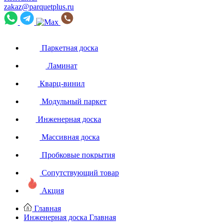
zakaz@parquetplus.ru
Паркетная доска
Ламинат
Кварц-винил
Модульный паркет
Инженерная доска
Массивная доска
Пробковые покрытия
Сопутствующий товар
Акция
Главная
Инженерная доска
Главная