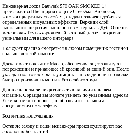
Инженерная доска Bauwerk 570 OAK SMOKED 14
производства Швейцария по цене 0 руб./м2. Это доска,
которая при разных способах укладки позволяет добиться
определенных визуальных эффектов. Верхний слой
напольного покрытия выполнен из материала - Дуб. Оттенок
материала - Темно-коричневый, который делает покрытие
уникальным для вашего интерьера.
Пол будет красиво смотреться в любом помещении: гостиной,
спальне, детской комнате.
Доска имеет покрытие Масло, обеспечивающее защиту от
повреждений и придающее ей красивый внешний вид. После
укладки пол готов к эксплуатации. Тип соединения позволяет
быстро производить монтаж без особого труда.
Данное напольное покрытие есть в наличии в нашем
магазине. Образцы вы можете увидеть по указанным адресам.
Если возникли вопросы, то обращайтесь к нашим
специалистам по телефону
Бесплатная консультация
Оставьте заявку и наши менеджеры проконсультируют вас
абсолютно Бесплатно!