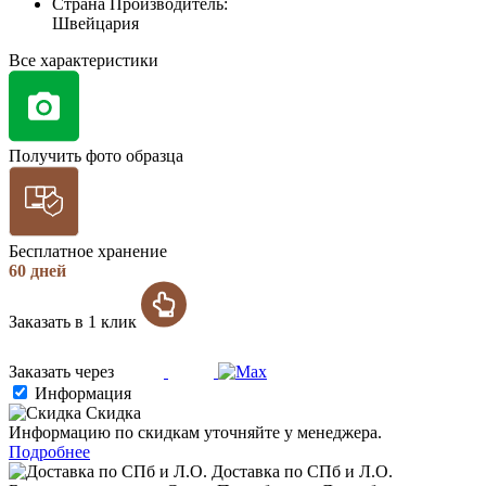
Страна Производитель:
Швейцария
Все характеристики
Получить фото образца
Бесплатное хранение
60 дней
Заказать в 1 клик
Заказать через
Информация
Скидка
Информацию по скидкам уточняйте у менеджера.
Подробнее
Доставка по СПб и Л.О.