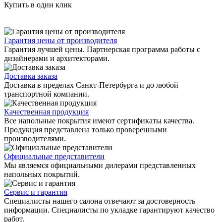
Купить в один клик
Гарантия цены от производителя
Гарантия лучшей цены. Партнерская программа работы с
дизайнерами и архитекторами.
Доставка заказа
Доставка в пределах Санкт-Петербурга и до любой
транспортной компании.
Качественная продукция
Все напольные покрытия имеют сертификаты качества.
Продукция представлена только проверенными
производителями.
Официальные представители
Мы являемся официальными дилерами представленных
напольных покрытий.
Сервис и гарантия
Специалисты нашего салона отвечают за достоверность
информации. Специалисты по укладке гарантируют качество
работ.