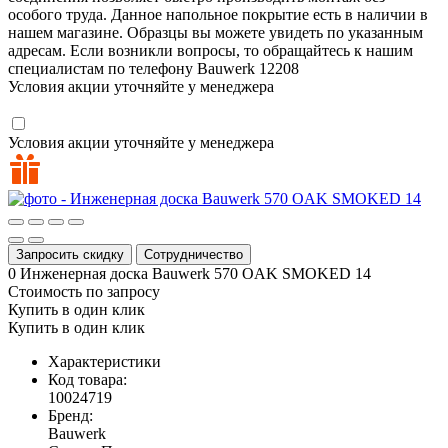
особого труда. Данное напольное покрытие есть в наличии в
нашем магазине. Образцы вы можете увидеть по указанным
адресам. Если возникли вопросы, то обращайтесь к нашим
специалистам по телефону
Bauwerk
12208
Условия акции уточняйте у менеджера
Условия акции уточняйте у менеджера
Запросить скидку
Сотрудничество
0
Инженерная доска Bauwerk 570 OAK SMOKED 14
Стоимость по запросу
Купить в один клик
Купить в один клик
Характеристики
Код товара:
10024719
Бренд:
Bauwerk