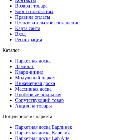
Контакты
Возврат товара
Блог о покрытиях
Правила оплаты
Пользовательское соглашение
Карта сайта
Вход
Регистрация
Каталог
Паркетная доска
Ламинат
Кварц-винил
Модульный паркет
Инженерная доска
Массивная доска
Пробковые покрытия
Сопутствующий товар
Акция на товары
Популярное из паркета
Паркетная доска Барлинек
Паркетная доска Карелия
Паркетная доска Lab Arte