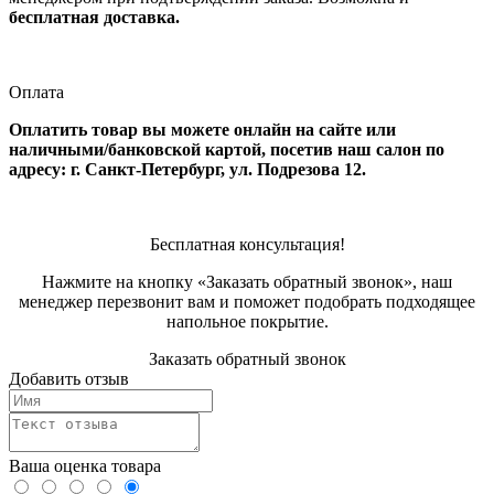
бесплатная доставка.
Оплата
Оплатить товар вы можете онлайн на сайте или
наличными/банковской картой, посетив наш салон по
адресу: г. Санкт-Петербург, ул. Подрезова 12.
Бесплатная консультация!
Нажмите на кнопку «Заказать обратный звонок», наш
менеджер перезвонит вам и поможет подобрать подходящее
напольное покрытие.
Заказать обратный звонок
Добавить отзыв
Ваша оценка товара