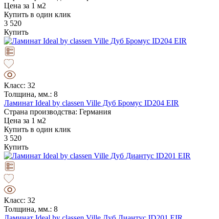
Цена за 1 м2
Купить в один клик
3 520
Купить
Класс: 32
Толщина, мм.: 8
Ламинат Ideal by classen Ville Дуб Бромус ID204 EIR
Страна производства: Германия
Цена за 1 м2
Купить в один клик
3 520
Купить
Класс: 32
Толщина, мм.: 8
Ламинат Ideal by classen Ville Дуб Диантус ID201 EIR