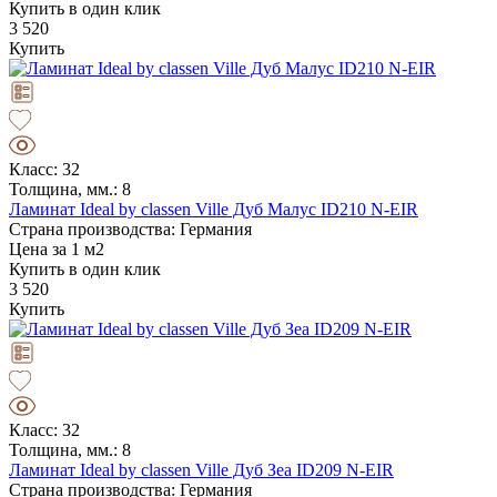
Купить в один клик
3 520
Купить
Класс: 32
Толщина, мм.: 8
Ламинат Ideal by classen Ville Дуб Малус ID210 N-EIR
Страна производства: Германия
Цена за 1 м2
Купить в один клик
3 520
Купить
Класс: 32
Толщина, мм.: 8
Ламинат Ideal by classen Ville Дуб Зеа ID209 N-EIR
Страна производства: Германия