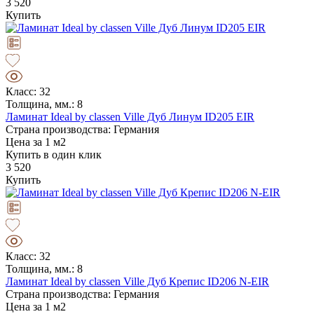
3 520
Купить
Класс: 32
Толщина, мм.: 8
Ламинат Ideal by classen Ville Дуб Линум ID205 EIR
Страна производства: Германия
Цена за 1 м2
Купить в один клик
3 520
Купить
Класс: 32
Толщина, мм.: 8
Ламинат Ideal by classen Ville Дуб Крепис ID206 N-EIR
Страна производства: Германия
Цена за 1 м2