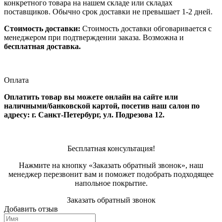
конкретного товара на нашем складе или складах
поставщиков. Обычно срок доставки не превышает 1-2 дней.
Стоимость доставки:
Стоимость доставки обговаривается с
менеджером при подтверждении заказа. Возможна и
бесплатная доставка.
Оплата
Оплатить товар вы можете онлайн на сайте или
наличными/банковской картой, посетив наш салон по
адресу: г. Санкт-Петербург, ул. Подрезова 12.
Бесплатная консультация!
Нажмите на кнопку «Заказать обратный звонок», наш
менеджер перезвонит вам и поможет подобрать подходящее
напольное покрытие.
Заказать обратный звонок
Добавить отзыв