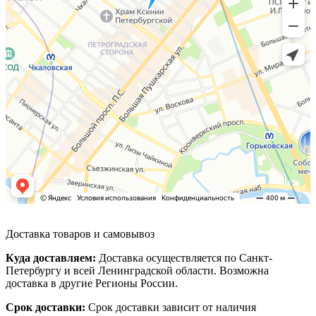
Доставка товаров и самовывоз
Куда доставляем:
Доставка осуществляется по Санкт-
Петербургу и всей Ленинградской области. Возможна
доставка в другие Регионы России.
Срок доставки:
Срок доставки зависит от наличия