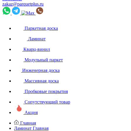
zakaz@parquetplus.ru
Паркетная доска
Ламинат
Кварц-винил
Модульный паркет
Инженерная доска
Массивная доска
Пробковые покрытия
Сопутствующий товар
Акция
Главная
Ламинат
Главная