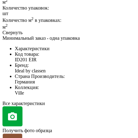
2
м
Количество упаковок:
шт
2
Количество м
в упаковках:
2
м
Свернуть
Минимальный заказ - одна упаковка
Характеристики
Код товара:
ID201 EIR
Бренд:
Ideal by classen
Страна Производитель:
Германия
Коллекция:
Ville
Все характеристики
Получить фото образца