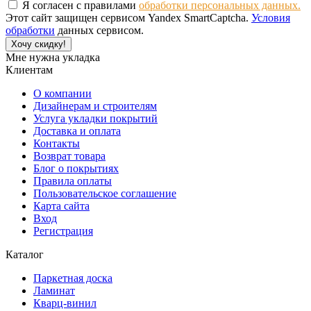
Я согласен с правилами
обработки персональных данных.
Этот сайт защищен сервисом Yandex SmartCaptcha.
Условия
обработки
данных сервисом.
Хочу скидку!
Мне нужна укладка
Клиентам
О компании
Дизайнерам и строителям
Услуга укладки покрытий
Доставка и оплата
Контакты
Возврат товара
Блог о покрытиях
Правила оплаты
Пользовательское соглашение
Карта сайта
Вход
Регистрация
Каталог
Паркетная доска
Ламинат
Кварц-винил