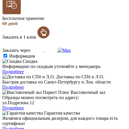
Бесплатное хранение
60 дней
Заказать в 1 клик
Заказать через
Информация
Скидка
Информацию по скидкам уточняйте у менеджера.
Подробнее
Доставка по СПб и Л.О.
Быстрая доставка по Санкт-Петербургу и Лен. области
Подробнее
Выставочный зал
Образцы можно посмотреть по адресу:
ул.Подрезова 12
Подробнее
Гарантия качества
Являемся официальным дилером, для каждого товара есть
сертификат
Подробнее