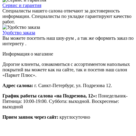
Сервис и гарантия
Специалисты нашего салона отвечают за достоверность
информации. Специалисты по укладке гарантируют качество
работ.
Удобство заказа
Вы можете посетить наш шоу-рум , а так же оформить заказ по
интернету .
Информация о магазине
Дорогие клиенты, ознакомиться с ассортиментом напольных
покрытий вы можете как на сайте, так и посетив наш салон
«Паркет Плюс».
Адрес салона:
г. Санкт-Петербург, ул. Подрезова 12.
График работы салона «на Подрезова, 12»:
Понедельник-
Пятница: 10:00-19:00. Суббота: выходной. Воскресенье:
выходной
Прием заявок через сайт:
круглосуточно