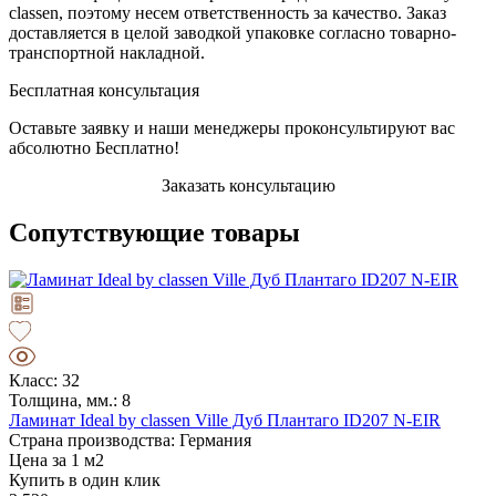
classen, поэтому несем ответственность за качество. Заказ
доставляется в целой заводкой упаковке согласно товарно-
транспортной накладной.
Бесплатная консультация
Оставьте заявку и наши менеджеры проконсультируют вас
абсолютно Бесплатно!
Заказать консультацию
Сопутствующие товары
Класс: 32
Толщина, мм.: 8
Ламинат Ideal by classen Ville Дуб Плантаго ID207 N-EIR
Страна производства: Германия
Цена за 1 м2
Купить в один клик