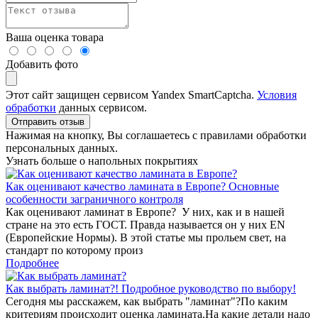
Ваша оценка товара
Добавить фото
Этот сайт защищен сервисом Yandex SmartCaptcha.
Условия
обработки
данных сервисом.
Отправить отзыв
Нажимая на кнопку, Вы соглашаетесь с правилами обработки
персональных данных.
Узнать больше о напольных покрытиях
Как оценивают качество ламината в Европе? Основные
особенности заграничного контроля
Как оценивают ламинат в Европе? У них, как и в нашей
стране на это есть ГОСТ. Правда называется он у них EN
(Европейские Нормы). В этой статье мы прольем свет, на
стандарт по которому произ
Подробнее
Как выбрать ламинат?! Подробное руководство по выбору!
Сегодня мы расскажем, как выбрать "ламинат"?По каким
критериям происходит оценка ламината.На какие детали надо