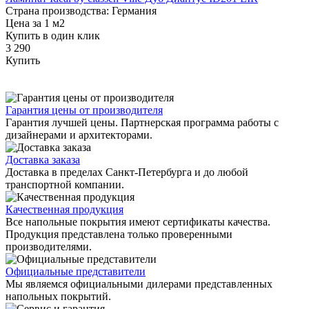
Страна производства: Германия
Цена за 1 м2
Купить в один клик
3 290
Купить
Гарантия цены от производителя
Гарантия лучшей цены. Партнерская программа работы с
дизайнерами и архитекторами.
Доставка заказа
Доставка в пределах Санкт-Петербурга и до любой
транспортной компании.
Качественная продукция
Все напольные покрытия имеют сертификаты качества.
Продукция представлена только проверенными
производителями.
Официальные представители
Мы являемся официальными дилерами представленных
напольных покрытий.