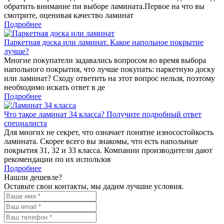
обратить внимание пи выборе ламината.Первое на что вы
смотрите, оценивая качество ламинат
Подробнее
Паркетная доска или ламинат. Какое напольное покрытие
лучше?
Многие покупатели задавались вопросом во время выбора
напольного покрытия, что лучше покупать: паркетную доску
или ламинат? Сходу ответить на этот вопрос нельзя, поэтому
необходимо искать ответ в де
Подробнее
Что такое ламинат 34 класса? Получите подробный ответ
специалиста
Для многих не секрет, что означает понятие износостойкость
ламината. Скорее всего вы знакомы, что есть напольные
покрытия 31, 32 и 33 класса. Компании производители дают
рекомендации по их использов
Подробнее
Нашли дешевле?
Оставьте свои контакты, мы дадим лучшие условия.