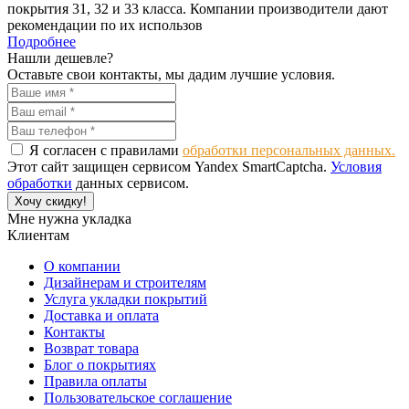
покрытия 31, 32 и 33 класса. Компании производители дают
рекомендации по их использов
Подробнее
Нашли дешевле?
Оставьте свои контакты, мы дадим лучшие условия.
Я согласен с правилами
обработки персональных данных.
Этот сайт защищен сервисом Yandex SmartCaptcha.
Условия
обработки
данных сервисом.
Хочу скидку!
Мне нужна укладка
Клиентам
О компании
Дизайнерам и строителям
Услуга укладки покрытий
Доставка и оплата
Контакты
Возврат товара
Блог о покрытиях
Правила оплаты
Пользовательское соглашение