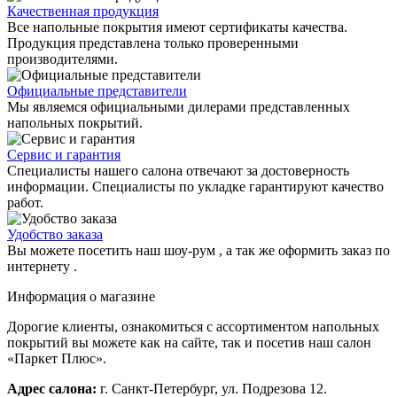
Качественная продукция
Все напольные покрытия имеют сертификаты качества.
Продукция представлена только проверенными
производителями.
Официальные представители
Мы являемся официальными дилерами представленных
напольных покрытий.
Сервис и гарантия
Специалисты нашего салона отвечают за достоверность
информации. Специалисты по укладке гарантируют качество
работ.
Удобство заказа
Вы можете посетить наш шоу-рум , а так же оформить заказ по
интернету .
Информация о магазине
Дорогие клиенты, ознакомиться с ассортиментом напольных
покрытий вы можете как на сайте, так и посетив наш салон
«Паркет Плюс».
Адрес салона:
г. Санкт-Петербург, ул. Подрезова 12.