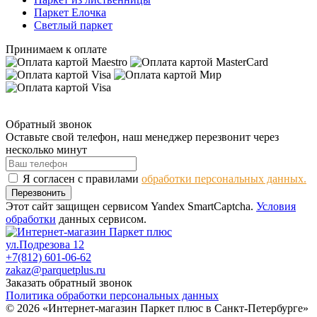
Паркет Елочка
Светлый паркет
Принимаем к оплате
Обратный звонок
Оставьте свой телефон, наш менеджер перезвонит через
несколько минут
Я согласен с правилами
обработки персональных данных.
Перезвонить
Этот сайт защищен сервисом Yandex SmartCaptcha.
Условия
обработки
данных сервисом.
ул.Подрезова 12
+7(812) 601-06-62
zakaz@parquetplus.ru
Заказать обратный звонок
Политика обработки персональных данных
© 2026 «Интернет-магазин Паркет плюс в Санкт-Петербурге»