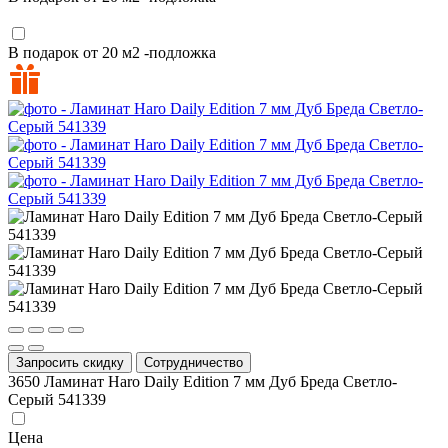
В подарок от 20 м2 -подложка
Запросить скидку
Сотрудничество
3650
Ламинат Haro Daily Edition 7 мм Дуб Бреда Светло-
Серый 541339
Цена