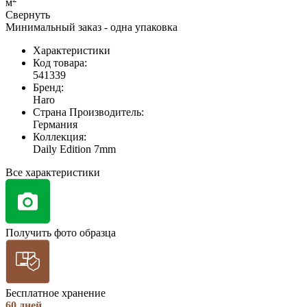
м
Свернуть
Минимальный заказ - одна упаковка
Характеристики
Код товара:
541339
Бренд:
Haro
Страна Производитель:
Германия
Коллекция:
Daily Edition 7mm
Все характеристики
Получить фото образца
Бесплатное хранение
60 дней