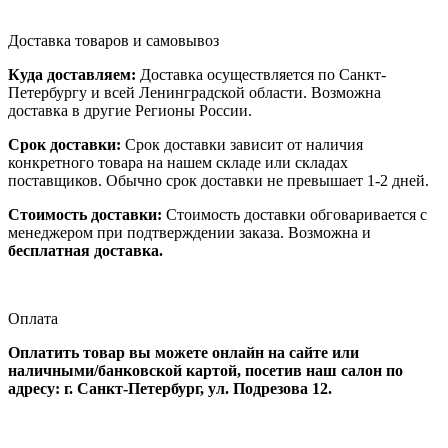
Доставка товаров и самовывоз
Куда доставляем:
Доставка осуществляется по Санкт-
Петербургу и всей Ленинградской области. Возможна
доставка в другие Регионы России.
Срок доставки:
Срок доставки зависит от наличия
конкретного товара на нашем складе или складах
поставщиков. Обычно срок доставки не превышает 1-2 дней.
Стоимость доставки:
Стоимость доставки обговаривается с
менеджером при подтверждении заказа. Возможна и
бесплатная доставка.
Оплата
Оплатить товар вы можете онлайн на сайте или
наличными/банковской картой, посетив наш салон по
адресу: г. Санкт-Петербург, ул. Подрезова 12.