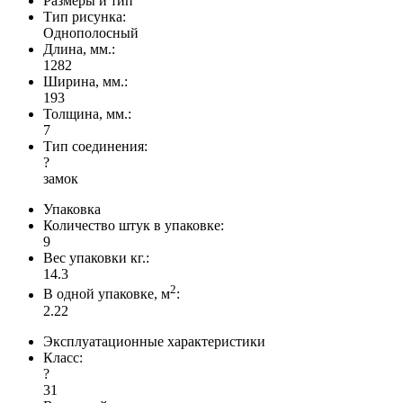
Размеры и тип
Тип рисунка:
Однополосный
Длина, мм.:
1282
Ширина, мм.:
193
Толщина, мм.:
7
Тип соединения:
?
замок
Упаковка
Количество штук в упаковке:
9
Вес упаковки кг.:
14.3
2
В одной упаковке, м
:
2.22
Эксплуатационные характеристики
Класс:
?
31