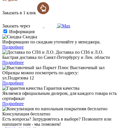
Заказать в 1 клик
Заказать через
Информация
Скидка
Информацию по скидкам уточняйте у менеджера.
Подробнее
Доставка по СПб и Л.О.
Быстрая доставка по Санкт-Петербургу и Лен. области
Подробнее
Выставочный зал
Образцы можно посмотреть по адресу:
ул.Подрезова 12
Подробнее
Гарантия качества
Являемся официальным дилером, для каждого товара есть
сертификат
Подробнее
Консультация бесплатно
Есть вопросы? Затрудняетесь в выборе? Позвоните или
напишите нам - мы поможем!