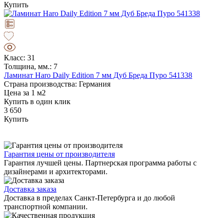
Купить
Класс: 31
Толщина, мм.: 7
Ламинат Haro Daily Edition 7 мм Дуб Бреда Пуро 541338
Страна производства: Германия
Цена за 1 м2
Купить в один клик
3 650
Купить
Гарантия цены от производителя
Гарантия лучшей цены. Партнерская программа работы с
дизайнерами и архитекторами.
Доставка заказа
Доставка в пределах Санкт-Петербурга и до любой
транспортной компании.