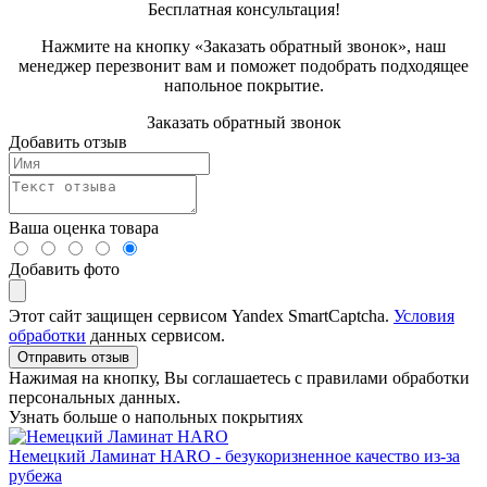
Бесплатная консультация!
Нажмите на кнопку «Заказать обратный звонок», наш
менеджер перезвонит вам и поможет подобрать подходящее
напольное покрытие.
Заказать обратный звонок
Добавить отзыв
Ваша оценка товара
Добавить фото
Этот сайт защищен сервисом Yandex SmartCaptcha.
Условия
обработки
данных сервисом.
Отправить отзыв
Нажимая на кнопку, Вы соглашаетесь с правилами обработки
персональных данных.
Узнать больше о напольных покрытиях
Немецкий Ламинат HARO - безукоризненное качество из-за
рубежа