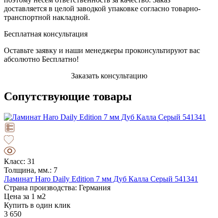
доставляется в целой заводкой упаковке согласно товарно-
транспортной накладной.
Бесплатная консультация
Оставьте заявку и наши менеджеры проконсультируют вас
абсолютно Бесплатно!
Заказать консультацию
Сопутствующие товары
Класс: 31
Толщина, мм.: 7
Ламинат Haro Daily Edition 7 мм Дуб Калла Серый 541341
Страна производства: Германия
Цена за 1 м2
Купить в один клик
3 650