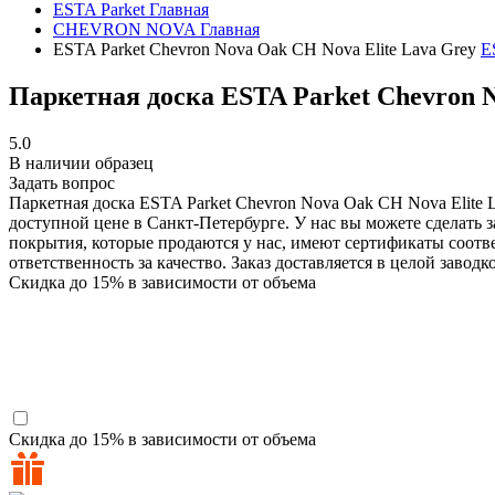
ESTA Parket
Главная
CHEVRON NOVA
Главная
ESTA Parket Chevron Nova Oak CH Nova Elite Lava Grey
E
Паркетная доска ESTA Parket Chevron N
5.0
В наличии образец
Задать вопрос
Паркетная доска ESTA Parket Chevron Nova Oak CH Nova Elite 
доступной цене в Санкт-Петербурге. У нас вы можете сделать 
покрытия, которые продаются у нас, имеют сертификаты соот
ответственность за качество. Заказ доставляется в целой заво
Скидка до 15% в зависимости от объема
Скидка до 15% в зависимости от объема