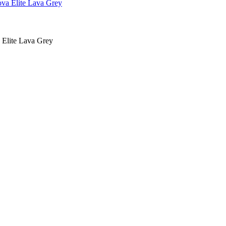
Elite Lava Grey