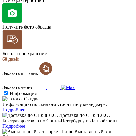
Все характеристики
Получить фото образца
Бесплатное хранение
60 дней
Заказать в 1 клик
Заказать через
Информация
Скидка
Информацию по скидкам уточняйте у менеджера.
Подробнее
Доставка по СПб и Л.О.
Быстрая доставка по Санкт-Петербургу и Лен. области
Подробнее
Выставочный зал