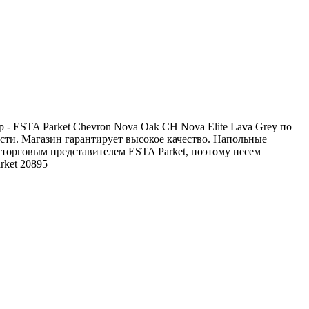
 - ESTA Parket Chevron Nova Oak CH Nova Elite Lava Grey по
асти. Магазин гарантирует высокое качество. Напольные
торговым представителем ESTA Parket, поэтому несем
rket
20895