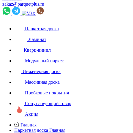
zakaz@parquetplus.ru
Паркетная доска
Ламинат
Кварц-винил
Модульный паркет
Инженерная доска
Массивная доска
Пробковые покрытия
Сопутствующий товар
Акция
Главная
Паркетная доска
Главная