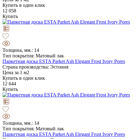
Купить в один клик
12 058
Купить
Толщина, мм.: 14
Тип покрытия: Матовый лак
Паркетная доска ESTA Parket Ash Elegant Frost Ivory Pores
Страна производства: Эстония
Цена за 1 м2
Купить в один клик
12 644
Купить
Толщина, мм.: 14
Тип покрытия: Матовый лак
Паркетная доска ESTA Parket Ash Elegant Frost Ivory Pores