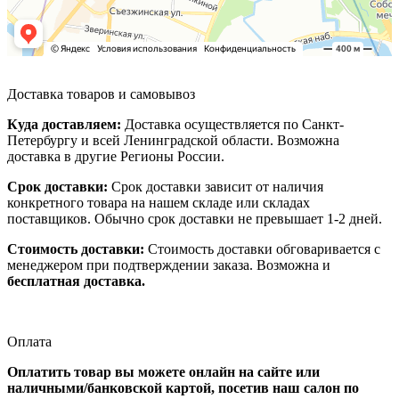
Доставка товаров и самовывоз
Куда доставляем:
Доставка осуществляется по Санкт-
Петербургу и всей Ленинградской области. Возможна
доставка в другие Регионы России.
Срок доставки:
Срок доставки зависит от наличия
конкретного товара на нашем складе или складах
поставщиков. Обычно срок доставки не превышает 1-2 дней.
Стоимость доставки:
Стоимость доставки обговаривается с
менеджером при подтверждении заказа. Возможна и
бесплатная доставка.
Оплата
Оплатить товар вы можете онлайн на сайте или
наличными/банковской картой, посетив наш салон по