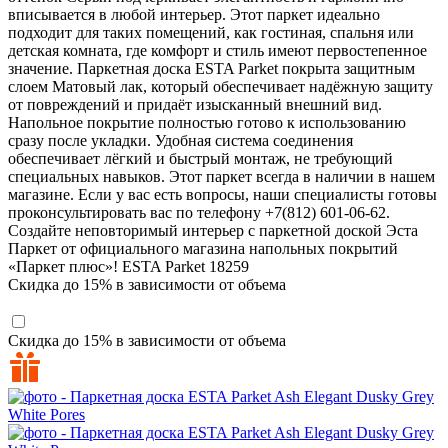
вписывается в любой интерьер. Этот паркет идеально
подходит для таких помещений, как гостиная, спальня или
детская комната, где комфорт и стиль имеют первостепенное
значение. Паркетная доска ESTA Parket покрыта защитным
слоем Матовый лак, который обеспечивает надёжную защиту
от повреждений и придаёт изысканный внешний вид.
Напольное покрытие полностью готово к использованию
сразу после укладки. Удобная система соединения
обеспечивает лёгкий и быстрый монтаж, не требующий
специальных навыков. Этот паркет всегда в наличии в нашем
магазине. Если у вас есть вопросы, наши специалисты готовы
проконсультировать вас по телефону +7(812) 601-06-62.
Создайте неповторимый интерьер с паркетной доской Эста
Паркет от официального магазина напольных покрытий
«Паркет плюс»!
ESTA Parket
18259
Скидка до 15% в зависимости от объема
Скидка до 15% в зависимости от объема