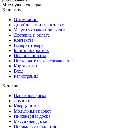
Мне нужна укладка
Клиентам
О компании
Дизайнерам и строителям
Услуга укладки покрытий
Доставка и оплата
Контакты
Возврат товара
Блог о покрытиях
Правила оплаты
Пользовательское соглашение
Карта сайта
Вход
Регистрация
Каталог
Паркетная доска
Ламинат
Кварц-винил
Модульный паркет
Инженерная доска
Массивная доска
Пробковые покрытия