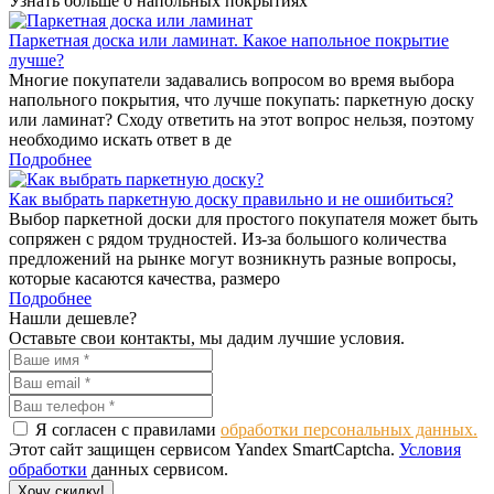
Узнать больше о напольных покрытиях
Паркетная доска или ламинат. Какое напольное покрытие
лучше?
Многие покупатели задавались вопросом во время выбора
напольного покрытия, что лучше покупать: паркетную доску
или ламинат? Сходу ответить на этот вопрос нельзя, поэтому
необходимо искать ответ в де
Подробнее
Как выбрать паркетную доску правильно и не ошибиться?
Выбор паркетной доски для простого покупателя может быть
сопряжен с рядом трудностей. Из-за большого количества
предложений на рынке могут возникнуть разные вопросы,
которые касаются качества, размеро
Подробнее
Нашли дешевле?
Оставьте свои контакты, мы дадим лучшие условия.
Я согласен с правилами
обработки персональных данных.
Этот сайт защищен сервисом Yandex SmartCaptcha.
Условия
обработки
данных сервисом.
Хочу скидку!