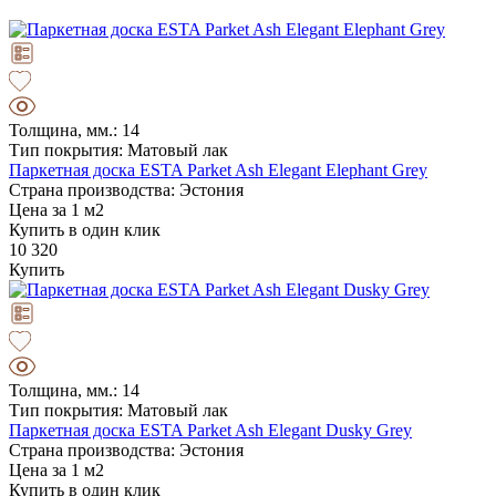
Толщина, мм.: 14
Тип покрытия: Матовый лак
Паркетная доска ESTA Parket Ash Elegant Elephant Grey
Страна производства: Эстония
Цена за 1 м2
Купить в один клик
10 320
Купить
Толщина, мм.: 14
Тип покрытия: Матовый лак
Паркетная доска ESTA Parket Ash Elegant Dusky Grey
Страна производства: Эстония
Цена за 1 м2
Купить в один клик