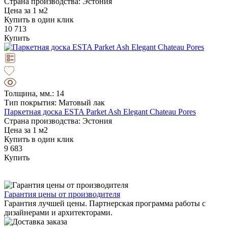
Страна производства: Эстония
Цена за 1 м2
Купить в один клик
10 713
Купить
Толщина, мм.: 14
Тип покрытия: Матовый лак
Паркетная доска ESTA Parket Ash Elegant Chateau Pores
Страна производства: Эстония
Цена за 1 м2
Купить в один клик
9 683
Купить
Гарантия цены от производителя
Гарантия лучшей цены. Партнерская программа работы с
дизайнерами и архитекторами.