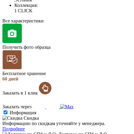
Коллекция:
1 CLICK
Все характеристики
Получить фото образца
Бесплатное хранение
60 дней
Заказать в 1 клик
Заказать через
Информация
Скидка
Информацию по скидкам уточняйте у менеджера.
Подробнее