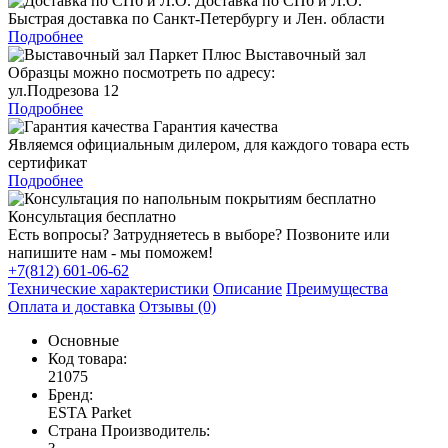
Доставка по СПб и Л.О.
Быстрая доставка по Санкт-Петербургу и Лен. области
Подробнее
Выставочный зал
Образцы можно посмотреть по адресу:
ул.Подрезова 12
Подробнее
Гарантия качества
Являемся официальным дилером, для каждого товара есть
сертификат
Подробнее
Консультация бесплатно
Есть вопросы? Затрудняетесь в выборе? Позвоните или
напишите нам - мы поможем!
+7(812) 601-06-62
Технические характеристики
Описание
Преимущества
Оплата и доставка
Отзывы (0)
Основные
Код товара:
21075
Бренд:
ESTA Parket
Страна Производитель: