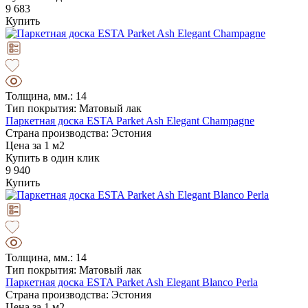
9 683
Купить
Толщина, мм.: 14
Тип покрытия: Матовый лак
Паркетная доска ESTA Parket Ash Elegant Champagne
Страна производства: Эстония
Цена за 1 м2
Купить в один клик
9 940
Купить
Толщина, мм.: 14
Тип покрытия: Матовый лак
Паркетная доска ESTA Parket Ash Elegant Blanco Perla
Страна производства: Эстония
Цена за 1 м2