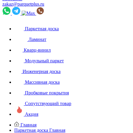
zakaz@parquetplus.ru
Паркетная доска
Ламинат
Кварц-винил
Модульный паркет
Инженерная доска
Массивная доска
Пробковые покрытия
Сопутствующий товар
Акция
Главная
Паркетная доска
Главная