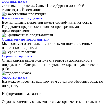
Доставка заказа
Доставка в пределах Санкт-Петербурга и до любой
транспортной компании.
Качественная продукция
Все напольные покрытия имеют сертификаты качества.
Продукция представлена только проверенными
производителями.
Официальные представители
Мы являемся официальными дилерами представленных
напольных покрытий.
Сервис и гарантия
Специалисты нашего салона отвечают за достоверность
информации. Специалисты по укладке гарантируют качество
работ.
Удобство заказа
Вы можете посетить наш шоу-рум , а так же оформить заказ по
интернету .
Информация о магазине
Дорогие клиенты, ознакомиться с ассортиментом напольных