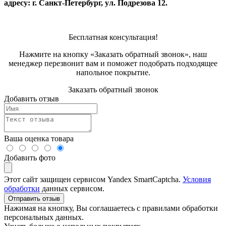
адресу: г. Санкт-Петербург, ул. Подрезова 12.
Бесплатная консультация!
Нажмите на кнопку «Заказать обратный звонок», наш
менеджер перезвонит вам и поможет подобрать подходящее
напольное покрытие.
Заказать обратный звонок
Добавить отзыв
Ваша оценка товара
Добавить фото
Этот сайт защищен сервисом Yandex SmartCaptcha.
Условия
обработки
данных сервисом.
Отправить отзыв
Нажимая на кнопку, Вы соглашаетесь с правилами обработки
персональных данных.