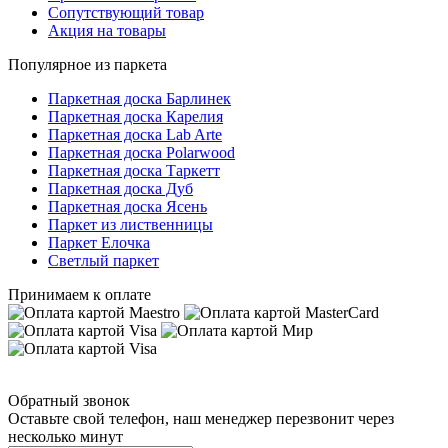
Сопутствующий товар
Акция на товары
Популярное из паркета
Паркетная доска Барлинек
Паркетная доска Карелия
Паркетная доска Lab Arte
Паркетная доска Polarwood
Паркетная доска Таркетт
Паркетная доска Дуб
Паркетная доска Ясень
Паркет из лиственницы
Паркет Елочка
Светлый паркет
Принимаем к оплате
Обратный звонок
Оставьте свой телефон, наш менеджер перезвонит через
несколько минут