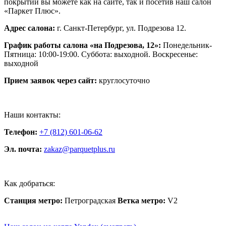
покрытий вы можете как на сайте, так и посетив наш салон
«Паркет Плюс».
Адрес салона:
г. Санкт-Петербург, ул. Подрезова 12.
График работы салона «на Подрезова, 12»:
Понедельник-
Пятница: 10:00-19:00. Суббота: выходной. Воскресенье:
выходной
Прием заявок через сайт:
круглосуточно
Наши контакты:
Телефон:
+7 (812) 601-06-62
Эл. почта:
zakaz@parquetplus.ru
Как добраться:
Станция метро:
Петроградская
Ветка метро:
V2