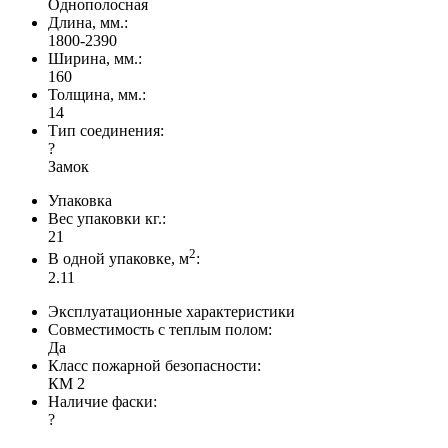
Однополосная
Длина, мм.:
1800-2390
Ширина, мм.:
160
Толщина, мм.:
14
Тип соединения:
?
Замок
Упаковка
Вес упаковки кг.:
21
2
В одной упаковке, м
:
2.11
Эксплуатационные характеристики
Совместимость с теплым полом:
Да
Класс пожарной безопасности:
КМ 2
Наличие фаски:
?