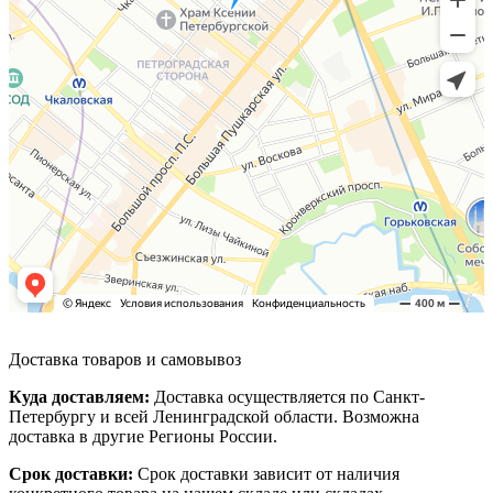
Доставка товаров и самовывоз
Куда доставляем:
Доставка осуществляется по Санкт-
Петербургу и всей Ленинградской области. Возможна
доставка в другие Регионы России.
Срок доставки:
Срок доставки зависит от наличия