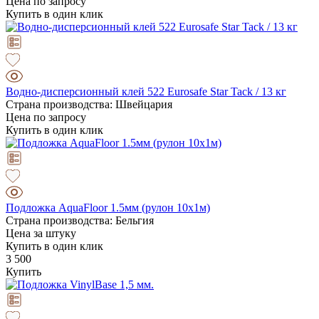
Цена по запросу
Купить в один клик
Водно-дисперсионный клей 522 Eurosafe Star Tack / 13 кг
Страна производства: Швейцария
Цена по запросу
Купить в один клик
Подложка AquaFloor 1.5мм (рулон 10х1м)
Страна производства: Бельгия
Цена за штуку
Купить в один клик
3 500
Купить