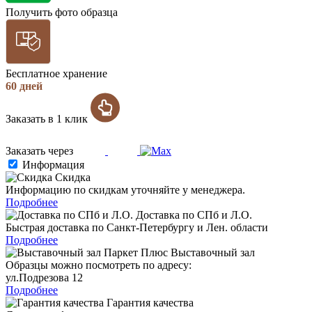
Получить фото образца
Бесплатное хранение
60 дней
Заказать в 1 клик
Заказать через
Информация
Скидка
Информацию по скидкам уточняйте у менеджера.
Подробнее
Доставка по СПб и Л.О.
Быстрая доставка по Санкт-Петербургу и Лен. области
Подробнее
Выставочный зал
Образцы можно посмотреть по адресу:
ул.Подрезова 12
Подробнее
Гарантия качества