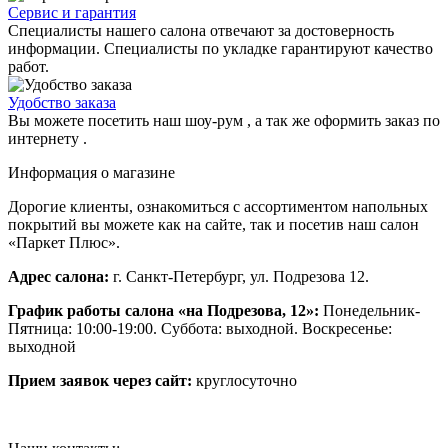
Сервис и гарантия
Специалисты нашего салона отвечают за достоверность
информации. Специалисты по укладке гарантируют качество
работ.
Удобство заказа
Вы можете посетить наш шоу-рум , а так же оформить заказ по
интернету .
Информация о магазине
Дорогие клиенты, ознакомиться с ассортиментом напольных
покрытий вы можете как на сайте, так и посетив наш салон
«Паркет Плюс».
Адрес салона:
г. Санкт-Петербург, ул. Подрезова 12.
График работы салона «на Подрезова, 12»:
Понедельник-
Пятница: 10:00-19:00. Суббота: выходной. Воскресенье:
выходной
Прием заявок через сайт:
круглосуточно