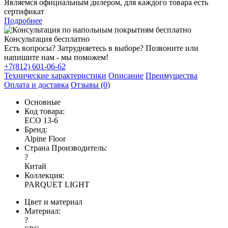
Являемся официальным дилером, для каждого товара есть
сертификат
Подробнее
Консультация бесплатно
Есть вопросы? Затрудняетесь в выборе? Позвоните или
напишите нам - мы поможем!
+7(812) 601-06-62
Технические характеристики
Описание
Преимущества
Оплата и доставка
Отзывы (0)
Основные
Код товара:
ЕСО 13-6
Бренд:
Alpine Floor
Страна Производитель:
?
Китай
Коллекция:
PARQUET LIGHT
Цвет и материал
Материал:
?