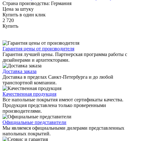
Страна производства: Германия
Цена за штуку
Купить в один клик
2 720
Купить
Гарантия цены от производителя
Гарантия лучшей цены. Партнерская программа работы с
дизайнерами и архитекторами.
Доставка заказа
Доставка в пределах Санкт-Петербурга и до любой
транспортной компании.
Качественная продукция
Все напольные покрытия имеют сертификаты качества.
Продукция представлена только проверенными
производителями.
Официальные представители
Мы являемся официальными дилерами представленных
напольных покрытий.