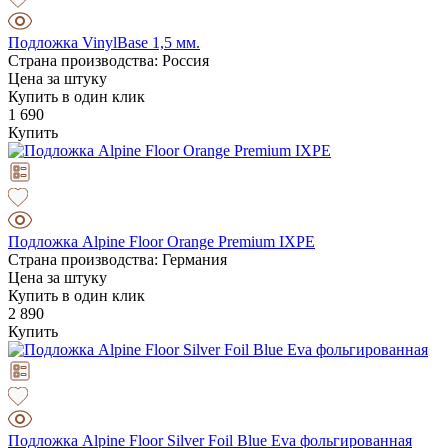
Подложка VinylBase 1,5 мм.
Страна производства: Россия
Цена за штуку
Купить в один клик
1 690
Купить
Подложка Alpine Floor Orange Premium IXPE
Страна производства: Германия
Цена за штуку
Купить в один клик
2 890
Купить
Подложка Alpine Floor Silver Foil Blue Eva фольгированная