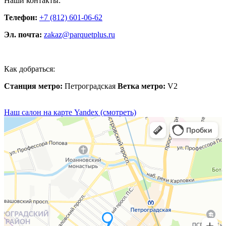
Наши контакты:
Телефон:
+7 (812) 601-06-62
Эл. почта:
zakaz@parquetplus.ru
Как добраться:
Станция метро:
Петроградская
Ветка метро:
V2
Наш салон на карте Yandex (смотреть)