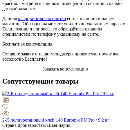
красиво смотреться в любом помещении: гостиной, спальне,
детской комнате.
Данная
кварцвиниловая плитка
есть в наличии в нашем
магазине. Образцы вы можете увидеть по указанным адресам.
Если возникли вопросы, то обращайтесь к нашим
специалистам по телефону указанному на сайте.
Бесплатная консультация
Оставьте заявку и наши менеджеры проконсультируют вас
абсолютно Бесплатно!
Заказать консультацию
Сопутствующие товары
2-К полиуретановый клей 140 Euromix PU Pro / 9,2 кг
Страна производства: Швейцария