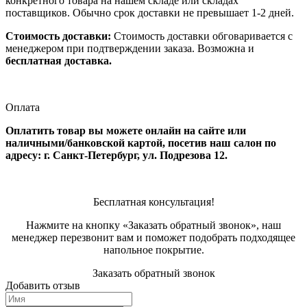
конкретного товара на нашем складе или складах
поставщиков. Обычно срок доставки не превышает 1-2 дней.
Стоимость доставки:
Стоимость доставки обговаривается с
менеджером при подтверждении заказа. Возможна и
бесплатная доставка.
Оплата
Оплатить товар вы можете онлайн на сайте или
наличными/банковской картой, посетив наш салон по
адресу: г. Санкт-Петербург, ул. Подрезова 12.
Бесплатная консультация!
Нажмите на кнопку «Заказать обратный звонок», наш
менеджер перезвонит вам и поможет подобрать подходящее
напольное покрытие.
Заказать обратный звонок
Добавить отзыв