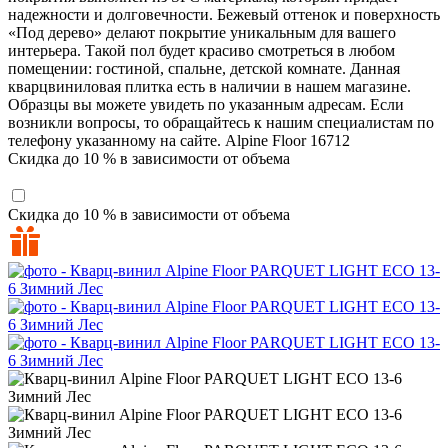
надежности и долговечности. Бежевый оттенок и поверхность
«Под дерево» делают покрытие уникальным для вашего
интерьера. Такой пол будет красиво смотреться в любом
помещении: гостиной, спальне, детской комнате. Данная
кварцвиниловая плитка есть в наличии в нашем магазине.
Образцы вы можете увидеть по указанным адресам. Если
возникли вопросы, то обращайтесь к нашим специалистам по
телефону указанному на сайте.
Alpine Floor
16712
Скидка до 10 % в зависимости от объема
Скидка до 10 % в зависимости от объема