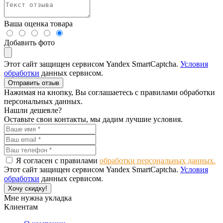
Ваша оценка товара
Добавить фото
Этот сайт защищен сервисом Yandex SmartCaptcha.
Условия
обработки
данных сервисом.
Отправить отзыв
Нажимая на кнопку, Вы соглашаетесь с правилами обработки
персональных данных.
Нашли дешевле?
Оставьте свои контакты, мы дадим лучшие условия.
Я согласен с правилами
обработки персональных данных.
Этот сайт защищен сервисом Yandex SmartCaptcha.
Условия
обработки
данных сервисом.
Хочу скидку!
Мне нужна укладка
Клиентам