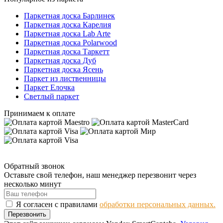
Паркетная доска Барлинек
Паркетная доска Карелия
Паркетная доска Lab Arte
Паркетная доска Polarwood
Паркетная доска Таркетт
Паркетная доска Дуб
Паркетная доска Ясень
Паркет из лиственницы
Паркет Елочка
Светлый паркет
Принимаем к оплате
Обратный звонок
Оставьте свой телефон, наш менеджер перезвонит через
несколько минут
Я согласен с правилами
обработки персональных данных.
Перезвонить