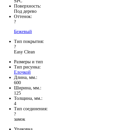
SPC
Поверхность:
Под дерево
Оттенок:
?
Бежевый
Тип покрытия:
?
Easy Clean
Размеры и тип
Тип рисунка:
Елочкой
Длина, мм.:
600
Ширина, мм.:
125
Толщина, мм.:
4
Тип соединения:
?
замок
Упаковка