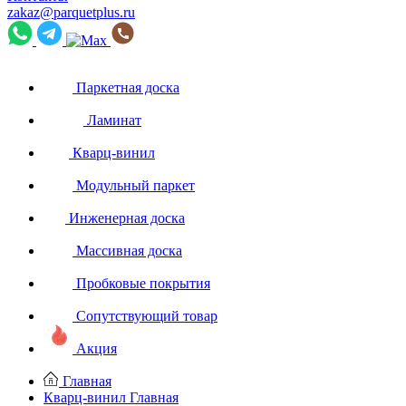
zakaz@parquetplus.ru
Паркетная доска
Ламинат
Кварц-винил
Модульный паркет
Инженерная доска
Массивная доска
Пробковые покрытия
Сопутствующий товар
Акция
Главная
Кварц-винил
Главная