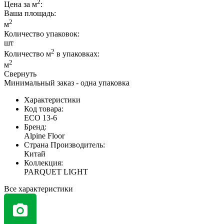
2
Цена за м
:
Ваша площадь
:
2
м
Количество упаковок:
шт
2
Количество м
в упаковках:
2
м
Свернуть
Минимальный заказ - одна упаковка
Характеристики
Код товара:
ЕСО 13-6
Бренд:
Alpine Floor
Страна Производитель:
Китай
Коллекция:
PARQUET LIGHT
Все характеристики