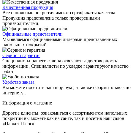
Качественная продукция
Все напольные покрытия имеют сертификаты качества.
Продукция представлена только проверенными
производителями.
Официальные представители
Мы являемся официальными дилерами представленных
напольных покрытий.
Сервис и гарантия
Специалисты нашего салона отвечают за достоверность
информации. Специалисты по укладке гарантируют качество
работ.
Удобство заказа
Вы можете посетить наш шоу-рум , а так же оформить заказ по
интернету .
Информация о магазине
Дорогие клиенты, ознакомиться с ассортиментом напольных
покрытий вы можете как на сайте, так и посетив наш салон
«Паркет Плюс».