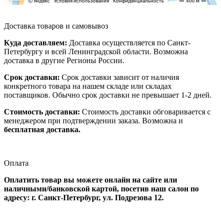
Доставка товаров и самовывоз
Куда доставляем:
Доставка осуществляется по Санкт-
Петербургу и всей Ленинградской области. Возможна
доставка в другие Регионы России.
Срок доставки:
Срок доставки зависит от наличия
конкретного товара на нашем складе или складах
поставщиков. Обычно срок доставки не превышает 1-2 дней.
Стоимость доставки:
Стоимость доставки обговаривается с
менеджером при подтверждении заказа. Возможна и
бесплатная доставка.
Оплата
Оплатить товар вы можете онлайн на сайте или
наличными/банковской картой, посетив наш салон по
адресу: г. Санкт-Петербург, ул. Подрезова 12.