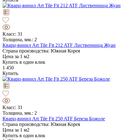
Класс: 31
Толщина, мм.: 2
Кварц-винил Art Tile Fit 212 ATF Лиственница Жуан
Страна производства: Южная Корея
Цена за 1 м2
Купить в один клик
1 450
Купить
Класс: 31
Толщина, мм.: 2
Кварц-винил Art Tile Fit 250 ATF Береза Божоле
Страна производства: Южная Корея
Цена за 1 м2
Купить в один клик