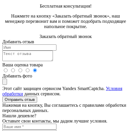
Бесплатная консультация!
Нажмите на кнопку «Заказать обратный звонок», наш
менеджер перезвонит вам и поможет подобрать подходящее
напольное покрытие.
Заказать обратный звонок
Добавить отзыв
Ваша оценка товара
Добавить фото
Этот сайт защищен сервисом Yandex SmartCaptcha.
Условия
обработки
данных сервисом.
Отправить отзыв
Нажимая на кнопку, Вы соглашаетесь с правилами обработки
персональных данных.
Нашли дешевле?
Оставьте свои контакты, мы дадим лучшие условия.