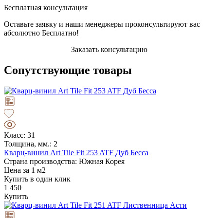
Бесплатная консультация
Оставьте заявку и наши менеджеры проконсультируют вас
абсолютно Бесплатно!
Заказать консультацию
Сопутствующие товары
Класс: 31
Толщина, мм.: 2
Кварц-винил Art Tile Fit 253 ATF Дуб Бесса
Страна производства: Южная Корея
Цена за 1 м2
Купить в один клик
1 450
Купить