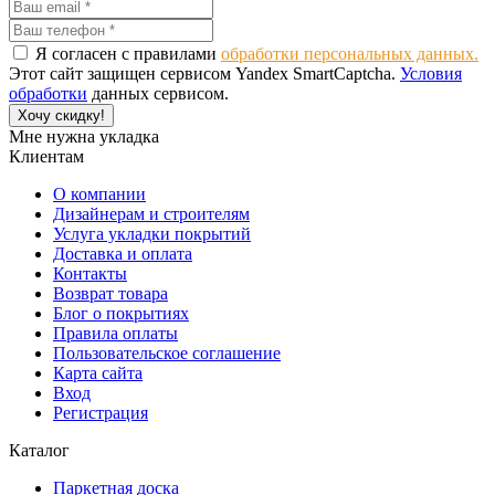
Я согласен с правилами
обработки персональных данных.
Этот сайт защищен сервисом Yandex SmartCaptcha.
Условия
обработки
данных сервисом.
Хочу скидку!
Мне нужна укладка
Клиентам
О компании
Дизайнерам и строителям
Услуга укладки покрытий
Доставка и оплата
Контакты
Возврат товара
Блог о покрытиях
Правила оплаты
Пользовательское соглашение
Карта сайта
Вход
Регистрация
Каталог
Паркетная доска