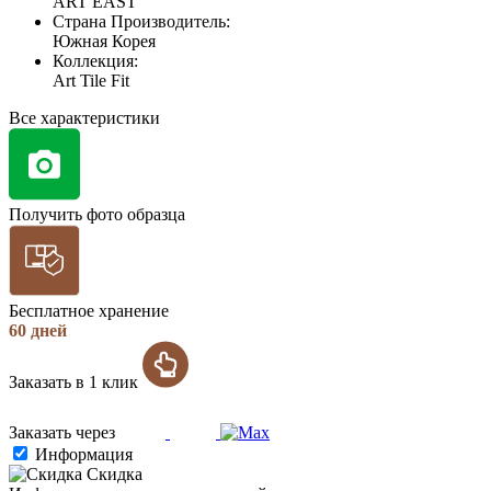
ART EAST
Страна Производитель:
Южная Корея
Коллекция:
Art Tile Fit
Все характеристики
Получить фото образца
Бесплатное хранение
60 дней
Заказать в 1 клик
Заказать через
Информация
Скидка