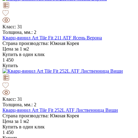
Класс: 31
Толщина, мм.: 2
Кварц-винил Art Tile Fit 211 ATF Ясень Верона
Страна производства: Южная Корея
Цена за 1 м2
Купить в один клик
1 450
Купить
Класс: 31
Толщина, мм.: 2
Кварц-винил Art Tile Fit 252L ATF Лиственница Виши
Страна производства: Южная Корея
Цена за 1 м2
Купить в один клик
1 450
Купить