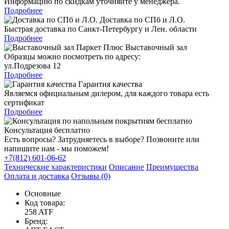
Информацию по скидкам уточняйте у менеджера.
Подробнее
Доставка по СПб и Л.О.
Быстрая доставка по Санкт-Петербургу и Лен. области
Подробнее
Выставочный зал
Образцы можно посмотреть по адресу:
ул.Подрезова 12
Подробнее
Гарантия качества
Являемся официальным дилером, для каждого товара есть
сертификат
Подробнее
Консультация бесплатно
Есть вопросы? Затрудняетесь в выборе? Позвоните или
напишите нам - мы поможем!
+7(812) 601-06-62
Технические характеристики
Описание
Преимущества
Оплата и доставка
Отзывы (0)
Основные
Код товара:
258 ATF
Бренд: