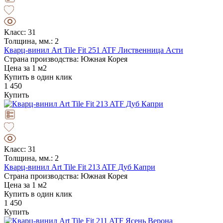
Класс: 31
Толщина, мм.: 2
Кварц-винил Art Tile Fit 251 ATF Лиственница Асти
Страна производства: Южная Корея
Цена за 1 м2
Купить в один клик
1 450
Купить
Класс: 31
Толщина, мм.: 2
Кварц-винил Art Tile Fit 213 ATF Дуб Капри
Страна производства: Южная Корея
Цена за 1 м2
Купить в один клик
1 450
Купить