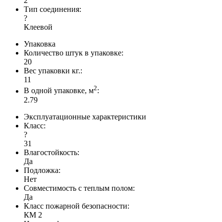
2
Тип соединения:
?
Клеевой
Упаковка
Количество штук в упаковке:
20
Вес упаковки кг.:
11
2
В одной упаковке, м
:
2.79
Эксплуатационные характеристики
Класс:
?
31
Влагостойкость:
Да
Подложка:
Нет
Совместимость с теплым полом:
Да
Класс пожарной безопасности:
КМ 2