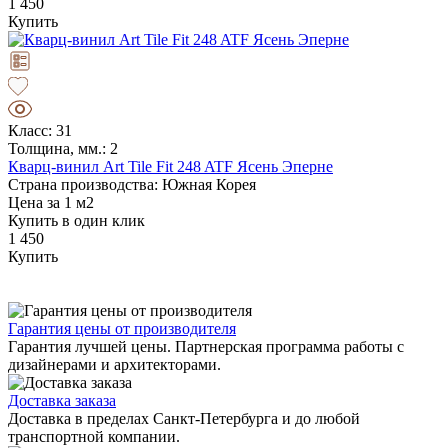
1 450
Купить
Класс: 31
Толщина, мм.: 2
Кварц-винил Art Tile Fit 248 ATF Ясень Эперне
Страна производства: Южная Корея
Цена за 1 м2
Купить в один клик
1 450
Купить
Гарантия цены от производителя
Гарантия лучшей цены. Партнерская программа работы с
дизайнерами и архитекторами.
Доставка заказа
Доставка в пределах Санкт-Петербурга и до любой
транспортной компании.