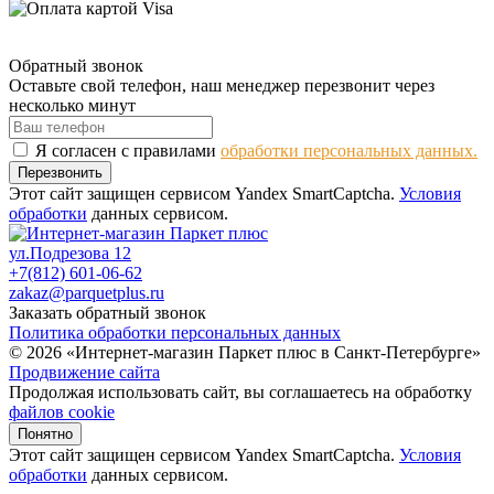
Обратный звонок
Оставьте свой телефон, наш менеджер перезвонит через
несколько минут
Я согласен с правилами
обработки персональных данных.
Перезвонить
Этот сайт защищен сервисом Yandex SmartCaptcha.
Условия
обработки
данных сервисом.
ул.Подрезова 12
+7(812) 601-06-62
zakaz@parquetplus.ru
Заказать обратный звонок
Политика обработки персональных данных
© 2026 «Интернет-магазин Паркет плюс в Санкт-Петербурге»
Продвижение сайта
Продолжая использовать сайт, вы соглашаетесь на обработку
файлов cookie
Понятно
Этот сайт защищен сервисом Yandex SmartCaptcha.
Условия
обработки
данных сервисом.