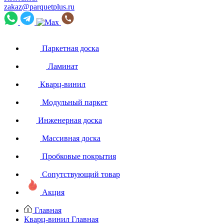
zakaz@parquetplus.ru
Паркетная доска
Ламинат
Кварц-винил
Модульный паркет
Инженерная доска
Массивная доска
Пробковые покрытия
Сопутствующий товар
Акция
Главная
Кварц-винил
Главная