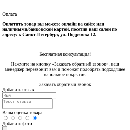
Оплата
Оплатить товар вы можете онлайн на сайте или
наличными/банковской картой, посетив наш салон по
адресу: г. Санкт-Петербург, ул. Подрезова 12.
Бесплатная консультация!
Нажмите на кнопку «Заказать обратный звонок», наш
менеджер перезвонит вам и поможет подобрать подходящее
напольное покрытие.
Заказать обратный звонок
Добавить отзыв
Ваша оценка товара
Добавить фото