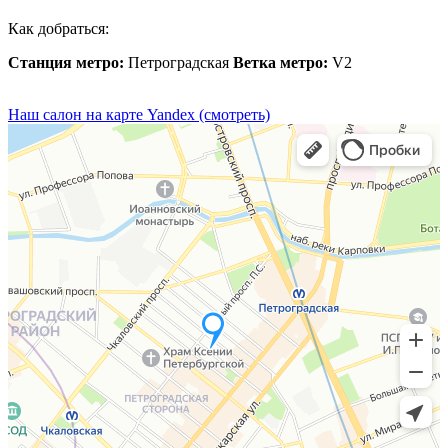
Как добраться:
Станция метро:
Петроградская
Ветка метро:
V2
Наш салон на карте Yandex (смотреть)