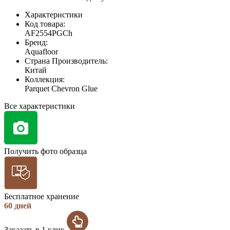
Характеристики
Код товара:
AF2554PGCh
Бренд:
Aquafloor
Страна Производитель:
Китай
Коллекция:
Parquet Chevron Glue
Все характеристики
Получить фото образца
Бесплатное хранение
60 дней
Заказать в 1 клик