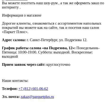
Вы можете посетить наш шоу-рум , а так же оформить заказ по
интернету .
Информация о магазине
Дорогие клиенты, ознакомиться с ассортиментом напольных
покрытий вы можете как на сайте, так и посетив наш салон
«Паркет Плюс».
Адрес салона:
г. Санкт-Петербург, ул. Подрезова 12.
График работы салона «на Подрезова, 12»:
Понедельник-
Пятница: 10:00-19:00. Суббота: выходной. Воскресенье:
выходной
Прием заявок через сайт:
круглосуточно
Наши контакты:
Телефон:
+7 (812) 601-06-62
Эл. почта:
zakaz@parquetplus.ru