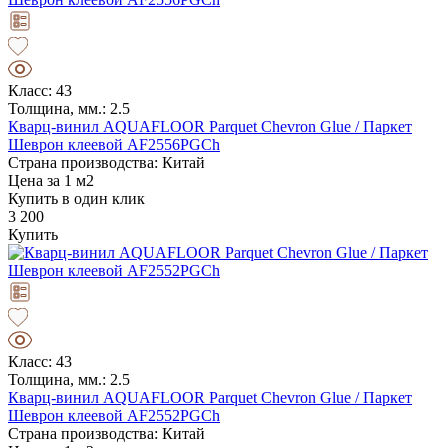
Класс: 43
Толщина, мм.: 2.5
Кварц-винил AQUAFLOOR Parquet Chevron Glue / Паркет
Шеврон клеевой AF2556PGCh
Страна производства: Китай
Цена за 1 м2
Купить в один клик
3 200
Купить
Класс: 43
Толщина, мм.: 2.5
Кварц-винил AQUAFLOOR Parquet Chevron Glue / Паркет
Шеврон клеевой AF2552PGCh
Страна производства: Китай