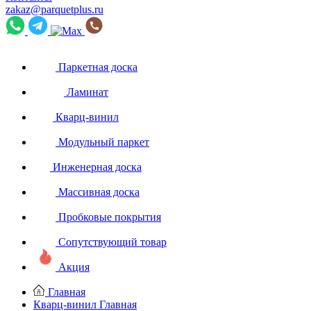
zakaz@parquetplus.ru
Паркетная доска
Ламинат
Кварц-винил
Модульный паркет
Инженерная доска
Массивная доска
Пробковые покрытия
Сопутствующий товар
Акция
Главная
Кварц-винил
Главная