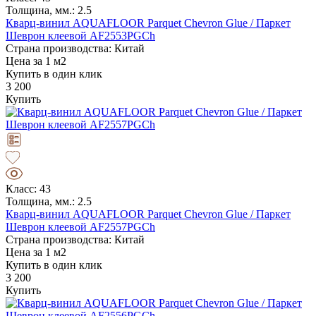
Толщина, мм.: 2.5
Кварц-винил AQUAFLOOR Parquet Chevron Glue / Паркет
Шеврон клеевой AF2553PGCh
Страна производства: Китай
Цена за 1 м2
Купить в один клик
3 200
Купить
Класс: 43
Толщина, мм.: 2.5
Кварц-винил AQUAFLOOR Parquet Chevron Glue / Паркет
Шеврон клеевой AF2557PGCh
Страна производства: Китай
Цена за 1 м2
Купить в один клик
3 200
Купить