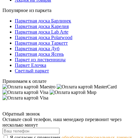
Популярное из паркета
Паркетная доска Барлинек
Паркетная доска Карелия
Паркетная доска Lab Arte
Паркетная доска Polarwood
Паркетная доска Таркетт
Паркетная доска Дуб
Паркетная доска Ясень
Паркет из лиственницы
Паркет Елочка
Светлый паркет
Принимаем к оплате
Обратный звонок
Оставьте свой телефон, наш менеджер перезвонит через
несколько минут
Я согласен с правилами
обработки персональных данных.