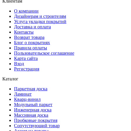
Клиентам
О компании
Дизайнерам и строителям
Услуга укладки покрытий
Доставка и оплата
Контакты
Возврат товара
Блог о покрытиях
Правила оплаты
Пользовательское соглашение
Карта сайта
Вход
Регистрация
Каталог
Паркетная доска
Ламинат
Кварц-винил
Модульный паркет
Инженерная доска
Массивная доска
Пробковые покрытия
Сопутствующий товар
Акция на товары