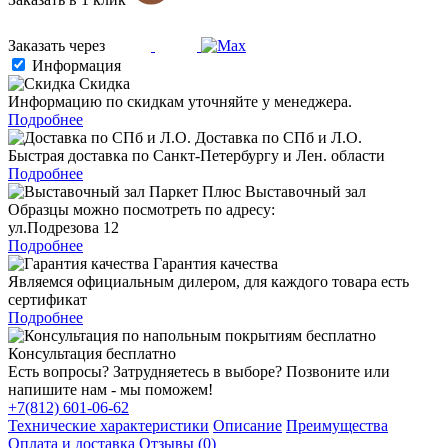
Заказать через
Информация
Скидка
Информацию по скидкам уточняйте у менеджера.
Подробнее
Доставка по СПб и Л.О.
Быстрая доставка по Санкт-Петербургу и Лен. области
Подробнее
Выставочный зал
Образцы можно посмотреть по адресу:
ул.Подрезова 12
Подробнее
Гарантия качества
Являемся официальным дилером, для каждого товара есть
сертификат
Подробнее
Консультация бесплатно
Есть вопросы? Затрудняетесь в выборе? Позвоните или
напишите нам - мы поможем!
+7(812) 601-06-62
Технические характеристики
Описание
Преимущества
Оплата и доставка
Отзывы (0)