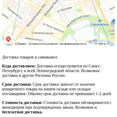
Доставка товаров и самовывоз
Куда доставляем:
Доставка осуществляется по Санкт-
Петербургу и всей Ленинградской области. Возможна
доставка в другие Регионы России.
Срок доставки:
Срок доставки зависит от наличия
конкретного товара на нашем складе или складах
поставщиков. Обычно срок доставки не превышает 1-2 дней.
Стоимость доставки:
Стоимость доставки обговаривается с
менеджером при подтверждении заказа. Возможна и
бесплатная доставка.