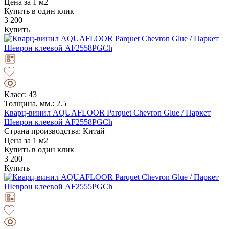
Цена за 1 м2
Купить в один клик
3 200
Купить
Класс: 43
Толщина, мм.: 2.5
Кварц-винил AQUAFLOOR Parquet Chevron Glue / Паркет
Шеврон клеевой AF2558PGCh
Страна производства: Китай
Цена за 1 м2
Купить в один клик
3 200
Купить