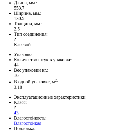
Длина, мм.:
553.7
Ширина, мм.:
130.5
Толщина, мм.:
2.5
Тип соединения:
?
Клеевой
Упаковка
Количество штук в упаковке:
44
Вес упаковки кг.:
16
2
В одной упаковке, м
:
3.18
Эксплуатационные характеристики
Класс:
?
43
Влагостойкость:
Влагостойкая
Подложка: