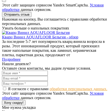
Этот сайт защищен сервисом Yandex SmartCaptcha.
Условия
обработки
данных сервисом.
Отправить отзыв
Нажимая на кнопку, Вы соглашаетесь с правилами обработки
персональных данных.
Узнать больше о напольных покрытиях
Кварц Винил AQUAFLOOR Бельгия - обзор
За последние 5-7 лет популярность кварц-винила возросла в
разы. Этот инновационный продукт, который превзошел
такие напольные покрытия, как ламинат, керамическая
плитка, паркетная доска, продолжает от
Подробнее
Нашли дешевле?
Оставьте свои контакты, мы дадим лучшие условия.
Я согласен с правилами
обработки персональных данных.
Этот сайт защищен сервисом Yandex SmartCaptcha.
Условия
обработки
данных сервисом.
Хочу скидку!
Мне нужна укладка