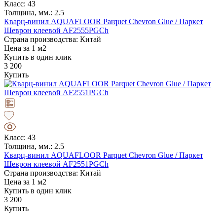
Класс: 43
Толщина, мм.: 2.5
Кварц-винил AQUAFLOOR Parquet Chevron Glue / Паркет
Шеврон клеевой AF2555PGCh
Страна производства: Китай
Цена за 1 м2
Купить в один клик
3 200
Купить
Класс: 43
Толщина, мм.: 2.5
Кварц-винил AQUAFLOOR Parquet Chevron Glue / Паркет
Шеврон клеевой AF2551PGCh
Страна производства: Китай
Цена за 1 м2
Купить в один клик
3 200
Купить