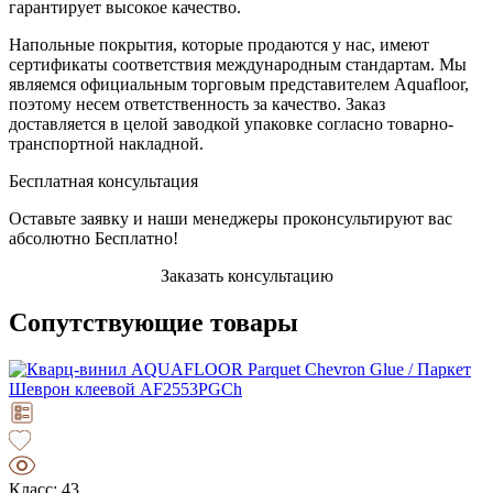
гарантирует высокое качество.
Напольные покрытия, которые продаются у нас, имеют
сертификаты соответствия международным стандартам. Мы
являемся официальным торговым представителем Aquafloor,
поэтому несем ответственность за качество. Заказ
доставляется в целой заводкой упаковке согласно товарно-
транспортной накладной.
Бесплатная консультация
Оставьте заявку и наши менеджеры проконсультируют вас
абсолютно Бесплатно!
Заказать консультацию
Сопутствующие товары
Класс: 43