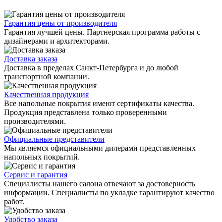
Гарантия цены от производителя
Гарантия лучшей цены. Партнерская программа работы с
дизайнерами и архитекторами.
Доставка заказа
Доставка в пределах Санкт-Петербурга и до любой
транспортной компании.
Качественная продукция
Все напольные покрытия имеют сертификаты качества.
Продукция представлена только проверенными
производителями.
Официальные представители
Мы являемся официальными дилерами представленных
напольных покрытий.
Сервис и гарантия
Специалисты нашего салона отвечают за достоверность
информации. Специалисты по укладке гарантируют качество
работ.
Удобство заказа